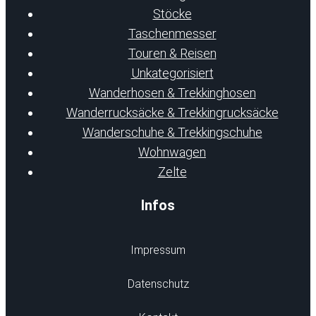
Stöcke
Taschenmesser
Touren & Reisen
Unkategorisiert
Wanderhosen & Trekkinghosen
Wanderrucksäcke & Trekkingrucksäcke
Wanderschuhe & Trekkingschuhe
Wohnwagen
Zelte
Infos
Impressum
Datenschutz