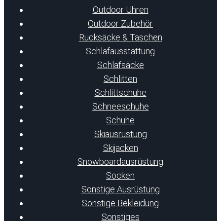
Outdoor Uhren
Outdoor Zubehör
Rucksäcke & Taschen
Schlafausstattung
Schlafsäcke
Schlitten
Schlittschuhe
Schneeschuhe
Schuhe
Skiausrüstung
Skijacken
Snowboardausrüstung
Socken
Sonstige Ausrüstung
Sonstige Bekleidung
Sonstiges