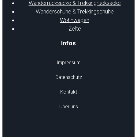
Wanderrucksäcke & Trekkingrucksäcke
Wanderschuhe & Trekkingschuhe
Wohnwagen
Zelte
Infos
Impressum
Datenschutz
Kontakt
Über uns