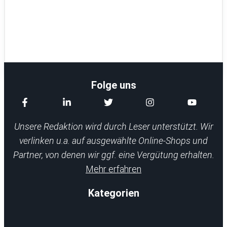
Folge uns
Unsere Redaktion wird durch Leser unterstützt. Wir
verlinken u.a. auf ausgewählte Online-Shops und
Partner, von denen wir ggf. eine Vergütung erhalten.
Mehr erfahren
Kategorien