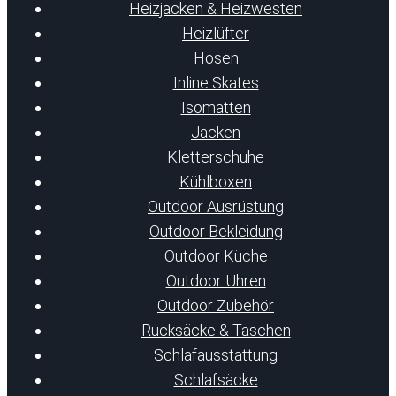
Heizjacken & Heizwesten
Heizlüfter
Hosen
Inline Skates
Isomatten
Jacken
Kletterschuhe
Kühlboxen
Outdoor Ausrüstung
Outdoor Bekleidung
Outdoor Küche
Outdoor Uhren
Outdoor Zubehör
Rucksäcke & Taschen
Schlafausstattung
Schlafsäcke