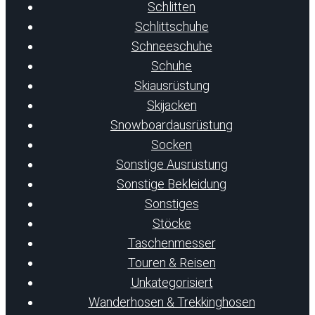
Schlitten
Schlittschuhe
Schneeschuhe
Schuhe
Skiausrüstung
Skijacken
Snowboardausrüstung
Socken
Sonstige Ausrüstung
Sonstige Bekleidung
Sonstiges
Stöcke
Taschenmesser
Touren & Reisen
Unkategorisiert
Wanderhosen & Trekkinghosen