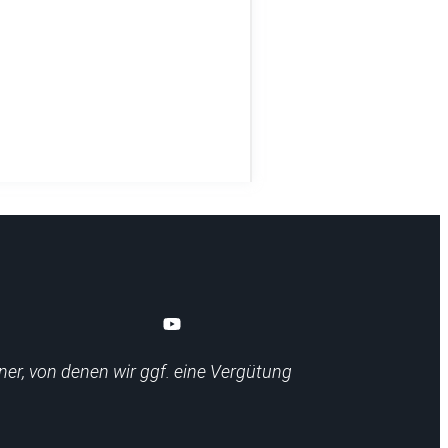
ner, von denen wir ggf. eine Vergütung