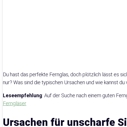
Du hast das perfekte Fernglas, doch plötzlich lässt es sic
nur? Was sind die typischen Ursachen und wie kannst du
Leseempfehlung
: Auf der Suche nach einem guten Fern
Ferngläser
Ursachen für unscharfe S