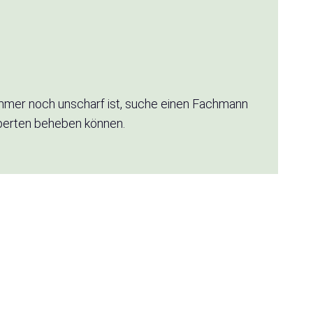
immer noch unscharf ist, suche einen Fachmann
 Experten beheben können.