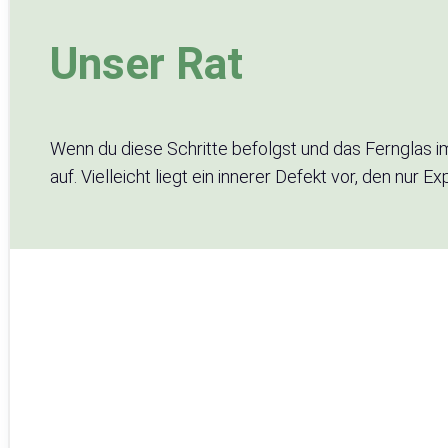
Unser Rat
Wenn du diese Schritte befolgst und das Fernglas 
auf. Vielleicht liegt ein innerer Defekt vor, den nur