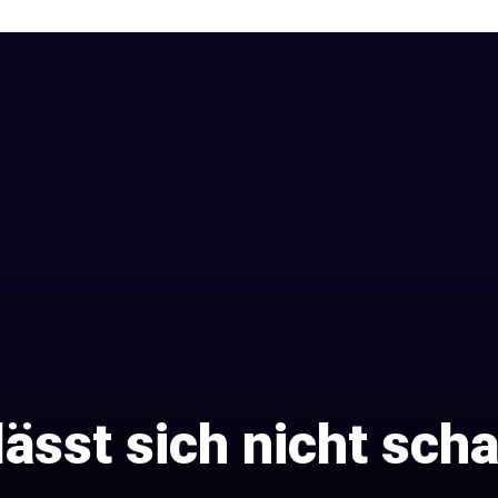
lässt sich nicht scha