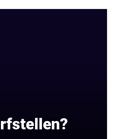
rfstellen?