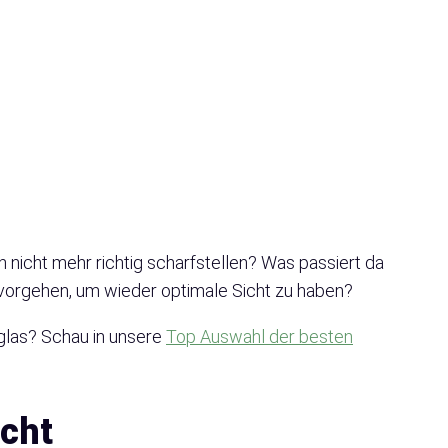
h nicht mehr richtig scharfstellen? Was passiert da
 vorgehen, um wieder optimale Sicht zu haben?
glas? Schau in unsere
Top Auswahl der besten
icht