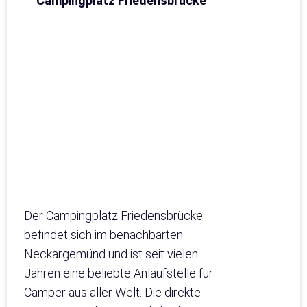
Campingplatz Friedensbrücke
Der Campingplatz Friedensbrücke
befindet sich im benachbarten
Neckargemünd und ist seit vielen
Jahren eine beliebte Anlaufstelle für
Camper aus aller Welt. Die direkte