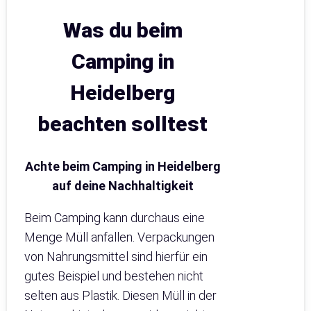
Was du beim
Camping in
Heidelberg
beachten solltest
Achte beim Camping in Heidelberg
auf deine Nachhaltigkeit
Beim Camping kann durchaus eine
Menge Müll anfallen. Verpackungen
von Nahrungsmittel sind hierfür ein
gutes Beispiel und bestehen nicht
selten aus Plastik. Diesen Müll in der