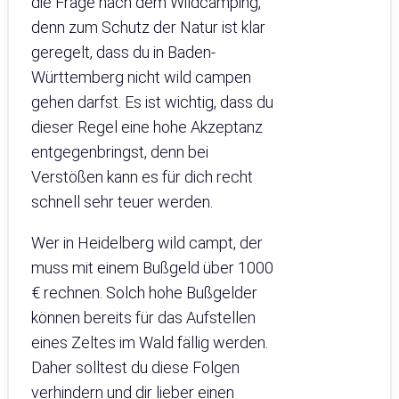
die Frage nach dem Wildcamping,
denn zum Schutz der Natur ist klar
geregelt, dass du in Baden-
Württemberg nicht wild campen
gehen darfst. Es ist wichtig, dass du
dieser Regel eine hohe Akzeptanz
entgegenbringst, denn bei
Verstößen kann es für dich recht
schnell sehr teuer werden.
Wer in Heidelberg wild campt, der
muss mit einem Bußgeld über 1000
€ rechnen. Solch hohe Bußgelder
können bereits für das Aufstellen
eines Zeltes im Wald fällig werden.
Daher solltest du diese Folgen
verhindern und dir lieber einen