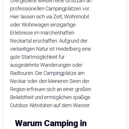
Ufergebiete weisen eine Großzahl an
professionellen Campingplätzen vor.
Hier lassen sich via Zelt, Wohnmobil
oder Wohnwagen einzigartige
Erlebnisse im märchenhaften
Neckartal erschaffen. Aufgrund der
vielseitigen Natur ist Heidelberg eine
gute Startmöglichkeit für
ausgedehnte Wanderungen oder
Radtouren. Die Campingplätze am
Neckar oder den kleineren Seen der
Region erfreuen sich an einer großen
Beliebtheit und ermöglichen spaßige
Outdoor Aktivitäten auf dem Wasser.
Warum Camping in