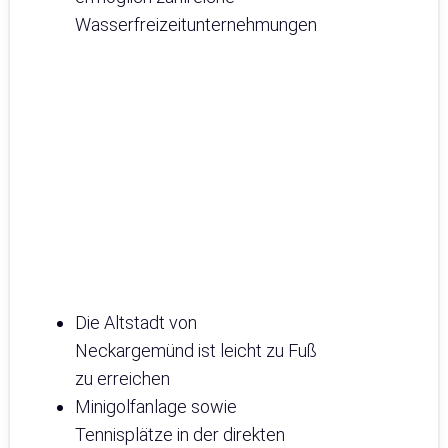
Wasserfreizeitunternehmungen
Die Altstadt von
Neckargemünd ist leicht zu Fuß
zu erreichen
Minigolfanlage sowie
Tennisplätze in der direkten