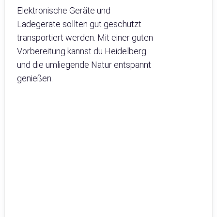
Elektronische Geräte und
Ladegeräte sollten gut geschützt
transportiert werden. Mit einer guten
Vorbereitung kannst du Heidelberg
und die umliegende Natur entspannt
genießen.