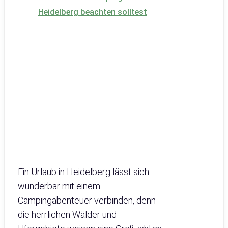
Heidelberg beachten solltest
Ein Urlaub in Heidelberg lässt sich
wunderbar mit einem
Campingabenteuer verbinden, denn
die herrlichen Wälder und