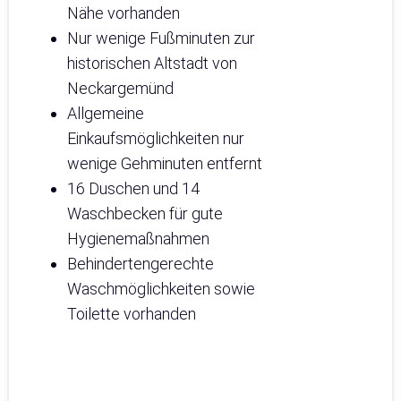
Nähe vorhanden
Nur wenige Fußminuten zur
historischen Altstadt von
Neckargemünd
Allgemeine
Einkaufsmöglichkeiten nur
wenige Gehminuten entfernt
16 Duschen und 14
Waschbecken für gute
Hygienemaßnahmen
Behindertengerechte
Waschmöglichkeiten sowie
Toilette vorhanden