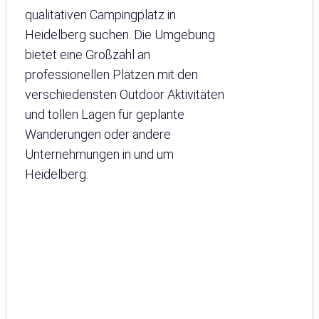
qualitativen Campingplatz in
Heidelberg suchen. Die Umgebung
bietet eine Großzahl an
professionellen Plätzen mit den
verschiedensten Outdoor Aktivitäten
und tollen Lagen für geplante
Wanderungen oder andere
Unternehmungen in und um
Heidelberg.