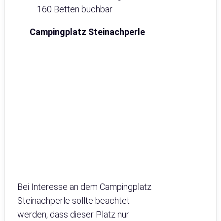
160 Betten buchbar
Campingplatz Steinachperle
Bei Interesse an dem Campingplatz
Steinachperle sollte beachtet
werden, dass dieser Platz nur