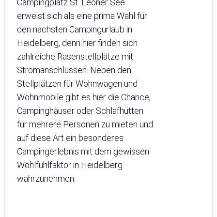
Campingplatz St. Leoner See
erweist sich als eine prima Wahl für
den nächsten Campingurlaub in
Heidelberg, denn hier finden sich
zahlreiche Rasenstellplätze mit
Stromanschlüssen. Neben den
Stellplätzen für Wohnwagen und
Wohnmobile gibt es hier die Chance,
Campinghäuser oder Schlafhütten
für mehrere Personen zu mieten und
auf diese Art ein besonderes
Campingerlebnis mit dem gewissen
Wohlfühlfaktor in Heidelberg
wahrzunehmen.