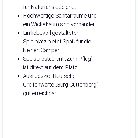
für Naturfans geeignet
Hochwertige Sanitärräume und
ein Wickelraum sind vorhanden
Ein liebevoll gestalteter
Spielplatz bietet Spaß für die
kleinen Camper
Speiserestaurant „Zum Pflug“
ist direkt auf dem Platz
Ausflugsziel Deutsche
Greifenwarte „Burg Guttenberg“
gut erreichbar