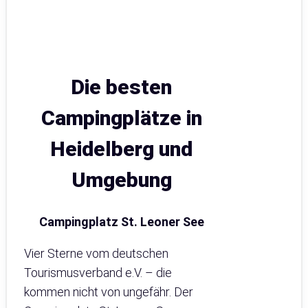
Die besten
Campingplätze in
Heidelberg und
Umgebung
Campingplatz St. Leoner See
Vier Sterne vom deutschen
Tourismusverband e.V. – die
kommen nicht von ungefähr. Der