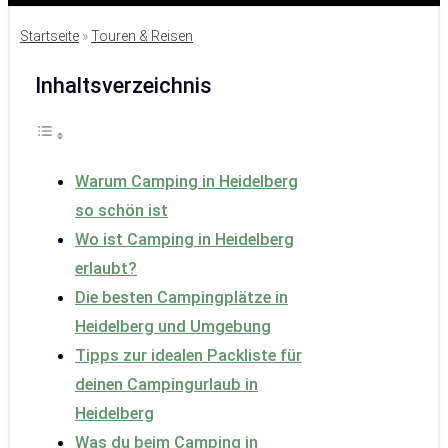
Startseite
»
Touren & Reisen
Inhaltsverzeichnis
Warum Camping in Heidelberg
so schön ist
Wo ist Camping in Heidelberg
erlaubt?
Die besten Campingplätze in
Heidelberg und Umgebung
Tipps zur idealen Packliste für
deinen Campingurlaub in
Heidelberg
Was du beim Camping in