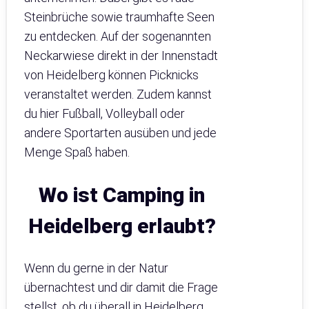
Steinbrüche sowie traumhafte Seen
zu entdecken. Auf der sogenannten
Neckarwiese direkt in der Innenstadt
von Heidelberg können Picknicks
veranstaltet werden. Zudem kannst
du hier Fußball, Volleyball oder
andere Sportarten ausüben und jede
Menge Spaß haben.
Wo ist Camping in
Heidelberg erlaubt?
Wenn du gerne in der Natur
übernachtest und dir damit die Frage
stellst, ob du überall in Heidelberg