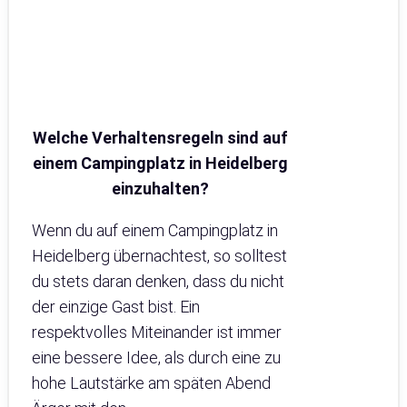
Welche Verhaltensregeln sind auf
einem Campingplatz in Heidelberg
einzuhalten?
Wenn du auf einem Campingplatz in
Heidelberg übernachtest, so solltest
du stets daran denken, dass du nicht
der einzige Gast bist. Ein
respektvolles Miteinander ist immer
eine bessere Idee, als durch eine zu
hohe Lautstärke am späten Abend