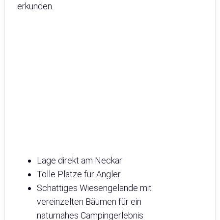
erkunden.
Lage direkt am Neckar
Tolle Plätze für Angler
Schattiges Wiesengelände mit
vereinzelten Bäumen für ein
naturnahes Campingerlebnis