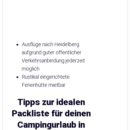
Ausflüge nach Heidelberg
aufgrund guter öffentlicher
Verkehrsanbindung jederzeit
möglich
Rustikal eingerichtete
Ferienhütte mietbar
Tipps zur idealen
Packliste für deinen
Campingurlaub in