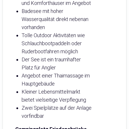
und Komforthäuser im Angebot
Badesee mit hoher
Wasserqualität direkt nebenan
vorhanden
Tolle Outdoor Aktivitäten wie
Schlauchbootpaddeln oder
Ruderbootfahren möglich
Der See ist ein traumhafter
Platz für Angler
Angebot einer Thaimassage im
Hauptgebäude
Kleiner Lebensmittelmarkt
bietet vielseitige Verpflegung
Zwei Spielplätze auf der Anlage
vorfindbar