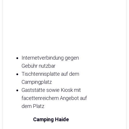
Internetverbindung gegen
Gebühr nutzbar
Tischtennisplatte auf dem
Campingplatz
Gaststätte sowie Kiosk mit
facettenreichem Angebot auf
dem Platz
Camping Haide