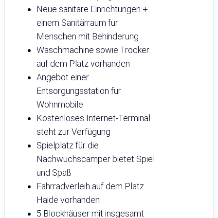
Neue sanitäre Einrichtungen +
einem Sanitärraum für
Menschen mit Behinderung
Waschmachine sowie Trocker
auf dem Platz vorhanden
Angebot einer
Entsorgungsstation für
Wohnmobile
Kostenloses Internet-Terminal
steht zur Verfügung
Spielplatz für die
Nachwuchscamper bietet Spiel
und Spaß
Fahrradverleih auf dem Platz
Haide vorhanden
5 Blockhäuser mit insgesamt