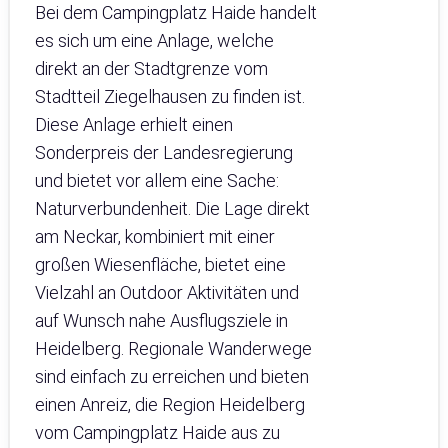
Bei dem Campingplatz Haide handelt
es sich um eine Anlage, welche
direkt an der Stadtgrenze vom
Stadtteil Ziegelhausen zu finden ist.
Diese Anlage erhielt einen
Sonderpreis der Landesregierung
und bietet vor allem eine Sache:
Naturverbundenheit. Die Lage direkt
am Neckar, kombiniert mit einer
großen Wiesenfläche, bietet eine
Vielzahl an Outdoor Aktivitäten und
auf Wunsch nahe Ausflugsziele in
Heidelberg. Regionale Wanderwege
sind einfach zu erreichen und bieten
einen Anreiz, die Region Heidelberg
vom Campingplatz Haide aus zu