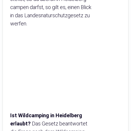
campen darfst, so gilt es, einen Blick
in das Landesnaturschutzgesetz zu
werfen.
Ist Wildcamping in Heidelberg
erlaubt?
Das Gesetz beantwortet