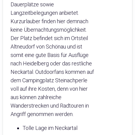
Dauerplätze sowie
Langzeitbelegungen anbietet.
Kurzurlauber finden hier demnach
keine Übernachtungsmöglichkeit.
Der Platz befindet sich im Ortsteil
Altneudorf von Schönau und ist
somit eine gute Basis für Ausflüge
nach Heidelberg oder das restliche
Neckartal. Outdoorfans kommen auf
dem Campingplatz Steinachperle
voll auf ihre Kosten, denn von hier
aus können zahlreiche
Wanderstrecken und Radtouren in
Angriff genommen werden.
Tolle Lage im Neckartal