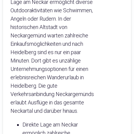
Lage am Neckar ermöglicht diverse
Outdooraktivitäten wie Schwimmen,
Angeln oder Rudern. In der
historischen Altstadt von
Neckargemünd warten zahlreiche
Einkaufsmöglichkeiten und nach
Heidelberg sind es nur ein paar
Minuten. Dort gibt es unzählige
Unternehmungsoptionen für einen
erlebnisreichen Wanderurlaub in
Heidelberg. Die gute
Verkehrsanbindung Neckargemünds
erlaubt Ausflüge in das gesamte
Neckartal und darüber hinaus.
Direkte Lage am Neckar
ermöglich zahlreiche