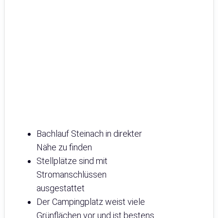
Bachlauf Steinach in direkter
Nähe zu finden
Stellplätze sind mit
Stromanschlüssen
ausgestattet
Der Campingplatz weist viele
Grünflächen vor und ist bestens