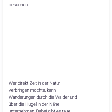
besuchen.
Wer direkt Zeit in der Natur
verbringen möchte, kann
Wanderungen durch die Wälder und
über die Hügel in der Nähe
unternehmen. Dabei gibt es raue