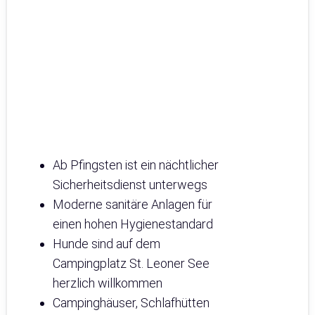
Ab Pfingsten ist ein nächtlicher
Sicherheitsdienst unterwegs
Moderne sanitäre Anlagen für
einen hohen Hygienestandard
Hunde sind auf dem
Campingplatz St. Leoner See
herzlich willkommen
Campinghäuser, Schlafhütten