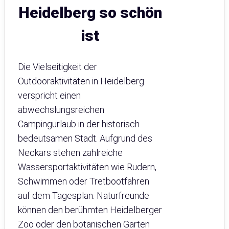
Heidelberg so schön
ist
Die Vielseitigkeit der
Outdooraktivitäten in Heidelberg
verspricht einen
abwechslungsreichen
Campingurlaub in der historisch
bedeutsamen Stadt. Aufgrund des
Neckars stehen zahlreiche
Wassersportaktivitäten wie Rudern,
Schwimmen oder Tretbootfahren
auf dem Tagesplan. Naturfreunde
können den berühmten Heidelberger
Zoo oder den botanischen Garten