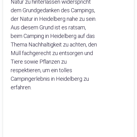
Natur zu hinterlassen widerspricht
dem Grundgedanken des Campings,
der Natur in Heidelberg nahe zu sein.
Aus diesem Grund ist es ratsam,
beim Camping in Heidelberg auf das
Thema Nachhaltigkeit zu achten, den
Müll fachgerecht zu entsorgen und
Tiere sowie Pflanzen zu
respektieren, um ein tolles
Campingerlebnis in Heidelberg zu
erfahren.