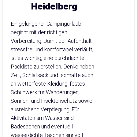
Heidelberg
Ein gelungener Campingurlaub
beginnt mit der richtigen
Vorbereitung. Damit der Aufenthalt
stressfrei und komfortabel verläuft,
ist es wichtig, eine durchdachte
Packliste zu erstellen. Denke neben
Zelt, Schlafsack und Isomatte auch
an wetterfeste Kleidung, festes
Schuhwerk für Wanderungen,
Sonnen- und Insektenschutz sowie
ausreichend Verpflegung. Für
Aktivitäten am Wasser sind
Badesachen und eventuell
wasserdichte Taschen sinnvoll.