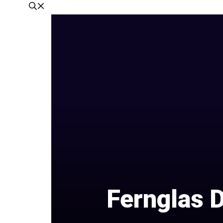
Fernglas 