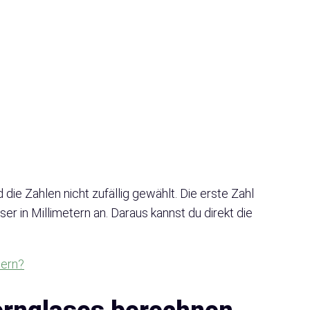
die Zahlen nicht zufällig gewählt. Die erste Zahl
r in Millimetern an. Daraus kannst du direkt die
sern?