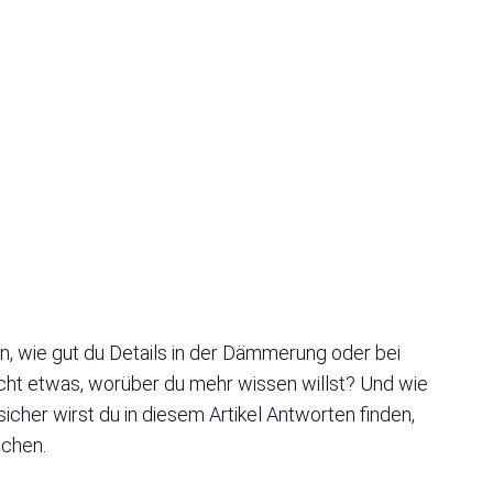
 wie gut du Details in der Dämmerung oder bei
icht etwas, worüber du mehr wissen willst? Und wie
her wirst du in diesem Artikel Antworten finden,
echen.