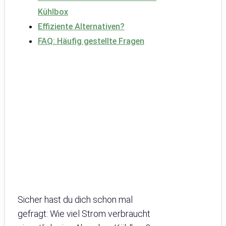
Kühlbox
Effiziente Alternativen?
FAQ: Häufig gestellte Fragen
Sicher hast du dich schon mal
gefragt: Wie viel Strom verbraucht