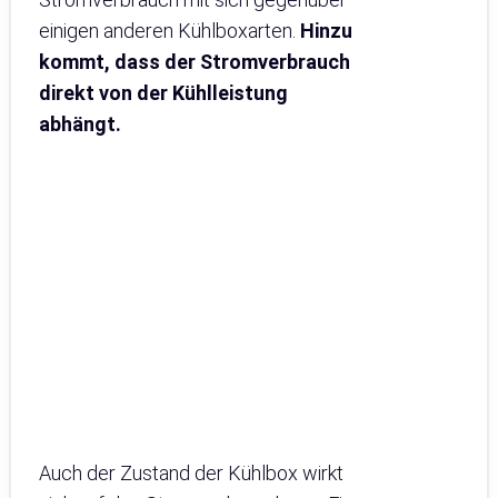
einigen anderen Kühlboxarten.
Hinzu
kommt, dass der Stromverbrauch
direkt von der Kühlleistung
abhängt.
Auch der Zustand der Kühlbox wirkt