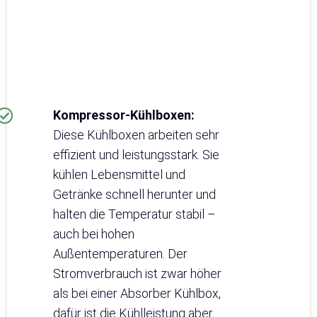
Kompressor-Kühlboxen:
Diese Kühlboxen arbeiten sehr
effizient und leistungsstark. Sie
kühlen Lebensmittel und
Getränke schnell herunter und
halten die Temperatur stabil –
auch bei hohen
Außentemperaturen. Der
Stromverbrauch ist zwar höher
als bei einer Absorber Kühlbox,
dafür ist die Kühlleistung aber