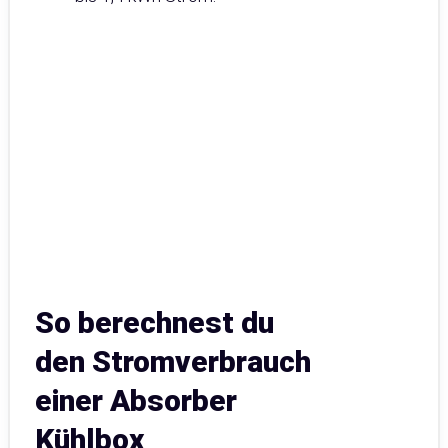
So berechnest du
den Stromverbrauch
einer Absorber
Kühlbox