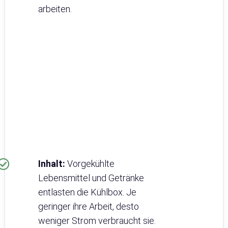
arbeiten.
Inhalt:
Vorgekühlte
Lebensmittel und Getränke
entlasten die Kühlbox. Je
geringer ihre Arbeit, desto
weniger Strom verbraucht sie.