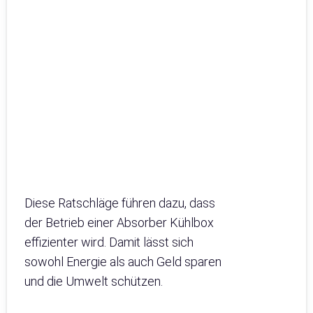
Diese Ratschläge führen dazu, dass
der Betrieb einer Absorber Kühlbox
effizienter wird. Damit lässt sich
sowohl Energie als auch Geld sparen
und die Umwelt schützen.