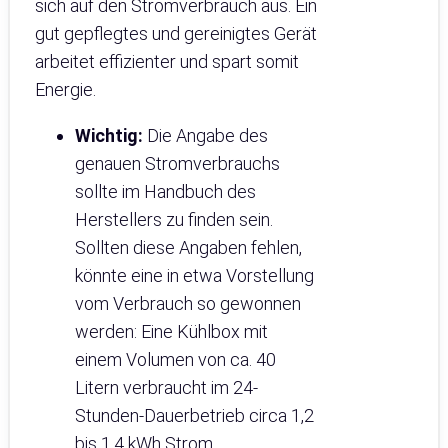
sich auf den Stromverbrauch aus. Ein
gut gepflegtes und gereinigtes Gerät
arbeitet effizienter und spart somit
Energie.
Wichtig:
Die Angabe des
genauen Stromverbrauchs
sollte im Handbuch des
Herstellers zu finden sein.
Sollten diese Angaben fehlen,
könnte eine in etwa Vorstellung
vom Verbrauch so gewonnen
werden: Eine Kühlbox mit
einem Volumen von ca. 40
Litern verbraucht im 24-
Stunden-Dauerbetrieb circa 1,2
bis 1,4 kWh Strom.