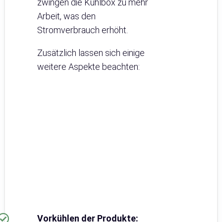
zwingen die Kühlbox zu mehr
Arbeit, was den
Stromverbrauch erhöht.
Zusätzlich lassen sich einige
weitere Aspekte beachten:
Vorkühlen der Produkte: