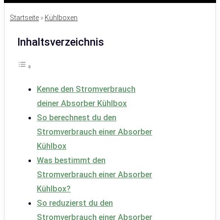
Startseite
»
Kühlboxen
Inhaltsverzeichnis
Kenne den Stromverbrauch
deiner Absorber Kühlbox
So berechnest du den
Stromverbrauch einer Absorber
Kühlbox
Was bestimmt den
Stromverbrauch einer Absorber
Kühlbox?
So reduzierst du den
Stromverbrauch einer Absorber