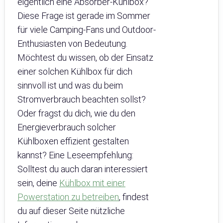
eigentlich eine Absorber-Kühlbox?
Diese Frage ist gerade im Sommer
für viele Camping-Fans und Outdoor-
Enthusiasten von Bedeutung.
Möchtest du wissen, ob der Einsatz
einer solchen Kühlbox für dich
sinnvoll ist und was du beim
Stromverbrauch beachten sollst?
Oder fragst du dich, wie du den
Energieverbrauch solcher
Kühlboxen effizient gestalten
kannst? Eine Leseempfehlung:
Solltest du auch daran interessiert
sein, deine
Kühlbox mit einer
Powerstation zu betreiben
, findest
du auf dieser Seite nützliche