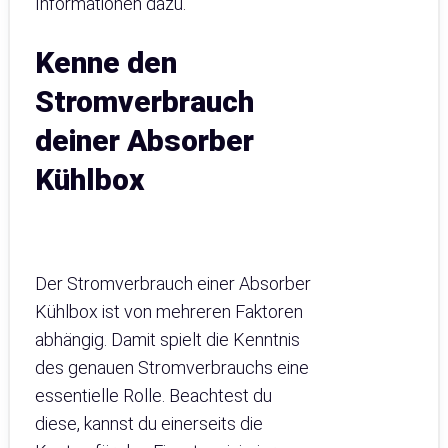
Informationen dazu.
Kenne den
Stromverbrauch
deiner Absorber
Kühlbox
Der Stromverbrauch einer Absorber
Kühlbox ist von mehreren Faktoren
abhängig. Damit spielt die Kenntnis
des genauen Stromverbrauchs eine
essentielle Rolle. Beachtest du
diese, kannst du einerseits die