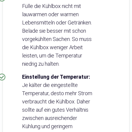
Fülle die Kühlbox nicht mit
lauwarmen oder warmen
Lebensmitteln oder Getränken.
Belade sie besser mit schon
vorgekühlten Sachen. So muss
die Kühlbox weniger Arbeit
leisten, um die Temperatur
niedrig zu halten.
Einstellung der Temperatur:
Je kälter die eingestellte
Temperatur, desto mehr Strom
verbraucht die Kühlbox. Daher
sollte auf ein gutes Verhältnis
zwischen ausreichender
Kühlung und geringem