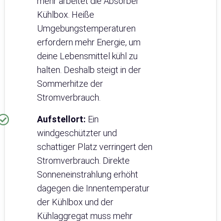
mehr arbeitet die Absorber
Kühlbox. Heiße
Umgebungstemperaturen
erfordern mehr Energie, um
deine Lebensmittel kühl zu
halten. Deshalb steigt in der
Sommerhitze der
Stromverbrauch.
Aufstellort:
Ein
windgeschützter und
schattiger Platz verringert den
Stromverbrauch. Direkte
Sonneneinstrahlung erhöht
dagegen die Innentemperatur
der Kühlbox und der
Kühlaggregat muss mehr