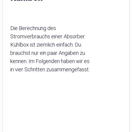
Die Berechnung des
Stromverbrauchs einer Absorber
Kühlbox ist ziemlich einfach. Du
brauchst nur ein paar Angaben zu
kennen. Im Folgenden haben wir es
in vier Schritten zusammengefasst: