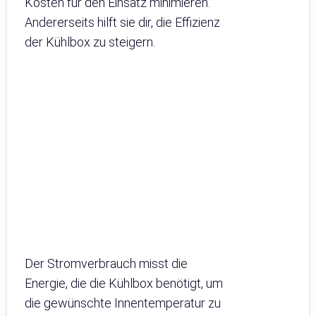
Kosten für den Einsatz minimieren.
Andererseits hilft sie dir, die Effizienz
der Kühlbox zu steigern.
Der Stromverbrauch misst die
Energie, die die Kühlbox benötigt, um
die gewünschte Innentemperatur zu