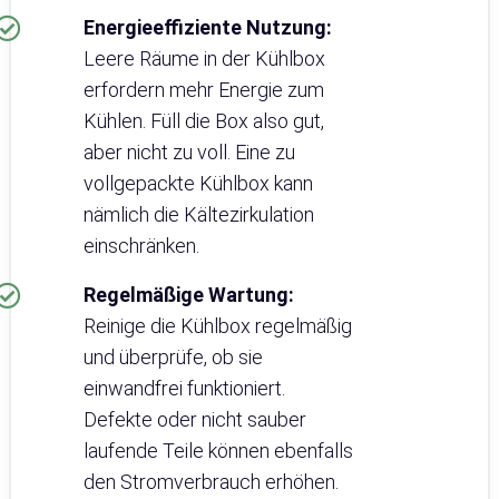
Energieeffiziente Nutzung:
Leere Räume in der Kühlbox
erfordern mehr Energie zum
Kühlen. Füll die Box also gut,
aber nicht zu voll. Eine zu
vollgepackte Kühlbox kann
nämlich die Kältezirkulation
einschränken.
Regelmäßige Wartung:
Reinige die Kühlbox regelmäßig
und überprüfe, ob sie
einwandfrei funktioniert.
Defekte oder nicht sauber
laufende Teile können ebenfalls
den Stromverbrauch erhöhen.