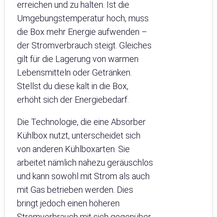
erreichen und zu halten. Ist die
Umgebungstemperatur hoch, muss
die Box mehr Energie aufwenden –
der Stromverbrauch steigt. Gleiches
gilt für die Lagerung von warmen
Lebensmitteln oder Getränken.
Stellst du diese kalt in die Box,
erhöht sich der Energiebedarf.
Die Technologie, die eine Absorber
Kühlbox nutzt, unterscheidet sich
von anderen Kühlboxarten. Sie
arbeitet nämlich nahezu geräuschlos
und kann sowohl mit Strom als auch
mit Gas betrieben werden. Dies
bringt jedoch einen höheren
Stromverbrauch mit sich gegenüber