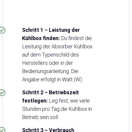
Schritt 1 – Leistung der
Kühlbox finden:
Du findest die
Leistung der Absorber Kühlbox
auf dem Typenschild des
Herstellers oder in der
Bedienungsanleitung. Die
Angabe erfolgt in Watt (W).
Schritt 2 – Betriebszeit
festlegen:
Leg fest, wie viele
Stunden pro Tag die Kühlbox in
Betrieb sein soll.
Schritt 3 – Verbrauch