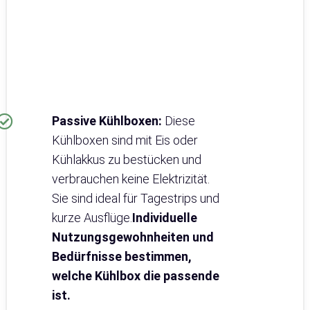
Passive Kühlboxen:
Diese
Kühlboxen sind mit Eis oder
Kühlakkus zu bestücken und
verbrauchen keine Elektrizität.
Sie sind ideal für Tagestrips und
kurze Ausflüge.
Individuelle
Nutzungsgewohnheiten und
Bedürfnisse bestimmen,
welche Kühlbox die passende
ist.