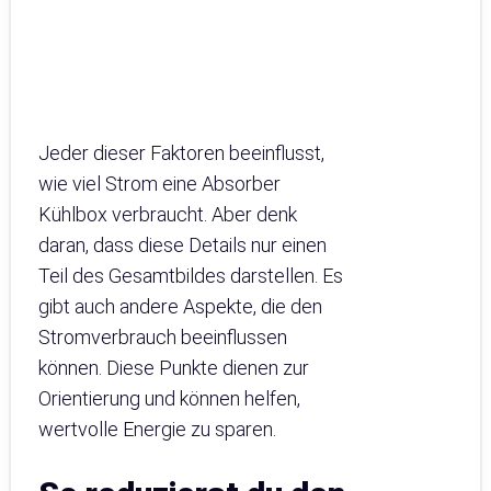
Jeder dieser Faktoren beeinflusst,
wie viel Strom eine Absorber
Kühlbox verbraucht. Aber denk
daran, dass diese Details nur einen
Teil des Gesamtbildes darstellen. Es
gibt auch andere Aspekte, die den
Stromverbrauch beeinflussen
können. Diese Punkte dienen zur
Orientierung und können helfen,
wertvolle Energie zu sparen.