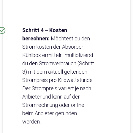
Schritt 4 – Kosten
berechnen:
Möchtest du den
Stromkosten der Absorber
Kühlbox ermitteln, multiplizierst
du den Stromverbrauch (Schritt
3) mit dem aktuell geltenden
Strompreis pro Kilowattstunde.
Der Strompreis variiert je nach
Anbieter und kann auf der
Stromrechnung oder online
beim Anbieter gefunden
werden.