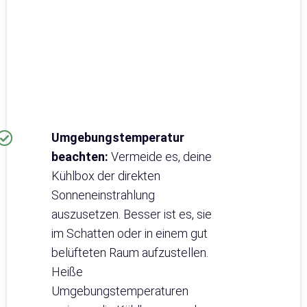
Umgebungstemperatur
beachten:
Vermeide es, deine
Kühlbox der direkten
Sonneneinstrahlung
auszusetzen. Besser ist es, sie
im Schatten oder in einem gut
belüfteten Raum aufzustellen.
Heiße
Umgebungstemperaturen