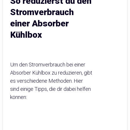
So reduzierst du den
Stromverbrauch
einer Absorber
Kühlbox
Um den Stromverbrauch bei einer
Absorber Kühlbox zu reduzieren, gibt
es verschiedene Methoden. Hier
sind einige Tipps, die dir dabei helfen
können: