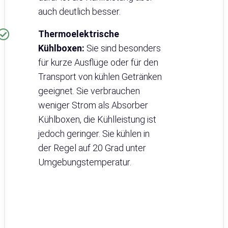
auch deutlich besser.
Thermoelektrische
Kühlboxen:
Sie sind besonders
für kurze Ausflüge oder für den
Transport von kühlen Getränken
geeignet. Sie verbrauchen
weniger Strom als Absorber
Kühlboxen, die Kühlleistung ist
jedoch geringer. Sie kühlen in
der Regel auf 20 Grad unter
Umgebungstemperatur.