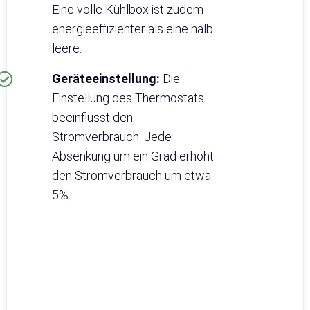
Eine volle Kühlbox ist zudem
energieeffizienter als eine halb
leere.
Geräteeinstellung:
Die
Einstellung des Thermostats
beeinflusst den
Stromverbrauch. Jede
Absenkung um ein Grad erhöht
den Stromverbrauch um etwa
5%.