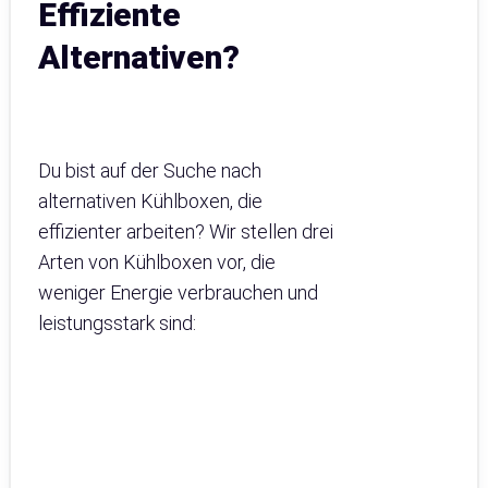
Effiziente
Alternativen?
Du bist auf der Suche nach
alternativen Kühlboxen, die
effizienter arbeiten? Wir stellen drei
Arten von Kühlboxen vor, die
weniger Energie verbrauchen und
leistungsstark sind: