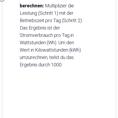
berechnen:
Multiplizier die
Leistung (Schritt 1) mit der
Betriebszeit pro Tag (Schritt 2).
Das Ergebnis ist der
Stromverbrauch pro Tag in
Wattstunden (Wh). Um den
Wert in Kilowattstunden (kWh)
umzurechnen, teilst du das
Ergebnis durch 1000.