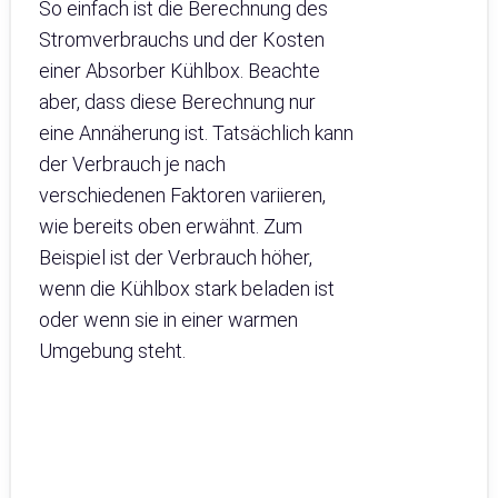
So einfach ist die Berechnung des
Stromverbrauchs und der Kosten
einer Absorber Kühlbox. Beachte
aber, dass diese Berechnung nur
eine Annäherung ist. Tatsächlich kann
der Verbrauch je nach
verschiedenen Faktoren variieren,
wie bereits oben erwähnt. Zum
Beispiel ist der Verbrauch höher,
wenn die Kühlbox stark beladen ist
oder wenn sie in einer warmen
Umgebung steht.