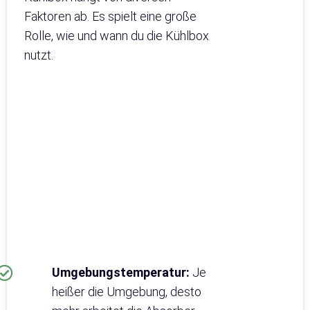
Faktoren ab. Es spielt eine große
Rolle, wie und wann du die Kühlbox
nutzt.
Umgebungstemperatur:
Je
heißer die Umgebung, desto