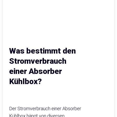
Was bestimmt den
Stromverbrauch
einer Absorber
Kühlbox?
Der Stromverbrauch einer Absorber
Kühlbox hängt von diversen