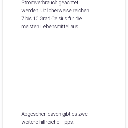
Stromverbrauch geachtet
werden. Üblicherweise reichen
7 bis 10 Grad Celsius für die
meisten Lebensmittel aus.
Abgesehen davon gibt es zwei
weitere hilfreiche Tipps: