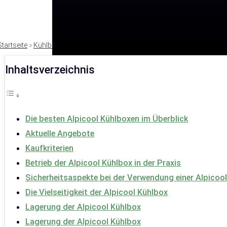
Startseite
»
Kühlboxen
Inhaltsverzeichnis
Die besten Alpicool Kühlboxen im Überblick
Aktuelle Angebote
Kaufkriterien
Betrieb der Alpicool Kühlbox in der Praxis
Sicherheitsaspekte bei der Verwendung einer Alpicoo
Die Vielseitigkeit der Alpicool Kühlbox
Lagerung der Alpicool Kühlbox
Lagerung der Alpicool Kühlbox