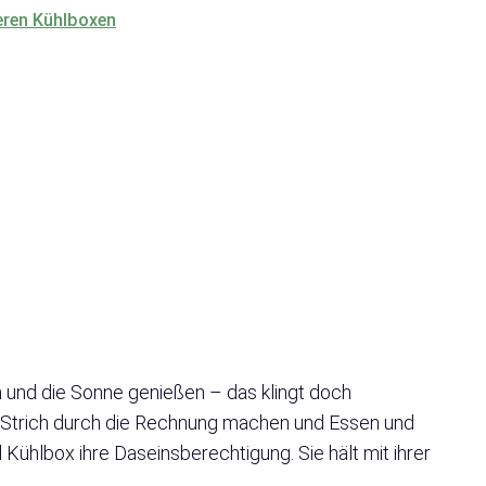
eren Kühlboxen
n und die Sonne genießen – das klingt doch
n Strich durch die Rechnung machen und Essen und
Kühlbox ihre Daseinsberechtigung. Sie hält mit ihrer