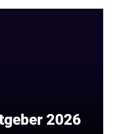
atgeber 2026