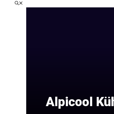
Alpicool Kü