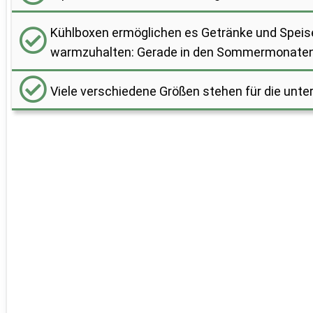
Kühlboxen ermöglichen es Getränke und Speise
warmzuhalten: Gerade in den Sommermonaten 
Viele verschiedene Größen stehen für die unt