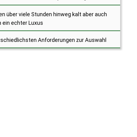
n über viele Stunden hinweg kalt aber auch
ein echter Luxus
erschiedlichsten Anforderungen zur Auswahl