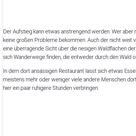
Der Aufstieg kann etwas anstrengend werden. Wer aber r
keine großen Probleme bekommen. Auch der nicht weit v
eine überragende Sicht über die riesigen Waldflächen der 
sich Wanderwege finden, die entweder durch den Wald ode
In dem dort ansässigen Restaurant lässt sich etwas Essen
meistens mehr oder weniger viele andere Menschen dort.
hier ein paar ruhigere Stunden verbringen.