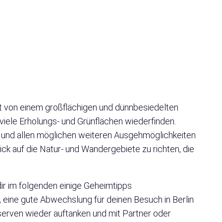
ngt von einem großflächigen und dünnbesiedelten
viele Erholungs- und Grünflächen wiederfinden.
 und allen möglichen weiteren Ausgehmöglichkeiten
ick auf die Natur- und Wandergebiete zu richten, die
ir im folgenden einige Geheimtipps
 eine gute Abwechslung für deinen Besuch in Berlin
eserven wieder auftanken und mit Partner oder