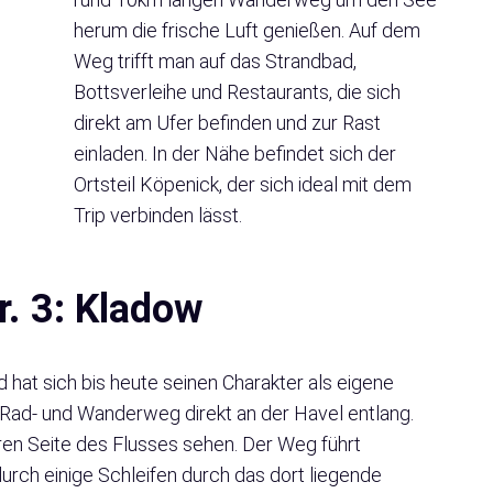
herum die frische Luft genießen. Auf dem
Weg trifft man auf das Strandbad,
Bottsverleihe und Restaurants, die sich
direkt am Ufer befinden und zur Rast
einladen. In der Nähe befindet sich der
Ortsteil Köpenick, der sich ideal mit dem
Trip verbinden lässt.
. 3: Kladow
hat sich bis heute seinen Charakter als eigene
n Rad- und Wanderweg direkt an der Havel entlang.
ren Seite des Flusses sehen. Der Weg führt
rch einige Schleifen durch das dort liegende