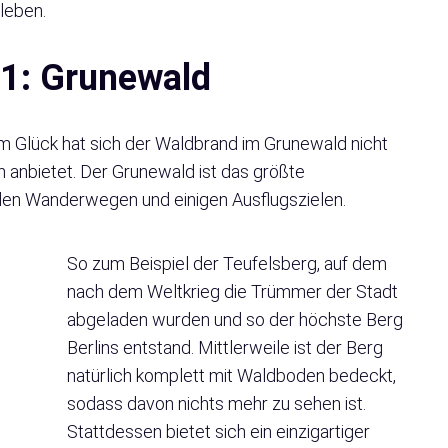
leben.
 1: Grunewald
um Glück hat sich der Waldbrand im Grunewald nicht
n anbietet. Der Grunewald ist das größte
len Wanderwegen und einigen Ausflugszielen.
So zum Beispiel der Teufelsberg, auf dem
nach dem Weltkrieg die Trümmer der Stadt
abgeladen wurden und so der höchste Berg
Berlins entstand. Mittlerweile ist der Berg
natürlich komplett mit Waldboden bedeckt,
sodass davon nichts mehr zu sehen ist.
Stattdessen bietet sich ein einzigartiger