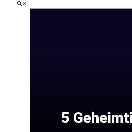
5 Geheimti