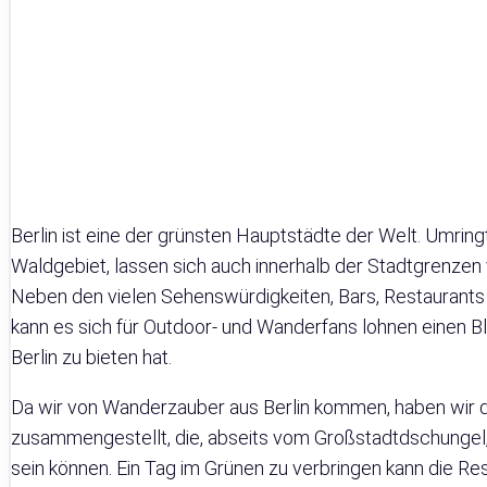
Berlin ist eine der grünsten Hauptstädte der Welt. Umri
Waldgebiet, lassen sich auch innerhalb der Stadtgrenzen 
Neben den vielen Sehenswürdigkeiten, Bars, Restaurants
kann es sich für Outdoor- und Wanderfans lohnen einen Bl
Berlin zu bieten hat.
Da wir von Wanderzauber aus Berlin kommen, haben wir d
zusammengestellt, die, abseits vom Großstadtdschungel,
sein können. Ein Tag im Grünen zu verbringen kann die R