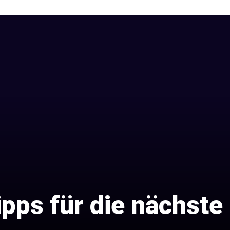
pps für die nächste 