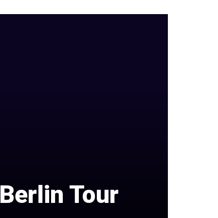
Berlin Tour