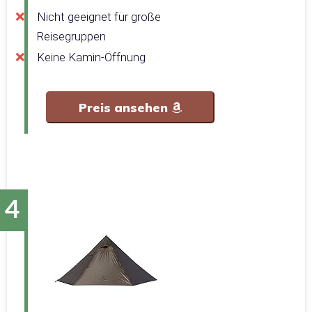
Nicht geeignet für große
Reisegruppen
Keine Kamin-Öffnung
Preis ansehen