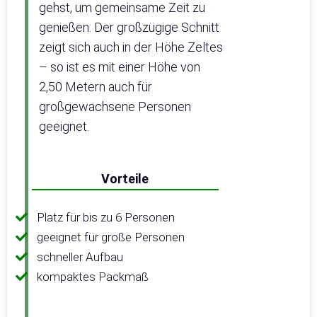
gehst, um gemeinsame Zeit zu
genießen. Der großzügige Schnitt
zeigt sich auch in der Höhe Zeltes
– so ist es mit einer Höhe von
2,50 Metern auch für
großgewachsene Personen
geeignet.
Vorteile
Platz für bis zu 6 Personen
geeignet für große Personen
schneller Aufbau
kompaktes Packmaß