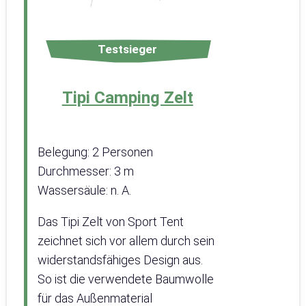
Testsieger
Tipi Camping Zelt
Belegung: 2 Personen
Durchmesser: 3 m
Wassersäule: n. A.
Das Tipi Zelt von Sport Tent
zeichnet sich vor allem durch sein
widerstandsfähiges Design aus.
So ist die verwendete Baumwolle
für das Außenmaterial