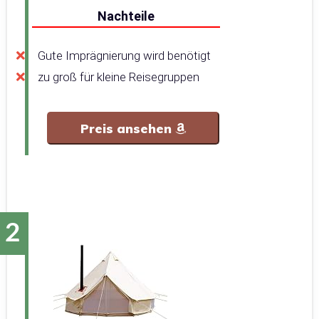
Nachteile
Gute Imprägnierung wird benötigt
zu groß für kleine Reisegruppen
Preis ansehen