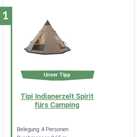
Unser Tipp
Tipi Indianerzelt Spirit
fürs Camping
Belegung: 4 Personen