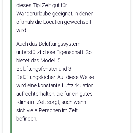
dieses Tipi Zelt gut für
Wanderurlaube geeignet, in denen
oftmals die Location gewechselt
wird.
Auch das Belüftungssystem
unterstützt diese Eigenschaft. So
bietet das Modell 5
Belüftungsfenster und 3
Belüftungslöcher. Auf diese Weise
wird eine konstante Luftzirkulation
aufrechterhalten, die für ein gutes
Klima im Zelt sorgt, auch wenn
sich viele Personen im Zelt
befinden.