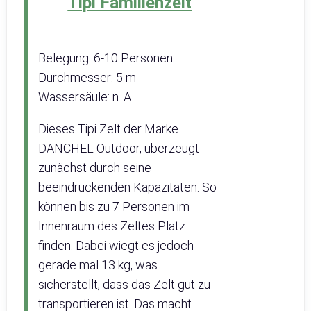
Tipi Familienzelt
Belegung: 6-10 Personen
Durchmesser: 5 m
Wassersäule: n. A.
Dieses Tipi Zelt der Marke
DANCHEL Outdoor, überzeugt
zunächst durch seine
beeindruckenden Kapazitäten. So
können bis zu 7 Personen im
Innenraum des Zeltes Platz
finden. Dabei wiegt es jedoch
gerade mal 13 kg, was
sicherstellt, dass das Zelt gut zu
transportieren ist. Das macht