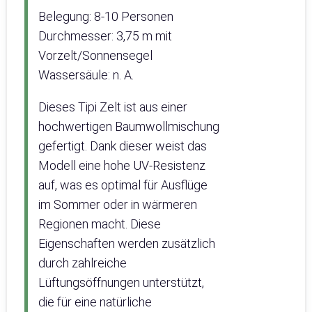
Belegung: 8-10 Personen
Durchmesser: 3,75 m mit
Vorzelt/Sonnensegel
Wassersäule: n. A.
Dieses Tipi Zelt ist aus einer
hochwertigen Baumwollmischung
gefertigt. Dank dieser weist das
Modell eine hohe UV-Resistenz
auf, was es optimal für Ausflüge
im Sommer oder in wärmeren
Regionen macht. Diese
Eigenschaften werden zusätzlich
durch zahlreiche
Lüftungsöffnungen unterstützt,
die für eine natürliche