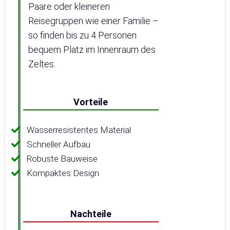
Paare oder kleineren
Reisegruppen wie einer Familie –
so finden bis zu 4 Personen
bequem Platz im Innenraum des
Zeltes.
Vorteile
Wasserresistentes Material
Schneller Aufbau
Robuste Bauweise
Kompaktes Design
Nachteile