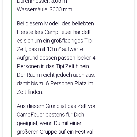
Durchmesser: 3,65 m
Wassersäule: 3000 mm
Bei diesem Modell des beliebten
Herstellers CampFeuer handelt
es sich um ein großflächiges Tipi
Zelt, das mit 13 m² aufwartet.
Aufgrund dessen passen locker 4
Personen in das Tipi Zelt hinein.
Der Raum reicht jedoch auch aus,
damit bis zu 6 Personen Platz im
Zelt finden.
Aus diesem Grund ist das Zelt von
CampFeuer bestens für Dich
geeignet, wenn Du mit einer
größeren Gruppe auf ein Festival