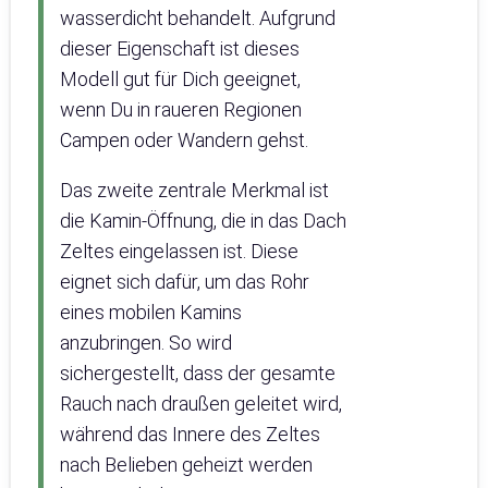
wasserdicht behandelt. Aufgrund
dieser Eigenschaft ist dieses
Modell gut für Dich geeignet,
wenn Du in raueren Regionen
Campen oder Wandern gehst.
Das zweite zentrale Merkmal ist
die Kamin-Öffnung, die in das Dach
Zeltes eingelassen ist. Diese
eignet sich dafür, um das Rohr
eines mobilen Kamins
anzubringen. So wird
sichergestellt, dass der gesamte
Rauch nach draußen geleitet wird,
während das Innere des Zeltes
nach Belieben geheizt werden