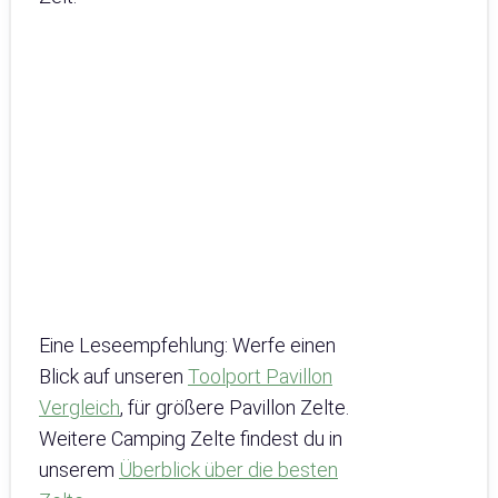
Eine Leseempfehlung: Werfe einen
Blick auf unseren
Toolport Pavillon
Vergleich
, für größere Pavillon Zelte.
Weitere Camping Zelte findest du in
unserem
Überblick über die besten