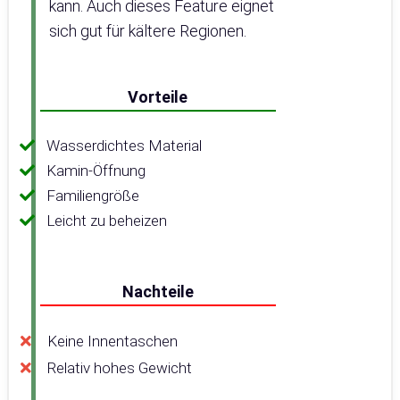
kann. Auch dieses Feature eignet
sich gut für kältere Regionen.
Vorteile
Wasserdichtes Material
Kamin-Öffnung
Familiengröße
Leicht zu beheizen
Nachteile
Keine Innentaschen
Relativ hohes Gewicht