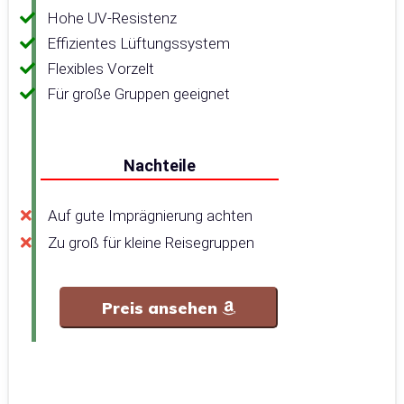
Hohe UV-Resistenz
Effizientes Lüftungssystem
Flexibles Vorzelt
Für große Gruppen geeignet
Nachteile
Auf gute Imprägnierung achten
Zu groß für kleine Reisegruppen
Preis ansehen