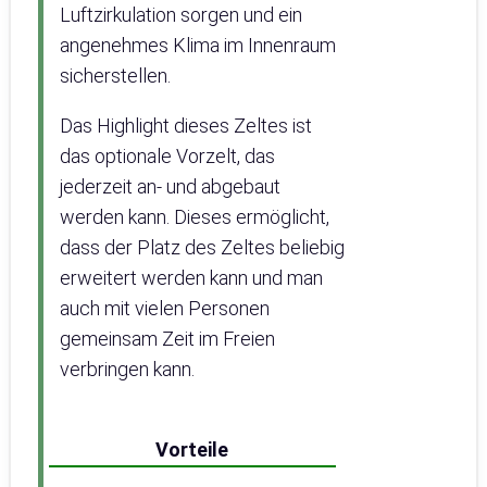
Luftzirkulation sorgen und ein
angenehmes Klima im Innenraum
sicherstellen.
Das Highlight dieses Zeltes ist
das optionale Vorzelt, das
jederzeit an- und abgebaut
werden kann. Dieses ermöglicht,
dass der Platz des Zeltes beliebig
erweitert werden kann und man
auch mit vielen Personen
gemeinsam Zeit im Freien
verbringen kann.
Vorteile