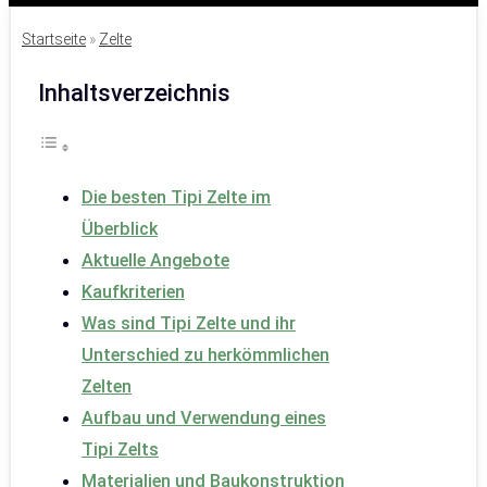
Startseite
»
Zelte
Inhaltsverzeichnis
Die besten Tipi Zelte im
Überblick
Aktuelle Angebote
Kaufkriterien
Was sind Tipi Zelte und ihr
Unterschied zu herkömmlichen
Zelten
Aufbau und Verwendung eines
Tipi Zelts
Materialien und Baukonstruktion