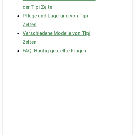
der Tipi Zelte
Pflege und Lagerung von Tipi
Zelten
Verschiedene Modelle von Tipi
Zelten
FAQ: Häufig gestellte Fragen