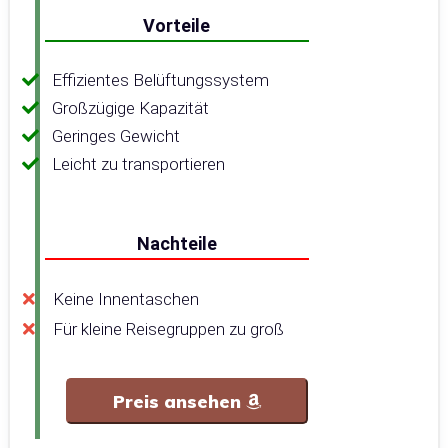
Vorteile
Effizientes Belüftungssystem
Großzügige Kapazität
Geringes Gewicht
Leicht zu transportieren
Nachteile
Keine Innentaschen
Für kleine Reisegruppen zu groß
Preis ansehen