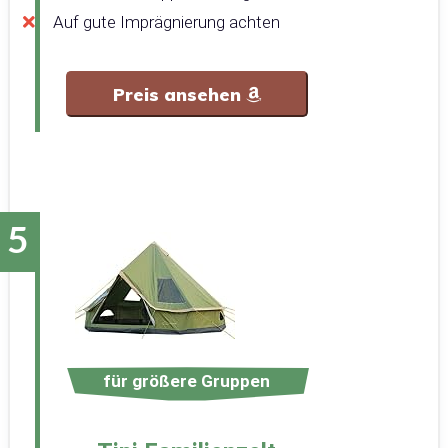
Auf gute Imprägnierung achten
Preis ansehen
für größere Gruppen