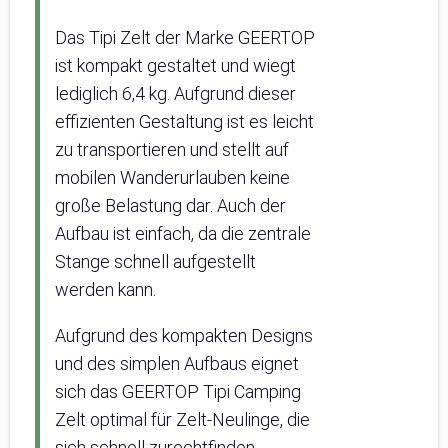
Das Tipi Zelt der Marke GEERTOP
ist kompakt gestaltet und wiegt
lediglich 6,4 kg. Aufgrund dieser
effizienten Gestaltung ist es leicht
zu transportieren und stellt auf
mobilen Wanderurlauben keine
große Belastung dar. Auch der
Aufbau ist einfach, da die zentrale
Stange schnell aufgestellt
werden kann.
Aufgrund des kompakten Designs
und des simplen Aufbaus eignet
sich das GEERTOP Tipi Camping
Zelt optimal für Zelt-Neulinge, die
sich schnell zurechtfinden