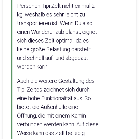
Personen Tipi Zelt nicht einmal 2
kg, weshalb es sehr leicht zu
transportieren ist. Wenn Du also
einen Wanderurlaub planst, eignet
sich dieses Zelt optimal, da es
keine große Belastung darstellt
und schnell auf- und abgebaut
werden kann.
Auch die weitere Gestaltung des
Tipi Zeltes zeichnet sich durch
eine hohe Funktionalität aus. So
bietet die Außenhülle eine
Öffnung, die mit einem Kamin
verbunden werden kann. Auf diese
Weise kann das Zelt beliebig