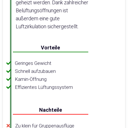
geheizt werden. Dank zahlreicher
Belüftungsöffnungen ist
außerdem eine gute
Luftzirkulation sichergestellt.
Vorteile
Geringes Gewicht
Schnell aufzubauen
Kamin-Öffnung
Effizientes Lüftungssystem
Nachteile
Zu klein für Gruppenausflüge