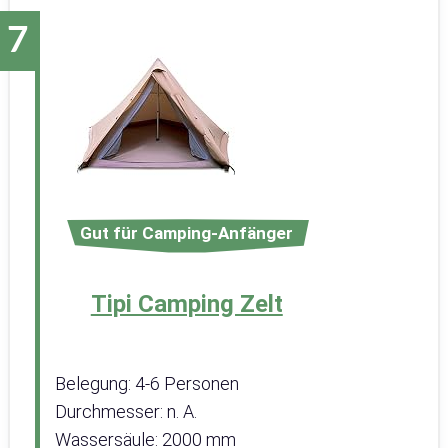
Gut für Camping-Anfänger
Tipi Camping Zelt
Belegung: 4-6 Personen
Durchmesser: n. A.
Wassersäule: 2000 mm