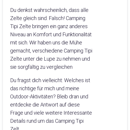
Du denkst wahrscheinlich, dass alle
Zelte gleich sind. Falsch! Camping
Tipi Zelte bringen ein ganz anderes
Niveau an Komfort und Funktionalität
mit sich. Wir haben uns die Mühe
gemacht, verschiedene Camping Tipi
Zelte unter die Lupe zu nehmen und
sie sorgfältig zu vergleichen
Du fragst dich vielleicht: Welches ist
das richtige für mich und meine
Outdoor-Aktivitäten? Bleib dran und
entdecke die Antwort auf diese
Frage und viele weitere Interessante
Details rund um das Camping Tipi
Zelt.