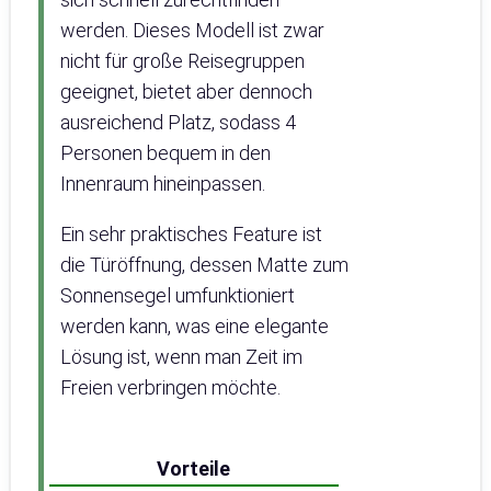
werden. Dieses Modell ist zwar
nicht für große Reisegruppen
geeignet, bietet aber dennoch
ausreichend Platz, sodass 4
Personen bequem in den
Innenraum hineinpassen.
Ein sehr praktisches Feature ist
die Türöffnung, dessen Matte zum
Sonnensegel umfunktioniert
werden kann, was eine elegante
Lösung ist, wenn man Zeit im
Freien verbringen möchte.
Vorteile