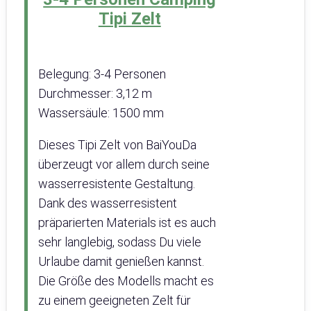
Tipi Zelt
Belegung: 3-4 Personen
Durchmesser: 3,12 m
Wassersäule: 1500 mm
Dieses Tipi Zelt von BaiYouDa
überzeugt vor allem durch seine
wasserresistente Gestaltung.
Dank des wasserresistent
präparierten Materials ist es auch
sehr langlebig, sodass Du viele
Urlaube damit genießen kannst.
Die Größe des Modells macht es
zu einem geeigneten Zelt für