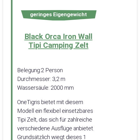
geringes Eigengewicht
Black Orca Iron Wall
Tipi Camping Zelt
Belegung:2 Person
Durchmesser: 3,2 m
Wassersäule: 2000 mm
OneTigris bietet mit diesem
Modell ein flexibel einsetzbares
Tipi Zelt, das sich für zahlreiche
verschiedene Ausflüge anbietet.
Grundsätzlich wiegt dieses 1