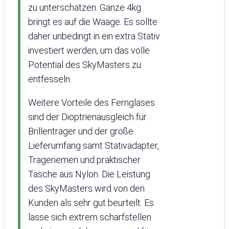
zu unterschätzen. Ganze 4kg
bringt es auf die Waage. Es sollte
daher unbedingt in ein extra Stativ
investiert werden, um das volle
Potential des SkyMasters zu
entfesseln.
Weitere Vorteile des Fernglases
sind der Dioptrienausgleich für
Brillenträger und der große
Lieferumfang samt Stativadapter,
Trageriemen und praktischer
Tasche aus Nylon. Die Leistung
des SkyMasters wird von den
Kunden als sehr gut beurteilt. Es
lasse sich extrem scharfstellen