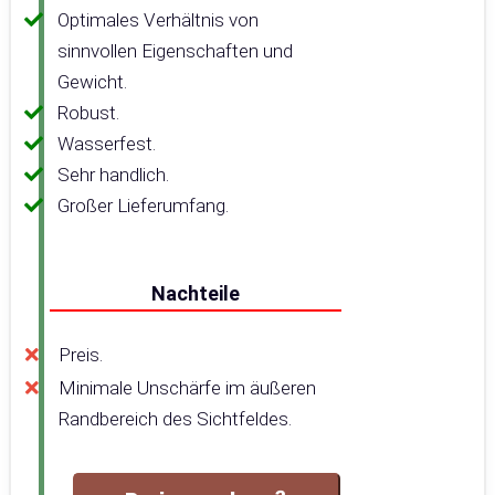
Optimales Verhältnis von
sinnvollen Eigenschaften und
Gewicht.
Robust.
Wasserfest.
Sehr handlich.
Großer Lieferumfang.
Nachteile
Preis.
Minimale Unschärfe im äußeren
Randbereich des Sichtfeldes.