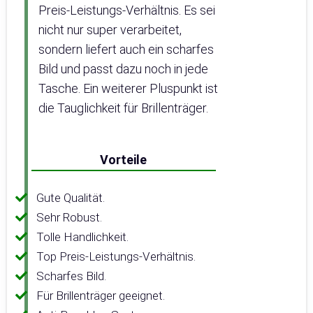
Preis-Leistungs-Verhältnis. Es sei
nicht nur super verarbeitet,
sondern liefert auch ein scharfes
Bild und passt dazu noch in jede
Tasche. Ein weiterer Pluspunkt ist
die Tauglichkeit für Brillenträger.
Vorteile
Gute Qualität.
Sehr Robust.
Tolle Handlichkeit.
Top Preis-Leistungs-Verhältnis.
Scharfes Bild.
Für Brillenträger geeignet.