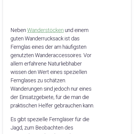
Neben
Wanderstöcken
und einem
guten Wanderrucksack ist das
Fernglas eines der am häufigsten
genutzten Wanderaccessoires. Vor
allem erfahrene Naturliebhaber
wissen den Wert eines speziellen
Fernglases zu schätzen.
Wanderungen sind jedoch nur eines
der Einsatzgebiete, für die man die
praktischen Helfer gebrauchen kann.
Es gibt spezielle Ferngläser für die
Jagd, zum Beobachten des