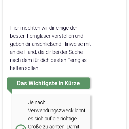
Hier möchten wir dir einige der
besten Ferngläser vorstellen und
geben dir anschließend Hinweise mit
an die Hand, die dir bei der Suche
nach dem für dich besten Fernglas
helfen sollen.
Das Wichtigste in Kürze
Je nach
Verwendungszweck lohnt
es sich auf die richtige
Größe zu achten. Damit