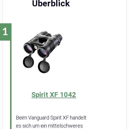
Überblick
Spirit XF 1042
Beim Vanguard Spirit XF handelt
es sich um ein mittelschweres