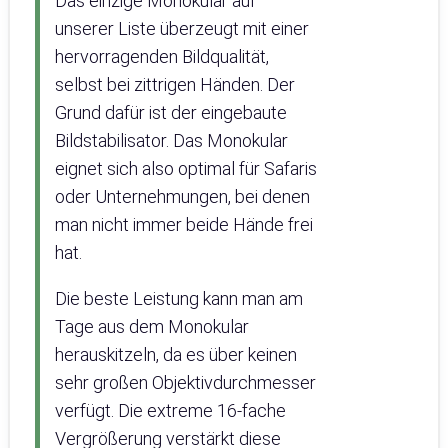
Das einzige Monokular auf
unserer Liste überzeugt mit einer
hervorragenden Bildqualität,
selbst bei zittrigen Händen. Der
Grund dafür ist der eingebaute
Bildstabilisator. Das Monokular
eignet sich also optimal für Safaris
oder Unternehmungen, bei denen
man nicht immer beide Hände frei
hat.
Die beste Leistung kann man am
Tage aus dem Monokular
herauskitzeln, da es über keinen
sehr großen Objektivdurchmesser
verfügt. Die extreme 16-fache
Vergrößerung verstärkt diese