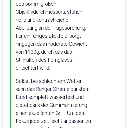
des 56mm großen
Objektivdurchmessers, stehen
helle und kontrastreiche
Abbildung an der Tagesordnung.
Für ein ruhiges Blickfeld, sorgt
hingegen das moderate Gewicht
von 1130g, durch das das
Stillhalten des Fernglases
erleichtert wird.
Selbst bei schlechtem Wetter
kann das Ranger Xtreme punkten.
Es ist komplett wasserfest und
bietet dank der Gummiarmierung
einen exzellenten Griff. Um den
Fokus jederzeit leicht anpassen zu