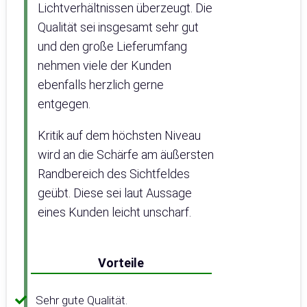
Lichtverhältnissen überzeugt. Die
Qualität sei insgesamt sehr gut
und den große Lieferumfang
nehmen viele der Kunden
ebenfalls herzlich gerne
entgegen.
Kritik auf dem höchsten Niveau
wird an die Schärfe am äußersten
Randbereich des Sichtfeldes
geübt. Diese sei laut Aussage
eines Kunden leicht unscharf.
Vorteile
Sehr gute Qualität.