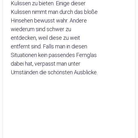
Kulissen zu bieten. Einige dieser
Kulissen nimmt man durch das bloße
Hinsehen bewusst wahr. Andere
wiederum sind schwer zu
entdecken, weil diese zu weit
entfernt sind. Falls man in diesen
Situationen kein passendes Fernglas
dabei hat, verpasst man unter
Umständen die schönsten Ausblicke.