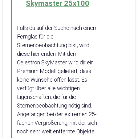
Skymaster 25x100
Falls du auf der Suche nach einem
Fernglas für die
Sternenbeobachtung bist, wird
diese hier enden. Mit dem
Celestron SkyMaster wird dir ein
Premium Modell geliefert, dass
keine Wünsche offen lässt. Es
verfügt über alle wichtigen
Eigenschaften, die für die
Sternenbeobachtung nötig sind.
Angefangen bei der extremen 25-
fachen Vergrößerung, mit der sich
noch sehr weit entfernte Objekte