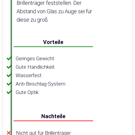
Brillenträger feststellen. Der
Abstand von Glas zu Auge sei für
diese zu groß.
Vorteile
Geringes Gewicht.
Gute Handlichkeit.
Wasserfest.
Anti-Beschlag-System.
Gute Optik.
Nachteile
Nicht gut für Brillenträger