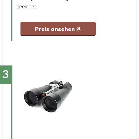
geeignet.
Preis ansehen