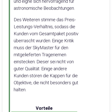
und eigne sich hervorragend für
astronomische Beobachtungen.
Des Weiteren stimme das Preis-
Leistungs-Verhältnis, sodass die
Kunden vom Gesamtpaket positiv
überrascht wurden. Einige Kritik
muss der SkyMaster für den
mitgelieferten Trageriemen
einstecken. Dieser sei nicht von
guter Qualität. Einige andere
Kunden stören die Kappen für die
Objektive, die nicht besonders gut
halten.
Vorteile