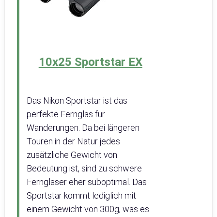
10x25 Sportstar EX
Das Nikon Sportstar ist das
perfekte Fernglas für
Wanderungen. Da bei längeren
Touren in der Natur jedes
zusätzliche Gewicht von
Bedeutung ist, sind zu schwere
Ferngläser eher suboptimal. Das
Sportstar kommt lediglich mit
einem Gewicht von 300g, was es