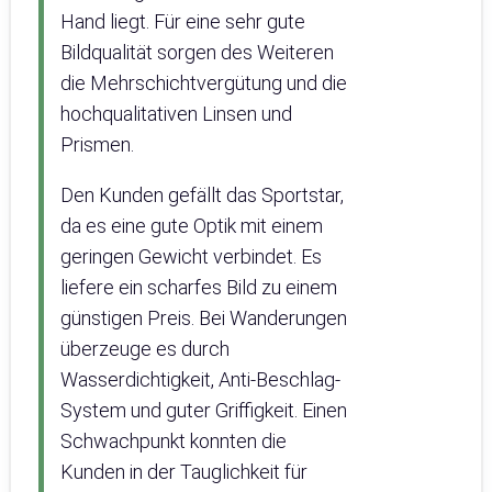
Hand liegt. Für eine sehr gute
Bildqualität sorgen des Weiteren
die Mehrschichtvergütung und die
hochqualitativen Linsen und
Prismen.
Den Kunden gefällt das Sportstar,
da es eine gute Optik mit einem
geringen Gewicht verbindet. Es
liefere ein scharfes Bild zu einem
günstigen Preis. Bei Wanderungen
überzeuge es durch
Wasserdichtigkeit, Anti-Beschlag-
System und guter Griffigkeit. Einen
Schwachpunkt konnten die
Kunden in der Tauglichkeit für