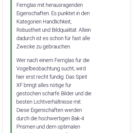
Fernglas mit herausragenden
Eigenschaften. Es punktet in den
Kategorien Handlichkeit,
Robustheit und Bildqualität. Allein
dadurch ist es schon für fast alle
Zwecke zu gebrauchen.
Wer nach einem Fernglas für die
Vogelbeobachtung sucht, wird
hier erst recht fündig. Das Spirit
XF bringt alles nötige für
gestochen scharfe Bilder und die
besten Lichtverhältnisse mit.
Diese Eigenschaften werden
durch die hochwertigen Bak-4
Prismen und dem optimalen