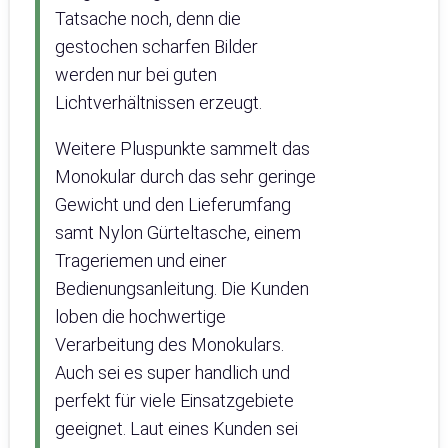
Tatsache noch, denn die
gestochen scharfen Bilder
werden nur bei guten
Lichtverhältnissen erzeugt.
Weitere Pluspunkte sammelt das
Monokular durch das sehr geringe
Gewicht und den Lieferumfang
samt Nylon Gürteltasche, einem
Trageriemen und einer
Bedienungsanleitung. Die Kunden
loben die hochwertige
Verarbeitung des Monokulars.
Auch sei es super handlich und
perfekt für viele Einsatzgebiete
geeignet. Laut eines Kunden sei