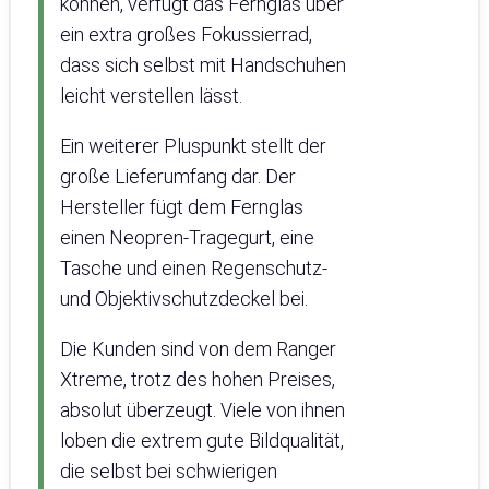
können, verfügt das Fernglas über
ein extra großes Fokussierrad,
dass sich selbst mit Handschuhen
leicht verstellen lässt.
Ein weiterer Pluspunkt stellt der
große Lieferumfang dar. Der
Hersteller fügt dem Fernglas
einen Neopren-Tragegurt, eine
Tasche und einen Regenschutz-
und Objektivschutzdeckel bei.
Die Kunden sind von dem Ranger
Xtreme, trotz des hohen Preises,
absolut überzeugt. Viele von ihnen
loben die extrem gute Bildqualität,
die selbst bei schwierigen