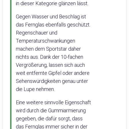
in dieser Kategorie glänzen lässt.
Gegen Wasser und Beschlag ist
das Fernglas ebenfalls geschützt.
Regenschauer und
Temperaturschwankungen
machen dem Sportstar daher
nichts aus. Dank der 10-fachen
Vergrößerung, lassen sich auch
weit entfernte Gipfel oder andere
Sehenswürdigkeiten genau unter
die Lupe nehmen.
Eine weitere sinnvolle Eigenschaft
wird durch die Gummiarmierung
gegeben, die dafür sorgt, dass
das Fernglas immer sicher in der