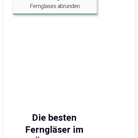
Fernglases abrunden.
Die besten
Ferngläser im