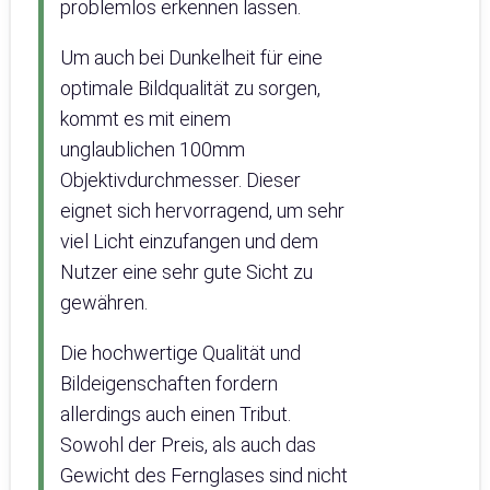
problemlos erkennen lassen.
Um auch bei Dunkelheit für eine
optimale Bildqualität zu sorgen,
kommt es mit einem
unglaublichen 100mm
Objektivdurchmesser. Dieser
eignet sich hervorragend, um sehr
viel Licht einzufangen und dem
Nutzer eine sehr gute Sicht zu
gewähren.
Die hochwertige Qualität und
Bildeigenschaften fordern
allerdings auch einen Tribut.
Sowohl der Preis, als auch das
Gewicht des Fernglases sind nicht