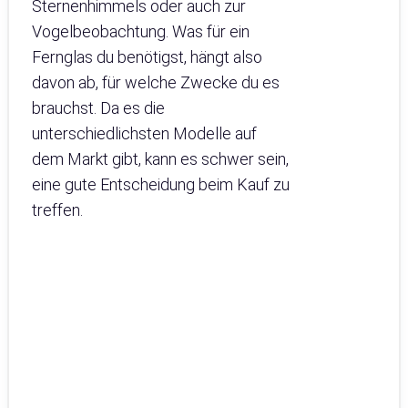
Sternenhimmels oder auch zur
Vogelbeobachtung. Was für ein
Fernglas du benötigst, hängt also
davon ab, für welche Zwecke du es
brauchst. Da es die
unterschiedlichsten Modelle auf
dem Markt gibt, kann es schwer sein,
eine gute Entscheidung beim Kauf zu
treffen.