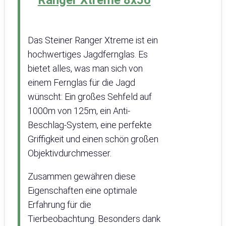
Ranger Xtreme 8x56
Das Steiner Ranger Xtreme ist ein
hochwertiges Jagdfernglas. Es
bietet alles, was man sich von
einem Fernglas für die Jagd
wünscht: Ein großes Sehfeld auf
1000m von 125m, ein Anti-
Beschlag-System, eine perfekte
Griffigkeit und einen schön großen
Objektivdurchmesser.
Zusammen gewähren diese
Eigenschaften eine optimale
Erfahrung für die
Tierbeobachtung. Besonders dank