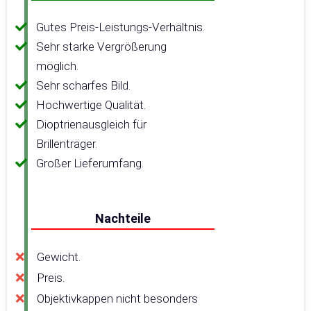
Gutes Preis-Leistungs-Verhältnis.
Sehr starke Vergrößerung
möglich.
Sehr scharfes Bild.
Hochwertige Qualität.
Dioptrienausgleich für
Brillenträger.
Großer Lieferumfang.
Nachteile
Gewicht.
Preis.
Objektivkappen nicht besonders