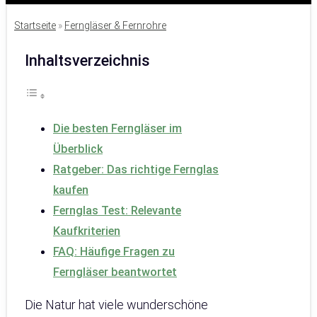
Startseite
»
Ferngläser & Fernrohre
Inhaltsverzeichnis
Die besten Ferngläser im
Überblick
Ratgeber: Das richtige Fernglas
kaufen
Fernglas Test: Relevante
Kaufkriterien
FAQ: Häufige Fragen zu
Ferngläser beantwortet
Die Natur hat viele wunderschöne