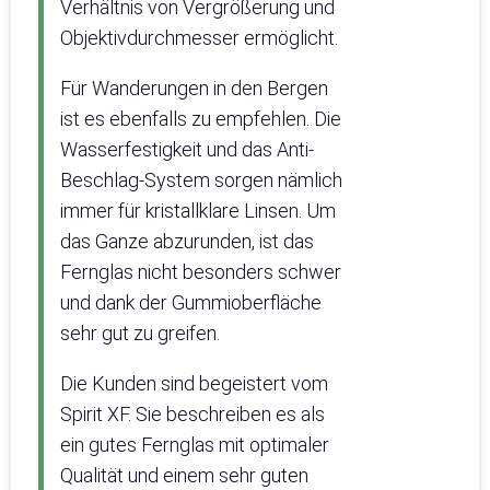
Verhältnis von Vergrößerung und
Objektivdurchmesser ermöglicht.
Für Wanderungen in den Bergen
ist es ebenfalls zu empfehlen. Die
Wasserfestigkeit und das Anti-
Beschlag-System sorgen nämlich
immer für kristallklare Linsen. Um
das Ganze abzurunden, ist das
Fernglas nicht besonders schwer
und dank der Gummioberfläche
sehr gut zu greifen.
Die Kunden sind begeistert vom
Spirit XF. Sie beschreiben es als
ein gutes Fernglas mit optimaler
Qualität und einem sehr guten