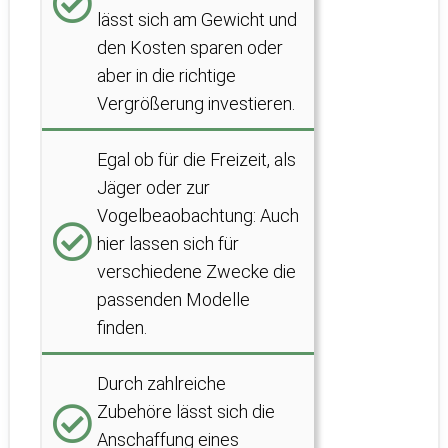
lässt sich am Gewicht und
den Kosten sparen oder
aber in die richtige
Vergrößerung investieren.
Egal ob für die Freizeit, als
Jäger oder zur
Vogelbeaobachtung: Auch
hier lassen sich für
verschiedene Zwecke die
passenden Modelle
finden.
Durch zahlreiche
Zubehöre lässt sich die
Anschaffung eines