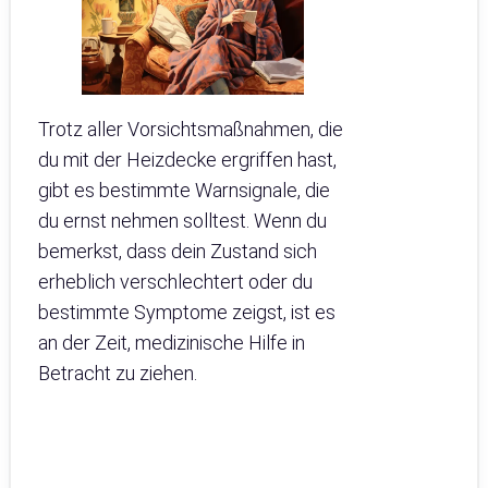
Trotz aller Vorsichtsmaßnahmen, die
du mit der Heizdecke ergriffen hast,
gibt es bestimmte Warnsignale, die
du ernst nehmen solltest. Wenn du
bemerkst, dass dein Zustand sich
erheblich verschlechtert oder du
bestimmte Symptome zeigst, ist es
an der Zeit, medizinische Hilfe in
Betracht zu ziehen.