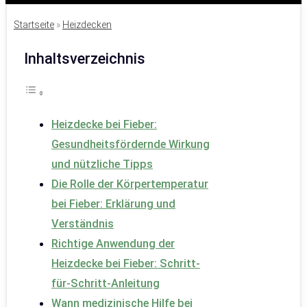
Startseite
»
Heizdecken
Inhaltsverzeichnis
Heizdecke bei Fieber:
Gesundheitsfördernde Wirkung
und nützliche Tipps
Die Rolle der Körpertemperatur
bei Fieber: Erklärung und
Verständnis
Richtige Anwendung der
Heizdecke bei Fieber: Schritt-
für-Schritt-Anleitung
Wann medizinische Hilfe bei