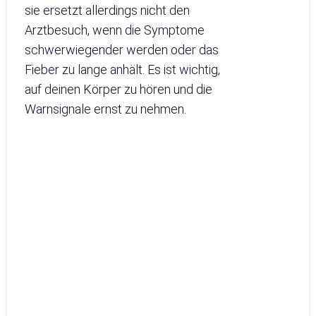
sie ersetzt allerdings nicht den
Arztbesuch, wenn die Symptome
schwerwiegender werden oder das
Fieber zu lange anhält. Es ist wichtig,
auf deinen Körper zu hören und die
Warnsignale ernst zu nehmen.