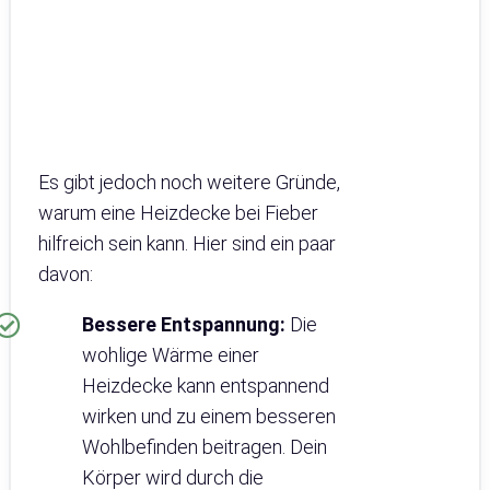
Es gibt jedoch noch weitere Gründe,
warum eine Heizdecke bei Fieber
hilfreich sein kann. Hier sind ein paar
davon:
Bessere Entspannung:
Die
wohlige Wärme einer
Heizdecke kann entspannend
wirken und zu einem besseren
Wohlbefinden beitragen. Dein
Körper wird durch die