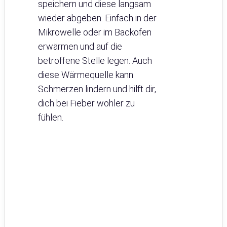
speichern und diese langsam
wieder abgeben. Einfach in der
Mikrowelle oder im Backofen
erwärmen und auf die
betroffene Stelle legen. Auch
diese Wärmequelle kann
Schmerzen lindern und hilft dir,
dich bei Fieber wohler zu
fühlen.