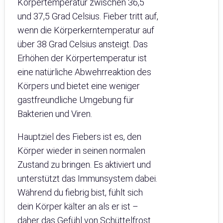
Körpertemperatur zwischen 36,5
und 37,5 Grad Celsius. Fieber tritt auf,
wenn die Körperkerntemperatur auf
über 38 Grad Celsius ansteigt. Das
Erhöhen der Körpertemperatur ist
eine natürliche Abwehrreaktion des
Körpers und bietet eine weniger
gastfreundliche Umgebung für
Bakterien und Viren.
Hauptziel des Fiebers ist es, den
Körper wieder in seinen normalen
Zustand zu bringen. Es aktiviert und
unterstützt das Immunsystem dabei.
Während du fiebrig bist, fühlt sich
dein Körper kälter an als er ist –
daher das Gefühl von Schüttelfrost.