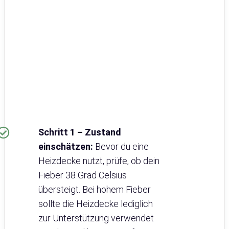
Schritt 1 – Zustand
einschätzen:
Bevor du eine
Heizdecke nutzt, prüfe, ob dein
Fieber 38 Grad Celsius
übersteigt. Bei hohem Fieber
sollte die Heizdecke lediglich
zur Unterstützung verwendet