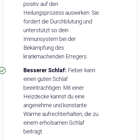
positiv auf den
Heilungsprozess auswirken. Sie
fördert die Durchblutung und
unterstützt so dein
Immunsystem bei der
Bekämpfung des
krankmachenden Erregers.
Besserer Schlaf:
Fieber kann
einen guten Schlaf
beeinträchtigen. Mit einer
Heizdecke kannst du eine
angenehme und konstante
Wärme aufrechterhalten, die zu
einem erholsamen Schlaf
beiträgt.