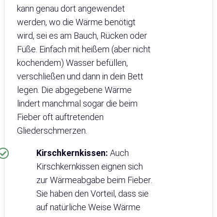
kann genau dort angewendet
werden, wo die Wärme benötigt
wird, sei es am Bauch, Rücken oder
Füße. Einfach mit heißem (aber nicht
kochendem) Wasser befüllen,
verschließen und dann in dein Bett
legen. Die abgegebene Wärme
lindert manchmal sogar die beim
Fieber oft auftretenden
Gliederschmerzen.
Kirschkernkissen:
Auch
Kirschkernkissen eignen sich
zur Wärmeabgabe beim Fieber.
Sie haben den Vorteil, dass sie
auf natürliche Weise Wärme