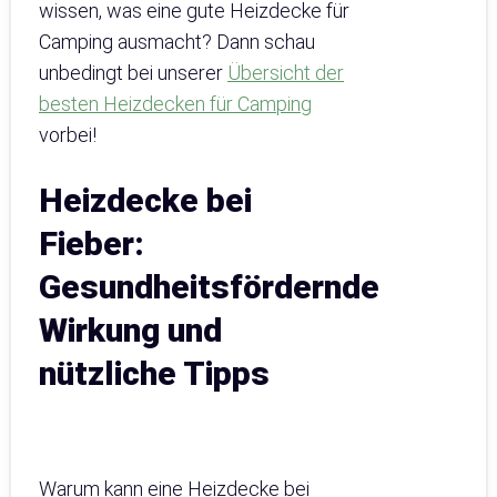
wissen, was eine gute Heizdecke für
Camping ausmacht? Dann schau
unbedingt bei unserer
Übersicht der
besten Heizdecken für Camping
vorbei!
Heizdecke bei
Fieber:
Gesundheitsfördernde
Wirkung und
nützliche Tipps
Warum kann eine Heizdecke bei