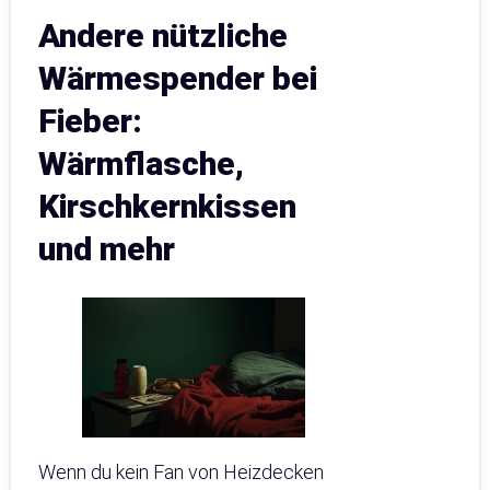
Andere nützliche
Wärmespender bei
Fieber:
Wärmflasche,
Kirschkernkissen
und mehr
Wenn du kein Fan von Heizdecken