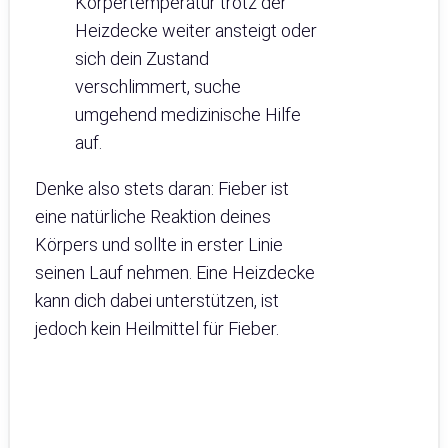
Körpertemperatur trotz der
Heizdecke weiter ansteigt oder
sich dein Zustand
verschlimmert, suche
umgehend medizinische Hilfe
auf.
Denke also stets daran: Fieber ist
eine natürliche Reaktion deines
Körpers und sollte in erster Linie
seinen Lauf nehmen. Eine Heizdecke
kann dich dabei unterstützen, ist
jedoch kein Heilmittel für Fieber.