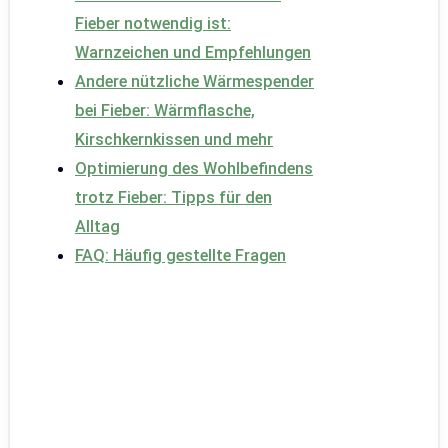
Fieber notwendig ist:
Warnzeichen und Empfehlungen
Andere nützliche Wärmespender
bei Fieber: Wärmflasche,
Kirschkernkissen und mehr
Optimierung des Wohlbefindens
trotz Fieber: Tipps für den
Alltag
FAQ: Häufig gestellte Fragen