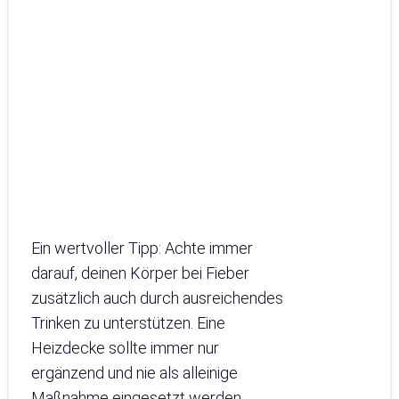
Ein wertvoller Tipp: Achte immer
darauf, deinen Körper bei Fieber
zusätzlich auch durch ausreichendes
Trinken zu unterstützen. Eine
Heizdecke sollte immer nur
ergänzend und nie als alleinige
Maßnahme eingesetzt werden.