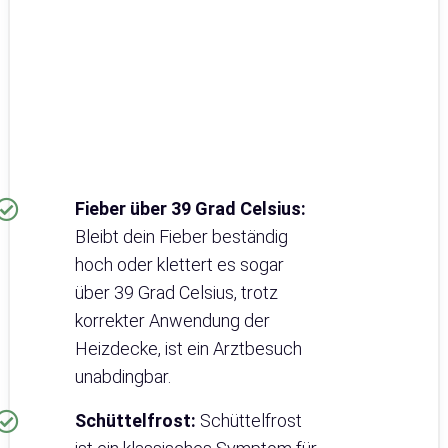
Fieber über 39 Grad Celsius:
Bleibt dein Fieber beständig
hoch oder klettert es sogar
über 39 Grad Celsius, trotz
korrekter Anwendung der
Heizdecke, ist ein Arztbesuch
unabdingbar.
Schüttelfrost:
Schüttelfrost