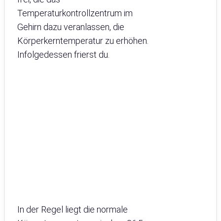
Temperaturkontrollzentrum im
Gehirn dazu veranlassen, die
Körperkerntemperatur zu erhöhen.
Infolgedessen frierst du.
In der Regel liegt die normale