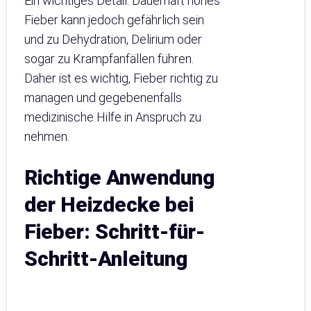
Ein wichtiges Detail: Dauerhaft hohes
Fieber kann jedoch gefährlich sein
und zu Dehydration, Delirium oder
sogar zu Krampfanfällen führen.
Daher ist es wichtig, Fieber richtig zu
managen und gegebenenfalls
medizinische Hilfe in Anspruch zu
nehmen.
Richtige Anwendung
der Heizdecke bei
Fieber: Schritt-für-
Schritt-Anleitung