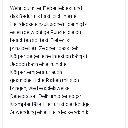
Wenn du unter Fieber leidest und
das Bedürfnis hast, dich in eine
Heizdecke einzukuscheln, dann gibt
es einige wichtige Punkte, die du
beachten solltest. Fieber ist
prinzipiell ein Zeichen, dass dein
Körper gegen eine Infektion kämpft.
Jedoch kann eine zu hohe
Körpertemperatur auch
gesundheitliche Risiken mit sich
bringen, wie beispielsweise
Dehydration, Delirium oder sogar
Krampfanfälle. Hierfür ist die richtige
Anwendung einer Heizdecke wichtig.