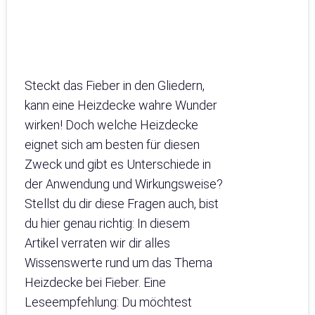
Steckt das Fieber in den Gliedern,
kann eine Heizdecke wahre Wunder
wirken! Doch welche Heizdecke
eignet sich am besten für diesen
Zweck und gibt es Unterschiede in
der Anwendung und Wirkungsweise?
Stellst du dir diese Fragen auch, bist
du hier genau richtig: In diesem
Artikel verraten wir dir alles
Wissenswerte rund um das Thema
Heizdecke bei Fieber. Eine
Leseempfehlung: Du möchtest