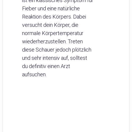
ist ein klassisches Symptom für
Fieber und eine natürliche
Reaktion des Körpers. Dabei
versucht dein Körper, die
normale Körpertemperatur
wiederherzustellen. Treten
diese Schauer jedoch plötzlich
und sehr intensiv auf, solltest
du definitiv einen Arzt
aufsuchen.