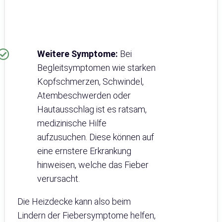
Weitere Symptome:
Bei
Begleitsymptomen wie starken
Kopfschmerzen, Schwindel,
Atembeschwerden oder
Hautausschlag ist es ratsam,
medizinische Hilfe
aufzusuchen. Diese können auf
eine ernstere Erkrankung
hinweisen, welche das Fieber
verursacht.
Die Heizdecke kann also beim
Lindern der Fiebersymptome helfen,