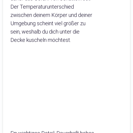
Der Temperaturunterschied
zwischen deinem Körper und deiner
Umgebung scheint viel größer zu
sein, weshalb du dich unter die
Decke kuscheln möchtest.