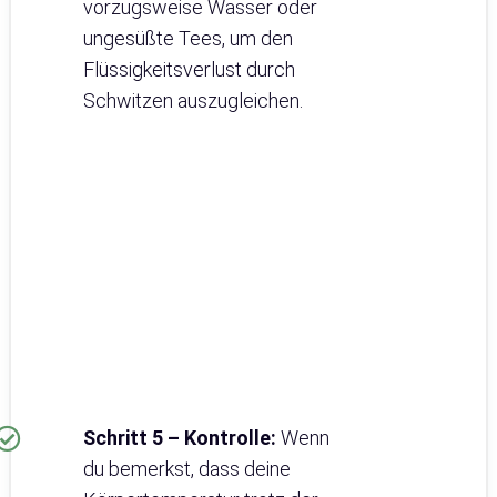
vorzugsweise Wasser oder
ungesüßte Tees, um den
Flüssigkeitsverlust durch
Schwitzen auszugleichen.
Schritt 5 – Kontrolle:
Wenn
du bemerkst, dass deine