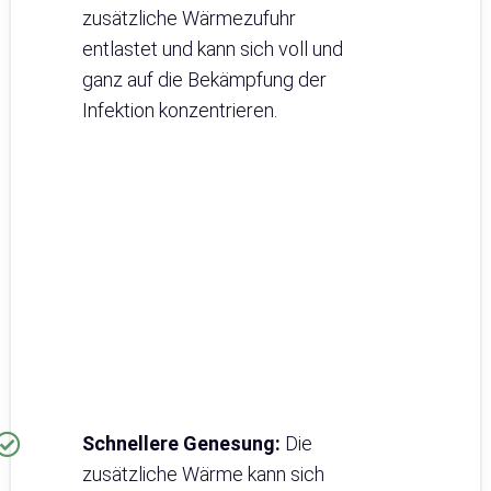
zusätzliche Wärmezufuhr
entlastet und kann sich voll und
ganz auf die Bekämpfung der
Infektion konzentrieren.
Schnellere Genesung:
Die
zusätzliche Wärme kann sich