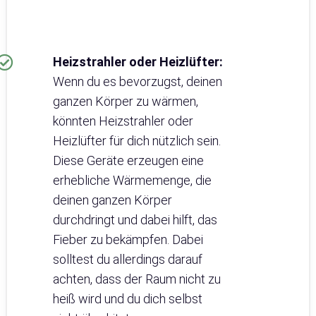
Heizstrahler oder Heizlüfter:
Wenn du es bevorzugst, deinen
ganzen Körper zu wärmen,
könnten Heizstrahler oder
Heizlüfter für dich nützlich sein.
Diese Geräte erzeugen eine
erhebliche Wärmemenge, die
deinen ganzen Körper
durchdringt und dabei hilft, das
Fieber zu bekämpfen. Dabei
solltest du allerdings darauf
achten, dass der Raum nicht zu
heiß wird und du dich selbst