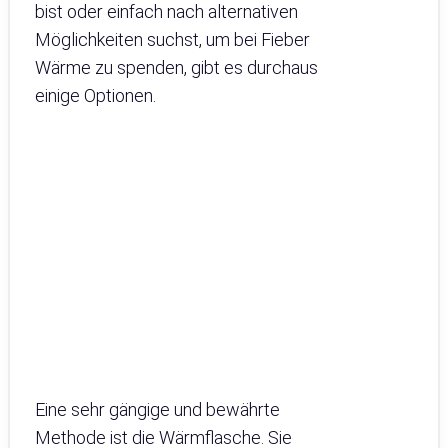
bist oder einfach nach alternativen
Möglichkeiten suchst, um bei Fieber
Wärme zu spenden, gibt es durchaus
einige Optionen.
Eine sehr gängige und bewährte
Methode ist die Wärmflasche. Sie