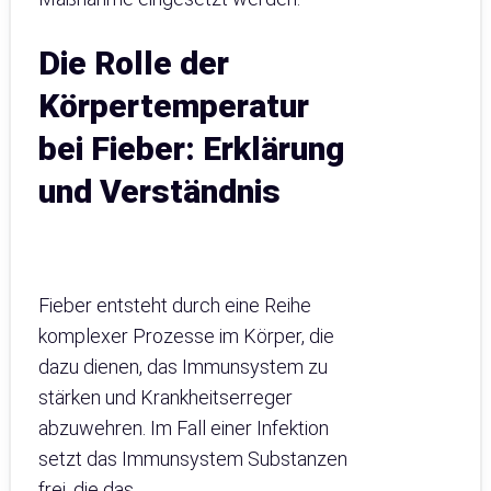
Die Rolle der
Körpertemperatur
bei Fieber: Erklärung
und Verständnis
Fieber entsteht durch eine Reihe
komplexer Prozesse im Körper, die
dazu dienen, das Immunsystem zu
stärken und Krankheitserreger
abzuwehren. Im Fall einer Infektion
setzt das Immunsystem Substanzen
frei, die das