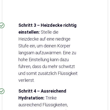
Schritt 3 – Heizdecke richtig
einstellen:
Stelle die
Heizdecke auf eine niedrige
Stufe ein, um deinen Körper
langsam aufzuwärmen. Eine zu
hohe Einstellung kann dazu
führen, dass du mehr schwitzt
und somit zusätzlich Flüssigkeit
verlierst.
Schritt 4 – Ausreichend
Hydratation:
Trinke
ausreichend Flüssigkeiten,