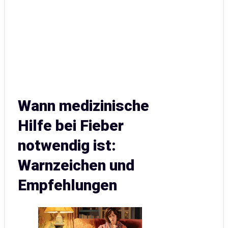
Wann medizinische
Hilfe bei Fieber
notwendig ist:
Warnzeichen und
Empfehlungen