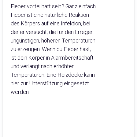
Fieber vorteilhaft sein? Ganz einfach:
Fieber ist eine natürliche Reaktion
des Körpers auf eine Infektion, bei
der er versucht, die für den Erreger
ungünstigen, höheren Temperaturen
zu erzeugen. Wenn du Fieber hast,
ist dein Körper in Alarmbereitschaft
und verlangt nach erhöhten
Temperaturen. Eine Heizdecke kann
hier zur Unterstützung eingesetzt
werden.