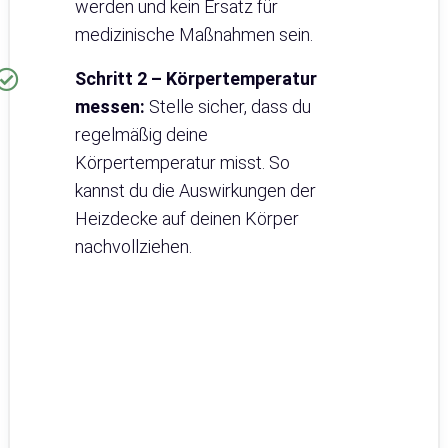
werden und kein Ersatz für
medizinische Maßnahmen sein.
Schritt 2 – Körpertemperatur
messen:
Stelle sicher, dass du
regelmäßig deine
Körpertemperatur misst. So
kannst du die Auswirkungen der
Heizdecke auf deinen Körper
nachvollziehen.