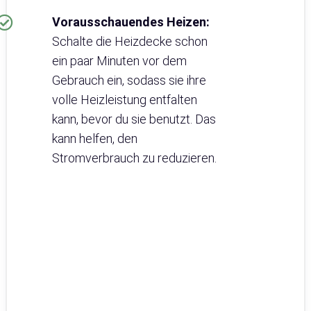
Vorausschauendes Heizen:
Schalte die Heizdecke schon
ein paar Minuten vor dem
Gebrauch ein, sodass sie ihre
volle Heizleistung entfalten
kann, bevor du sie benutzt. Das
kann helfen, den
Stromverbrauch zu reduzieren.