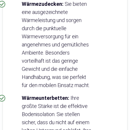
Wärmezudecken:
Sie bieten
eine ausgezeichnete
Wärmeleistung und sorgen
durch die punktuelle
Wärmeversorgung für ein
angenehmes und gemütliches
Ambiente. Besonders
vorteilhaft ist das geringe
Gewicht und die einfache
Handhabung, was sie perfekt
für den mobilen Einsatz macht.
Wärmeunterbetten:
Ihre
größte Stärke ist die effektive
Bodenisolation. Sie stellen
sicher, dass du nicht auf einem