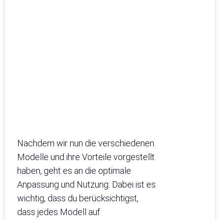
Nachdem wir nun die verschiedenen
Modelle und ihre Vorteile vorgestellt
haben, geht es an die optimale
Anpassung und Nutzung. Dabei ist es
wichtig, dass du berücksichtigst,
dass jedes Modell auf