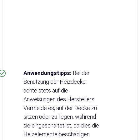
Anwendungstipps:
Bei der
Benutzung der Heizdecke
achte stets auf die
Anweisungen des Herstellers.
Vermeide es, auf der Decke zu
sitzen oder zu liegen, während
sie eingeschaltet ist, da dies die
Heizelemente beschädigen