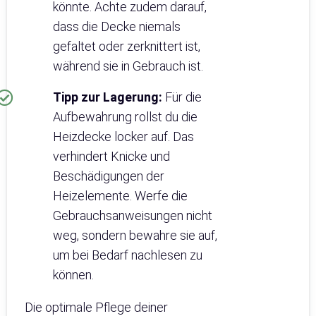
könnte. Achte zudem darauf,
dass die Decke niemals
gefaltet oder zerknittert ist,
während sie in Gebrauch ist.
Tipp zur Lagerung:
Für die
Aufbewahrung rollst du die
Heizdecke locker auf. Das
verhindert Knicke und
Beschädigungen der
Heizelemente. Werfe die
Gebrauchsanweisungen nicht
weg, sondern bewahre sie auf,
um bei Bedarf nachlesen zu
können.
Die optimale Pflege deiner