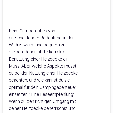
Beim Campen ist es von
entscheidender Bedeutung, in der
Wildnis warm und bequem zu
bleiben, daher ist die korrekte
Benutzung einer Heizdecke ein
Muss. Aber welche Aspekte musst
du bei der Nutzung einer Heizdecke
beachten, und wie kannst du sie
optimal für dein Campingabenteuer
einsetzen? Eine Leseempfehlung:
Wenn du den richtigen Umgang mit
deiner Heizdecke beherrschst und