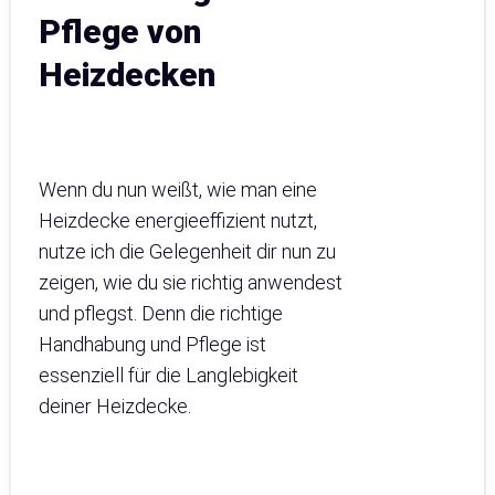
Pflege von
Heizdecken
Wenn du nun weißt, wie man eine
Heizdecke energieeffizient nutzt,
nutze ich die Gelegenheit dir nun zu
zeigen, wie du sie richtig anwendest
und pflegst. Denn die richtige
Handhabung und Pflege ist
essenziell für die Langlebigkeit
deiner Heizdecke.