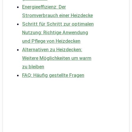
Energieeffizienz: Der
Stromverbrauch einer Heizdecke
Schritt für Schritt zur optimalen
Nutzung: Richtige Anwendung
und Pflege von Heizdecken
Alternativen zu Heizdecken:
Weitere Möglichkeiten um warm
zu bleiben
FAQ: Häufig gestellte Fragen