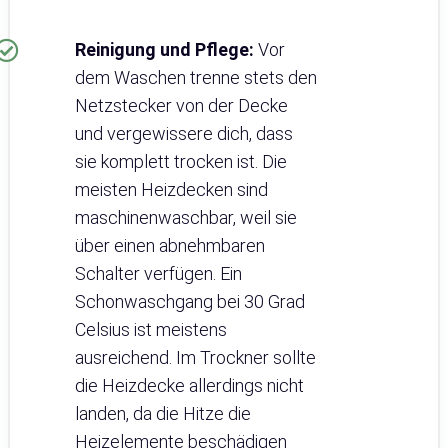
Reinigung und Pflege:
Vor
dem Waschen trenne stets den
Netzstecker von der Decke
und vergewissere dich, dass
sie komplett trocken ist. Die
meisten Heizdecken sind
maschinenwaschbar, weil sie
über einen abnehmbaren
Schalter verfügen. Ein
Schonwaschgang bei 30 Grad
Celsius ist meistens
ausreichend. Im Trockner sollte
die Heizdecke allerdings nicht
landen, da die Hitze die
Heizelemente beschädigen