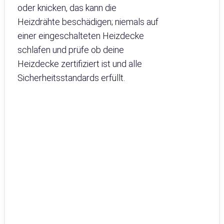
oder knicken, das kann die
Heizdrähte beschädigen; niemals auf
einer eingeschalteten Heizdecke
schlafen und prüfe ob deine
Heizdecke zertifiziert ist und alle
Sicherheitsstandards erfüllt.