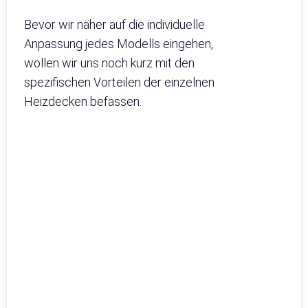
Bevor wir näher auf die individuelle
Anpassung jedes Modells eingehen,
wollen wir uns noch kurz mit den
spezifischen Vorteilen der einzelnen
Heizdecken befassen.