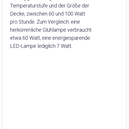
Temperaturstufe und der Größe der
Decke, zwischen 60 und 100 Watt
pro Stunde. Zum Vergleich: eine
herkömmliche Glühlampe verbraucht
etwa 60 Watt, eine energiesparende
LED-Lampe lediglich 7 Watt.