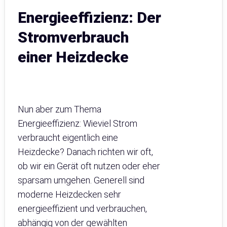
Energieeffizienz: Der
Stromverbrauch
einer Heizdecke
Nun aber zum Thema
Energieeffizienz: Wieviel Strom
verbraucht eigentlich eine
Heizdecke? Danach richten wir oft,
ob wir ein Gerät oft nutzen oder eher
sparsam umgehen. Generell sind
moderne Heizdecken sehr
energieeffizient und verbrauchen,
abhängig von der gewählten