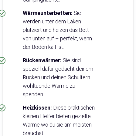
Wärmeunterbetten:
Sie
werden unter dem Laken
platziert und heizen das Bett
von unten auf – perfekt, wenn
der Boden kalt ist.
Rückenwärmer:
Sie sind
speziell dafür gedacht deinem
Rücken und deinen Schultern
wohltuende Wärme zu
spenden.
Heizkissen:
Diese praktischen
kleinen Helfer bieten gezielte
Wärme wo du sie am meisten
brauchst.