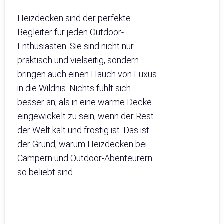
Heizdecken sind der perfekte
Begleiter für jeden Outdoor-
Enthusiasten. Sie sind nicht nur
praktisch und vielseitig, sondern
bringen auch einen Hauch von Luxus
in die Wildnis. Nichts fühlt sich
besser an, als in eine warme Decke
eingewickelt zu sein, wenn der Rest
der Welt kalt und frostig ist. Das ist
der Grund, warum Heizdecken bei
Campern und Outdoor-Abenteurern
so beliebt sind.