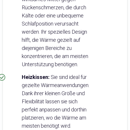
Rückenschmerzen, die durch
Kälte oder eine unbequeme
Schlafposition verursacht
werden. Ihr spezielles Design
hilft, die Wärme gezielt auf
diejenigen Bereiche zu
konzentrieren, die am meisten
Unterstützung benötigen.
Heizkissen:
Sie sind ideal für
gezielte Wärmeanwendungen.
Dank ihrer kleinen Größe und
Flexibilität lassen sie sich
perfekt anpassen und dorthin
platzieren, wo die Wärme am
meisten benötigt wird.