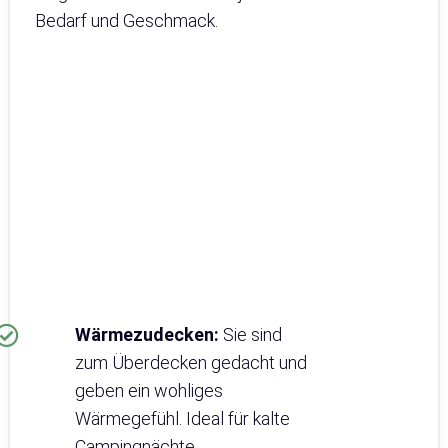
Bedarf und Geschmack.
Wärmezudecken:
Sie sind
zum Überdecken gedacht und
geben ein wohliges
Wärmegefühl. Ideal für kalte
Campingnächte.