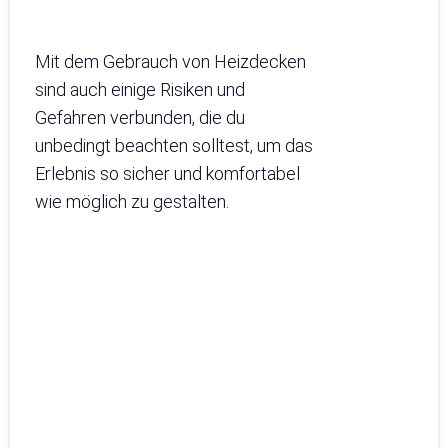
Mit dem Gebrauch von Heizdecken
sind auch einige Risiken und
Gefahren verbunden, die du
unbedingt beachten solltest, um das
Erlebnis so sicher und komfortabel
wie möglich zu gestalten.