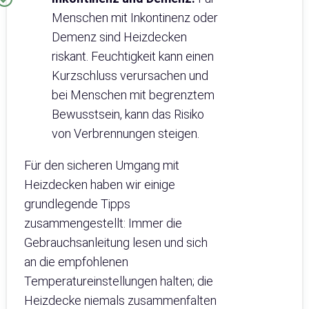
Menschen mit Inkontinenz oder
Demenz sind Heizdecken
riskant. Feuchtigkeit kann einen
Kurzschluss verursachen und
bei Menschen mit begrenztem
Bewusstsein, kann das Risiko
von Verbrennungen steigen.
Für den sicheren Umgang mit
Heizdecken haben wir einige
grundlegende Tipps
zusammengestellt: Immer die
Gebrauchsanleitung lesen und sich
an die empfohlenen
Temperatureinstellungen halten; die
Heizdecke niemals zusammenfalten