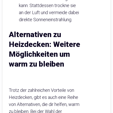
kann. Stattdessen trockne sie
an der Luft und vermeide dabei
direkte Sonneneinstrahlung.
Alternativen zu
Heizdecken: Weitere
Möglichkeiten um
warm zu bleiben
Trotz der zahlreichen Vorteile von
Heizdecken, gibt es auch eine Reihe
von Alternativen, die dir helfen, warm
zu bleiben. Bei der Wahl der