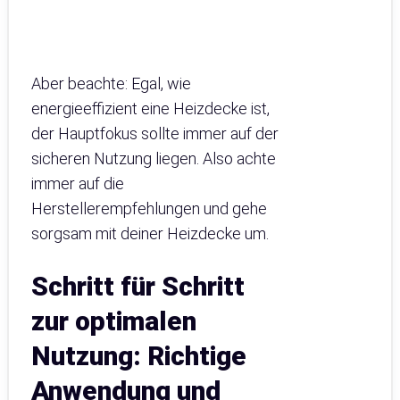
Aber beachte: Egal, wie
energieeffizient eine Heizdecke ist,
der Hauptfokus sollte immer auf der
sicheren Nutzung liegen. Also achte
immer auf die
Herstellerempfehlungen und gehe
sorgsam mit deiner Heizdecke um.
Schritt für Schritt
zur optimalen
Nutzung: Richtige
Anwendung und