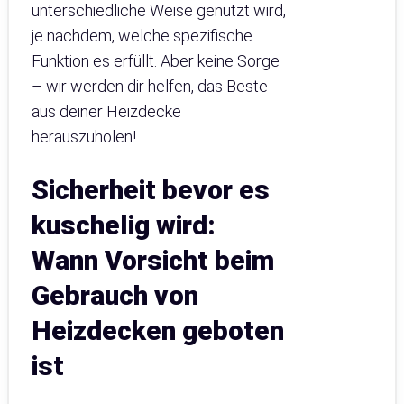
unterschiedliche Weise genutzt wird,
je nachdem, welche spezifische
Funktion es erfüllt. Aber keine Sorge
– wir werden dir helfen, das Beste
aus deiner Heizdecke
herauszuholen!
Sicherheit bevor es
kuschelig wird:
Wann Vorsicht beim
Gebrauch von
Heizdecken geboten
ist