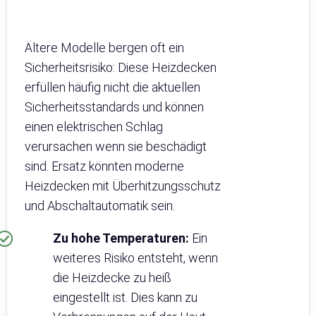
Ältere Modelle bergen oft ein
Sicherheitsrisiko: Diese Heizdecken
erfüllen häufig nicht die aktuellen
Sicherheitsstandards und können
einen elektrischen Schlag
verursachen wenn sie beschädigt
sind. Ersatz könnten moderne
Heizdecken mit Überhitzungsschutz
und Abschaltautomatik sein.
Zu hohe Temperaturen:
Ein
weiteres Risiko entsteht, wenn
die Heizdecke zu heiß
eingestellt ist. Dies kann zu