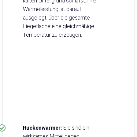
kalten Untergrund schläfst. Ihre
Wärmeleistung ist darauf
ausgelegt, über die gesamte
Liegefläche eine gleichmäßige
Temperatur zu erzeugen.
Rückenwärmer:
Sie sind ein
wirksames Mittel gegen