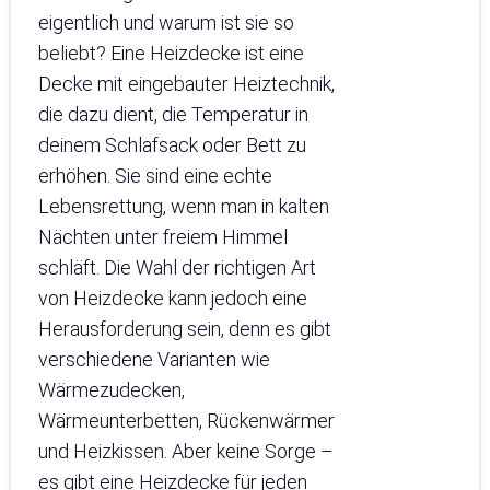
eigentlich und warum ist sie so
beliebt? Eine Heizdecke ist eine
Decke mit eingebauter Heiztechnik,
die dazu dient, die Temperatur in
deinem Schlafsack oder Bett zu
erhöhen. Sie sind eine echte
Lebensrettung, wenn man in kalten
Nächten unter freiem Himmel
schläft. Die Wahl der richtigen Art
von Heizdecke kann jedoch eine
Herausforderung sein, denn es gibt
verschiedene Varianten wie
Wärmezudecken,
Wärmeunterbetten, Rückenwärmer
und Heizkissen. Aber keine Sorge –
es gibt eine Heizdecke für jeden