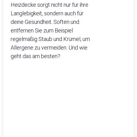
Heizdecke sorgt nicht nur für ihre
Langlebigkeit, sondern auch für
deine Gesundheit. Soften und
entfernen Sie zum Beispiel
regelmäßig Staub und Krümel, um
Allergene zu vermeiden. Und wie
geht das am besten?