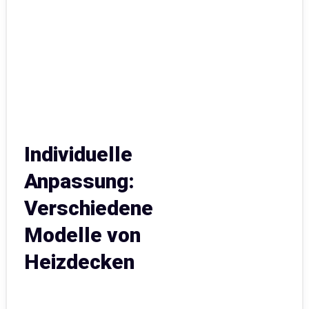
Individuelle
Anpassung:
Verschiedene
Modelle von
Heizdecken