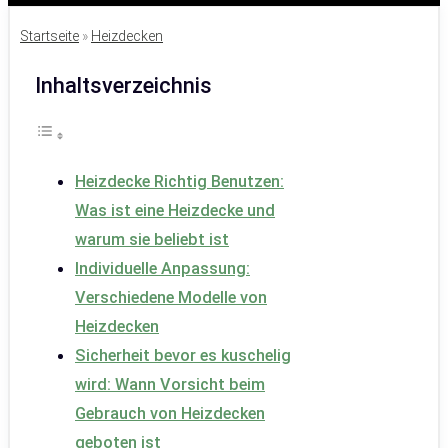
Startseite
»
Heizdecken
Inhaltsverzeichnis
Heizdecke Richtig Benutzen:
Was ist eine Heizdecke und
warum sie beliebt ist
Individuelle Anpassung:
Verschiedene Modelle von
Heizdecken
Sicherheit bevor es kuschelig
wird: Wann Vorsicht beim
Gebrauch von Heizdecken
geboten ist