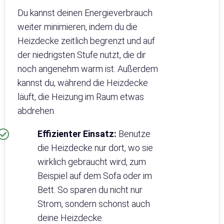
Du kannst deinen Energieverbrauch
weiter minimieren, indem du die
Heizdecke zeitlich begrenzt und auf
der niedrigsten Stufe nutzt, die dir
noch angenehm warm ist. Außerdem
kannst du, während die Heizdecke
läuft, die Heizung im Raum etwas
abdrehen.
Effizienter Einsatz:
Benutze
die Heizdecke nur dort, wo sie
wirklich gebraucht wird, zum
Beispiel auf dem Sofa oder im
Bett. So sparen du nicht nur
Strom, sondern schonst auch
deine Heizdecke.