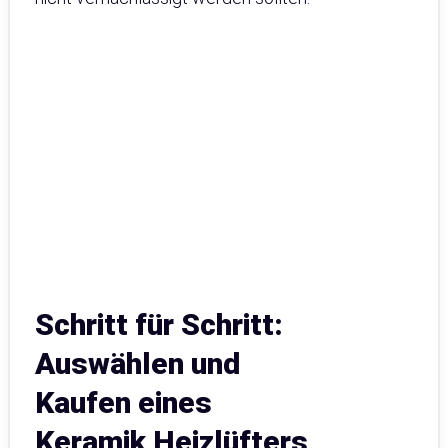
Schritt für Schritt:
Auswählen und
Kaufen eines
Keramik Heizlüfters