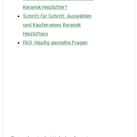
Keramik Heizlüfter?
Schritt für Schritt: Auswählen
und Kaufen eines Keramik
Heizlüfters
FAQ: Häufig gestellte Fragen