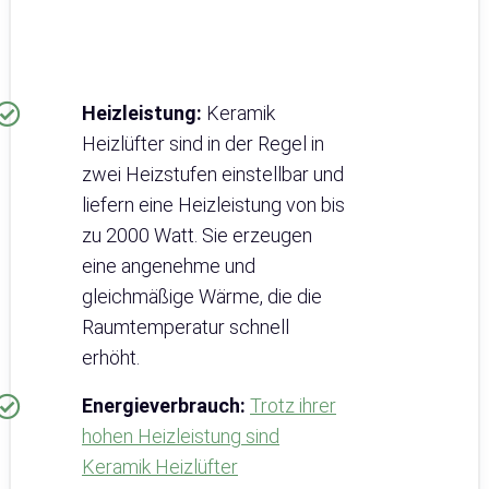
Heizleistung:
Keramik
Heizlüfter sind in der Regel in
zwei Heizstufen einstellbar und
liefern eine Heizleistung von bis
zu 2000 Watt. Sie erzeugen
eine angenehme und
gleichmäßige Wärme, die die
Raumtemperatur schnell
erhöht.
Energieverbrauch:
Trotz ihrer
hohen Heizleistung sind
Keramik Heizlüfter