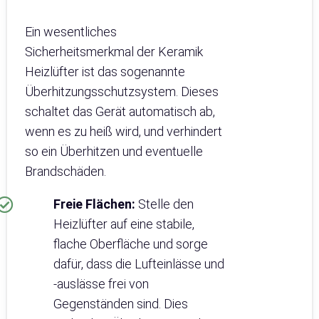
Ein wesentliches
Sicherheitsmerkmal der Keramik
Heizlüfter ist das sogenannte
Überhitzungsschutzsystem. Dieses
schaltet das Gerät automatisch ab,
wenn es zu heiß wird, und verhindert
so ein Überhitzen und eventuelle
Brandschäden.
Freie Flächen:
Stelle den
Heizlüfter auf eine stabile,
flache Oberfläche und sorge
dafür, dass die Lufteinlässe und
-auslässe frei von
Gegenständen sind. Dies