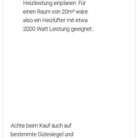
Heizleistung einplanen. Für
einen Raum von 20m² wäre
also ein Heizlüfter mit etwa
2000 Watt Leistung geeignet.
Achte beim Kauf auch auf
bestimmte Gütesiegel und