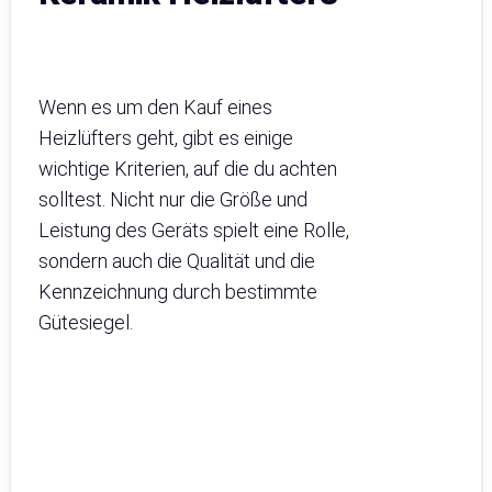
Wenn es um den Kauf eines
Heizlüfters geht, gibt es einige
wichtige Kriterien, auf die du achten
solltest. Nicht nur die Größe und
Leistung des Geräts spielt eine Rolle,
sondern auch die Qualität und die
Kennzeichnung durch bestimmte
Gütesiegel.