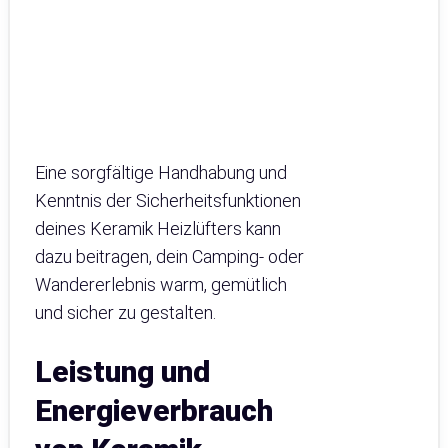
Eine sorgfältige Handhabung und
Kenntnis der Sicherheitsfunktionen
deines Keramik Heizlüfters kann
dazu beitragen, dein Camping- oder
Wandererlebnis warm, gemütlich
und sicher zu gestalten.
Leistung und
Energieverbrauch