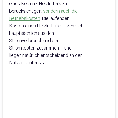
eines Keramik Heizlüfters zu
berücksichtigen,
sondern auch die
Betriebskosten
. Die laufenden
Kosten eines Heizlüfters setzen sich
hauptsächlich aus dem
Stromverbrauch und den
Stromkosten zusammen – und
liegen natürlich entscheidend an der
Nutzungsintensität.