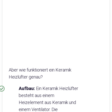
Aber wie funktioniert ein Keramik
Heizlüfter genau?
Aufbau:
Ein Keramik Heizlüfter
besteht aus einem
Heizelement aus Keramik und
einem Ventilator. Die