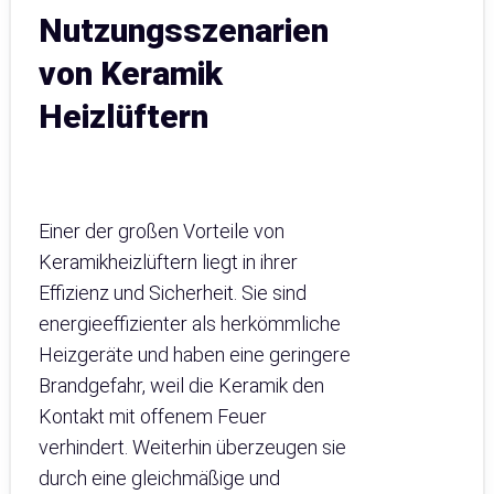
Nutzungsszenarien
von Keramik
Heizlüftern
Einer der großen Vorteile von
Keramikheizlüftern liegt in ihrer
Effizienz und Sicherheit. Sie sind
energieeffizienter als herkömmliche
Heizgeräte und haben eine geringere
Brandgefahr, weil die Keramik den
Kontakt mit offenem Feuer
verhindert. Weiterhin überzeugen sie
durch eine gleichmäßige und