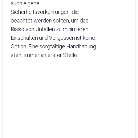
auch eigene
Sicherheitsvorkehrungen, die
beachtet werden sollten, um das
Risiko von Unfällen zu minimieren.
Einschalten und Vergessen ist keine
Option. Eine sorgfältige Handhabung
steht immer an erster Stelle.