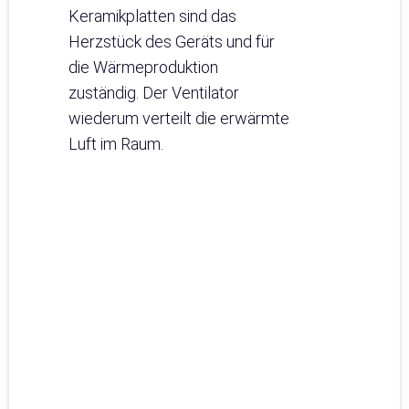
Keramikplatten sind das
Herzstück des Geräts und für
die Wärmeproduktion
zuständig. Der Ventilator
wiederum verteilt die erwärmte
Luft im Raum.