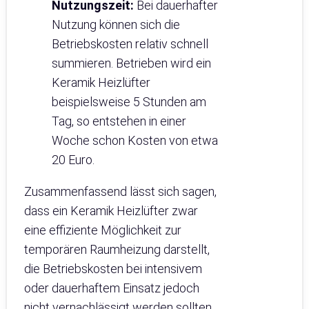
Nutzungszeit:
Bei dauerhafter
Nutzung können sich die
Betriebskosten relativ schnell
summieren. Betrieben wird ein
Keramik Heizlüfter
beispielsweise 5 Stunden am
Tag, so entstehen in einer
Woche schon Kosten von etwa
20 Euro.
Zusammenfassend lässt sich sagen,
dass ein Keramik Heizlüfter zwar
eine effiziente Möglichkeit zur
temporären Raumheizung darstellt,
die Betriebskosten bei intensivem
oder dauerhaftem Einsatz jedoch
nicht vernachlässigt werden sollten.