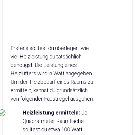
Erstens solltest du überlegen, wie
viel Heizleistung du tatsächlich
benötigst. Die Leistung eines
Heizlüfters wird in Watt angegeben.
Um den Heizbedarf eines Raums zu
ermitteln, kannst du grundsätzlich
von folgender Faustregel ausgehen:
Heizleistung ermitteln:
Je
Quadratmeter Raumfläche
solltest du etwa 100 Watt