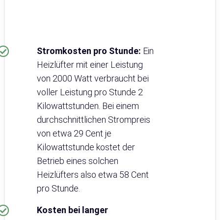
Stromkosten pro Stunde:
Ein
Heizlüfter mit einer Leistung
von 2000 Watt verbraucht bei
voller Leistung pro Stunde 2
Kilowattstunden. Bei einem
durchschnittlichen Strompreis
von etwa 29 Cent je
Kilowattstunde kostet der
Betrieb eines solchen
Heizlüfters also etwa 58 Cent
pro Stunde.
Kosten bei langer