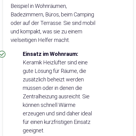
Beispiel in Wohnräumen,
Badezimmern, Büros, beim Camping
oder auf der Terrasse. Sie sind mobil
und kompakt, was sie zu einem
vielseitigen Helfer macht.
Einsatz im Wohnraum:
Keramik Heizlüfter sind eine
gute Lösung für Räume, die
zusätzlich beheizt werden
müssen oder in denen die
Zentralheizung ausreicht. Sie
können schnell Wärme
erzeugen und sind daher ideal
für einen kurzfristigen Einsatz
geeignet.