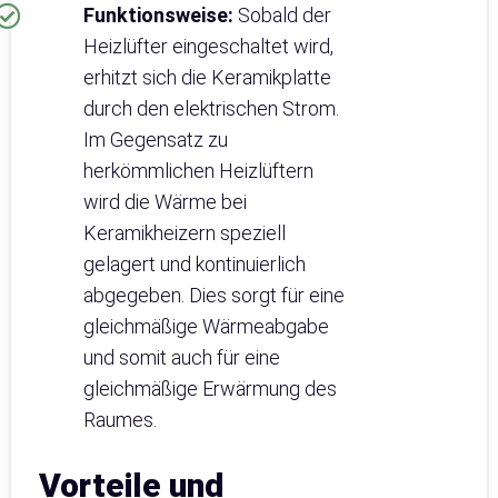
Funktionsweise:
Sobald der
Heizlüfter eingeschaltet wird,
erhitzt sich die Keramikplatte
durch den elektrischen Strom.
Im Gegensatz zu
herkömmlichen Heizlüftern
wird die Wärme bei
Keramikheizern speziell
gelagert und kontinuierlich
abgegeben. Dies sorgt für eine
gleichmäßige Wärmeabgabe
und somit auch für eine
gleichmäßige Erwärmung des
Raumes.
Vorteile und