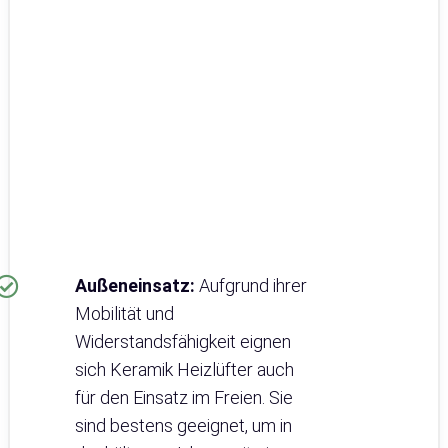
Außeneinsatz:
Aufgrund ihrer
Mobilität und
Widerstandsfähigkeit eignen
sich Keramik Heizlüfter auch
für den Einsatz im Freien. Sie
sind bestens geeignet, um in