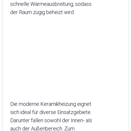
schnelle Wärmeausbreitung, sodass
der Raum zügig beheizt wird.
Die moderne Keramikheizung eignet
sich ideal für diverse Einsatzgebiete.
Darunter fallen sowohl der Innen- als
auch der Außenbereich. Zum