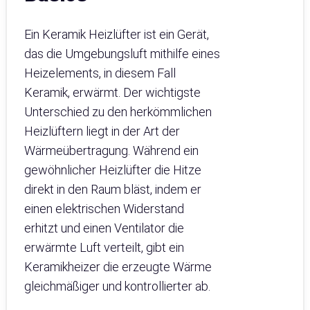
Ein Keramik Heizlüfter ist ein Gerät,
das die Umgebungsluft mithilfe eines
Heizelements, in diesem Fall
Keramik, erwärmt. Der wichtigste
Unterschied zu den herkömmlichen
Heizlüftern liegt in der Art der
Wärmeübertragung. Während ein
gewöhnlicher Heizlüfter die Hitze
direkt in den Raum bläst, indem er
einen elektrischen Widerstand
erhitzt und einen Ventilator die
erwärmte Luft verteilt, gibt ein
Keramikheizer die erzeugte Wärme
gleichmäßiger und kontrollierter ab.