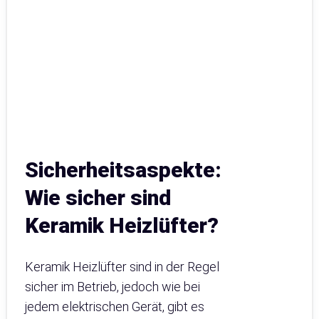
Sicherheitsaspekte:
Wie sicher sind
Keramik Heizlüfter?
Keramik Heizlüfter sind in der Regel
sicher im Betrieb, jedoch wie bei
jedem elektrischen Gerät, gibt es