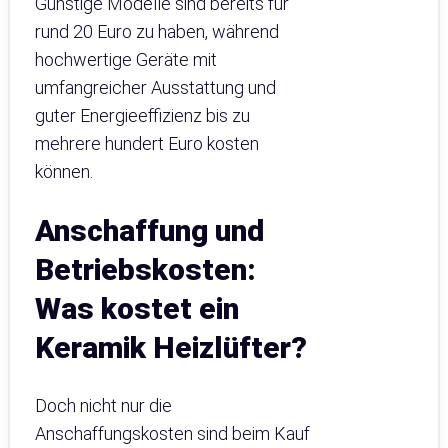
Günstige Modelle sind bereits für
rund 20 Euro zu haben, während
hochwertige Geräte mit
umfangreicher Ausstattung und
guter Energieeffizienz bis zu
mehrere hundert Euro kosten
können.
Anschaffung und
Betriebskosten:
Was kostet ein
Keramik Heizlüfter?
Doch nicht nur die
Anschaffungskosten sind beim Kauf