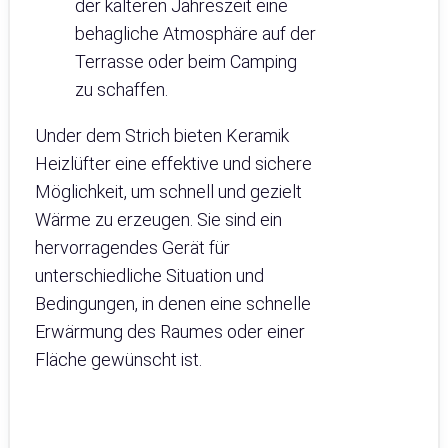
der kälteren Jahreszeit eine
behagliche Atmosphäre auf der
Terrasse oder beim Camping
zu schaffen.
Under dem Strich bieten Keramik
Heizlüfter eine effektive und sichere
Möglichkeit, um schnell und gezielt
Wärme zu erzeugen. Sie sind ein
hervorragendes Gerät für
unterschiedliche Situation und
Bedingungen, in denen eine schnelle
Erwärmung des Raumes oder einer
Fläche gewünscht ist.