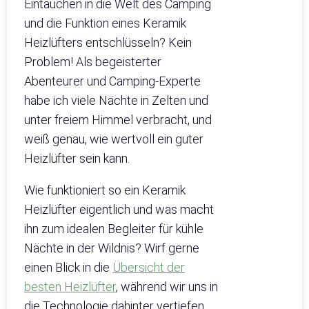
Eintauchen in die Welt des Camping
und die Funktion eines Keramik
Heizlüfters entschlüsseln? Kein
Problem! Als begeisterter
Abenteurer und Camping-Experte
habe ich viele Nächte in Zelten und
unter freiem Himmel verbracht, und
weiß genau, wie wertvoll ein guter
Heizlüfter sein kann.
Wie funktioniert so ein Keramik
Heizlüfter eigentlich und was macht
ihn zum idealen Begleiter für kühle
Nächte in der Wildnis? Wirf gerne
einen Blick in die
Übersicht der
besten Heizlüfter
, während wir uns in
die Technologie dahinter vertiefen.