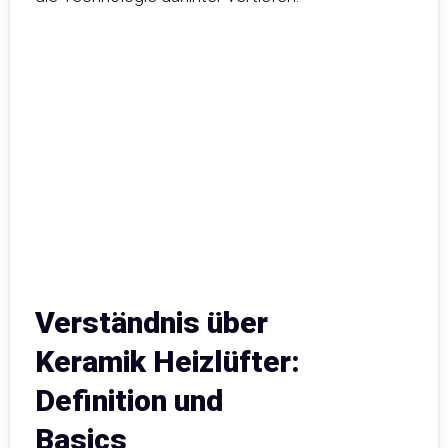
Verständnis über
Keramik Heizlüfter:
Definition und
Basics