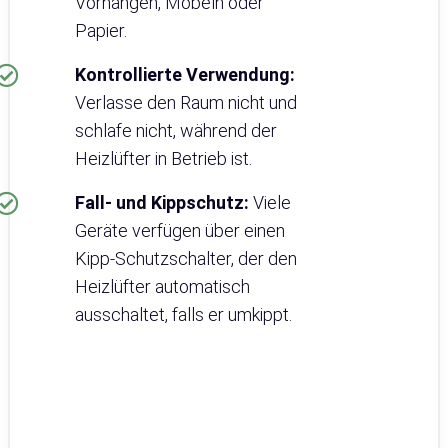
Vorhängen, Möbeln oder
Papier.
Kontrollierte Verwendung:
Verlasse den Raum nicht und
schlafe nicht, während der
Heizlüfter in Betrieb ist.
Fall- und Kippschutz:
Viele
Geräte verfügen über einen
Kipp-Schutzschalter, der den
Heizlüfter automatisch
ausschaltet, falls er umkippt.