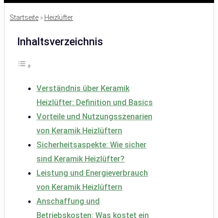
Startseite
»
Heizlüfter
Inhaltsverzeichnis
Verständnis über Keramik
Heizlüfter: Definition und Basics
Vorteile und Nutzungsszenarien
von Keramik Heizlüftern
Sicherheitsaspekte: Wie sicher
sind Keramik Heizlüfter?
Leistung und Energieverbrauch
von Keramik Heizlüftern
Anschaffung und
Betriebskosten: Was kostet ein