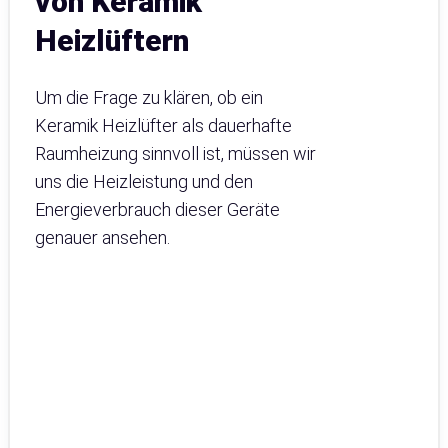
von Keramik
Heizlüftern
Um die Frage zu klären, ob ein
Keramik Heizlüfter als dauerhafte
Raumheizung sinnvoll ist, müssen wir
uns die Heizleistung und den
Energieverbrauch dieser Geräte
genauer ansehen.