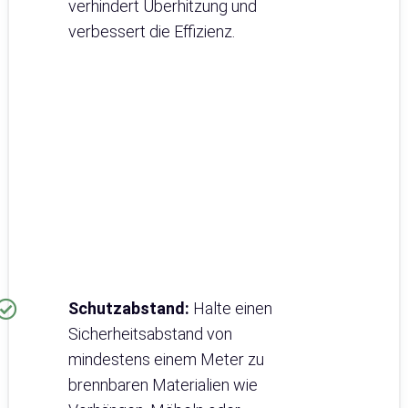
verhindert Überhitzung und
verbessert die Effizienz.
Schutzabstand:
Halte einen
Sicherheitsabstand von
mindestens einem Meter zu
brennbaren Materialien wie