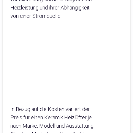
Heizleistung und ihrer Abhängigkeit
von einer Stromquelle.
In Bezug auf die Kosten variiert der
Preis für einen Keramik Heizlüfter je
nach Marke, Modell und Ausstattung.