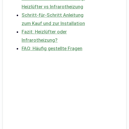
Heizlüfter vs Infrarotheizung
Schritt-für-Schritt Anleitung
zum Kauf und zur Installation
Fazit: Heizlüfter oder
Infrarotheizung?
FAQ: Häufig gestellte Fragen