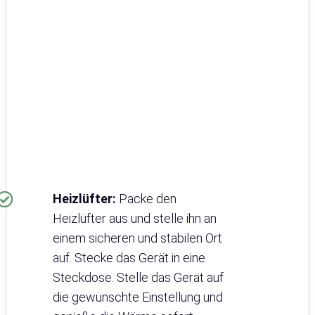
Heizlüfter:
Packe den
Heizlüfter aus und stelle ihn an
einem sicheren und stabilen Ort
auf. Stecke das Gerät in eine
Steckdose. Stelle das Gerät auf
die gewünschte Einstellung und