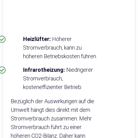
Heizlüfter:
Höherer
Stromverbrauch, kann zu
höheren Betriebskosten führen.
Infrarotheizung:
Niedrigerer
Stromverbrauch,
kosteneffizienter Betrieb.
Bezüglich der Auswirkungen auf die
Umwelt hängt dies direkt mit dem
Stromverbrauch zusammen. Mehr
Stromverbrauch führt zu einer
höheren CO2-Bilanz. Daher kann