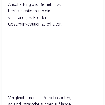
Anschaffung und Betrieb – zu
berücksichtigen, um ein
vollständiges Bild der
Gesamtinvestition zu erhalten.
Vergleicht man die Betriebskosten,
so sind Infrarotheizungen auf lange