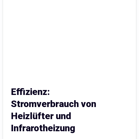
Effizienz:
Stromverbrauch von
Heizlüfter und
Infrarotheizung