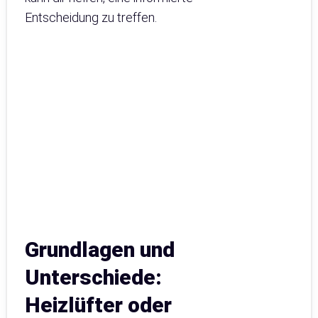
Entscheidung zu treffen.
Grundlagen und
Unterschiede:
Heizlüfter oder