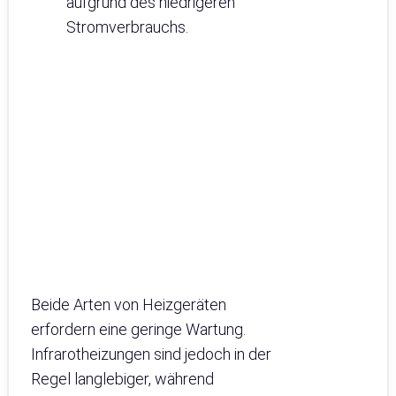
aufgrund des niedrigeren
Stromverbrauchs.
Beide Arten von Heizgeräten
erfordern eine geringe Wartung.
Infrarotheizungen sind jedoch in der
Regel langlebiger, während