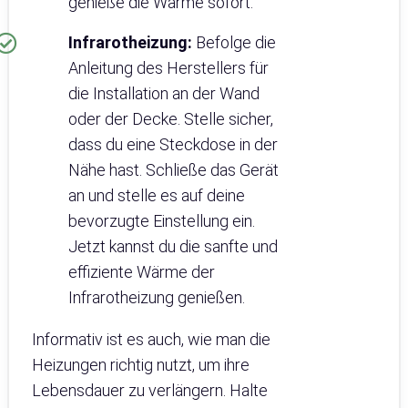
genieße die Wärme sofort.
Infrarotheizung:
Befolge die
Anleitung des Herstellers für
die Installation an der Wand
oder der Decke. Stelle sicher,
dass du eine Steckdose in der
Nähe hast. Schließe das Gerät
an und stelle es auf deine
bevorzugte Einstellung ein.
Jetzt kannst du die sanfte und
effiziente Wärme der
Infrarotheizung genießen.
Informativ ist es auch, wie man die
Heizungen richtig nutzt, um ihre
Lebensdauer zu verlängern. Halte