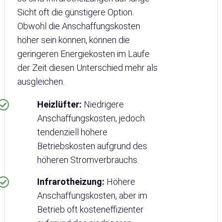
Sicht oft die günstigere Option.
Obwohl die Anschaffungskosten
höher sein können, können die
geringeren Energiekosten im Laufe
der Zeit diesen Unterschied mehr als
ausgleichen.
Heizlüfter:
Niedrigere
Anschaffungskosten, jedoch
tendenziell höhere
Betriebskosten aufgrund des
höheren Stromverbrauchs.
Infrarotheizung:
Höhere
Anschaffungskosten, aber im
Betrieb oft kosteneffizienter