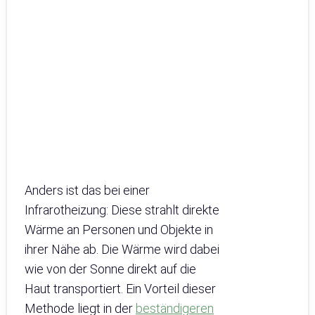
Anders ist das bei einer
Infrarotheizung: Diese strahlt direkte
Wärme an Personen und Objekte in
ihrer Nähe ab. Die Wärme wird dabei
wie von der Sonne direkt auf die
Haut transportiert. Ein Vorteil dieser
Methode liegt in der
beständigeren