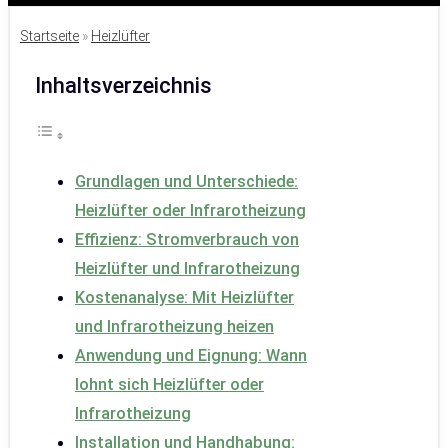
Startseite
»
Heizlüfter
Inhaltsverzeichnis
Grundlagen und Unterschiede:
Heizlüfter oder Infrarotheizung
Effizienz: Stromverbrauch von
Heizlüfter und Infrarotheizung
Kostenanalyse: Mit Heizlüfter
und Infrarotheizung heizen
Anwendung und Eignung: Wann
lohnt sich Heizlüfter oder
Infrarotheizung
Installation und Handhabung: