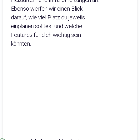
Ebenso werfen wir einen Blick
darauf, wie viel Platz du jeweils
einplanen solltest und welche
Features für dich wichtig sein
könnten.