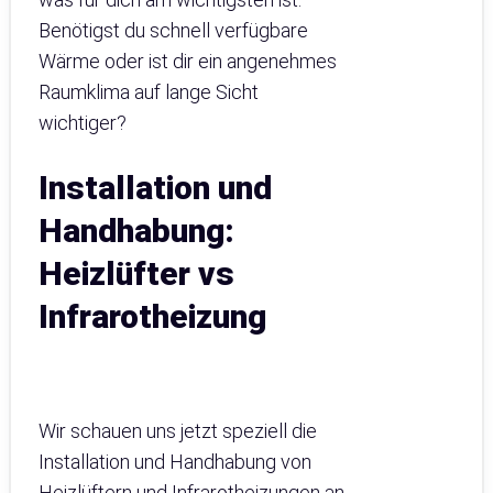
Benötigst du schnell verfügbare
Wärme oder ist dir ein angenehmes
Raumklima auf lange Sicht
wichtiger?
Installation und
Handhabung:
Heizlüfter vs
Infrarotheizung
Wir schauen uns jetzt speziell die
Installation und Handhabung von
Heizlüftern und Infrarotheizungen an.