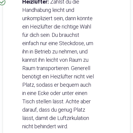
Heizlüfter:
Zahlst du die
Handhabung leicht und
unkompliziert sein, dann könnte
ein Heizlüfter die richtige Wahl
für dich sein. Du brauchst
einfach nur eine Steckdose, um
ihn in Betrieb zu nehmen, und
kannst ihn leicht von Raum zu
Raum transportieren. Generell
benötigt ein Heizlüfter nicht viel
Platz, sodass er bequem auch
in eine Ecke oder unter einen
Tisch stellen lässt. Achte aber
darauf, dass du genug Platz
lässt, damit die Luftzirkulation
nicht behindert wird.