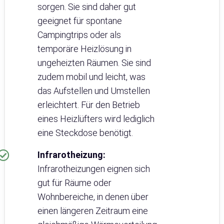
sorgen. Sie sind daher gut
geeignet für spontane
Campingtrips oder als
temporäre Heizlösung in
ungeheizten Räumen. Sie sind
zudem mobil und leicht, was
das Aufstellen und Umstellen
erleichtert. Für den Betrieb
eines Heizlüfters wird lediglich
eine Steckdose benötigt.
Infrarotheizung:
Infrarotheizungen eignen sich
gut für Räume oder
Wohnbereiche, in denen über
einen längeren Zeitraum eine