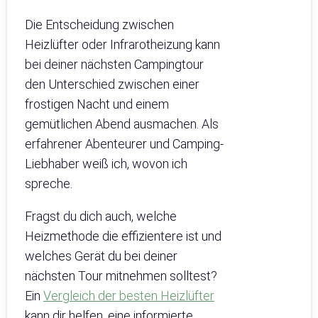
Die Entscheidung zwischen
Heizlüfter oder Infrarotheizung kann
bei deiner nächsten Campingtour
den Unterschied zwischen einer
frostigen Nacht und einem
gemütlichen Abend ausmachen. Als
erfahrener Abenteurer und Camping-
Liebhaber weiß ich, wovon ich
spreche.
Fragst du dich auch, welche
Heizmethode die effizientere ist und
welches Gerät du bei deiner
nächsten Tour mitnehmen solltest?
Ein
Vergleich der besten Heizlüfter
kann dir helfen, eine informierte