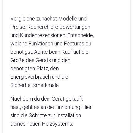
Vergleiche zunächst Modelle und
Preise. Recherchiere Bewertungen
und Kundenrezensionen. Entscheide,
welche Funktionen und Features du
benötigst. Achte beim Kauf auf die
Größe des Geräts und den
benötigten Platz, den
Energieverbrauch und die
Sicherheitsmerkmale.
Nachdem du dein Gerät gekauft
hast, geht es an die Einrichtung. Hier
sind die Schritte zur Installation
deines neuen Heizsystems: