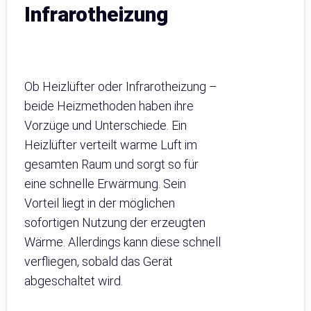
Infrarotheizung
Ob Heizlüfter oder Infrarotheizung –
beide Heizmethoden haben ihre
Vorzüge und Unterschiede. Ein
Heizlüfter verteilt warme Luft im
gesamten Raum und sorgt so für
eine schnelle Erwärmung. Sein
Vorteil liegt in der möglichen
sofortigen Nutzung der erzeugten
Wärme. Allerdings kann diese schnell
verfliegen, sobald das Gerät
abgeschaltet wird.