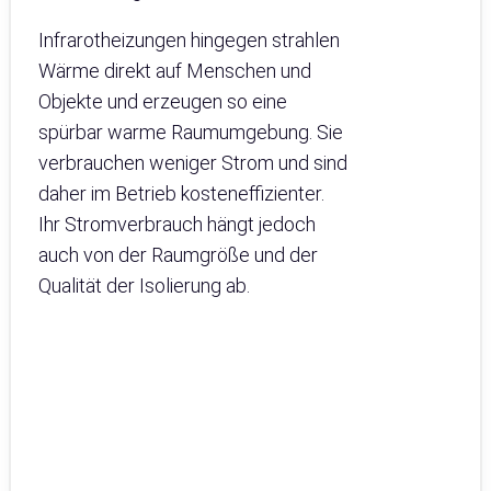
Infrarotheizungen hingegen strahlen
Wärme direkt auf Menschen und
Objekte und erzeugen so eine
spürbar warme Raumumgebung. Sie
verbrauchen weniger Strom und sind
daher im Betrieb kosteneffizienter.
Ihr Stromverbrauch hängt jedoch
auch von der Raumgröße und der
Qualität der Isolierung ab.