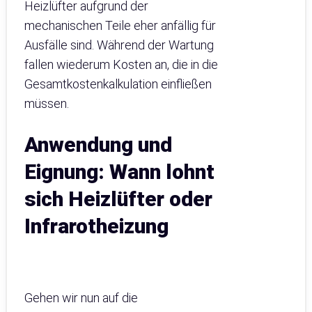
Heizlüfter aufgrund der
mechanischen Teile eher anfällig für
Ausfälle sind. Während der Wartung
fallen wiederum Kosten an, die in die
Gesamtkostenkalkulation einfließen
müssen.
Anwendung und
Eignung: Wann lohnt
sich Heizlüfter oder
Infrarotheizung
Gehen wir nun auf die