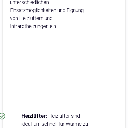
unterschiedlichen
Einsatzmöglichkeiten und Eignung
von Heizlüftern und
Infrarotheizungen ein.
Heizlüfter:
Heizlüfter sind
ideal, um schnell für Wärme zu