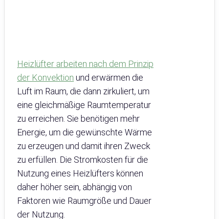
Heizlüfter arbeiten nach dem Prinzip
der Konvektion
und erwärmen die
Luft im Raum, die dann zirkuliert, um
eine gleichmäßige Raumtemperatur
zu erreichen. Sie benötigen mehr
Energie, um die gewünschte Wärme
zu erzeugen und damit ihren Zweck
zu erfüllen. Die Stromkosten für die
Nutzung eines Heizlüfters können
daher höher sein, abhängig von
Faktoren wie Raumgröße und Dauer
der Nutzung.