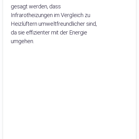
gesagt werden, dass
Infrarotheizungen im Vergleich zu
Heizlüftern umweltfreundlicher sind,
da sie effizienter mit der Energie
umgehen.