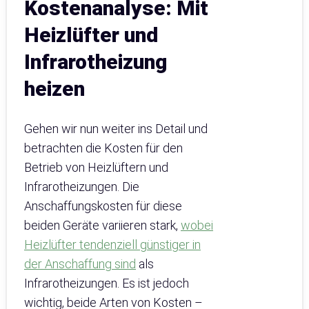
Kostenanalyse: Mit
Heizlüfter und
Infrarotheizung
heizen
Gehen wir nun weiter ins Detail und
betrachten die Kosten für den
Betrieb von Heizlüftern und
Infrarotheizungen. Die
Anschaffungskosten für diese
beiden Geräte variieren stark,
wobei
Heizlüfter tendenziell günstiger in
der Anschaffung sind
als
Infrarotheizungen. Es ist jedoch
wichtig, beide Arten von Kosten –