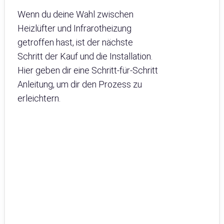
Wenn du deine Wahl zwischen
Heizlüfter und Infrarotheizung
getroffen hast, ist der nächste
Schritt der Kauf und die Installation.
Hier geben dir eine Schritt-für-Schritt
Anleitung, um dir den Prozess zu
erleichtern.