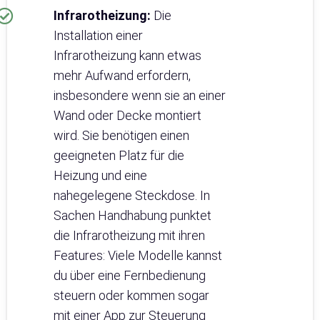
Infrarotheizung:
Die
Installation einer
Infrarotheizung kann etwas
mehr Aufwand erfordern,
insbesondere wenn sie an einer
Wand oder Decke montiert
wird. Sie benötigen einen
geeigneten Platz für die
Heizung und eine
nahegelegene Steckdose. In
Sachen Handhabung punktet
die Infrarotheizung mit ihren
Features: Viele Modelle kannst
du über eine Fernbedienung
steuern oder kommen sogar
mit einer App zur Steuerung