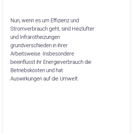
Nun, wenn es um Effizienz und
Stromverbrauch geht, sind Heizlüfter
und Infrarotheizungen
grundverschieden in ihrer
Arbeitsweise. Insbesondere
beeinflusst ihr Energieverbrauch die
Betriebskosten und hat
Auswirkungen auf die Umwelt.