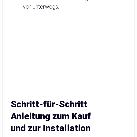
von unterwegs.
Schritt-für-Schritt
Anleitung zum Kauf
und zur Installation