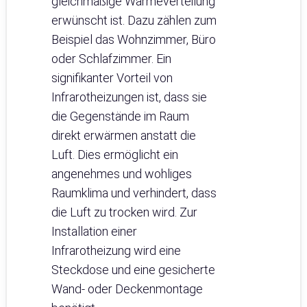
gleichmäßige Wärmeverteilung
erwünscht ist. Dazu zählen zum
Beispiel das Wohnzimmer, Büro
oder Schlafzimmer. Ein
signifikanter Vorteil von
Infrarotheizungen ist, dass sie
die Gegenstände im Raum
direkt erwärmen anstatt die
Luft. Dies ermöglicht ein
angenehmes und wohliges
Raumklima und verhindert, dass
die Luft zu trocken wird. Zur
Installation einer
Infrarotheizung wird eine
Steckdose und eine gesicherte
Wand- oder Deckenmontage