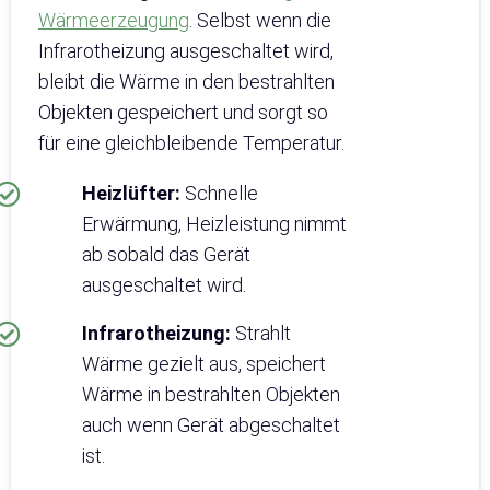
Wärmeerzeugung
. Selbst wenn die
Infrarotheizung ausgeschaltet wird,
bleibt die Wärme in den bestrahlten
Objekten gespeichert und sorgt so
für eine gleichbleibende Temperatur.
Heizlüfter:
Schnelle
Erwärmung, Heizleistung nimmt
ab sobald das Gerät
ausgeschaltet wird.
Infrarotheizung:
Strahlt
Wärme gezielt aus, speichert
Wärme in bestrahlten Objekten
auch wenn Gerät abgeschaltet
ist.