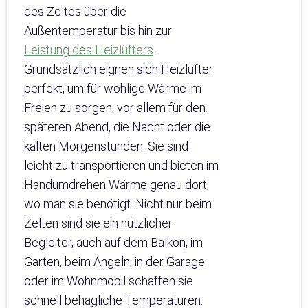
des Zeltes über die
Außentemperatur bis hin zur
Leistung des Heizlüfters
.
Grundsätzlich eignen sich Heizlüfter
perfekt, um für wohlige Wärme im
Freien zu sorgen, vor allem für den
späteren Abend, die Nacht oder die
kalten Morgenstunden. Sie sind
leicht zu transportieren und bieten im
Handumdrehen Wärme genau dort,
wo man sie benötigt. Nicht nur beim
Zelten sind sie ein nützlicher
Begleiter, auch auf dem Balkon, im
Garten, beim Angeln, in der Garage
oder im Wohnmobil schaffen sie
schnell behagliche Temperaturen.