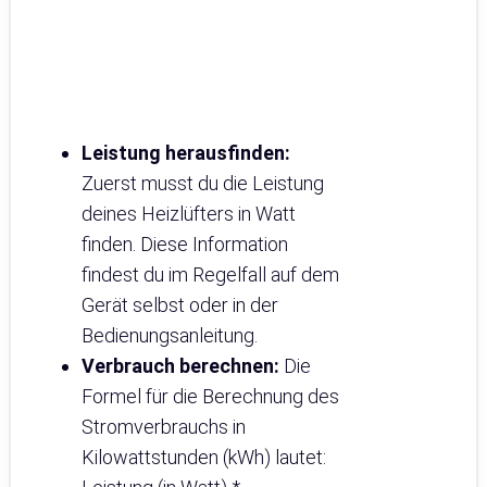
Leistung herausfinden:
Zuerst musst du die Leistung
deines Heizlüfters in Watt
finden. Diese Information
findest du im Regelfall auf dem
Gerät selbst oder in der
Bedienungsanleitung.
Verbrauch berechnen:
Die
Formel für die Berechnung des
Stromverbrauchs in
Kilowattstunden (kWh) lautet: