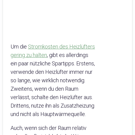
Um die
Stromkosten des Heizlüfters
gering zu halten
, gibt es allerdings
ein paar nützliche Spartipps. Erstens,
verwende den Heizlüfter immer nur
so lange, wie wirklich notwendig.
Zweitens, wenn du den Raum
verlässt, schalte den Heizlüfter aus.
Drittens, nutze ihn als Zusatzheizung
und nicht als Hauptwärmequelle.
Auch, wenn sich der Raum relativ