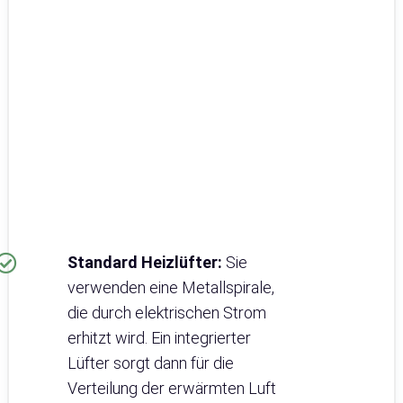
Standard Heizlüfter:
Sie
verwenden eine Metallspirale,
die durch elektrischen Strom
erhitzt wird. Ein integrierter
Lüfter sorgt dann für die
Verteilung der erwärmten Luft