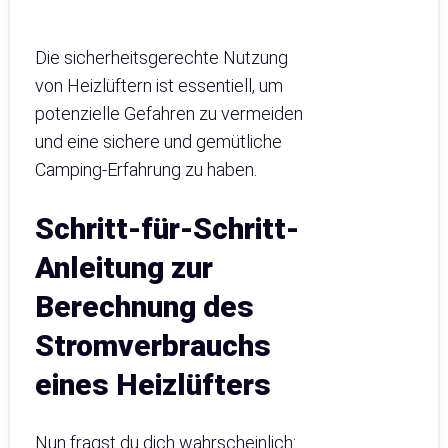
Die sicherheitsgerechte Nutzung
von Heizlüftern ist essentiell, um
potenzielle Gefahren zu vermeiden
und eine sichere und gemütliche
Camping-Erfahrung zu haben.
Schritt-für-Schritt-
Anleitung zur
Berechnung des
Stromverbrauchs
eines Heizlüfters
Nun fragst du dich wahrscheinlich: