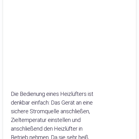
Die Bedienung eines Heizlüfters ist
denkbar einfach: Das Gerät an eine
sichere Stromquelle anschließen,
Zieltemperatur einstellen und
anschließend den Heizlüfter in
Betrieb nehmen. Da sie sehr heiß