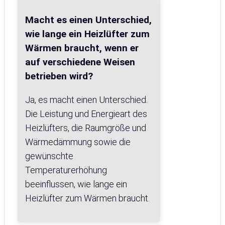
Macht es einen Unterschied,
wie lange ein Heizlüfter zum
Wärmen braucht, wenn er
auf verschiedene Weisen
betrieben wird?
Ja, es macht einen Unterschied.
Die Leistung und Energieart des
Heizlüfters, die Raumgröße und
Wärmedämmung sowie die
gewünschte
Temperaturerhöhung
beeinflussen, wie lange ein
Heizlüfter zum Wärmen braucht.