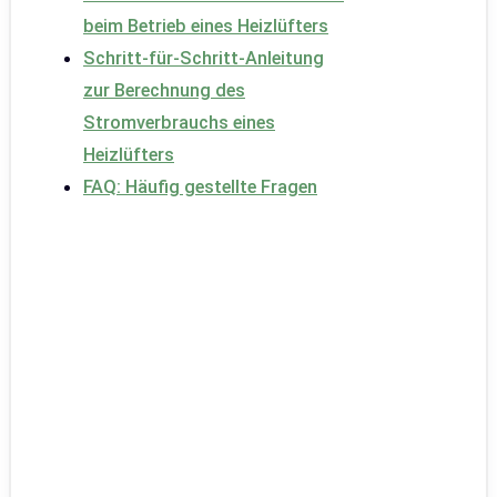
beim Betrieb eines Heizlüfters
Schritt-für-Schritt-Anleitung
zur Berechnung des
Stromverbrauchs eines
Heizlüfters
FAQ: Häufig gestellte Fragen