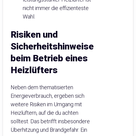
nicht immer die effizienteste
Wahl.
Risiken und
Sicherheitshinweise
beim Betrieb eines
Heizlüfters
Neben dem thematisierten
Energieverbrauch, ergeben sich
weitere Risiken im Umgang mit
Heizlüftern, auf die du achten
solltest. Das betrifft insbesondere
Überhitzung und Brandgefahr. Ein