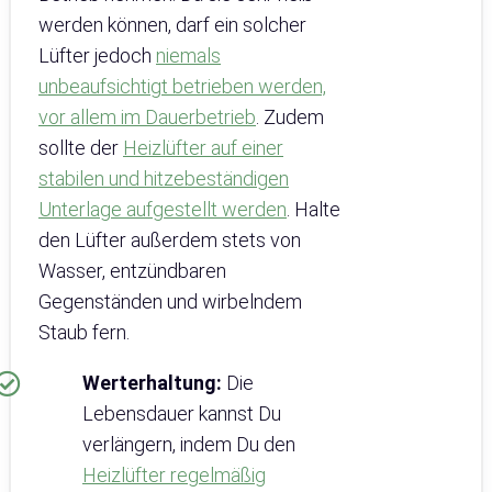
werden können, darf ein solcher
Lüfter jedoch
niemals
unbeaufsichtigt betrieben werden,
vor allem im Dauerbetrieb
. Zudem
sollte der
Heizlüfter auf einer
stabilen und hitzebeständigen
Unterlage aufgestellt werden
. Halte
den Lüfter außerdem stets von
Wasser, entzündbaren
Gegenständen und wirbelndem
Staub fern.
Werterhaltung:
Die
Lebensdauer kannst Du
verlängern, indem Du den
Heizlüfter regelmäßig