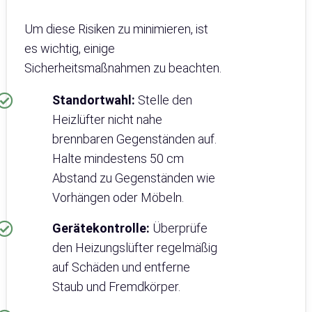
Um diese Risiken zu minimieren, ist
es wichtig, einige
Sicherheitsmaßnahmen zu beachten.
Standortwahl:
Stelle den
Heizlüfter nicht nahe
brennbaren Gegenständen auf.
Halte mindestens 50 cm
Abstand zu Gegenständen wie
Vorhängen oder Möbeln.
Gerätekontrolle:
Überprüfe
den Heizungslüfter regelmäßig
auf Schäden und entferne
Staub und Fremdkörper.