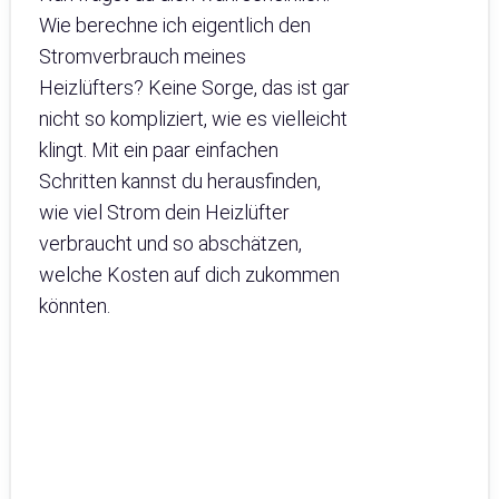
Wie berechne ich eigentlich den
Stromverbrauch meines
Heizlüfters? Keine Sorge, das ist gar
nicht so kompliziert, wie es vielleicht
klingt. Mit ein paar einfachen
Schritten kannst du herausfinden,
wie viel Strom dein Heizlüfter
verbraucht und so abschätzen,
welche Kosten auf dich zukommen
könnten.