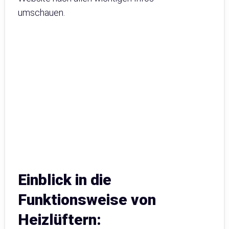
umschauen.
Einblick in die
Funktionsweise von
Heizlüftern: