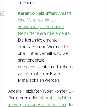
im Raum.
Keramik-Heizlüfter:
Anstatt
eine Metallspirale zu
verwenden, nutzen diese
Heizlüfter Keramikelemente
.
Die Keramikelemente
produzieren die Wärme, die
über Lüfter verteilt wird. Sie
sind tendenziell
energieeffizienter und sicherer,
da sie nicht so heiß wie
Metallspiralen werden.
Andere Heizlüfter-Typen können Öl-
Radiatoren oder
Infrarot-Heizlüfter
im Vergleich zu Heizlüftern sein
, die