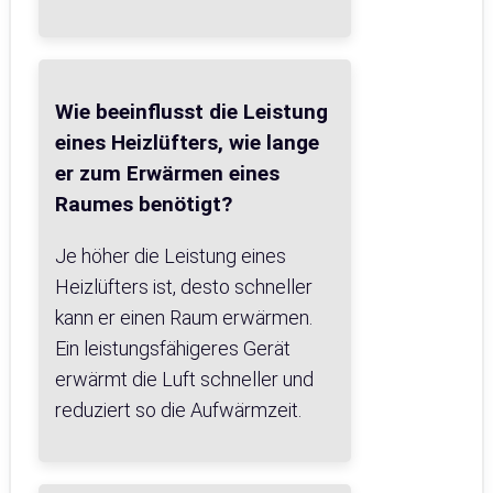
Wie beeinflusst die Leistung
eines Heizlüfters, wie lange
er zum Erwärmen eines
Raumes benötigt?
Je höher die Leistung eines
Heizlüfters ist, desto schneller
kann er einen Raum erwärmen.
Ein leistungsfähigeres Gerät
erwärmt die Luft schneller und
reduziert so die Aufwärmzeit.