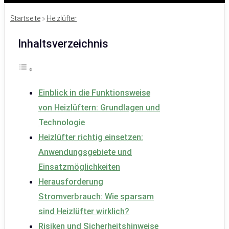
Startseite
»
Heizlüfter
Inhaltsverzeichnis
Einblick in die Funktionsweise
von Heizlüftern: Grundlagen und
Technologie
Heizlüfter richtig einsetzen:
Anwendungsgebiete und
Einsatzmöglichkeiten
Herausforderung
Stromverbrauch: Wie sparsam
sind Heizlüfter wirklich?
Risiken und Sicherheitshinweise