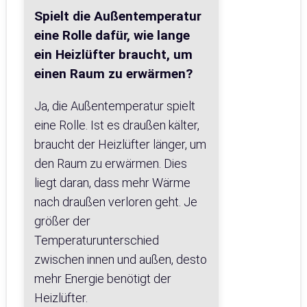
Spielt die Außentemperatur
eine Rolle dafür, wie lange
ein Heizlüfter braucht, um
einen Raum zu erwärmen?
Ja, die Außentemperatur spielt
eine Rolle. Ist es draußen kälter,
braucht der Heizlüfter länger, um
den Raum zu erwärmen. Dies
liegt daran, dass mehr Wärme
nach draußen verloren geht. Je
größer der
Temperaturunterschied
zwischen innen und außen, desto
mehr Energie benötigt der
Heizlüfter.