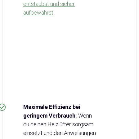
entstaubst und sicher
aufbewahrst
.
Maximale Effizienz bei
geringem Verbrauch:
Wenn
du deinen Heizlüfter sorgsam
einsetzt und den Anweisungen