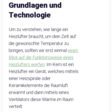
Grundlagen und
Technologie
Um zu verstehen, wie lange ein
Heizlüfter braucht, um dein Zelt auf
die gewünschte Temperatur zu
bringen, sollten wir erst einmal
einen
Blick auf die Funktionsweise eines
Heizlüfters werfen
: Im Kern ist ein
Heizlüfter ein Gerät, welches mittels
einer Heizspirale oder
Keramikelemente die Raumluft
erwärmt und dann mittels eines
Ventilators diese Wärme im Raum
verteilt.