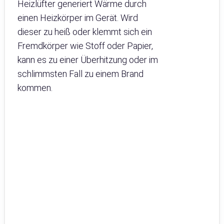
Heizlüfter generiert Wärme durch
einen Heizkörper im Gerät. Wird
dieser zu heiß oder klemmt sich ein
Fremdkörper wie Stoff oder Papier,
kann es zu einer Überhitzung oder im
schlimmsten Fall zu einem Brand
kommen.