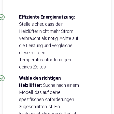
Effiziente Energienutzung:
Stelle sicher, dass dein
Heizlüfter nicht mehr Strom
verbraucht als nötig. Achte auf
die Leistung und vergleiche
diese mit den
Temperaturanforderungen
deines Zeltes.
Wähle den richtigen
Heizlüfter:
Suche nach einem
Modell, das auf deine
spezifischen Anforderungen
zugeschnitten ist. Ein
leistungsstarker Heizlüfter ist