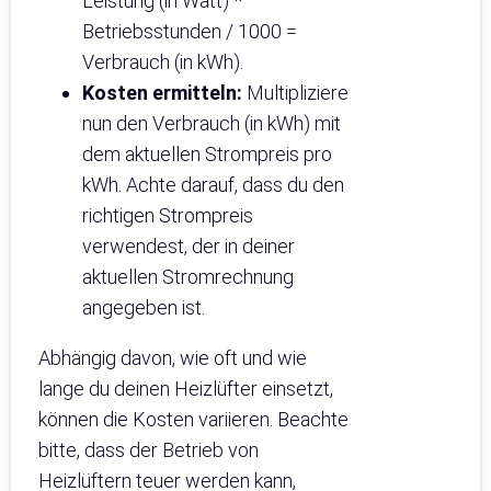
Leistung (in Watt) *
Betriebsstunden / 1000 =
Verbrauch (in kWh).
Kosten ermitteln:
Multipliziere
nun den Verbrauch (in kWh) mit
dem aktuellen Strompreis pro
kWh. Achte darauf, dass du den
richtigen Strompreis
verwendest, der in deiner
aktuellen Stromrechnung
angegeben ist.
Abhängig davon, wie oft und wie
lange du deinen Heizlüfter einsetzt,
können die Kosten variieren. Beachte
bitte, dass der Betrieb von
Heizlüftern teuer werden kann,