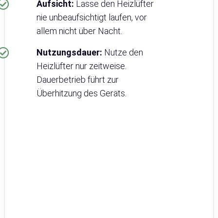
Aufsicht:
Lasse den Heizlüfter
nie unbeaufsichtigt laufen, vor
allem nicht über Nacht.
Nutzungsdauer:
Nutze den
Heizlüfter nur zeitweise.
Dauerbetrieb führt zur
Überhitzung des Geräts.