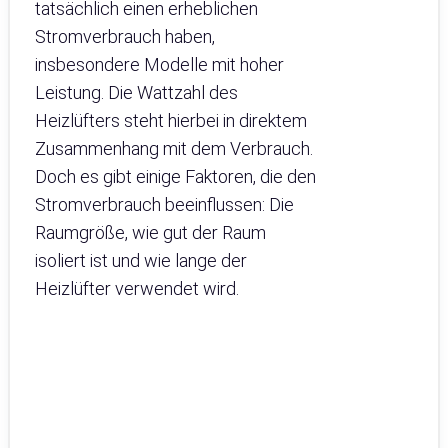
tatsächlich einen erheblichen
Stromverbrauch haben,
insbesondere Modelle mit hoher
Leistung. Die Wattzahl des
Heizlüfters steht hierbei in direktem
Zusammenhang mit dem Verbrauch.
Doch es gibt einige Faktoren, die den
Stromverbrauch beeinflussen: Die
Raumgröße, wie gut der Raum
isoliert ist und wie lange der
Heizlüfter verwendet wird.