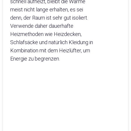
schnell aufheizt, bleibt die Wärme
meist nicht lange erhalten, es sei
denn, der Raum ist sehr gut isoliert.
Verwende daher dauerhafte
Heizmethoden wie Heizdecken,
Schlafsäcke und natürlich Kleidung in
Kombination mit dem Heizlüfter, um
Energie zu begrenzen.