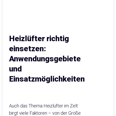
Heizlüfter richtig
einsetzen:
Anwendungsgebiete
und
Einsatzmöglichkeiten
Auch das Thema Heizlüfter im Zelt
birgt viele Faktoren – von der Größe