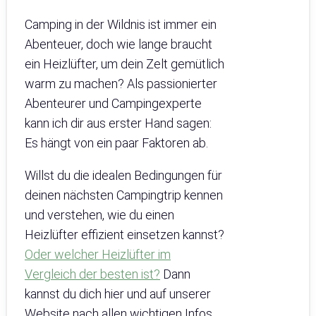
Camping in der Wildnis ist immer ein
Abenteuer, doch wie lange braucht
ein Heizlüfter, um dein Zelt gemütlich
warm zu machen? Als passionierter
Abenteurer und Campingexperte
kann ich dir aus erster Hand sagen:
Es hängt von ein paar Faktoren ab.
Willst du die idealen Bedingungen für
deinen nächsten Campingtrip kennen
und verstehen, wie du einen
Heizlüfter effizient einsetzen kannst?
Oder wel
c
her Heizlüfter im
Vergleich der besten ist?
Dann
kannst du dich hier und auf unserer
Website nach allen wichtigen Infos