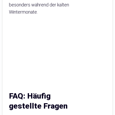
besonders während der kalten
Wintermonate.
FAQ: Häufig
gestellte Fragen