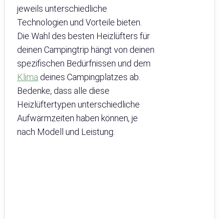
jeweils unterschiedliche
Technologien und Vorteile bieten.
Die Wahl des besten Heizlüfters für
deinen Campingtrip hängt von deinen
spezifischen Bedürfnissen und dem
Klima
deines Campingplatzes ab.
Bedenke, dass alle diese
Heizlüftertypen unterschiedliche
Aufwärmzeiten haben können, je
nach Modell und Leistung.