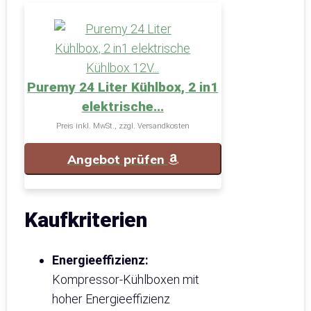
Puremy 24 Liter Kühlbox, 2 in1
elektrische...
Preis inkl. MwSt., zzgl. Versandkosten
Angebot prüfen
Kaufkriterien
Energieeffizienz:
Kompressor-Kühlboxen mit
hoher Energieeffizienz