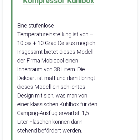
Kompressor Kühlbox
Eine stufenlose
Temperatureinstellung ist von –
10 bis + 10 Grad Celsius möglich.
Insgesamt bietet dieses Modell
der Firma Mobicool einen
Innenraum von 38 Litern. Die
Dekoart ist matt und damit bringt
dieses Modell ein schlichtes
Design mit sich, was man von
einer klassischen Kühlbox für den
Camping-Ausflug erwartet. 1,5
Liter Flaschen können darin
stehend befördert werden.