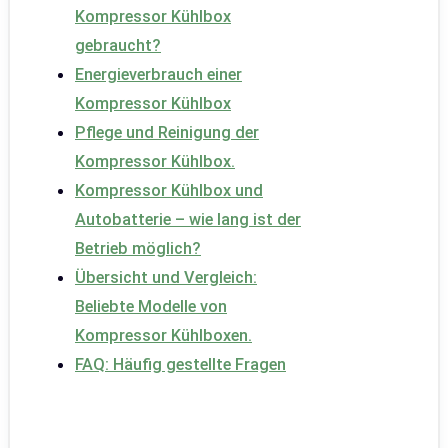
Kompressor Kühlbox
gebraucht?
Energieverbrauch einer
Kompressor Kühlbox
Pflege und Reinigung der
Kompressor Kühlbox.
Kompressor Kühlbox und
Autobatterie – wie lang ist der
Betrieb möglich?
Übersicht und Vergleich:
Beliebte Modelle von
Kompressor Kühlboxen.
FAQ: Häufig gestellte Fragen