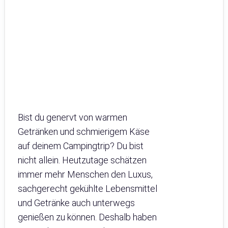
Bist du genervt von warmen
Getränken und schmierigem Käse
auf deinem Campingtrip? Du bist
nicht allein. Heutzutage schätzen
immer mehr Menschen den Luxus,
sachgerecht gekühlte Lebensmittel
und Getränke auch unterwegs
genießen zu können. Deshalb haben