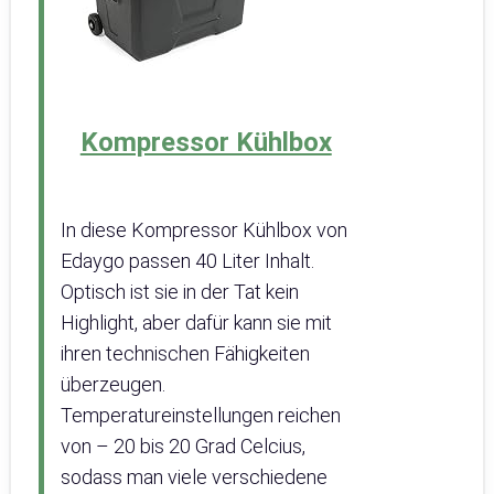
Kompressor Kühlbox
In diese Kompressor Kühlbox von
Edaygo passen 40 Liter Inhalt.
Optisch ist sie in der Tat kein
Highlight, aber dafür kann sie mit
ihren technischen Fähigkeiten
überzeugen.
Temperatureinstellungen reichen
von – 20 bis 20 Grad Celcius,
sodass man viele verschiedene