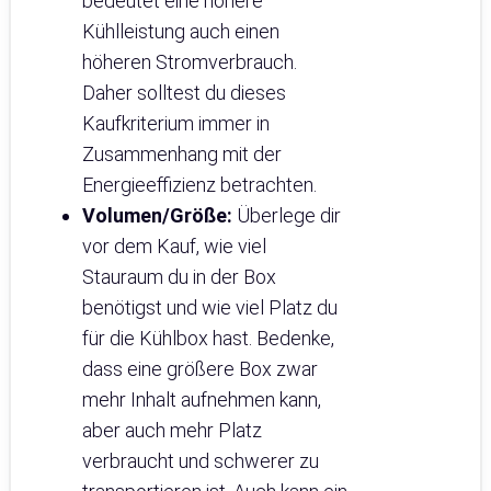
bedeutet eine höhere
Kühlleistung auch einen
höheren Stromverbrauch.
Daher solltest du dieses
Kaufkriterium immer in
Zusammenhang mit der
Energieeffizienz betrachten.
Volumen/Größe:
Überlege dir
vor dem Kauf, wie viel
Stauraum du in der Box
benötigst und wie viel Platz du
für die Kühlbox hast. Bedenke,
dass eine größere Box zwar
mehr Inhalt aufnehmen kann,
aber auch mehr Platz
verbraucht und schwerer zu