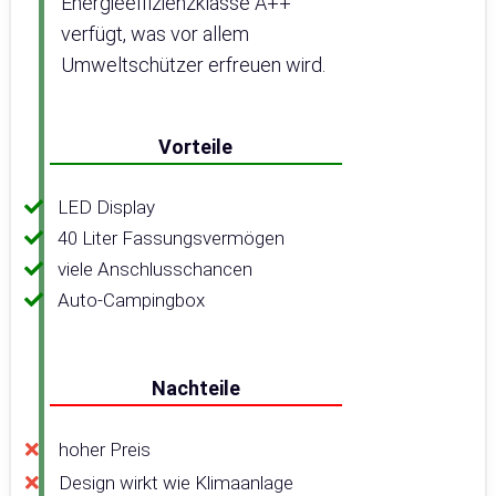
Energieeffizienzklasse A++
verfügt, was vor allem
Umweltschützer erfreuen wird.
Vorteile
LED Display
40 Liter Fassungsvermögen
viele Anschlusschancen
Auto-Campingbox
Nachteile
hoher Preis
Design wirkt wie Klimaanlage