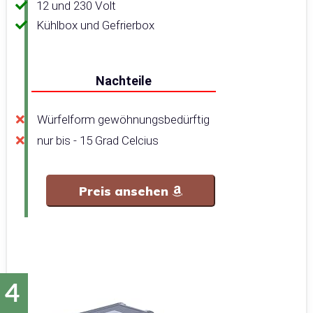
12 und 230 Volt
Kühlbox und Gefrierbox
Nachteile
Würfelform gewöhnungsbedürftig
nur bis - 15 Grad Celcius
Preis ansehen