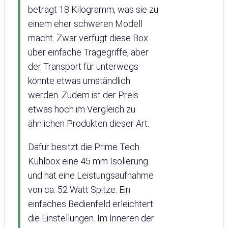
beträgt 18 Kilogramm, was sie zu
einem eher schweren Modell
macht. Zwar verfügt diese Box
über einfache Tragegriffe, aber
der Transport für unterwegs
könnte etwas umständlich
werden. Zudem ist der Preis
etwas hoch im Vergleich zu
ähnlichen Produkten dieser Art.
Dafür besitzt die Prime Tech
Kühlbox eine 45 mm Isolierung
und hat eine Leistungsaufnahme
von ca. 52 Watt Spitze. Ein
einfaches Bedienfeld erleichtert
die Einstellungen. Im Inneren der