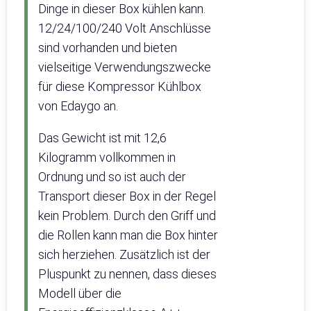
Dinge in dieser Box kühlen kann.
12/24/100/240 Volt Anschlüsse
sind vorhanden und bieten
vielseitige Verwendungszwecke
für diese Kompressor Kühlbox
von Edaygo an.
Das Gewicht ist mit 12,6
Kilogramm vollkommen in
Ordnung und so ist auch der
Transport dieser Box in der Regel
kein Problem. Durch den Griff und
die Rollen kann man die Box hinter
sich herziehen. Zusätzlich ist der
Pluspunkt zu nennen, dass dieses
Modell über die