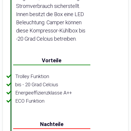
Stromverbrauch sicherstellt.
Innen besitzt die Box eine LED
Beleuchtung. Camper können
diese Kompressor-Kühlbox bis
-20 Grad Celcius betreiben.
Vorteile
Trolley Funktion
bis - 20 Grad Celcius
Energieeffizienzklasse A++
ECO Funktion
Nachteile