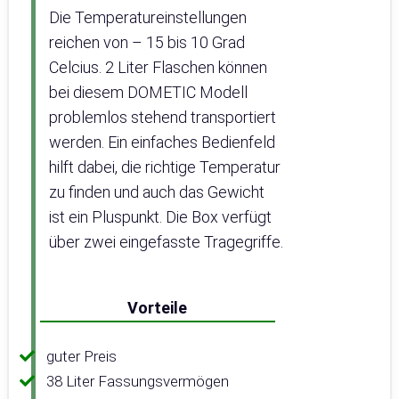
Die Temperatureinstellungen
reichen von – 15 bis 10 Grad
Celcius. 2 Liter Flaschen können
bei diesem DOMETIC Modell
problemlos stehend transportiert
werden. Ein einfaches Bedienfeld
hilft dabei, die richtige Temperatur
zu finden und auch das Gewicht
ist ein Pluspunkt. Die Box verfügt
über zwei eingefasste Tragegriffe.
Vorteile
guter Preis
38 Liter Fassungsvermögen