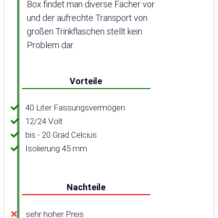
Box findet man diverse Fächer vor
und der aufrechte Transport von
großen Trinkflaschen stellt kein
Problem dar.
Vorteile
40 Liter Fassungsvermögen
12/24 Volt
bis - 20 Grad Celcius
Isolierung 45 mm
Nachteile
sehr hoher Preis