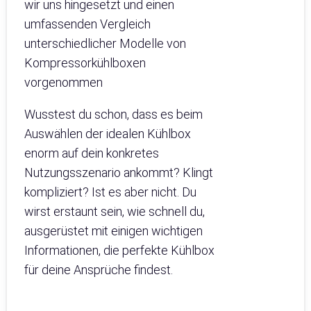
wir uns hingesetzt und einen
umfassenden Vergleich
unterschiedlicher Modelle von
Kompressorkühlboxen
vorgenommen
Wusstest du schon, dass es beim
Auswählen der idealen Kühlbox
enorm auf dein konkretes
Nutzungsszenario ankommt? Klingt
kompliziert? Ist es aber nicht. Du
wirst erstaunt sein, wie schnell du,
ausgerüstet mit einigen wichtigen
Informationen, die perfekte Kühlbox
für deine Ansprüche findest.