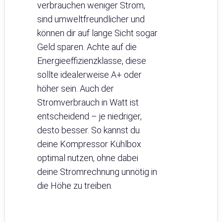
verbrauchen weniger Strom,
sind umweltfreundlicher und
können dir auf lange Sicht sogar
Geld sparen. Achte auf die
Energieeffizienzklasse, diese
sollte idealerweise A+ oder
höher sein. Auch der
Stromverbrauch in Watt ist
entscheidend – je niedriger,
desto besser. So kannst du
deine Kompressor Kühlbox
optimal nutzen, ohne dabei
deine Stromrechnung unnötig in
die Höhe zu treiben.