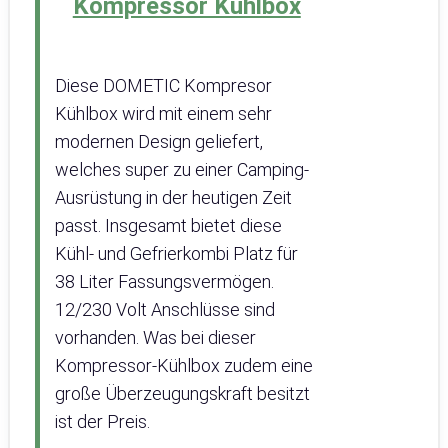
Kompressor Kühlbox
Diese DOMETIC Kompresor
Kühlbox wird mit einem sehr
modernen Design geliefert,
welches super zu einer Camping-
Ausrüstung in der heutigen Zeit
passt. Insgesamt bietet diese
Kühl- und Gefrierkombi Platz für
38 Liter Fassungsvermögen.
12/230 Volt Anschlüsse sind
vorhanden. Was bei dieser
Kompressor-Kühlbox zudem eine
große Überzeugungskraft besitzt
ist der Preis.