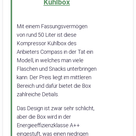
Kühlbox
Mit einem Fassungsvermögen
von rund 50 Liter ist diese
Kompressor Kühlbox des
Anbieters Compass in der Tat ein
Modell, in welches man viele
Flaschen und Snacks unterbringen
kann. Der Preis liegt im mittleren
Bereich und dafür bietet die Box
zahlreiche Detials.
Das Design ist zwar sehr schlicht,
aber die Box wird in der
Energieeffizienzklasse A++
eingestuft, was einen niedrigen