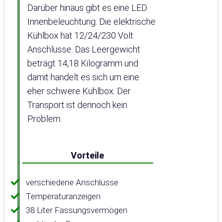
Darüber hinaus gibt es eine LED
Innenbeleuchtung. Die elektrische
Kühlbox hat 12/24/230 Volt
Anschlüsse. Das Leergewicht
beträgt 14,18 Kilogramm und
damit handelt es sich um eine
eher schwere Kühlbox. Der
Transport ist dennoch kein
Problem.
Vorteile
verschiedene Anschlüsse
Temperaturanzeigen
38 Liter Fassungsvermögen