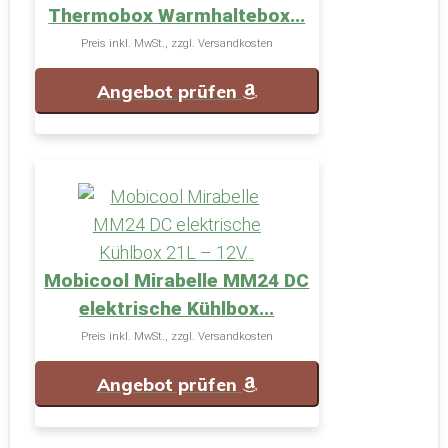
Thermobox Warmhaltebox...
Preis inkl. MwSt., zzgl. Versandkosten
Angebot prüfen
Mobicool Mirabelle MM24 DC
elektrische Kühlbox...
Preis inkl. MwSt., zzgl. Versandkosten
Angebot prüfen