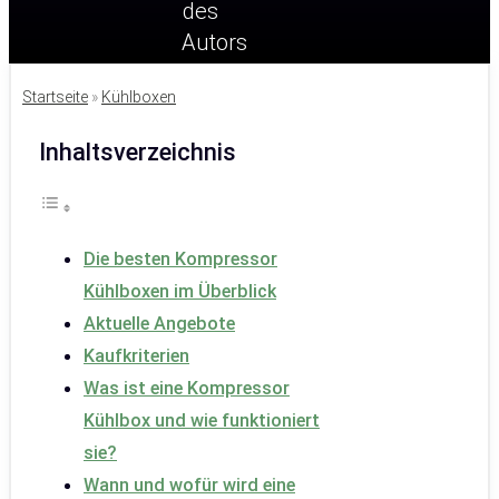
Startseite
»
Kühlboxen
Inhaltsverzeichnis
Die besten Kompressor
Kühlboxen im Überblick
Aktuelle Angebote
Kaufkriterien
Was ist eine Kompressor
Kühlbox und wie funktioniert
sie?
Wann und wofür wird eine