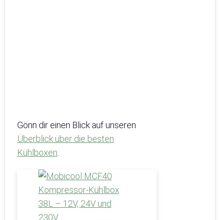
Gönn dir einen Blick auf unseren
Überblick über die besten
Kühlboxen
.