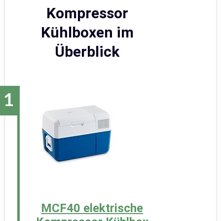
Kompressor
Kühlboxen im
Überblick
MCF40 elektrische