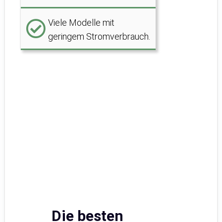
Viele Modelle mit
geringem Stromverbrauch.
Die besten