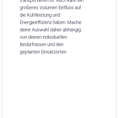
transportieren ist. Auch kann ein
größeres Volumen Einfluss auf
die Kühlleistung und
Energieeffizienz haben. Mache
deine Auswahl daher abhängig
von deinen individuellen
Bedürfnissen und den
geplanten Einsatzorten.