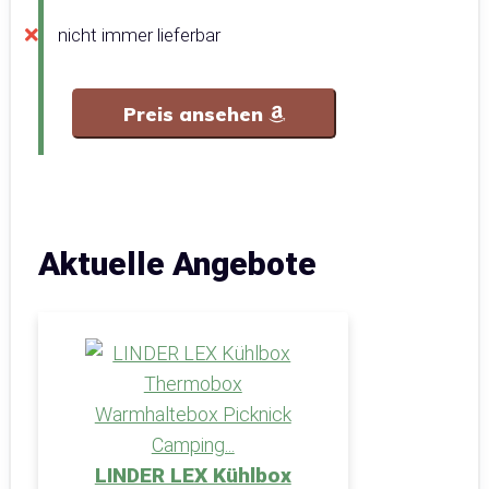
nicht immer lieferbar
Preis ansehen
Aktuelle Angebote
LINDER LEX Kühlbox