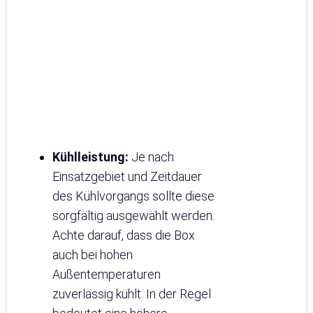
Kühlleistung:
Je nach
Einsatzgebiet und Zeitdauer
des Kühlvorgangs sollte diese
sorgfältig ausgewählt werden.
Achte darauf, dass die Box
auch bei hohen
Außentemperaturen
zuverlässig kühlt. In der Regel