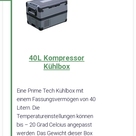
40L Kompressor
Kühlbox
Eine Prime Tech Kühlbox mit
einem Fassungsvermögen von 40
Litern. Die
Temperatureinstellungen können
bis – 20 Grad Celcius angepasst
werden. Das Gewicht dieser Box