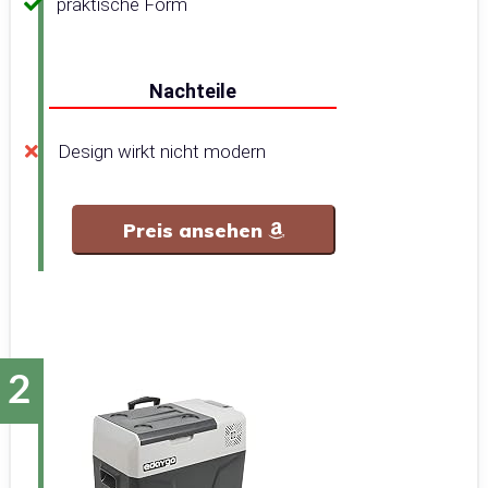
praktische Form
Nachteile
Design wirkt nicht modern
Preis ansehen