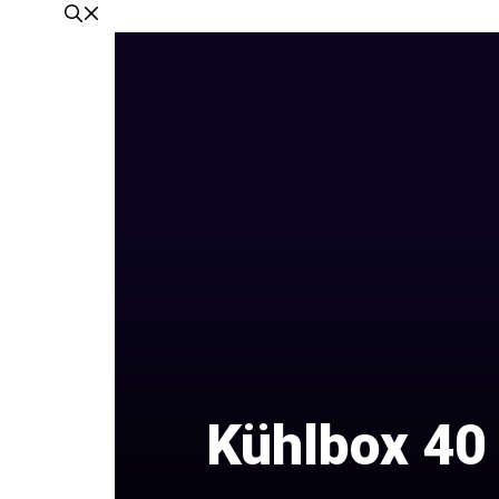
Kühlbox 40 