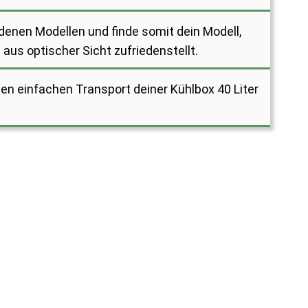
denen Modellen und finde somit dein Modell,
aus optischer Sicht zufriedenstellt.
n einfachen Transport deiner Kühlbox 40 Liter