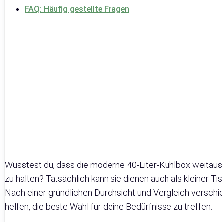
FAQ: Häufig gestellte Fragen
Wusstest du, dass die moderne 40-Liter-Kühlbox weitaus 
zu halten? Tatsächlich kann sie dienen auch als kleiner T
Nach einer gründlichen Durchsicht und Vergleich verschi
helfen, die beste Wahl für deine Bedürfnisse zu treffen.