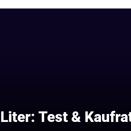
Liter: Test & Kaufr