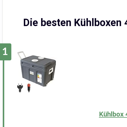
Die besten Kühlboxen 4
Kühlbox 