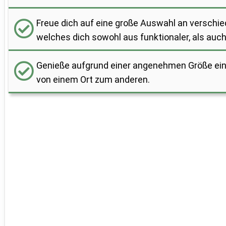
Freue dich auf eine große Auswahl an verschie
welches dich sowohl aus funktionaler, als auch 
Genieße aufgrund einer angenehmen Größe eine
von einem Ort zum anderen.