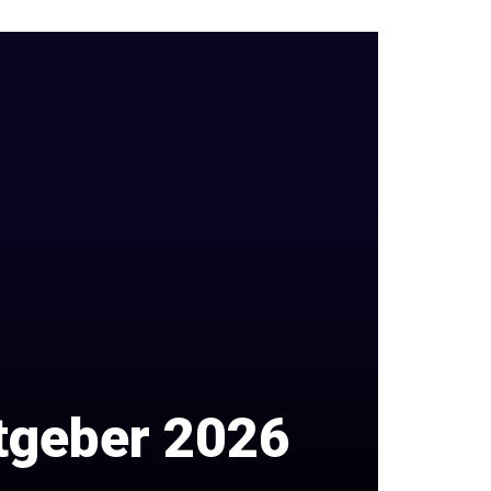
atgeber 2026