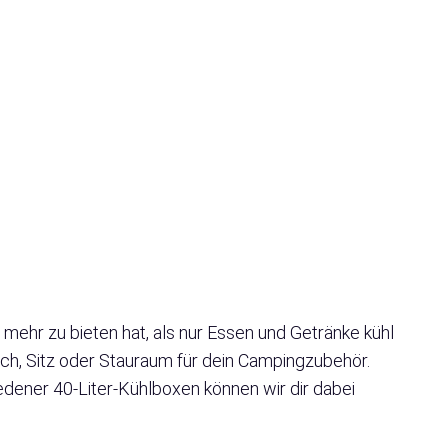
mehr zu bieten hat, als nur Essen und Getränke kühl
isch, Sitz oder Stauraum für dein Campingzubehör.
edener 40-Liter-Kühlboxen können wir dir dabei