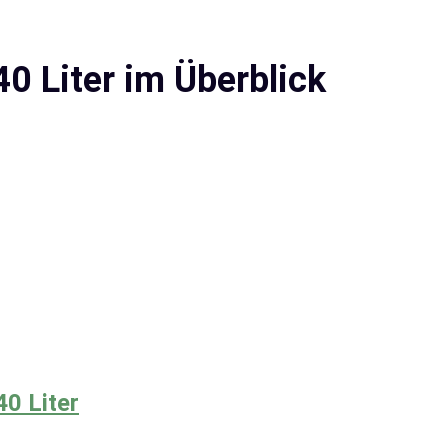
0 Liter im Überblick
40 Liter