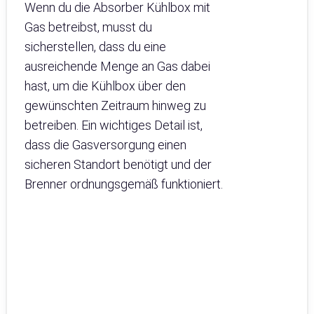
Wenn du die Absorber Kühlbox mit
Gas betreibst, musst du
sicherstellen, dass du eine
ausreichende Menge an Gas dabei
hast, um die Kühlbox über den
gewünschten Zeitraum hinweg zu
betreiben. Ein wichtiges Detail ist,
dass die Gasversorgung einen
sicheren Standort benötigt und der
Brenner ordnungsgemäß funktioniert.