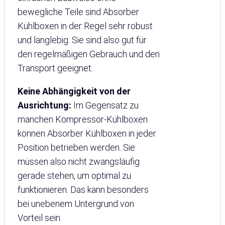
bewegliche Teile sind Absorber
Kühlboxen in der Regel sehr robust
und langlebig. Sie sind also gut für
den regelmäßigen Gebrauch und den
Transport geeignet.
Keine Abhängigkeit von der
Ausrichtung:
Im Gegensatz zu
manchen Kompressor-Kühlboxen
können Absorber Kühlboxen in jeder
Position betrieben werden. Sie
müssen also nicht zwangsläufig
gerade stehen, um optimal zu
funktionieren. Das kann besonders
bei unebenem Untergrund von
Vorteil sein.