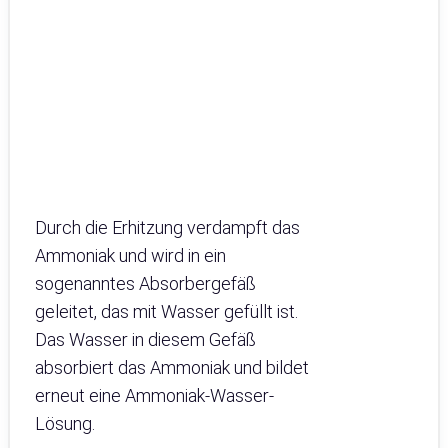
Durch die Erhitzung verdampft das
Ammoniak und wird in ein
sogenanntes Absorbergefäß
geleitet, das mit Wasser gefüllt ist.
Das Wasser in diesem Gefäß
absorbiert das Ammoniak und bildet
erneut eine Ammoniak-Wasser-
Lösung.