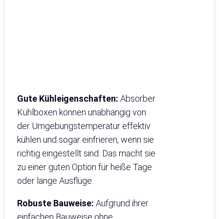
Gute Kühleigenschaften:
Absorber
Kühlboxen können unabhängig von
der Umgebungstemperatur effektiv
kühlen und sogar einfrieren, wenn sie
richtig eingestellt sind. Das macht sie
zu einer guten Option für heiße Tage
oder lange Ausflüge.
Robuste Bauweise:
Aufgrund ihrer
einfachen Bauweise ohne