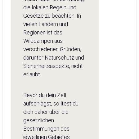
die lokalen Regeln und
Gesetze zu beachten. In
vielen Ländern und
Regionen ist das
Wildcampen aus
verschiedenen Gründen,
darunter Naturschutz und
Sicherheitsaspekte, nicht
erlaubt.
Bevor du dein Zelt
aufschlägst, solltest du
dich daher über die
gesetzlichen
Bestimmungen des
jeweiligen Gebietes