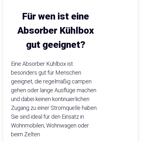
Für wen ist eine
Absorber Kühlbox
gut geeignet?
Eine Absorber Kühlbox ist
besonders gut für Menschen
geeignet, die regelmäßig campen
gehen oder lange Ausflüge machen
und dabei keinen kontinuierlichen
Zugang zu einer Stromquelle haben.
Sie sind ideal für den Einsatz in
Wohnmobilen, Wohnwagen oder
beim Zelten.