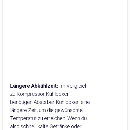
Längere Abkühlzeit:
Im Vergleich
zu Kompressor Kühlboxen
benötigen Absorber Kühlboxen eine
längere Zeit, um die gewünschte
Temperatur zu erreichen. Wenn du
also schnell kalte Getränke oder