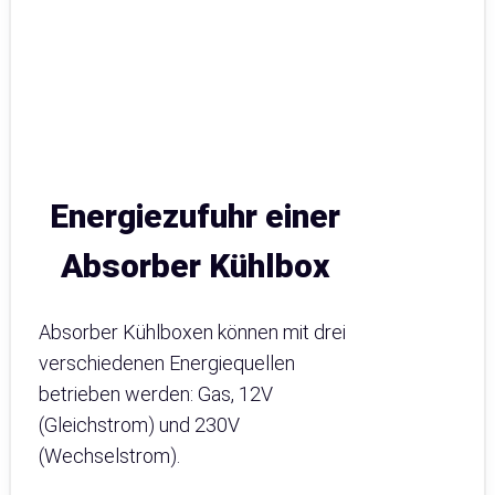
Energiezufuhr einer
Absorber Kühlbox
Absorber Kühlboxen können mit drei
verschiedenen Energiequellen
betrieben werden: Gas, 12V
(Gleichstrom) und 230V
(Wechselstrom).