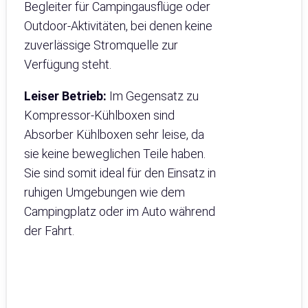
Begleiter für Campingausflüge oder
Outdoor-Aktivitäten, bei denen keine
zuverlässige Stromquelle zur
Verfügung steht.
Leiser Betrieb:
Im Gegensatz zu
Kompressor-Kühlboxen sind
Absorber Kühlboxen sehr leise, da
sie keine beweglichen Teile haben.
Sie sind somit ideal für den Einsatz in
ruhigen Umgebungen wie dem
Campingplatz oder im Auto während
der Fahrt.