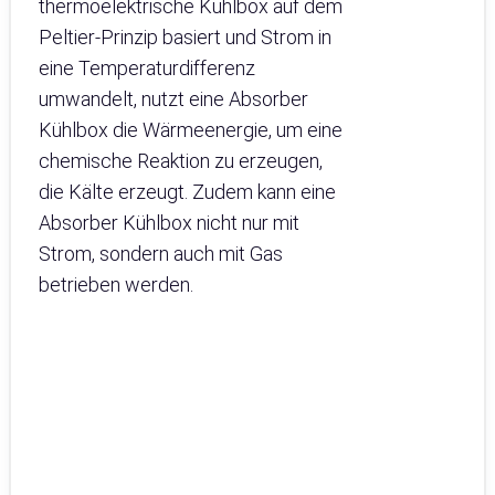
thermoelektrische Kühlbox auf dem
Peltier-Prinzip basiert und Strom in
eine Temperaturdifferenz
umwandelt, nutzt eine Absorber
Kühlbox die Wärmeenergie, um eine
chemische Reaktion zu erzeugen,
die Kälte erzeugt. Zudem kann eine
Absorber Kühlbox nicht nur mit
Strom, sondern auch mit Gas
betrieben werden.