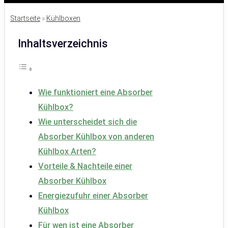
Startseite
»
Kühlboxen
Inhaltsverzeichnis
Wie funktioniert eine Absorber
Kühlbox?
Wie unterscheidet sich die
Absorber Kühlbox von anderen
Kühlbox Arten?
Vorteile & Nachteile einer
Absorber Kühlbox
Energiezufuhr einer Absorber
Kühlbox
Für wen ist eine Absorber