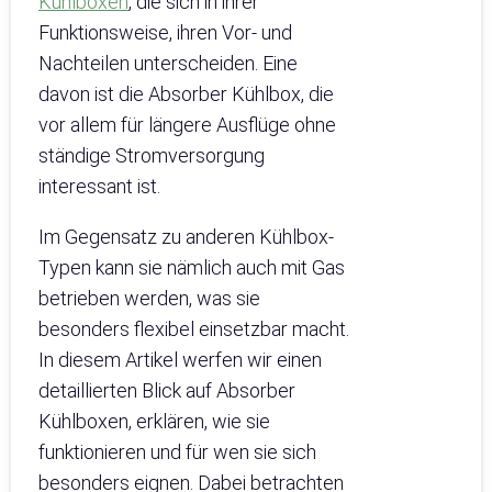
Kühlboxen
, die sich in ihrer
Funktionsweise, ihren Vor- und
Nachteilen unterscheiden. Eine
davon ist die Absorber Kühlbox, die
vor allem für längere Ausflüge ohne
ständige Stromversorgung
interessant ist.
Im Gegensatz zu anderen Kühlbox-
Typen kann sie nämlich auch mit Gas
betrieben werden, was sie
besonders flexibel einsetzbar macht.
In diesem Artikel werfen wir einen
detaillierten Blick auf Absorber
Kühlboxen, erklären, wie sie
funktionieren und für wen sie sich
besonders eignen. Dabei betrachten