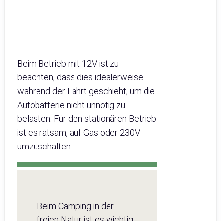
Beim Betrieb mit 12V ist zu
beachten, dass dies idealerweise
während der Fahrt geschieht, um die
Autobatterie nicht unnötig zu
belasten. Für den stationären Betrieb
ist es ratsam, auf Gas oder 230V
umzuschalten.
Beim Camping in der
freien Natur ist es wichtig,