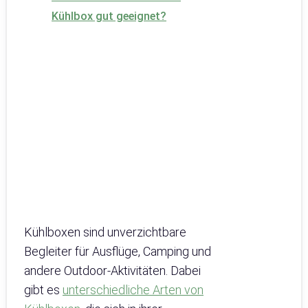
Kühlbox gut geeignet?
Kühlboxen sind unverzichtbare
Begleiter für Ausflüge, Camping und
andere Outdoor-Aktivitäten. Dabei
gibt es
unterschiedliche Arten von