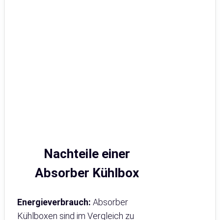
Nachteile einer
Absorber Kühlbox
Energieverbrauch:
Absorber
Kühlboxen sind im Vergleich zu