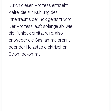
Durch diesen Prozess entsteht
Kälte, die zur Kühlung des
Innenraums der Box genutzt wird.
Der Prozess läuft solange ab, wie
die Kühlbox erhitzt wird, also
entweder die Gasflamme brennt
oder der Heizstab elektrischen
Strom bekommt.