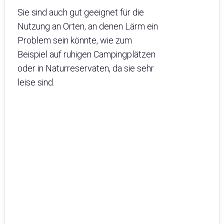
Sie sind auch gut geeignet für die
Nutzung an Orten, an denen Lärm ein
Problem sein könnte, wie zum
Beispiel auf ruhigen Campingplätzen
oder in Naturreservaten, da sie sehr
leise sind.