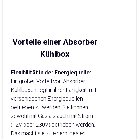
Vorteile einer Absorber
Kühlbox
Flexibilität in der Energiequelle:
Ein großer Vorteil von Absorber
Kühlboxen liegt in ihrer Fähigkeit, mit
verschiedenen Energiequellen
betrieben zu werden. Sie können
sowohl mit Gas als auch mit Strom
(12V oder 230V) betrieben werden.
Das macht sie zu einem idealen