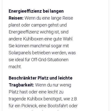
Energieeffizienz bei langen
Reisen:
Wenn du eine lange Reise
planst oder campen gehst und
Energieeffizienz wichtig ist, sind
andere Kühlboxen eine gute Wahl.
Sie können manchmal sogar mit
Solarpanels betrieben werden, was
sie ideal für Off-Grid-Situationen
macht.
Beschränkter Platz und leichte
Tragbarkeit:
Wenn du nur wenig
Platz hast oder eine leicht zu
tragende Kühlbox benötigst, wie z.B.
für ein Picknick, eine Bootsfahrt oder