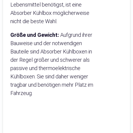
Lebensmittel benötigst, ist eine
Absorber Kühlbox möglicherweise
nicht die beste Wahl.
Größe und Gewicht:
Aufgrund ihrer
Bauweise und der notwendigen
Bauteile sind Absorber Kühlboxen in
der Regel größer und schwerer als
passive und thermoelektrische
Kühlboxen. Sie sind daher weniger
tragbar und benötigen mehr Platz im
Fahrzeug.