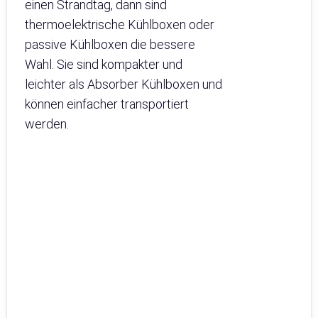
einen Strandtag, dann sind
thermoelektrische Kühlboxen oder
passive Kühlboxen die bessere
Wahl. Sie sind kompakter und
leichter als Absorber Kühlboxen und
können einfacher transportiert
werden.