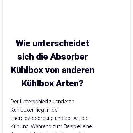
Wie unterscheidet
sich die Absorber
Kühlbox von anderen
Kühlbox Arten?
Der Unterschied zu anderen
Kühlboxen liegt in der
Energieversorgung und der Art der
Kühlung. Während zum Beispiel eine