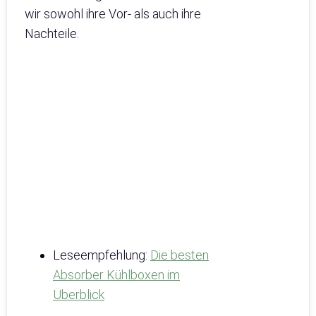
wir sowohl ihre Vor- als auch ihre
Nachteile.
Leseempfehlung:
Die besten
Absorber Kühlboxen im
Überblick