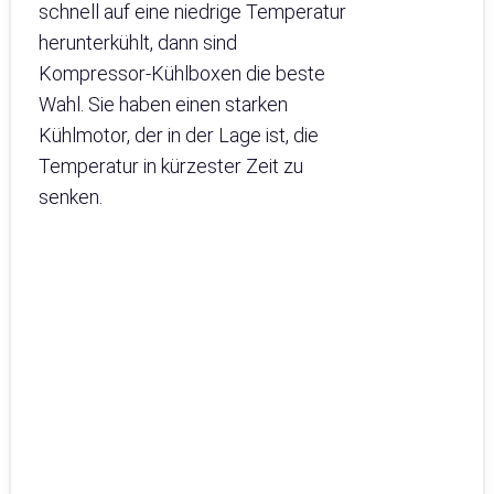
schnell auf eine niedrige Temperatur
herunterkühlt, dann sind
Kompressor-Kühlboxen die beste
Wahl. Sie haben einen starken
Kühlmotor, der in der Lage ist, die
Temperatur in kürzester Zeit zu
senken.