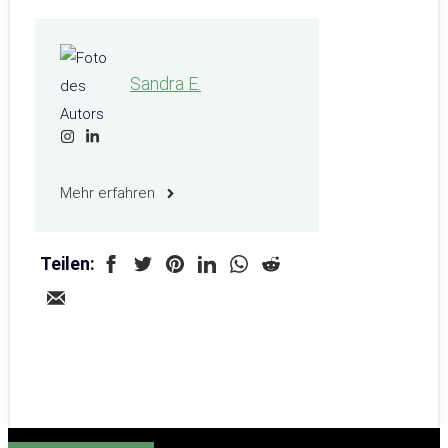
Sandra E.
Mehr erfahren
Teilen: