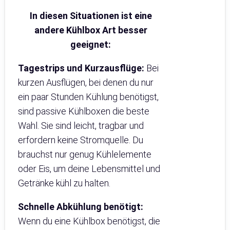
In diesen Situationen ist eine
andere Kühlbox Art besser
geeignet:
Tagestrips und Kurzausflüge:
Bei
kurzen Ausflügen, bei denen du nur
ein paar Stunden Kühlung benötigst,
sind passive Kühlboxen die beste
Wahl. Sie sind leicht, tragbar und
erfordern keine Stromquelle. Du
brauchst nur genug Kühlelemente
oder Eis, um deine Lebensmittel und
Getränke kühl zu halten.
Schnelle Abkühlung benötigt:
Wenn du eine Kühlbox benötigst, die