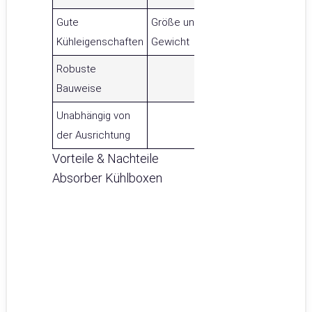
Gute
Größe und
Kühleigenschaften
Gewicht
Robuste
Bauweise
Unabhängig von
der Ausrichtung
Vorteile & Nachteile
Absorber Kühlboxen