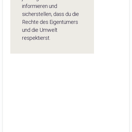
informieren und
sicherstellen, dass du die
Rechte des Eigentümers
und die Umwelt
respektierst.