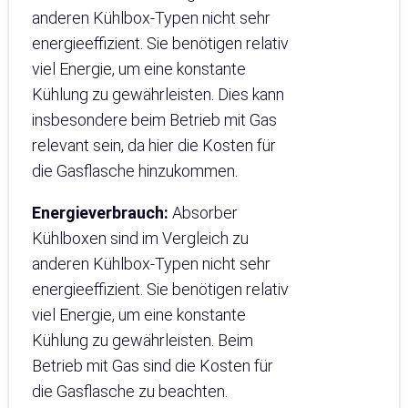
anderen Kühlbox-Typen nicht sehr
energieeffizient. Sie benötigen relativ
viel Energie, um eine konstante
Kühlung zu gewährleisten. Dies kann
insbesondere beim Betrieb mit Gas
relevant sein, da hier die Kosten für
die Gasflasche hinzukommen.
Energieverbrauch:
Absorber
Kühlboxen sind im Vergleich zu
anderen Kühlbox-Typen nicht sehr
energieeffizient. Sie benötigen relativ
viel Energie, um eine konstante
Kühlung zu gewährleisten. Beim
Betrieb mit Gas sind die Kosten für
die Gasflasche zu beachten.