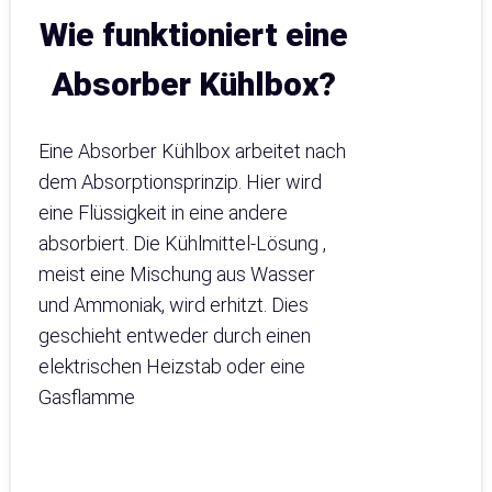
Wie funktioniert eine
Absorber Kühlbox?
Eine Absorber Kühlbox arbeitet nach
dem Absorptionsprinzip. Hier wird
eine Flüssigkeit in eine andere
absorbiert. Die Kühlmittel-Lösung ,
meist eine Mischung aus Wasser
und Ammoniak, wird erhitzt. Dies
geschieht entweder durch einen
elektrischen Heizstab oder eine
Gasflamme