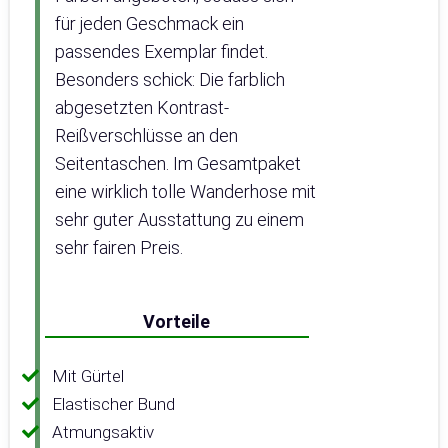
für jeden Geschmack ein
passendes Exemplar findet.
Besonders schick: Die farblich
abgesetzten Kontrast-
Reißverschlüsse an den
Seitentaschen. Im Gesamtpaket
eine wirklich tolle Wanderhose mit
sehr guter Ausstattung zu einem
sehr fairen Preis.
Vorteile
Mit Gürtel
Elastischer Bund
Atmungsaktiv