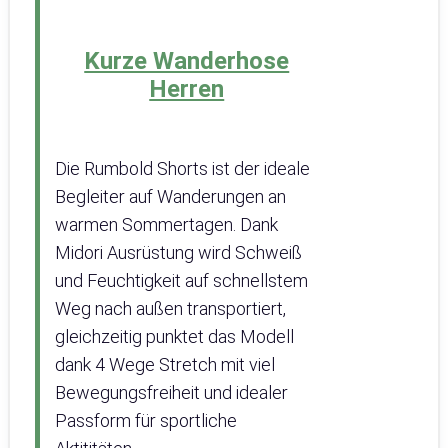
Kurze Wanderhose
Herren
Die Rumbold Shorts ist der ideale
Begleiter auf Wanderungen an
warmen Sommertagen. Dank
Midori Ausrüstung wird Schweiß
und Feuchtigkeit auf schnellstem
Weg nach außen transportiert,
gleichzeitig punktet das Modell
dank 4 Wege Stretch mit viel
Bewegungsfreiheit und idealer
Passform für sportliche