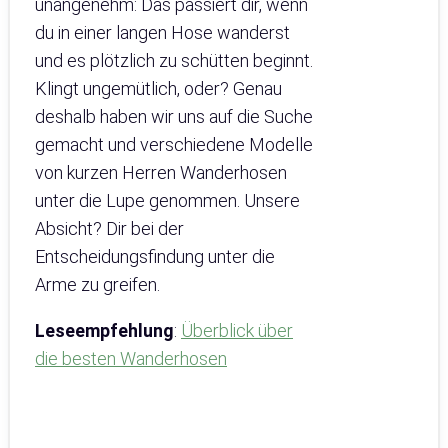
unangenehm: Das passiert dir, wenn
du in einer langen Hose wanderst
und es plötzlich zu schütten beginnt.
Klingt ungemütlich, oder? Genau
deshalb haben wir uns auf die Suche
gemacht und verschiedene Modelle
von kurzen Herren Wanderhosen
unter die Lupe genommen. Unsere
Absicht? Dir bei der
Entscheidungsfindung unter die
Arme zu greifen.
Leseempfehlung
:
Überblick über
die besten Wanderhosen