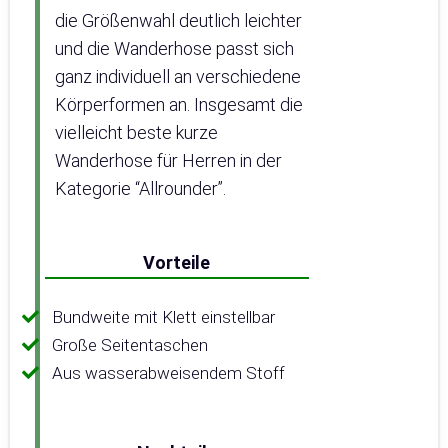
die Größenwahl deutlich leichter
und die Wanderhose passt sich
ganz individuell an verschiedene
Körperformen an. Insgesamt die
vielleicht beste kurze
Wanderhose für Herren in der
Kategorie “Allrounder”.
Vorteile
Bundweite mit Klett einstellbar
Große Seitentaschen
Aus wasserabweisendem Stoff