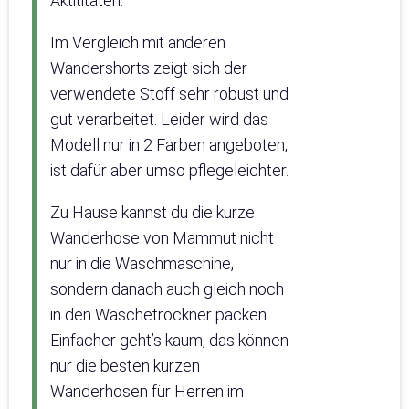
Aktititäten.
Im Vergleich mit anderen
Wandershorts zeigt sich der
verwendete Stoff sehr robust und
gut verarbeitet. Leider wird das
Modell nur in 2 Farben angeboten,
ist dafür aber umso pflegeleichter.
Zu Hause kannst du die kurze
Wanderhose von Mammut nicht
nur in die Waschmaschine,
sondern danach auch gleich noch
in den Wäschetrockner packen.
Einfacher geht’s kaum, das können
nur die besten kurzen
Wanderhosen für Herren im