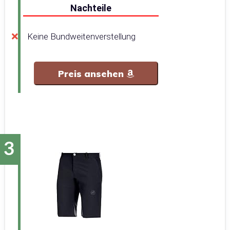
Nachteile
Keine Bundweitenverstellung
Preis ansehen