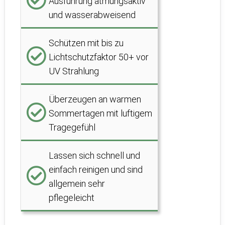
Ausführung atmungsaktiv
und wasserabweisend
Schützen mit bis zu
Lichtschutzfaktor 50+ vor
UV Strahlung
Überzeugen an warmen
Sommertagen mit luftigem
Tragegefühl
Lassen sich schnell und
einfach reinigen und sind
allgemein sehr
pflegeleicht