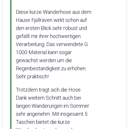
Diese kurze Wanderhose aus dem
Hause Fjällräven wirkt schon auf
den ersten Blick sehr robust und
gefällt mir ihrer hochwertigen
Verarbeitung. Das verwendete G
1000 Material kann sogar
gewachst werden um die
Regenbeständigkeit zu erhöhen.
Sehr praktisch!
Trotzdem trägt sich die Hose
Dank weitem Schnitt auch bei
langen Wanderungen im Sommer
sehr angenehm. Mit insgesamt 5
Taschen bietet die kurze