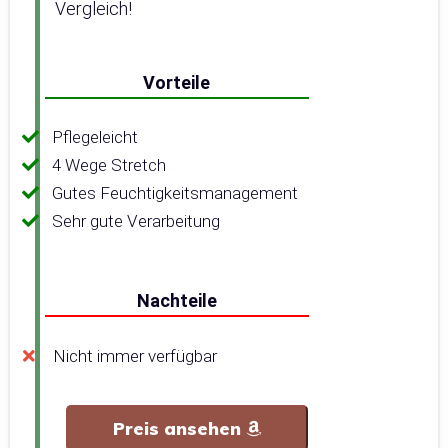
Vergleich!
Vorteile
Pflegeleicht
4 Wege Stretch
Gutes Feuchtigkeitsmanagement
Sehr gute Verarbeitung
Nachteile
Nicht immer verfügbar
Preis ansehen