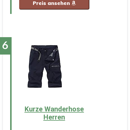
Preis ansehen
Kurze Wanderhose
Herren