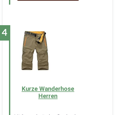
Kurze Wanderhose
Herren