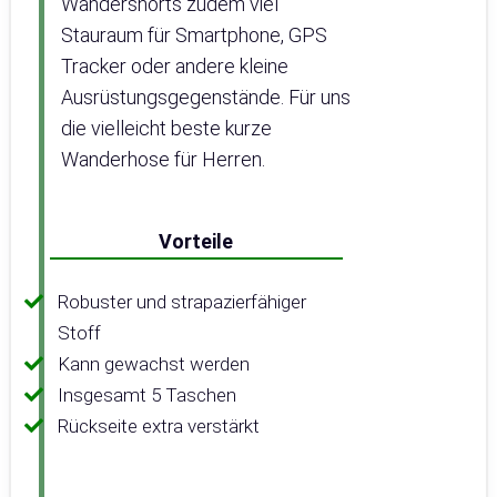
Wandershorts zudem viel
Stauraum für Smartphone, GPS
Tracker oder andere kleine
Ausrüstungsgegenstände. Für uns
die vielleicht beste kurze
Wanderhose für Herren.
Vorteile
Robuster und strapazierfähiger
Stoff
Kann gewachst werden
Insgesamt 5 Taschen
Rückseite extra verstärkt