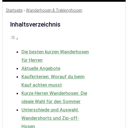
Startseite
»
Wanderhosen & Trekkinghosen
Inhaltsverzeichnis
Die besten kurzen Wanderhosen
für Herren
Aktuelle Angebote
Kaufkriterien: Worauf du beim
Kauf achten musst
Kurze Herren Wanderhosen: Die
ideale Wahl für den Sommer
Unterschiede und Auswahl:
Wandershorts und Zip-off-
Hosen