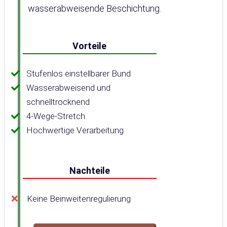
wasserabweisende Beschichtung.
Vorteile
Stufenlos einstellbarer Bund
Wasserabweisend und
schnelltrocknend
4-Wege-Stretch
Hochwertige Verarbeitung
Nachteile
Keine Beinweitenregulierung