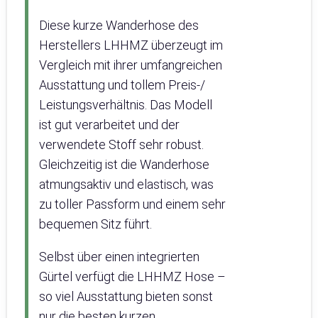
Diese kurze Wanderhose des
Herstellers LHHMZ überzeugt im
Vergleich mit ihrer umfangreichen
Ausstattung und tollem Preis-/
Leistungsverhältnis. Das Modell
ist gut verarbeitet und der
verwendete Stoff sehr robust.
Gleichzeitig ist die Wanderhose
atmungsaktiv und elastisch, was
zu toller Passform und einem sehr
bequemen Sitz führt.
Selbst über einen integrierten
Gürtel verfügt die LHHMZ Hose –
so viel Ausstattung bieten sonst
nur die besten kurzen