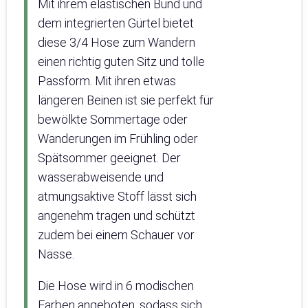
Mit ihrem elastischen Bund und
dem integrierten Gürtel bietet
diese 3/4 Hose zum Wandern
einen richtig guten Sitz und tolle
Passform. Mit ihren etwas
längeren Beinen ist sie perfekt für
bewölkte Sommertage oder
Wanderungen im Frühling oder
Spätsommer geeignet. Der
wasserabweisende und
atmungsaktive Stoff lässt sich
angenehm tragen und schützt
zudem bei einem Schauer vor
Nässe.
Die Hose wird in 6 modischen
Farben angeboten, sodass sich