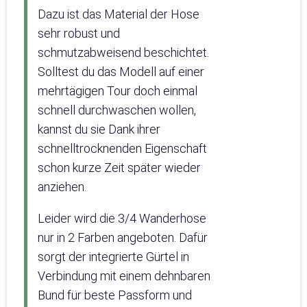
Dazu ist das Material der Hose
sehr robust und
schmutzabweisend beschichtet.
Solltest du das Modell auf einer
mehrtägigen Tour doch einmal
schnell durchwaschen wollen,
kannst du sie Dank ihrer
schnelltrocknenden Eigenschaft
schon kurze Zeit später wieder
anziehen.
Leider wird die 3/4 Wanderhose
nur in 2 Farben angeboten. Dafür
sorgt der integrierte Gürtel in
Verbindung mit einem dehnbaren
Bund für beste Passform und