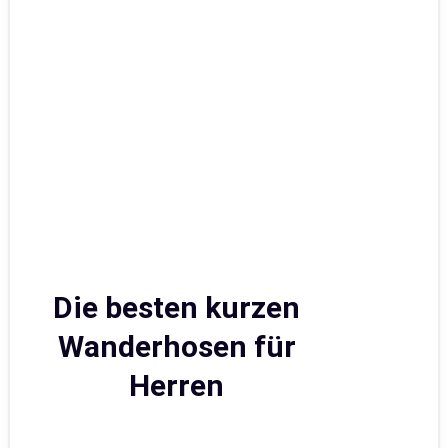
Die besten kurzen
Wanderhosen für
Herren