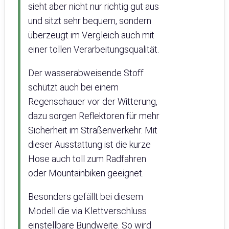
sieht aber nicht nur richtig gut aus
und sitzt sehr bequem, sondern
überzeugt im Vergleich auch mit
einer tollen Verarbeitungsqualität.
Der wasserabweisende Stoff
schützt auch bei einem
Regenschauer vor der Witterung,
dazu sorgen Reflektoren für mehr
Sicherheit im Straßenverkehr. Mit
dieser Ausstattung ist die kurze
Hose auch toll zum Radfahren
oder Mountainbiken geeignet.
Besonders gefällt bei diesem
Modell die via Klettverschluss
einstellbare Bundweite. So wird