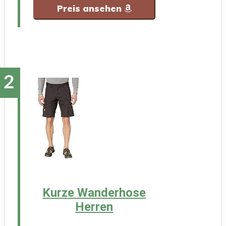
Preis ansehen
Kurze Wanderhose
Herren