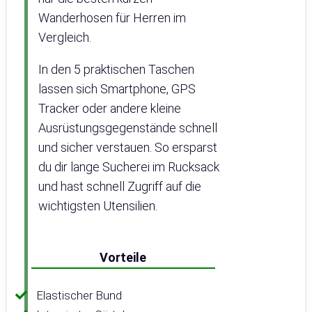
Wanderhosen für Herren im
Vergleich.
In den 5 praktischen Taschen
lassen sich Smartphone, GPS
Tracker oder andere kleine
Ausrüstungsgegenstände schnell
und sicher verstauen. So ersparst
du dir lange Sucherei im Rucksack
und hast schnell Zugriff auf die
wichtigsten Utensilien.
Vorteile
Elastischer Bund