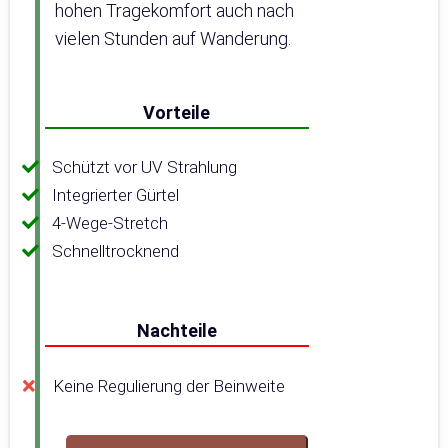
hohen Tragekomfort auch nach
vielen Stunden auf Wanderung.
Vorteile
Schützt vor UV Strahlung
Integrierter Gürtel
4-Wege-Stretch
Schnelltrocknend
Nachteile
Keine Regulierung der Beinweite