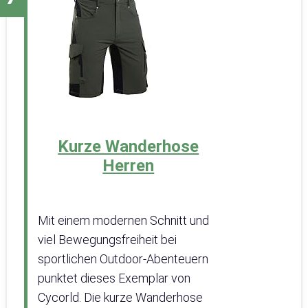
Kurze Wanderhose
Herren
Mit einem modernen Schnitt und
viel Bewegungsfreiheit bei
sportlichen Outdoor-Abenteuern
punktet dieses Exemplar von
Cycorld. Die kurze Wanderhose