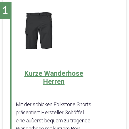
Kurze Wanderhose
Herren
Mit der schicken Folkstone Shorts
präsentiert Hersteller Schöffel
eine äußerst bequem zu tragende
Wanderhose mit kurzem Bein.