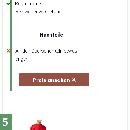
Regulierbare
Beinweitenverstellung
Nachteile
An den Oberschenkeln etwas
enger
Preis ansehen