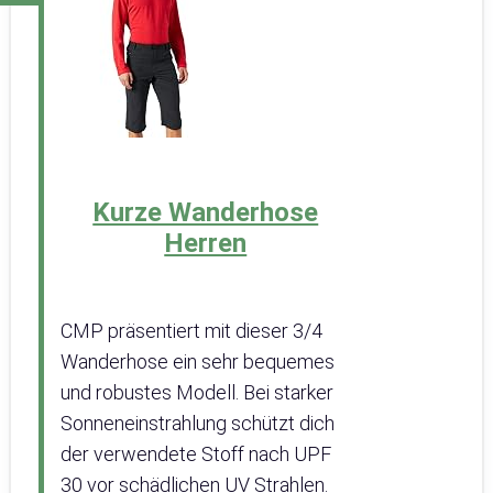
Kurze Wanderhose
Herren
CMP präsentiert mit dieser 3/4
Wanderhose ein sehr bequemes
und robustes Modell. Bei starker
Sonneneinstrahlung schützt dich
der verwendete Stoff nach UPF
30 vor schädlichen UV Strahlen.