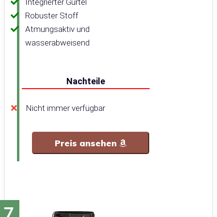
Integrierter Gürtel
Robuster Stoff
Atmungsaktiv und
wasserabweisend
Nachteile
Nicht immer verfügbar
Preis ansehen