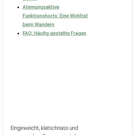
Atemungsaktive
Funktionshorts: Eine Wohltat
beim Wandern
FAQ: Häufig gestellte Fragen
Eingeweicht, klatschnass und