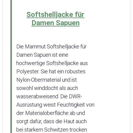
Softshelljacke für
Damen Sapuen
Die Mammut Softshelljacke für
Damen Sapuen ist eine
hochwertige Softshelljacke aus
Polyester. Sie hat ein robustes
Nylon-Obermaterial und ist
sowohl winddocht als auch
wasserabweisend. Die DWR-
Ausrüstung weist Feuchtigkeit von
der Materialoberfläche ab und
sorgt dafür, dass die Haut auch
bei starkem Schwitzen trocken