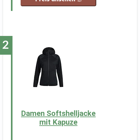
Damen Softshelljacke
mit Kapuze