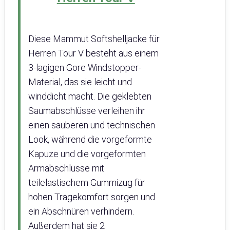
Diese Mammut Softshelljacke für
Herren Tour V besteht aus einem
3-lagigen Gore Windstopper-
Material, das sie leicht und
winddicht macht. Die geklebten
Saumabschlüsse verleihen ihr
einen sauberen und technischen
Look, während die vorgeformte
Kapuze und die vorgeformten
Armabschlüsse mit
teilelastischem Gummizug für
hohen Tragekomfort sorgen und
ein Abschnüren verhindern.
Außerdem hat sie 2