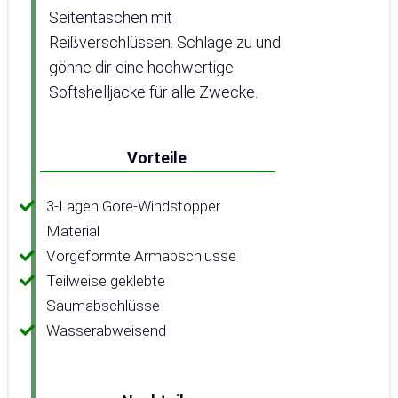
Seitentaschen mit
Reißverschlüssen. Schlage zu und
gönne dir eine hochwertige
Softshelljacke für alle Zwecke.
Vorteile
3-Lagen Gore-Windstopper
Material
Vorgeformte Armabschlüsse
Teilweise geklebte
Saumabschlüsse
Wasserabweisend