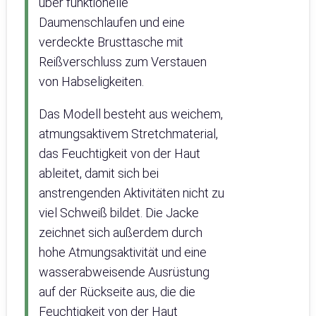
über funktionelle
Daumenschlaufen und eine
verdeckte Brusttasche mit
Reißverschluss zum Verstauen
von Habseligkeiten.
Das Modell besteht aus weichem,
atmungsaktivem Stretchmaterial,
das Feuchtigkeit von der Haut
ableitet, damit sich bei
anstrengenden Aktivitäten nicht zu
viel Schweiß bildet. Die Jacke
zeichnet sich außerdem durch
hohe Atmungsaktivität und eine
wasserabweisende Ausrüstung
auf der Rückseite aus, die die
Feuchtigkeit von der Haut