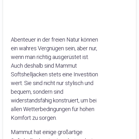
Abenteuer in der freien Natur können
ein wahres Vergnügen sein, aber nur,
wenn man richtig ausgerüstet ist.
Auch deshalb sind Mammut
Softshelljacken stets eine Investition
wert. Sie sind nicht nur stylisch und
bequem, sondern sind
widerstandsfähig konstruiert, um bei
allen Wetterbedingungen für hohen
Komfort zu sorgen.
Mammut hat einige großartige