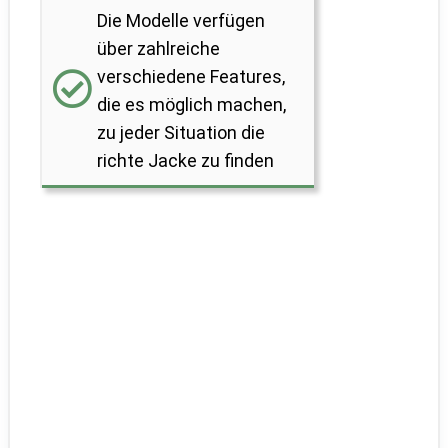
Die Modelle verfügen
über zahlreiche
verschiedene Features,
die es möglich machen,
zu jeder Situation die
richte Jacke zu finden