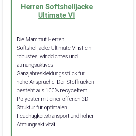
Herren Softshelljacke
Ultimate VI
Die Mammut Herren
Softshelljacke Ultimate VI ist ein
robustes, winddichtes und
atmungsaktives
Ganzjahreskleidungsstück für
hohe Ansprüche. Der Stoffrücken
besteht aus 100% recyceltem
Polyester mit einer offenen 3D-
Struktur für optimalen
Feuchtigkeitstransport und hoher
Atmungsaktivität.