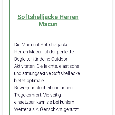
Softshelljacke Herren
Macun
Die Mammut Softshelljacke
Herren Macun ist der perfekte
Begleiter für deine Outdoor-
Aktivitäten. Die leichte, elastische
und atmungsaktive Softshelljacke
bietet optimale
Bewegungsfreiheit und hohen
Tragekomfort. Vielseitig
einsetzbar, kann sie bei kühlem
Wetter als Außenschicht genutzt