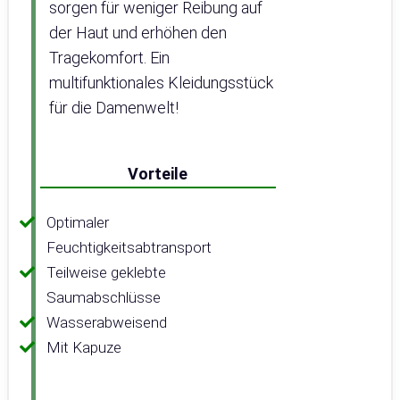
sorgen für weniger Reibung auf
der Haut und erhöhen den
Tragekomfort. Ein
multifunktionales Kleidungsstück
für die Damenwelt!
Vorteile
Optimaler
Feuchtigkeitsabtransport
Teilweise geklebte
Saumabschlüsse
Wasserabweisend
Mit Kapuze