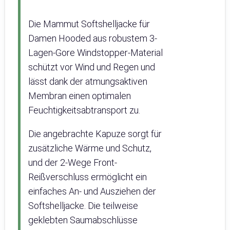
Die Mammut Softshelljacke für
Damen Hooded aus robustem 3-
Lagen-Gore Windstopper-Material
schützt vor Wind und Regen und
lässt dank der atmungsaktiven
Membran einen optimalen
Feuchtigkeitsabtransport zu.
Die angebrachte Kapuze sorgt für
zusätzliche Wärme und Schutz,
und der 2-Wege Front-
Reißverschluss ermöglicht ein
einfaches An- und Ausziehen der
Softshelljacke. Die teilweise
geklebten Saumabschlüsse