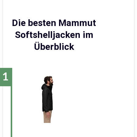
Die besten Mammut
Softshelljacken im
Überblick