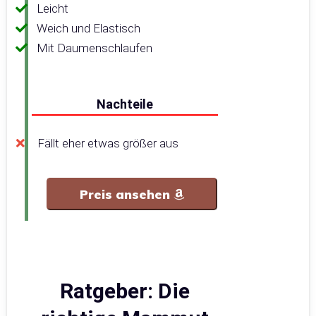
Leicht
Weich und Elastisch
Mit Daumenschlaufen
Nachteile
Fällt eher etwas größer aus
Preis ansehen
Ratgeber: Die