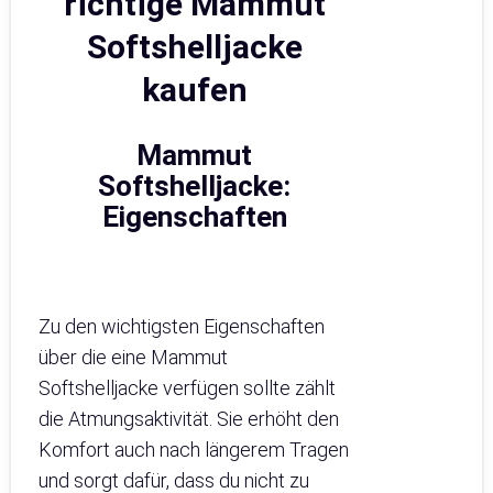
richtige Mammut
Softshelljacke
kaufen
Mammut
Softshelljacke:
Eigenschaften
Zu den wichtigsten Eigenschaften
über die eine Mammut
Softshelljacke verfügen sollte zählt
die Atmungsaktivität. Sie erhöht den
Komfort auch nach längerem Tragen
und sorgt dafür, dass du nicht zu