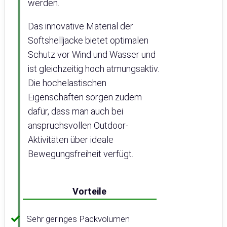
werden.
Das innovative Material der
Softshelljacke bietet optimalen
Schutz vor Wind und Wasser und
ist gleichzeitig hoch atmungsaktiv.
Die hochelastischen
Eigenschaften sorgen zudem
dafür, dass man auch bei
anspruchsvollen Outdoor-
Aktivitäten über ideale
Bewegungsfreiheit verfügt.
Vorteile
Sehr geringes Packvolumen