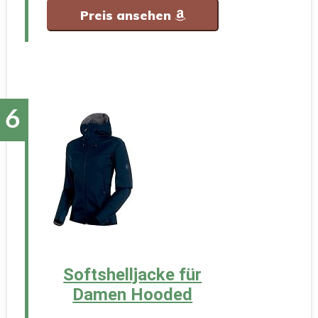
Preis ansehen
Softshelljacke für
Damen Hooded