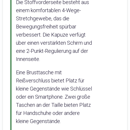
Die Stoffvorderseite besteht aus
einem komfortablen 4-Wege-
Stretchgewebe, das die
Bewegungsfreiheit spürbar
verbessert. Die Kapuze verfügt
über einen verstärkten Schirm und
eine 2-Punkt-Regulierung auf der
Innenseite.
Eine Brusttasche mit
Reißverschluss bietet Platz für
kleine Gegenstände wie Schlüssel
oder ein Smartphone. Zwei große
Taschen an der Taille bieten Platz
für Handschuhe oder andere
kleine Gegenstände.