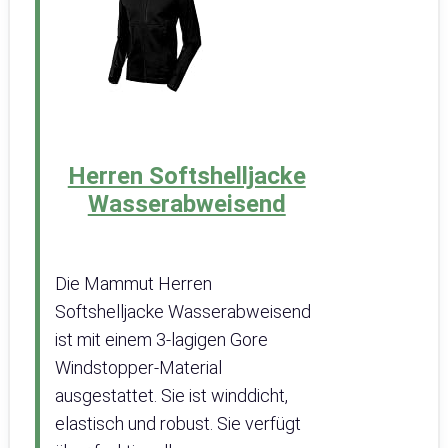
Herren Softshelljacke
Wasserabweisend
Die Mammut Herren
Softshelljacke Wasserabweisend
ist mit einem 3-lagigen Gore
Windstopper-Material
ausgestattet. Sie ist winddicht,
elastisch und robust. Sie verfügt