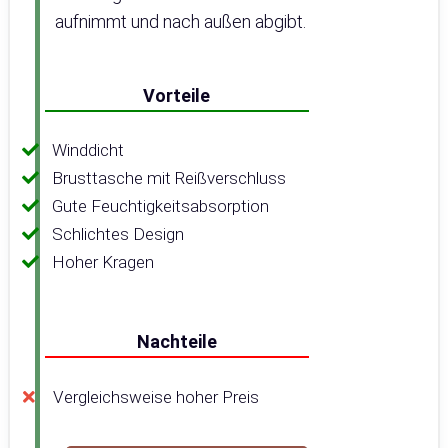
aufnimmt und nach außen abgibt.
Vorteile
Winddicht
Brusttasche mit Reißverschluss
Gute Feuchtigkeitsabsorption
Schlichtes Design
Hoher Kragen
Nachteile
Vergleichsweise hoher Preis