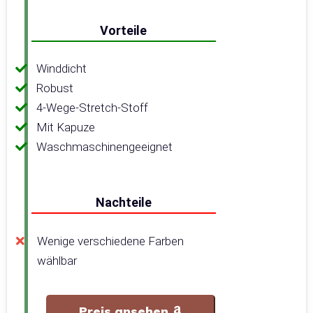
Vorteile
Winddicht
Robust
4-Wege-Stretch-Stoff
Mit Kapuze
Waschmaschinengeeignet
Nachteile
Wenige verschiedene Farben
wählbar
Preis ansehen