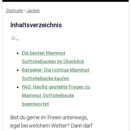
Startseite
»
Jacken
Inhaltsverzeichnis
Die besten Mammut
Softshelljacken im Überblick
Ratgeber: Die richtige Mammut
Softshelljacke kaufen
FAQ: Häufig gestellte Fragen zu
Mammut Softshelljacke
beantwortet
Bist du gerne im Freien unterwegs,
egal bei welchem Wetter? Dann darf