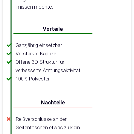
missen möchte.
Vorteile
Ganzjährig einsetzbar
Verstärkte Kapuze
Offene 3D-Struktur für
verbesserte Atmungsaktivität
100% Polyester
Nachteile
Reißverschlüsse an den
Seitentaschen etwas zu klein