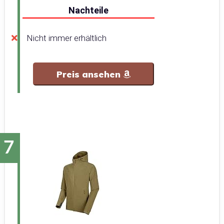
Nachteile
Nicht immer erhältlich
Preis ansehen