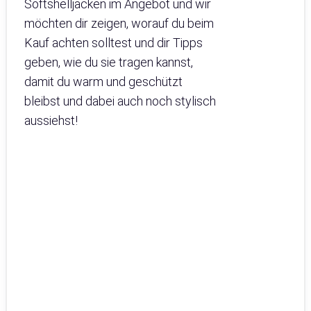
Softshelljacken im Angebot und wir
möchten dir zeigen, worauf du beim
Kauf achten solltest und dir Tipps
geben, wie du sie tragen kannst,
damit du warm und geschützt
bleibst und dabei auch noch stylisch
aussiehst!