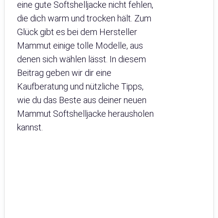
eine gute Softshelljacke nicht fehlen,
die dich warm und trocken hält. Zum
Glück gibt es bei dem Hersteller
Mammut einige tolle Modelle, aus
denen sich wählen lässt. In diesem
Beitrag geben wir dir eine
Kaufberatung und nützliche Tipps,
wie du das Beste aus deiner neuen
Mammut Softshelljacke herausholen
kannst.