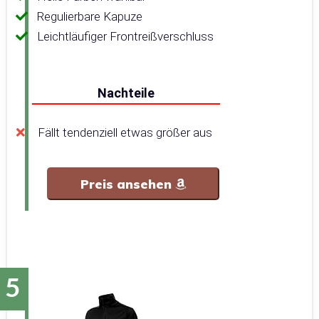
Regulierbare Kapuze
Leichtläufiger Frontreißverschluss
Nachteile
Fällt tendenziell etwas größer aus
Preis ansehen