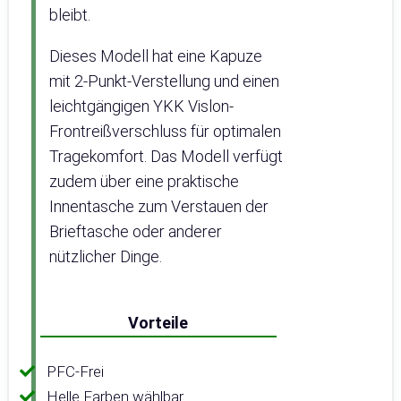
bleibt.
Dieses Modell hat eine Kapuze
mit 2-Punkt-Verstellung und einen
leichtgängigen YKK Vislon-
Frontreißverschluss für optimalen
Tragekomfort. Das Modell verfügt
zudem über eine praktische
Innentasche zum Verstauen der
Brieftasche oder anderer
nützlicher Dinge.
Vorteile
PFC-Frei
Helle Farben wählbar