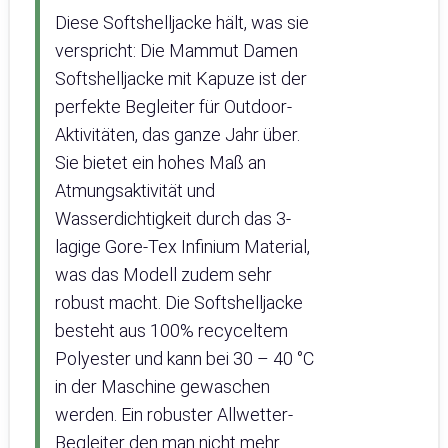
Diese Softshelljacke hält, was sie
verspricht: Die Mammut Damen
Softshelljacke mit Kapuze ist der
perfekte Begleiter für Outdoor-
Aktivitäten, das ganze Jahr über.
Sie bietet ein hohes Maß an
Atmungsaktivität und
Wasserdichtigkeit durch das 3-
lagige Gore-Tex Infinium Material,
was das Modell zudem sehr
robust macht. Die Softshelljacke
besteht aus 100% recyceltem
Polyester und kann bei 30 – 40 °C
in der Maschine gewaschen
werden. Ein robuster Allwetter-
Begleiter den man nicht mehr