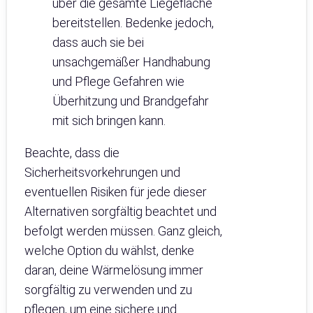
über die gesamte Liegefläche
bereitstellen. Bedenke jedoch,
dass auch sie bei
unsachgemäßer Handhabung
und Pflege Gefahren wie
Überhitzung und Brandgefahr
mit sich bringen kann.
Beachte, dass die
Sicherheitsvorkehrungen und
eventuellen Risiken für jede dieser
Alternativen sorgfältig beachtet und
befolgt werden müssen. Ganz gleich,
welche Option du wählst, denke
daran, deine Wärmelösung immer
sorgfältig zu verwenden und zu
pflegen, um eine sichere und