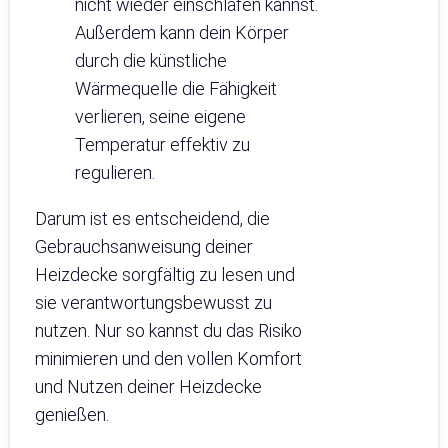
nicht wieder einschlafen kannst.
Außerdem kann dein Körper
durch die künstliche
Wärmequelle die Fähigkeit
verlieren, seine eigene
Temperatur effektiv zu
regulieren.
Darum ist es entscheidend, die
Gebrauchsanweisung deiner
Heizdecke sorgfältig zu lesen und
sie verantwortungsbewusst zu
nutzen. Nur so kannst du das Risiko
minimieren und den vollen Komfort
und Nutzen deiner Heizdecke
genießen.