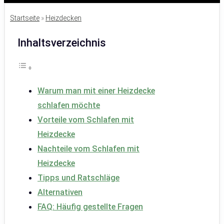
Startseite
»
Heizdecken
Inhaltsverzeichnis
Warum man mit einer Heizdecke
schlafen möchte
Vorteile vom Schlafen mit
Heizdecke
Nachteile vom Schlafen mit
Heizdecke
Tipps und Ratschläge
Alternativen
FAQ: Häufig gestellte Fragen