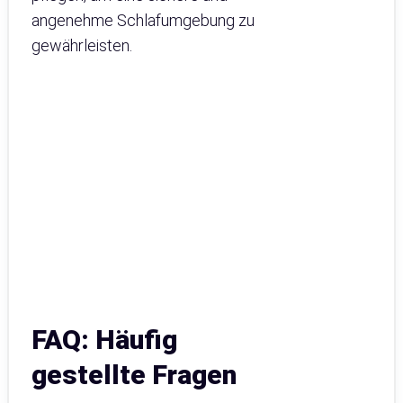
angenehme Schlafumgebung zu
gewährleisten.
FAQ: Häufig
gestellte Fragen