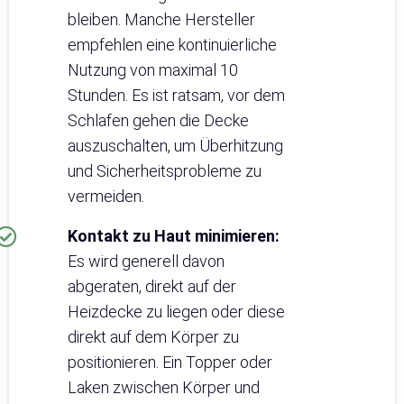
bleiben. Manche Hersteller
empfehlen eine kontinuierliche
Nutzung von maximal 10
Stunden. Es ist ratsam, vor dem
Schlafen gehen die Decke
auszuschalten, um Überhitzung
und Sicherheitsprobleme zu
vermeiden.
Kontakt zu Haut minimieren:
Es wird generell davon
abgeraten, direkt auf der
Heizdecke zu liegen oder diese
direkt auf dem Körper zu
positionieren. Ein Topper oder
Laken zwischen Körper und