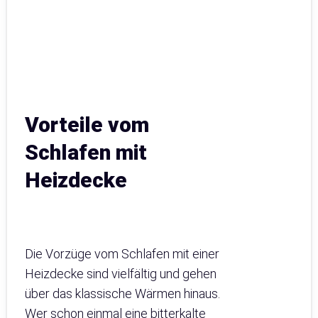
Vorteile vom
Schlafen mit
Heizdecke
Die Vorzüge vom Schlafen mit einer
Heizdecke sind vielfältig und gehen
über das klassische Wärmen hinaus.
Wer schon einmal eine bitterkalte