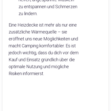
zu entspannen und Schmerzen
zu lindern.
Eine Heizdecke ist mehr als nur eine
zusätzliche Wärmequelle – sie
eröffnet uns neue Möglichkeiten und
macht Camping komfortabler. Es ist
jedoch wichtig, dass du dich vor dem
Kauf und Einsatz gründlich über die
optimale Nutzung und mögliche
Risiken informierst.