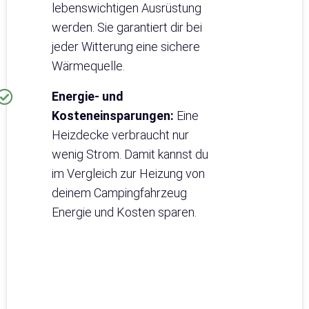
lebenswichtigen Ausrüstung
werden. Sie garantiert dir bei
jeder Witterung eine sichere
Wärmequelle.
Energie- und
Kosteneinsparungen:
Eine
Heizdecke verbraucht nur
wenig Strom. Damit kannst du
im Vergleich zur Heizung von
deinem Campingfahrzeug
Energie und Kosten sparen.