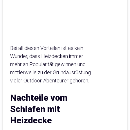
Bei all diesen Vorteilen ist es kein
Wunder, dass Heizdecken immer
mehr an Popularität gewinnen und
mittlerweile zu der Grundausrüstung
vieler Outdoor-Abenteurer gehören.
Nachteile vom
Schlafen mit
Heizdecke