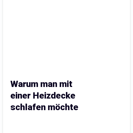
Warum man mit
einer Heizdecke
schlafen möchte