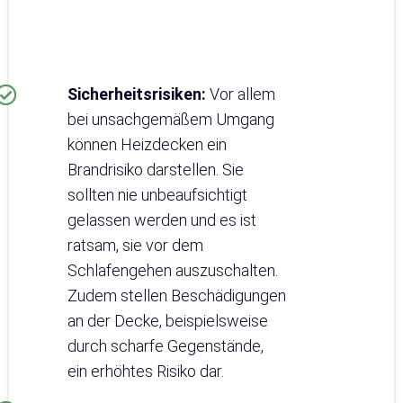
Sicherheitsrisiken:
Vor allem
bei unsachgemäßem Umgang
können Heizdecken ein
Brandrisiko darstellen. Sie
sollten nie unbeaufsichtigt
gelassen werden und es ist
ratsam, sie vor dem
Schlafengehen auszuschalten.
Zudem stellen Beschädigungen
an der Decke, beispielsweise
durch scharfe Gegenstände,
ein erhöhtes Risiko dar.