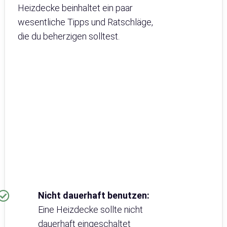
Heizdecke beinhaltet ein paar
wesentliche Tipps und Ratschläge,
die du beherzigen solltest.
Nicht dauerhaft benutzen:
Eine Heizdecke sollte nicht
dauerhaft eingeschaltet