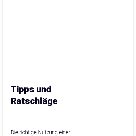
Tipps und
Ratschläge
Die richtige Nutzung einer