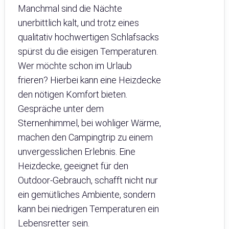
Manchmal sind die Nächte
unerbittlich kalt, und trotz eines
qualitativ hochwertigen Schlafsacks
spürst du die eisigen Temperaturen.
Wer möchte schon im Urlaub
frieren? Hierbei kann eine Heizdecke
den nötigen Komfort bieten.
Gespräche unter dem
Sternenhimmel, bei wohliger Wärme,
machen den Campingtrip zu einem
unvergesslichen Erlebnis. Eine
Heizdecke, geeignet für den
Outdoor-Gebrauch, schafft nicht nur
ein gemütliches Ambiente, sondern
kann bei niedrigen Temperaturen ein
Lebensretter sein.