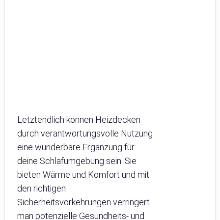
Letztendlich können Heizdecken
durch verantwortungsvolle Nutzung
eine wunderbare Ergänzung für
deine Schlafumgebung sein. Sie
bieten Wärme und Komfort und mit
den richtigen
Sicherheitsvorkehrungen verringert
man potenzielle Gesundheits- und