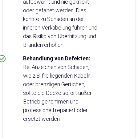
aufbewahrt und nie geknickt
oder gefaltet werden. Dies
könnte zu Schäden an der
inneren Verkabelung führen und
das Risiko von Überhitzung und
Bränden erhöhen.
Behandlung von Defekten:
Bei Anzeichen von Schäden,
wie z.B. freiliegenden Kabeln
oder brenzligen Gerüchen,
sollte die Decke sofort außer
Betrieb genommen und
professionell repariert oder
ersetzt werden.