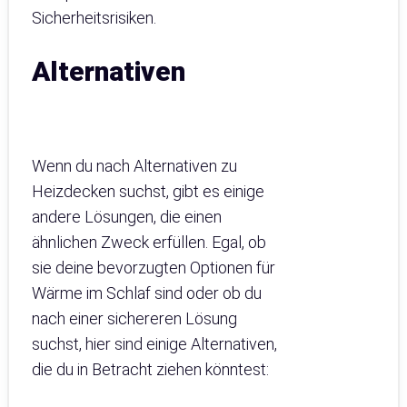
Sicherheitsrisiken.
Alternativen
Wenn du nach Alternativen zu
Heizdecken suchst, gibt es einige
andere Lösungen, die einen
ähnlichen Zweck erfüllen. Egal, ob
sie deine bevorzugten Optionen für
Wärme im Schlaf sind oder ob du
nach einer sichereren Lösung
suchst, hier sind einige Alternativen,
die du in Betracht ziehen könntest: