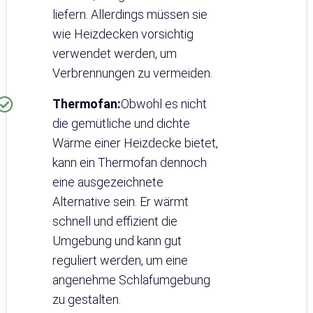
liefern. Allerdings müssen sie
wie Heizdecken vorsichtig
verwendet werden, um
Verbrennungen zu vermeiden.
Thermofan:
Obwohl es nicht
die gemütliche und dichte
Wärme einer Heizdecke bietet,
kann ein Thermofan dennoch
eine ausgezeichnete
Alternative sein. Er wärmt
schnell und effizient die
Umgebung und kann gut
reguliert werden, um eine
angenehme Schlafumgebung
zu gestalten.