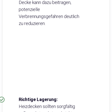
Decke kann dazu beitragen,
potenzielle
Verbrennungsgefahren deutlich
zu reduzieren.
Richtige Lagerung:
Heizdecken sollten sorgfältig