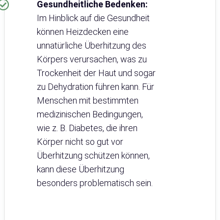
Gesundheitliche Bedenken:
Im Hinblick auf die Gesundheit
können Heizdecken eine
unnatürliche Überhitzung des
Körpers verursachen, was zu
Trockenheit der Haut und sogar
zu Dehydration führen kann. Für
Menschen mit bestimmten
medizinischen Bedingungen,
wie z. B. Diabetes, die ihren
Körper nicht so gut vor
Überhitzung schützen können,
kann diese Überhitzung
besonders problematisch sein.