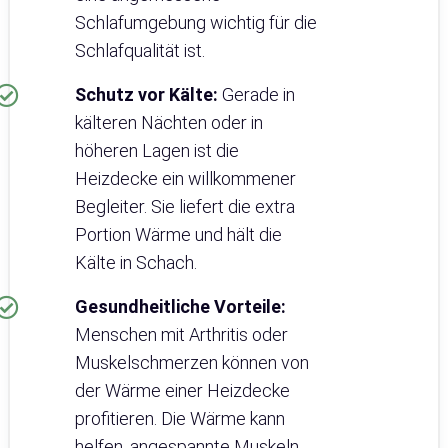
Schlafumgebung wichtig für die
Schlafqualität ist.
Schutz vor Kälte:
Gerade in
kälteren Nächten oder in
höheren Lagen ist die
Heizdecke ein willkommener
Begleiter. Sie liefert die extra
Portion Wärme und hält die
Kälte in Schach.
Gesundheitliche Vorteile:
Menschen mit Arthritis oder
Muskelschmerzen können von
der Wärme einer Heizdecke
profitieren. Die Wärme kann
helfen, angespannte Muskeln