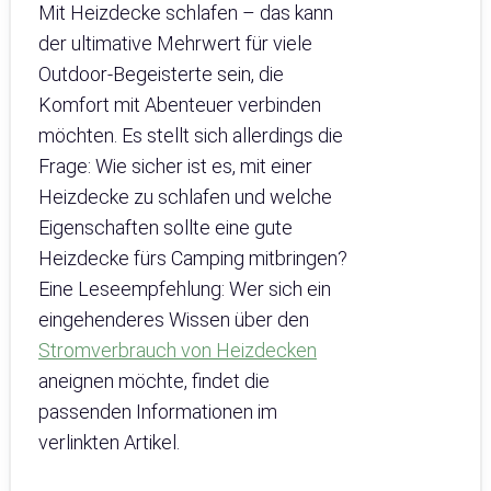
Mit Heizdecke schlafen – das kann
der ultimative Mehrwert für viele
Outdoor-Begeisterte sein, die
Komfort mit Abenteuer verbinden
möchten. Es stellt sich allerdings die
Frage: Wie sicher ist es, mit einer
Heizdecke zu schlafen und welche
Eigenschaften sollte eine gute
Heizdecke fürs Camping mitbringen?
Eine Leseempfehlung: Wer sich ein
eingehenderes Wissen über den
Stromverbrauch von Heizdecken
aneignen möchte, findet die
passenden Informationen im
verlinkten Artikel.