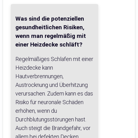
Was sind die potenziellen
gesundheitlichen Risiken,
wenn man regelmäßig mit
einer Heizdecke schläft?
Regelmäßiges Schlafen mit einer
Heizdecke kann
Hautverbrennungen,
Austrocknung und Überhitzung
verursachen. Zudem kann es das
Risiko für neuronale Schäden
erhöhen, wenn du
Durchblutungsstörungen hast.
Auch steigt die Brandgefahr, vor
allem bei defekten Decken.