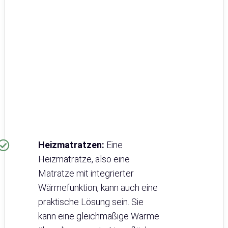
Heizmatratzen:
Eine
Heizmatratze, also eine
Matratze mit integrierter
Wärmefunktion, kann auch eine
praktische Lösung sein. Sie
kann eine gleichmäßige Wärme