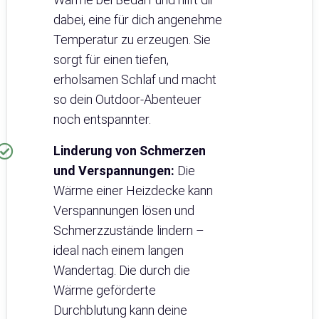
dabei, eine für dich angenehme
Temperatur zu erzeugen. Sie
sorgt für einen tiefen,
erholsamen Schlaf und macht
so dein Outdoor-Abenteuer
noch entspannter.
Linderung von Schmerzen
und Verspannungen:
Die
Wärme einer Heizdecke kann
Verspannungen lösen und
Schmerzzustände lindern –
ideal nach einem langen
Wandertag. Die durch die
Wärme geförderte
Durchblutung kann deine