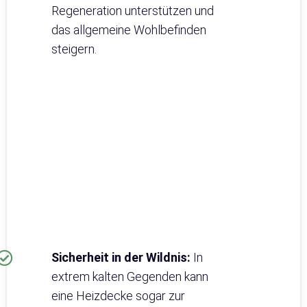
Regeneration unterstützen und
das allgemeine Wohlbefinden
steigern.
Sicherheit in der Wildnis:
In
extrem kalten Gegenden kann
eine Heizdecke sogar zur