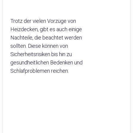
Trotz der vielen Vorzüge von
Heizdecken, gibt es auch einige
Nachteile, die beachtet werden
sollten. Diese können von
Sicherheitsrisiken bis hin zu
gesundheitlichen Bedenken und
Schlafproblemen reichen.