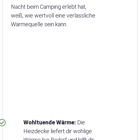
Nacht beim Camping erlebt hat,
weiß, wie wertvoll eine verlässliche
Wärmequelle sein kann.
Wohltuende Wärme:
Die
Heizdecke liefert dir wohlige
Wärme bei Bedarf und hilft dir