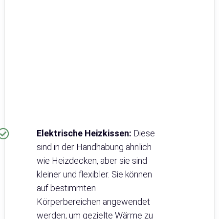
Elektrische Heizkissen:
Diese
sind in der Handhabung ähnlich
wie Heizdecken, aber sie sind
kleiner und flexibler. Sie können
auf bestimmten
Körperbereichen angewendet
werden, um gezielte Wärme zu