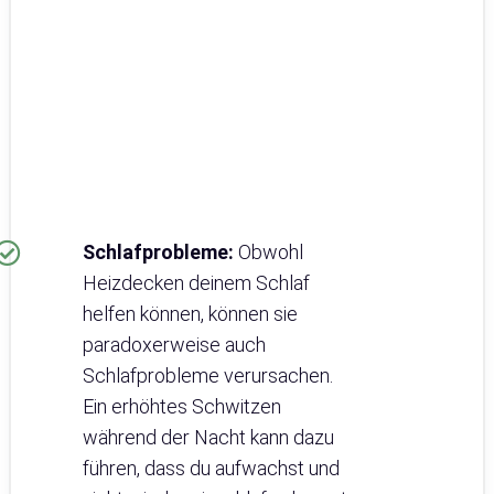
Schlafprobleme:
Obwohl
Heizdecken deinem Schlaf
helfen können, können sie
paradoxerweise auch
Schlafprobleme verursachen.
Ein erhöhtes Schwitzen
während der Nacht kann dazu
führen, dass du aufwachst und