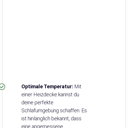
Optimale Temperatur:
Mit
einer Heizdecke kannst du
deine perfekte
Schlafumgebung schaffen. Es
ist hinlänglich bekannt, dass
eine angemessene