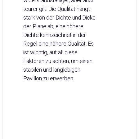
widerstandsfähiger, aber auch
teurer gilt. Die Qualität hängt
stark von der Dichte und Dicke
der Plane ab; eine höhere
Dichte kennzeichnet in der
Regel eine höhere Qualität. Es
ist wichtig, auf all diese
Faktoren zu achten, um einen
stabilen und langlebigen
Pavillon zu erwerben.