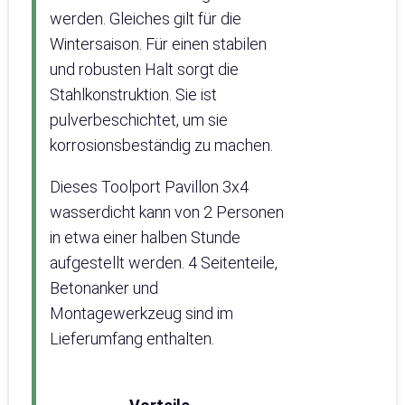
werden. Gleiches gilt für die
Wintersaison. Für einen stabilen
und robusten Halt sorgt die
Stahlkonstruktion. Sie ist
pulverbeschichtet, um sie
korrosionsbeständig zu machen.
Dieses Toolport Pavillon 3x4
wasserdicht kann von 2 Personen
in etwa einer halben Stunde
aufgestellt werden. 4 Seitenteile,
Betonanker und
Montagewerkzeug sind im
Lieferumfang enthalten.