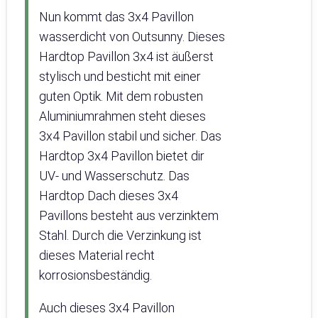
Nun kommt das 3x4 Pavillon
wasserdicht von Outsunny. Dieses
Hardtop Pavillon 3x4 ist äußerst
stylisch und besticht mit einer
guten Optik. Mit dem robusten
Aluminiumrahmen steht dieses
3x4 Pavillon stabil und sicher. Das
Hardtop 3x4 Pavillon bietet dir
UV- und Wasserschutz. Das
Hardtop Dach dieses 3x4
Pavillons besteht aus verzinktem
Stahl. Durch die Verzinkung ist
dieses Material recht
korrosionsbeständig.
Auch dieses 3x4 Pavillon