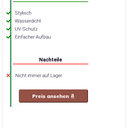
Stylisch
Wasserdicht
UV-Schutz
Einfacher Aufbau
Nachteile
Nicht immer auf Lager
Preis ansehen