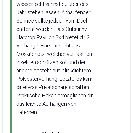
wasserdicht kannst du über das
Jahr stehen lassen. Anhäufender
Schnee sollte jedoch vom Dach
entfernt werden. Das Outsunny
Hardtop Pavillon 3x4 bietet dir 2
Vorhänge. Einer besteht aus
Moskitonetz, welcher vor lästifen
Insekten schützen soll und der
andere besteht aus blickdichtem
Polyestervorhang. Letzteres kann
dir etwas Privatsphäre schaffen.
Praktische Haken ermöglichen dir
das leichte Aufhängen von
Laternen.