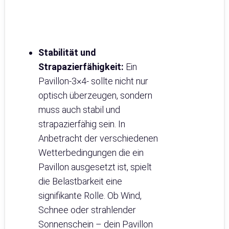
Stabilität und
Strapazierfähigkeit:
Ein
Pavillon-3×4- sollte nicht nur
optisch überzeugen, sondern
muss auch stabil und
strapazierfähig sein. In
Anbetracht der verschiedenen
Wetterbedingungen die ein
Pavillon ausgesetzt ist, spielt
die Belastbarkeit eine
signifikante Rolle. Ob Wind,
Schnee oder strahlender
Sonnenschein – dein Pavillon