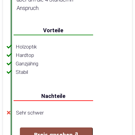
Anspruch.
Vorteile
Holzoptik
Hardtop
Ganzjährig
Stabil
Nachteile
Sehr schwer
Preis ansehen