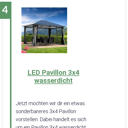
LED Pavillon 3x4
wasserdicht
Jetzt möchten wir dir ein etwas
sonderbareres 3x4 Pavillon
vorstellen. Dabei handelt es sich
um ein Pavillon 3x4 wasserdicht