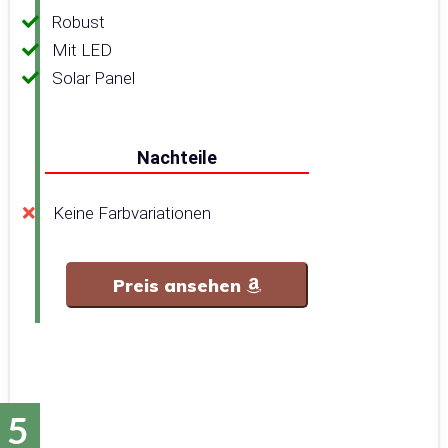
Robust
Mit LED
Solar Panel
Nachteile
Keine Farbvariationen
Preis ansehen