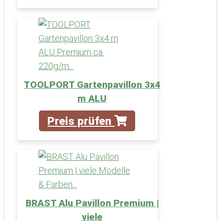
TOOLPORT Gartenpavillon 3x4
m ALU
Preis prüfen
BRAST Alu Pavillon Premium |
viele