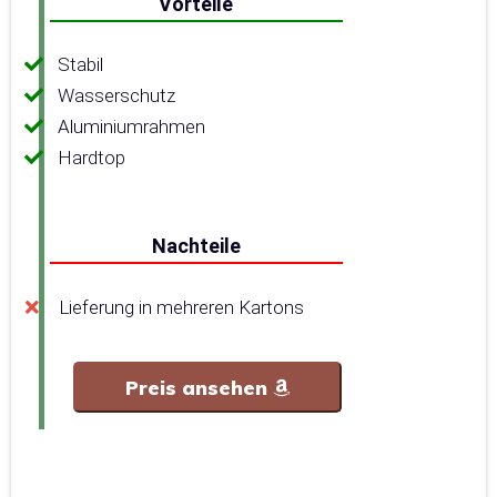
Vorteile
Stabil
Wasserschutz
Aluminiumrahmen
Hardtop
Nachteile
Lieferung in mehreren Kartons
Preis ansehen