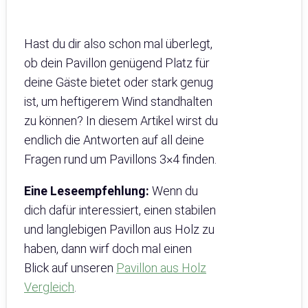
Hast du dir also schon mal überlegt,
ob dein Pavillon genügend Platz für
deine Gäste bietet oder stark genug
ist, um heftigerem Wind standhalten
zu können? In diesem Artikel wirst du
endlich die Antworten auf all deine
Fragen rund um Pavillons 3×4 finden.
Eine Leseempfehlung:
Wenn du
dich dafür interessiert, einen stabilen
und langlebigen Pavillon aus Holz zu
haben, dann wirf doch mal einen
Blick auf unseren
Pavillon aus Holz
Vergleich
.