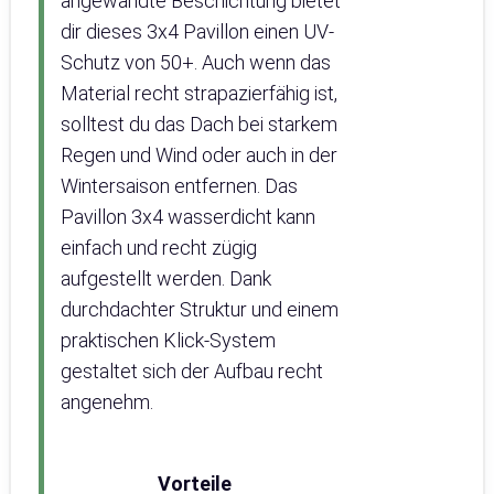
angewandte Beschichtung bietet
dir dieses 3x4 Pavillon einen UV-
Schutz von 50+. Auch wenn das
Material recht strapazierfähig ist,
solltest du das Dach bei starkem
Regen und Wind oder auch in der
Wintersaison entfernen. Das
Pavillon 3x4 wasserdicht kann
einfach und recht zügig
aufgestellt werden. Dank
durchdachter Struktur und einem
praktischen Klick-System
gestaltet sich der Aufbau recht
angenehm.
Vorteile