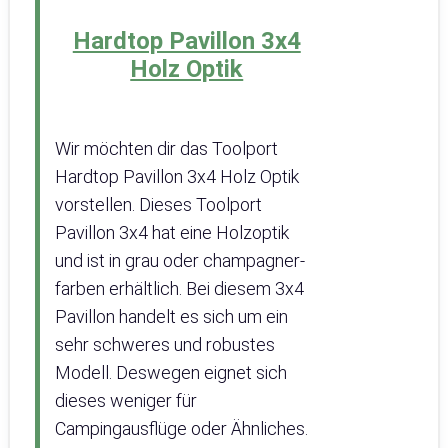
Hardtop Pavillon 3x4
Holz Optik
Wir möchten dir das Toolport
Hardtop Pavillon 3x4 Holz Optik
vorstellen. Dieses Toolport
Pavillon 3x4 hat eine Holzoptik
und ist in grau oder champagner-
farben erhältlich. Bei diesem 3x4
Pavillon handelt es sich um ein
sehr schweres und robustes
Modell. Deswegen eignet sich
dieses weniger für
Campingausflüge oder Ähnliches.