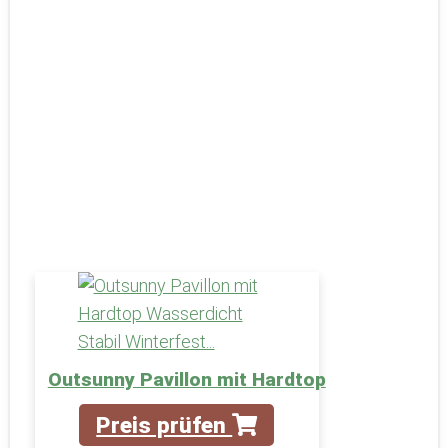
Outsunny Pavillon mit Hardtop
Preis prüfen