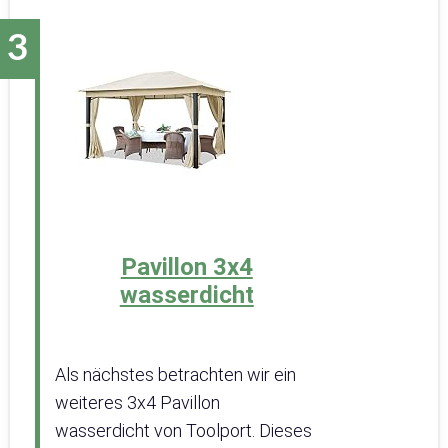
Pavillon 3x4
wasserdicht
Als nächstes betrachten wir ein
weiteres 3x4 Pavillon
wasserdicht von Toolport. Dieses