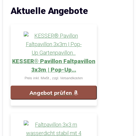
Aktuelle Angebote
KESSER® Pavillon Faltpavillon
3x3m | Pop-Up...
Preis inkl. MwSt., zzgl. Versandkosten
Angebot prüfen