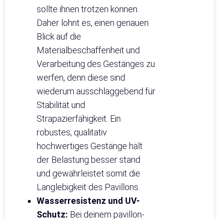
sollte ihnen trotzen können.
Daher lohnt es, einen genauen
Blick auf die
Materialbeschaffenheit und
Verarbeitung des Gestänges zu
werfen, denn diese sind
wiederum ausschlaggebend für
Stabilität und
Strapazierfähigkeit. Ein
robustes, qualitativ
hochwertiges Gestänge hält
der Belastung besser stand
und gewährleistet somit die
Langlebigkeit des Pavillons.
Wasserresistenz und UV-
Schutz:
Bei deinem pavillon-