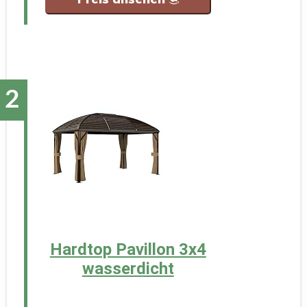
Hardtop Pavillon 3x4
wasserdicht