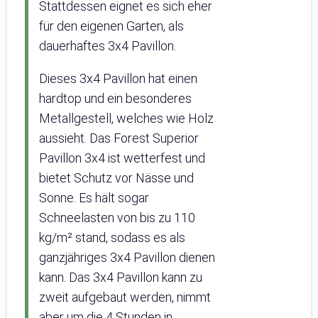
Stattdessen eignet es sich eher
für den eigenen Garten, als
dauerhaftes 3x4 Pavillon.
Dieses 3x4 Pavillon hat einen
hardtop und ein besonderes
Metallgestell, welches wie Holz
aussieht. Das Forest Superior
Pavillon 3x4 ist wetterfest und
bietet Schutz vor Nässe und
Sonne. Es hält sogar
Schneelasten von bis zu 110
kg/m² stand, sodass es als
ganzjähriges 3x4 Pavillon dienen
kann. Das 3x4 Pavillon kann zu
zweit aufgebaut werden, nimmt
aber um die 4 Stunden in