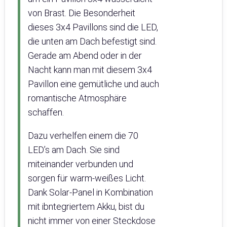
von Brast. Die Besonderheit
dieses 3x4 Pavillons sind die LED,
die unten am Dach befestigt sind.
Gerade am Abend oder in der
Nacht kann man mit diesem 3x4
Pavillon eine gemütliche und auch
romantische Atmosphäre
schaffen.
Dazu verhelfen einem die 70
LED’s am Dach. Sie sind
miteinander verbunden und
sorgen für warm-weißes Licht.
Dank Solar-Panel in Kombination
mit ibntegriertem Akku, bist du
nicht immer von einer Steckdose