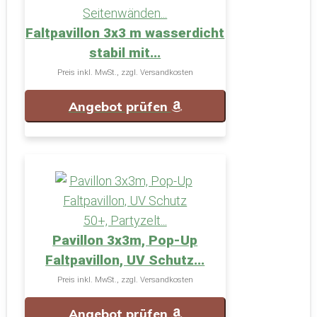
Faltpavillon 3x3 m wasserdicht
stabil mit...
Preis inkl. MwSt., zzgl. Versandkosten
Angebot prüfen
Pavillon 3x3m, Pop-Up
Faltpavillon, UV Schutz...
Preis inkl. MwSt., zzgl. Versandkosten
Angebot prüfen