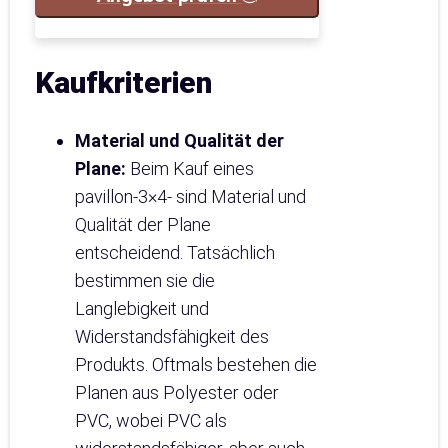
Kaufkriterien
Material und Qualität der
Plane:
Beim Kauf eines
pavillon-3×4- sind Material und
Qualität der Plane
entscheidend. Tatsächlich
bestimmen sie die
Langlebigkeit und
Widerstandsfähigkeit des
Produkts. Oftmals bestehen die
Planen aus Polyester oder
PVC, wobei PVC als