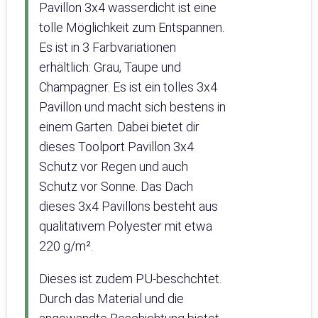
Pavillon 3x4 wasserdicht ist eine
tolle Möglichkeit zum Entspannen.
Es ist in 3 Farbvariationen
erhältlich: Grau, Taupe und
Champagner. Es ist ein tolles 3x4
Pavillon und macht sich bestens in
einem Garten. Dabei bietet dir
dieses Toolport Pavillon 3x4
Schutz vor Regen und auch
Schutz vor Sonne. Das Dach
dieses 3x4 Pavillons besteht aus
qualitativem Polyester mit etwa
220 g/m².
Dieses ist zudem PU-beschchtet.
Durch das Material und die