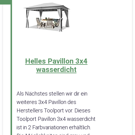
Helles Pavillon 3x4
wasserdicht
Als Nächstes stellen wir dir ein
weiteres 3x4 Pavillon des
Herstellers Toolport vor. Dieses
Toolport Pavillon 3x4 wasserdicht
ist in 2 Farbvariationen erhältlich.