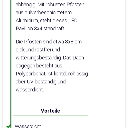
abhängig. Mit robusten Pfosten
aus pulverbeschichtetem
Aluminium, steht dieses LED
Pavillon 3x4 standhaft.
Die Pfosten sind etwa 8x8 cm
dick und rostfrei und
witterungsbeständig. Das Dach
dagegen besteht aus
Polycarbonat, ist lichtdurchlässig
aber UV-beständig und
wasserdicht.
Vorteile
Wasserdicht