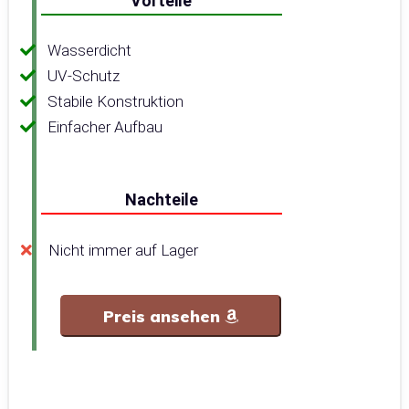
Vorteile
Wasserdicht
UV-Schutz
Stabile Konstruktion
Einfacher Aufbau
Nachteile
Nicht immer auf Lager
Preis ansehen