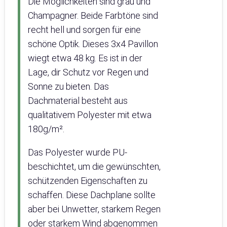
Die Möglichkeiten sind grau und
Champagner. Beide Farbtöne sind
recht hell und sorgen für eine
schöne Optik. Dieses 3x4 Pavillon
wiegt etwa 48 kg. Es ist in der
Lage, dir Schutz vor Regen und
Sonne zu bieten. Das
Dachmaterial besteht aus
qualitativem Polyester mit etwa
180g/m².
Das Polyester wurde PU-
beschichtet, um die gewünschten,
schützenden Eigenschaften zu
schaffen. Diese Dachplane sollte
aber bei Unwetter, starkem Regen
oder starkem Wind abgenommen