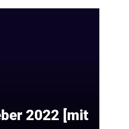
eber 2022 [mit