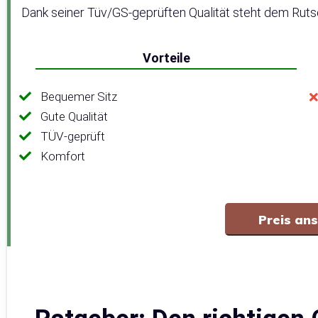
Dank seiner Tüv/GS-geprüften Qualität steht dem Rut
Vorteile
Bequemer Sitz
Gute Qualität
TÜV-geprüft
Komfort
Preis an