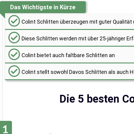
Das Wichtigste in Kürze
Colint Schlitten überzeugen mit guter Qualität
Diese Schlitten werden mit über 25-jähriger Er
Colint bietet auch faltbare Schlitten an
Colint stellt sowohl Davos Schlitten als auch H
Die 5 besten Co