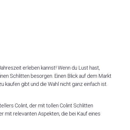
en Jahreszeit erleben kannst! Wenn du Lust hast,
einen Schlitten besorgen. Einen Blick auf dem Markt
u kaufen gibt und die Wahl nicht ganz einfach ist.
lers Colint, der mit tollen Colint Schlitten
r mit relevanten Aspekten, die bei Kauf eines