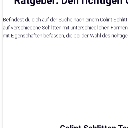
Ratgeber: Den richtigen 
Befindest du dich auf der Suche nach einem Colint Schlit
auf verschiedene Schlitten mit unterschiedlichen Formen
mit Eigenschaften befassen, die bei der Wahl des richtigen