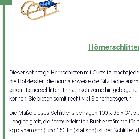
Hörnerschlitte
Dieser schnittige Hornschlitten mit Gurtsitz macht jede
die Holzleisten, die normalerweise die Sitzfläche ausm
einen Hörnerschlitten. Er hat nach vorne hin gebogene
können. Sie bieten somit recht viel Sicherheitsgefühl.
Die Maße dieses Schlittens betragen 100 x 38 x 34, 5 
Langlebigkeit, die formverleimten Buchenstämme für ein
kg (dynamisch) und 150 kg (statisch) ist der Schlitten 