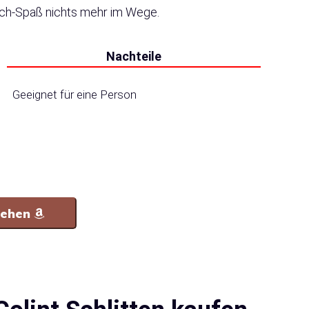
sch-Spaß nichts mehr im Wege.
Nachteile
Geeignet für eine Person
sehen