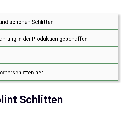
 und schönen Schlitten
fahrung in der Produktion geschaffen
örnerschlitten her
lint Schlitten