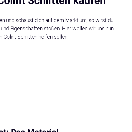
Colint Schlitten kaufen
ten und schaust dich auf dem Markt um, so wirst du
 und Eigenschaften stoßen. Hier wollen wir uns nun
 Colint Schlitten helfen sollen.