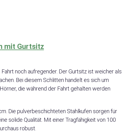
n mit Gurtsitz
 Fahrt noch aufregender. Der Gurtsitz ist weicher als
achen. Bei diesem Schlitten handelt es sich um
 Hörner, die während der Fahrt gehalten werden
cm. Die pulverbeschichteten Stahlkufen sorgen für
e solide Qualität. Mit einer Tragfähigkeit von 100
durchaus robust.