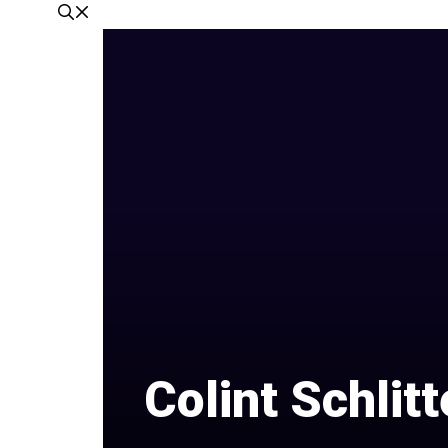
Colint Schlit