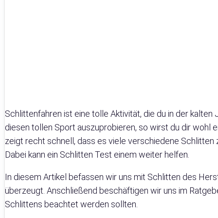
Schlittenfahren ist eine tolle Aktivität, die du in der kalt
diesen tollen Sport auszuprobieren, so wirst du dir wohl 
zeigt recht schnell, dass es viele verschiedene Schlitten z
Dabei kann ein Schlitten Test einem weiter helfen.
In diesem Artikel befassen wir uns mit Schlitten des Herstel
überzeugt. Anschließend beschäftigen wir uns im Ratgebe
Schlittens beachtet werden sollten.