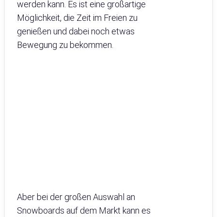
werden kann. Es ist eine großartige
Möglichkeit, die Zeit im Freien zu
genießen und dabei noch etwas
Bewegung zu bekommen.
Aber bei der großen Auswahl an
Snowboards auf dem Markt kann es