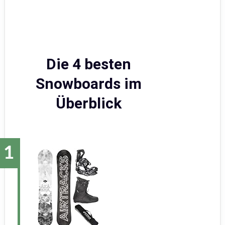
Die 4 besten
Snowboards im
Überblick