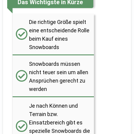
Das Wichtigste in Kürze
Die richtige Größe spielt
eine entscheidende Rolle
beim Kauf eines
Snowboards
Snowboards müssen
nicht teuer sein um allen
Ansprüchen gerecht zu
werden
Je nach Können und
Terrain bzw.
Einsatzbereich gibt es
spezielle Snowboards die