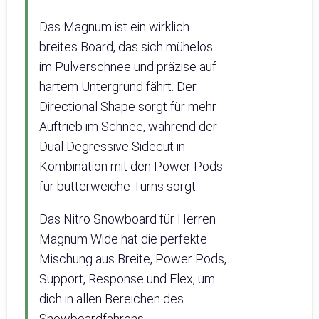
Das Magnum ist ein wirklich
breites Board, das sich mühelos
im Pulverschnee und präzise auf
hartem Untergrund fährt. Der
Directional Shape sorgt für mehr
Auftrieb im Schnee, während der
Dual Degressive Sidecut in
Kombination mit den Power Pods
für butterweiche Turns sorgt.
Das Nitro Snowboard für Herren
Magnum Wide hat die perfekte
Mischung aus Breite, Power Pods,
Support, Response und Flex, um
dich in allen Bereichen des
Snowboardfahrens