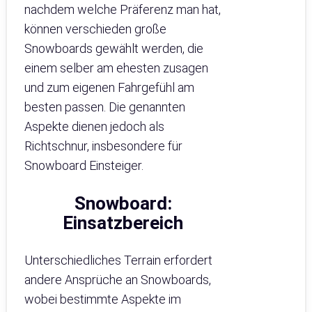
nachdem welche Präferenz man hat,
können verschieden große
Snowboards gewählt werden, die
einem selber am ehesten zusagen
und zum eigenen Fahrgefühl am
besten passen. Die genannten
Aspekte dienen jedoch als
Richtschnur, insbesondere für
Snowboard Einsteiger.
Snowboard:
Einsatzbereich
Unterschiedliches Terrain erfordert
andere Ansprüche an Snowboards,
wobei bestimmte Aspekte im