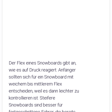
Der Flex eines Snowboards gibt an,
wie es auf Druck reagiert. Anfänger
sollten sich für ein Snowboard mit
weichem bis mittlerem Flex
entscheiden, weil es dann leichter zu
kontrollieren ist. Steifere
Snowboards sind besser für
fortgeschrittene Fahrer, die bereits