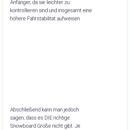
Anfänger, da sie leichter zu
kontrollieren sind und insgesamt eine
höhere Fahrstabilität aufweisen.
Abschließend kann man jedoch
sagen, dass es DIE richtige
Snowboard Größe nicht gibt. Je