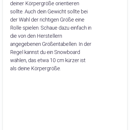
deiner Körpergröße orientieren
sollte. Auch dein Gewicht sollte bei
der Wahl der richtigen Größe eine
Rolle spielen. Schaue dazu einfach in
die von den Herstellern
angegebenen Größentabellen. In der
Regel kannst du ein Snowboard
wählen, das etwa 10 cm kürzer ist
als deine Körpergröße.