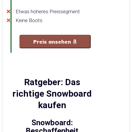
Etwas höheres Preissegment
Keine Boots
Preis ansehen
Ratgeber: Das
richtige Snowboard
kaufen
Snowboard:
Beschaffenheit