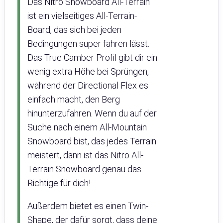
Das Nitro Snowboard All-Terrain
ist ein vielseitiges All-Terrain-
Board, das sich bei jeden
Bedingungen super fahren lässt.
Das True Camber Profil gibt dir ein
wenig extra Höhe bei Sprüngen,
während der Directional Flex es
einfach macht, den Berg
hinunterzufahren. Wenn du auf der
Suche nach einem All-Mountain
Snowboard bist, das jedes Terrain
meistert, dann ist das Nitro All-
Terrain Snowboard genau das
Richtige für dich!
Außerdem bietet es einen Twin-
Shape, der dafür sorgt, dass deine