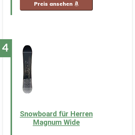
Preis ansehen
Snowboard für Herren
Magnum Wide