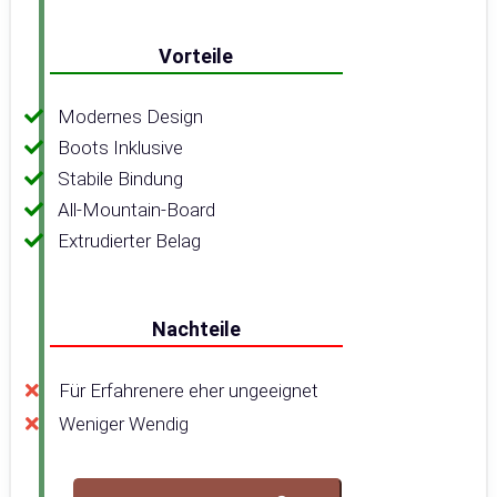
Vorteile
Modernes Design
Boots Inklusive
Stabile Bindung
All-Mountain-Board
Extrudierter Belag
Nachteile
Für Erfahrenere eher ungeeignet
Weniger Wendig