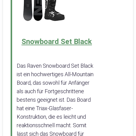
Snowboard Set Black
Das Raven Snowboard Set Black
ist ein hochwertiges All-Mountain
Board, das sowohl für Anfänger
als auch für Fortgeschrittene
bestens geeignet ist. Das Board
hat eine Triax-Glasfaser-
Konstruktion, die es leicht und
reaktionsschnell macht. Somit
lässt sich das Snowboard für