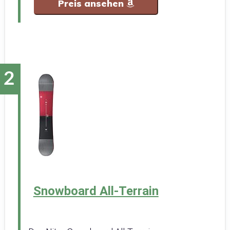
Preis ansehen
Snowboard All-Terrain