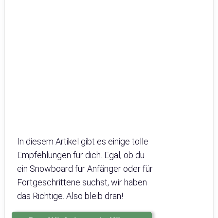
In diesem Artikel gibt es einige tolle
Empfehlungen für dich. Egal, ob du
ein Snowboard für Anfänger oder für
Fortgeschrittene suchst, wir haben
das Richtige. Also bleib dran!