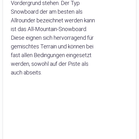
Vordergrund stehen. Der Typ
Snowboard der am besten als
Allrounder bezeichnet werden kann
ist das All-Mountain-Snowboard.
Diese eignen sich hervorragend für
gemischtes Terrain und können bei
fast allen Bedingungen eingesetzt
werden, sowohl auf der Piste als
auch abseits.