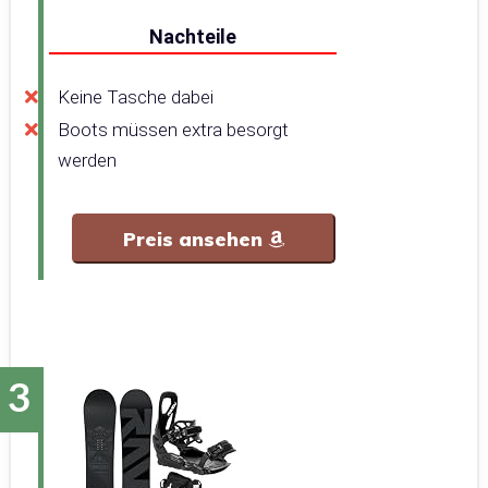
Nachteile
Keine Tasche dabei
Boots müssen extra besorgt
werden
Preis ansehen