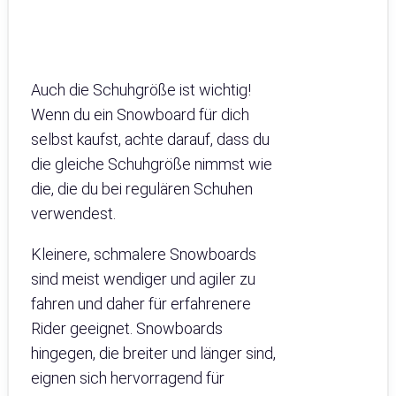
Auch die Schuhgröße ist wichtig!
Wenn du ein Snowboard für dich
selbst kaufst, achte darauf, dass du
die gleiche Schuhgröße nimmst wie
die, die du bei regulären Schuhen
verwendest.
Kleinere, schmalere Snowboards
sind meist wendiger und agiler zu
fahren und daher für erfahrenere
Rider geeignet. Snowboards
hingegen, die breiter und länger sind,
eignen sich hervorragend für