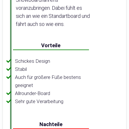
voranzubringen. Dabei fühlt es
sich an wie ein Standartboard und
fährt auch so wie eins.
Vorteile
Schickes Design
Stabil
Auch für größere Füße bestens
geeignet
Allrounder-Board
Sehr gute Verarbeitung
Nachteile