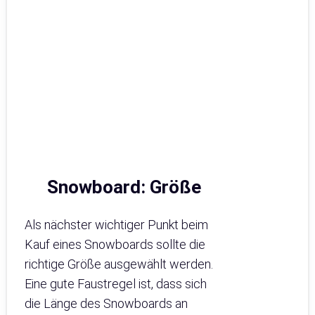
Snowboard: Größe
Als nächster wichtiger Punkt beim
Kauf eines Snowboards sollte die
richtige Größe ausgewählt werden.
Eine gute Faustregel ist, dass sich
die Länge des Snowboards an