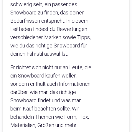
schwierig sein, ein passendes
Snowboard zu finden, das deinen
Bedürfnissen entspricht. In diesem
Leitfaden findest du Bewertungen
verschiedener Marken sowie Tipps,
wie du das richtige Snowboard für
deinen Fahrstil auswählst.
Er richtet sich nicht nur an Leute, die
ein Snowboard kaufen wollen,
sondern enthält auch Informationen
darüber, wie man das richtige
Snowboard findet und was man
beim Kauf beachten sollte. Wir
behandeln Themen wie Form, Flex,
Materialien, Größen und mehr.