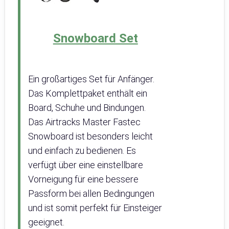
Snowboard Set
Ein großartiges Set für Anfänger.
Das Komplettpaket enthält ein
Board, Schuhe und Bindungen.
Das Airtracks Master Fastec
Snowboard ist besonders leicht
und einfach zu bedienen. Es
verfügt über eine einstellbare
Vorneigung für eine bessere
Passform bei allen Bedingungen
und ist somit perfekt für Einsteiger
geeignet.