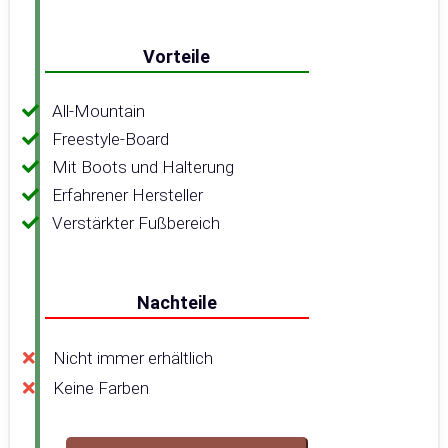
Vorteile
All-Mountain
Freestyle-Board
Mit Boots und Halterung
Erfahrener Hersteller
Verstärkter Fußbereich
Nachteile
Nicht immer erhältlich
Keine Farben