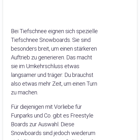
Bei Tiefschnee eignen sich spezielle
Tiefschnee Snowboards. Sie sind
besonders breit, um einen stärkeren
Auftrieb zu generieren. Das macht
sie im Umkehrschluss etwas
langsamer und träger: Du brauchst
also etwas mehr Zeit, um einen Turn
zu machen.
Für diejenigen mit Vorliebe für
Funparks und Co. gibt es Freestyle
Boards zur Auswahl. Diese
Snowboards sind jedoch wiederum