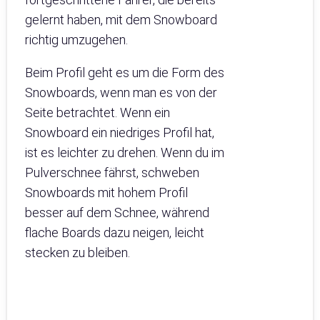
gelernt haben, mit dem Snowboard
richtig umzugehen.
Beim Profil geht es um die Form des
Snowboards, wenn man es von der
Seite betrachtet. Wenn ein
Snowboard ein niedriges Profil hat,
ist es leichter zu drehen. Wenn du im
Pulverschnee fährst, schweben
Snowboards mit hohem Profil
besser auf dem Schnee, während
flache Boards dazu neigen, leicht
stecken zu bleiben.