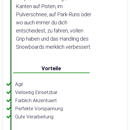
Kanten auf Pisten, im
Pulverschnee, auf Park-Runs oder
wo auch immer du dich
entscheidest, zu fahren, vollen
Grip haben und das Handling des
Snowboards merklich verbessert.
Vorteile
Agil
Vielseitig Einsetzbar
Farblich Akzentuiert
Perfekte Vorspannung
Gute Verarbeitung