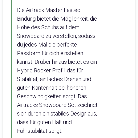
Die Airtrack Master Fastec
Bindung bietet die Möglichkeit, die
Höhe des Schuhs auf dem
Snowboard zu verstellen, sodass
du jedes Mal die perfekte
Passform für dich einstellen
kannst. Drüber hinaus bietet es ein
Hybrid Rocker Profil, das für
Stabilität, einfaches Drehen und
guten Kantenhalt bei höheren
Geschwindigkeiten sorgt. Das
Airtracks Snowboard Set zeichnet
sich durch ein stabiles Design aus,
dass für guten Halt und
Fahrstabilität sorgt.