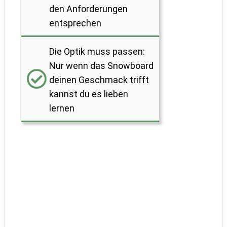
den Anforderungen
entsprechen
Die Optik muss passen:
Nur wenn das Snowboard
deinen Geschmack trifft
kannst du es lieben
lernen