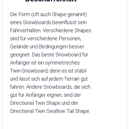
Die Form (oft auch Shape genannt)
eines Snowboards beeinflusst sein
Fahrverhalten. Verschiedene Shapes
sind für verschiedene Personen,
Gelände und Bedingungen besser
geeignet. Das beste Snowboard für
Anfänger ist ein symmetrisches
Twin-Snowboard, denn es ist stabil
und lässt sich auf jedem Terrain gut
fahren. Andere Snowboards, die sich
gut für Anfänger eignen, sind der
Directional Twin Shape und der
Directional Twin Swallow Tail Shape.