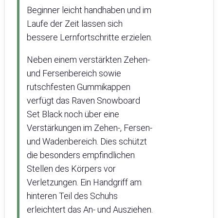
Beginner leicht handhaben und im
Laufe der Zeit lassen sich
bessere Lernfortschritte erzielen.
Neben einem verstärkten Zehen-
und Fersenbereich sowie
rutschfesten Gummikappen
verfügt das Raven Snowboard
Set Black noch über eine
Verstärkungen im Zehen-, Fersen-
und Wadenbereich. Dies schützt
die besonders empfindlichen
Stellen des Körpers vor
Verletzungen. Ein Handgriff am
hinteren Teil des Schuhs
erleichtert das An- und Ausziehen.