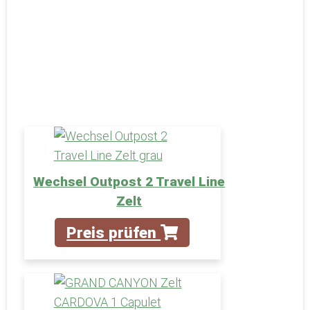
Wechsel Outpost 2 Travel Line
Zelt
Preis prüfen