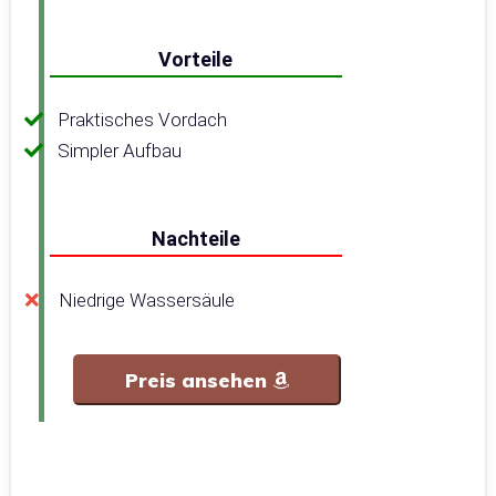
Vorteile
Praktisches Vordach
Simpler Aufbau
Nachteile
Niedrige Wassersäule
Preis ansehen