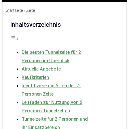
Startseite
»
Zelte
Inhaltsverzeichnis
Die besten Tunnelzelte für 2
Personen im Überblick
Aktuelle Angebote
Kaufkriterien
Identifiziere die Arten der 2-
Personen Zelte
Leitfaden zur Nutzung von 2
Personen Tunnelzelten
Tunnelzelte für 2 Personen und
ihr Einsatzbereich