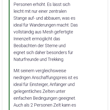
Personen erhöht. Es lässt sich
leicht mit nur einer zentralen
Stange auf- und abbauen, was es
ideal für Wanderungen macht. Das
vollständig aus Mesh gefertigte
Innenzelt ermöglicht das
Beobachten der Sterne und
eignet sich daher besonders für
Naturfreunde und Trekking.
Mit seinem vergleichsweise
niedrigen Anschaffungspreis ist es
ideal für Einsteiger, Anfänger und
gelegentliches Zelten unter
einfachen Bedingungen geeignet.
Auch als 2 Personen Zelt kann es