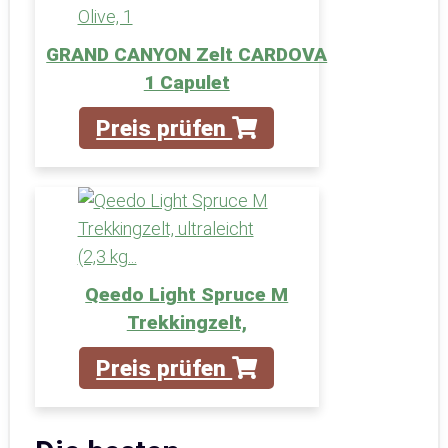
GRAND CANYON Zelt CARDOVA
1 Capulet
Preis prüfen
Qeedo Light Spruce M
Trekkingzelt,
Preis prüfen