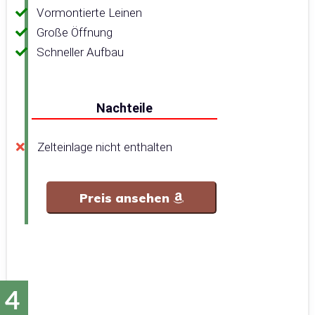
Vormontierte Leinen
Große Öffnung
Schneller Aufbau
Nachteile
Zelteinlage nicht enthalten
Preis ansehen