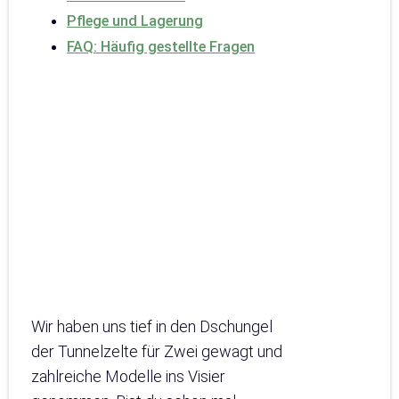
Pflege und Lagerung
FAQ: Häufig gestellte Fragen
Wir haben uns tief in den Dschungel
der Tunnelzelte für Zwei gewagt und
zahlreiche Modelle ins Visier