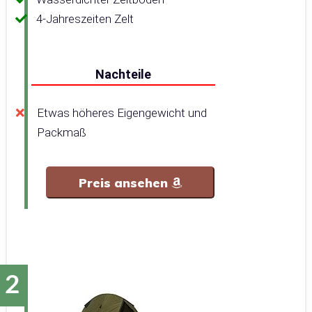
4-Jahreszeiten Zelt
Nachteile
Etwas höheres Eigengewicht und
Packmaß
Preis ansehen