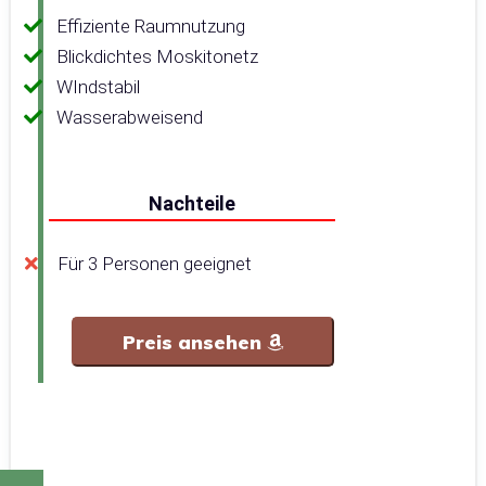
Effiziente Raumnutzung
Blickdichtes Moskitonetz
WIndstabil
Wasserabweisend
Nachteile
Für 3 Personen geeignet
Preis ansehen