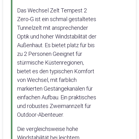
Das Wechsel Zelt Tempest 2
Zero-G ist ein schmal gestaltetes
Tunnelzelt mit ansprechender
Optik und hoher Windstabilität der
Außenhaut. Es bietet platz für bis
zu 2 Personen Geeignet für
stürmische Küstenregionen,
bietet es den typischen Komfort
von Wechsel, mit farblich
markierten Gestängekanälen für
einfachen Aufbau. Ein praktisches
und robustes Zweimannzelt für
Outdoor-Abenteuer.
Die vergleichsweise hohe
Windstabilität bei leichtem