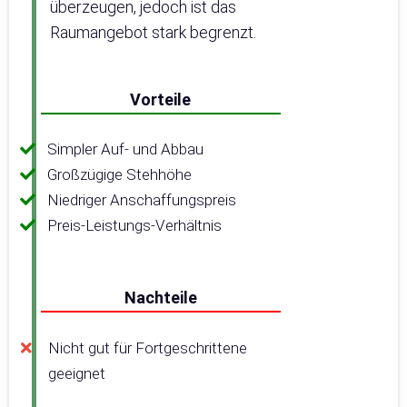
überzeugen, jedoch ist das
Raumangebot stark begrenzt.
Vorteile
Simpler Auf- und Abbau
Großzügige Stehhöhe
Niedriger Anschaffungspreis
Preis-Leistungs-Verhältnis
Nachteile
Nicht gut für Fortgeschrittene
geeignet