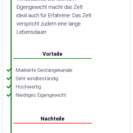
Eigengewicht macht das Zelt
ideal auch für Erfahrene. Das Zelt
verspricht zudem eine lange
Lebensdauer.
Vorteile
Markierte Gestängekanäle
Sehr windbeständig
Hochwertig
Niedriges Eigengewicht
Nachteile