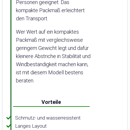
Personen geeignet. Das
kompakte Packmaß erleichtert
den Transport.
Wer Wert auf ein kompaktes
Packmaß mit vergleichsweise
geringem Gewicht legt und dafür
kleinere Abstriche in Stabilität und
Windbeständigkeit machen kann,
ist mit diesem Modell bestens
beraten.
Vorteile
Schmutz- und wasserresistent
Langes Layout