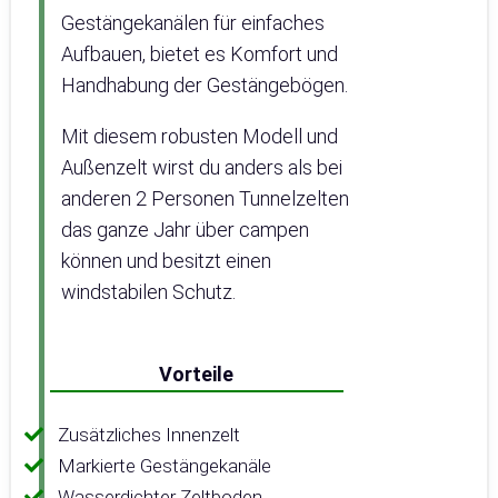
Gestängekanälen für einfaches
Aufbauen, bietet es Komfort und
Handhabung der Gestängebögen.
Mit diesem robusten Modell und
Außenzelt wirst du anders als bei
anderen 2 Personen Tunnelzelten
das ganze Jahr über campen
können und besitzt einen
windstabilen Schutz.
Vorteile
Zusätzliches Innenzelt
Markierte Gestängekanäle
Wasserdichter Zeltboden