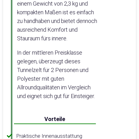
einem Gewicht von 2,3 kg und
kompakten Maßen ist es einfach
zu handhaben und bietet dennoch
ausreichend Komfort und
Stauraum fürs innere.
In der mittleren Preisklasse
gelegen, überzeugt dieses
Tunnelzelt für 2 Personen und
Polyester mit guten
Allroundqualitäten im Vergleich
und eignet sich gut für Einsteiger.
Vorteile
Praktische Innenausstattung