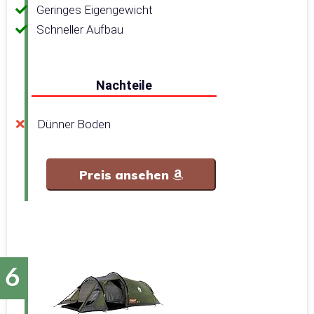
Geringes Eigengewicht
Schneller Aufbau
Nachteile
Dünner Boden
Preis ansehen