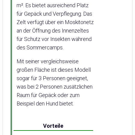
m². Es bietet ausreichend Platz
für Gepäck und Verpflegung. Das
Zelt verfügt über ein Moskitonetz
an der Öffnung des Innenzeltes
für Schutz vor Insekten während
des Sommercamps.
Mit seiner vergleichsweise
großen Fläche ist dieses Modell
sogar für 3 Personen geeignet,
was bei 2 Personen zusätzlichen
Raum für Gepäck oder zum
Beispiel den Hund bietet.
Vorteile