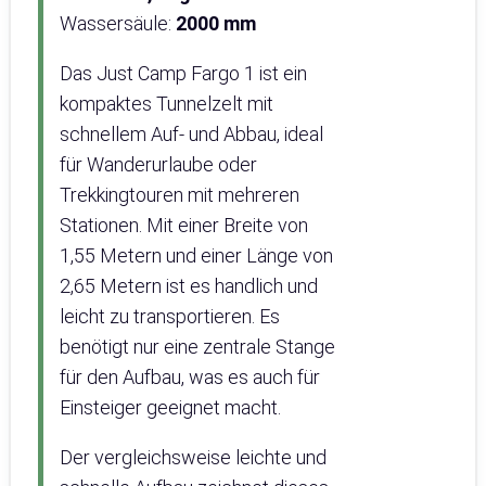
Wassersäule:
2000 mm
Das Just Camp Fargo 1 ist ein
kompaktes Tunnelzelt mit
schnellem Auf- und Abbau, ideal
für Wanderurlaube oder
Trekkingtouren mit mehreren
Stationen. Mit einer Breite von
1,55 Metern und einer Länge von
2,65 Metern ist es handlich und
leicht zu transportieren. Es
benötigt nur eine zentrale Stange
für den Aufbau, was es auch für
Einsteiger geeignet macht.
Der vergleichsweise leichte und