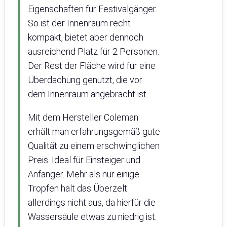
Eigenschaften für Festivalgänger.
So ist der Innenraum recht
kompakt, bietet aber dennoch
ausreichend Platz für 2 Personen.
Der Rest der Fläche wird für eine
Überdachung genutzt, die vor
dem Innenraum angebracht ist.
Mit dem Hersteller Coleman
erhält man erfahrungsgemäß gute
Qualität zu einem erschwinglichen
Preis. Ideal für Einsteiger und
Anfänger. Mehr als nur einige
Tropfen hält das Überzelt
allerdings nicht aus, da hierfür die
Wassersäule etwas zu niedrig ist.