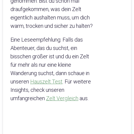
genommen. Bist du schon mal
draufgekommen, was dein Zelt
eigentlich aushalten muss, um dich
warm, trocken und sicher zu halten?
Eine Leseempfehlung: Falls das
Abenteuer, das du suchst, ein
bisschen größer ist und du ein Zelt
für mehr als nur eine kleine
Wanderung suchst, dann schaue in
unseren
Hauszelt Test
. Für weitere
Insights, check unseren
umfangreichen
Zelt Vergleich
aus.