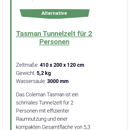
Alternative
Tasman Tunnelzelt für 2
Personen
Zeltmaße:
410 x 200 x 120 cm
Gewicht:
5,2 kg
Wassersäule:
3000 mm
Das Coleman Tasman ist ein
schmales Tunnelzelt für 2
Personen mit effizienter
Raumnutzung und einer
kompakten Gesamtfläche von 5,3