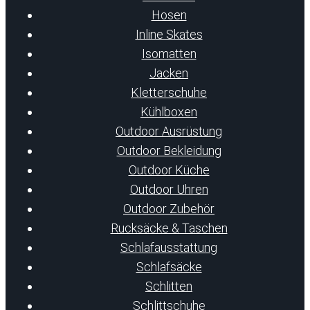
Hosen
Inline Skates
Isomatten
Jacken
Kletterschuhe
Kühlboxen
Outdoor Ausrüstung
Outdoor Bekleidung
Outdoor Küche
Outdoor Uhren
Outdoor Zubehör
Rucksäcke & Taschen
Schlafausstattung
Schlafsäcke
Schlitten
Schlittschuhe