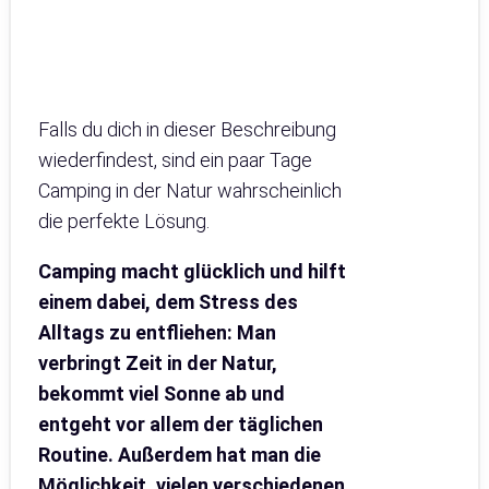
Falls du dich in dieser Beschreibung
wiederfindest, sind ein paar Tage
Camping in der Natur wahrscheinlich
die perfekte Lösung.
Camping macht glücklich und hilft
einem dabei, dem Stress des
Alltags zu entfliehen: Man
verbringt Zeit in der Natur,
bekommt viel Sonne ab und
entgeht vor allem der täglichen
Routine. Außerdem hat man die
Möglichkeit, vielen verschiedenen