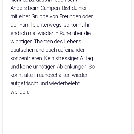
Anders beim Campen: Bist du hier
mit einer Gruppe von Freunden oder
der Familie unterwegs, so könnt ihr
endlich mal wieder in Ruhe über die
wichtigen Themen des Lebens
quatschen und euch aufeinander
konzentrieren. Kein stressiger Alltag
und keine unnötigen Ablenkungen. So
könnt alte Freundschaften wieder
aufgefrischt und wiederbelebt
werden.