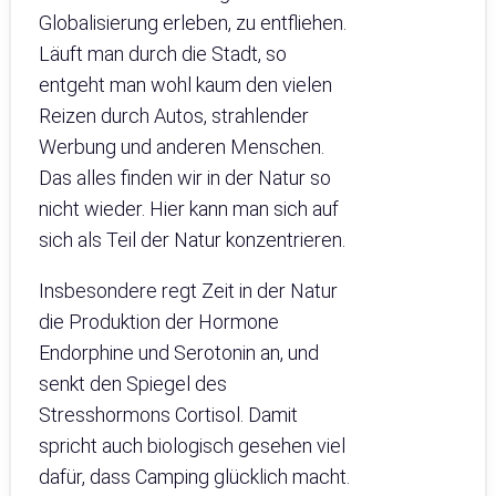
Globalisierung erleben, zu entfliehen.
Läuft man durch die Stadt, so
entgeht man wohl kaum den vielen
Reizen durch Autos, strahlender
Werbung und anderen Menschen.
Das alles finden wir in der Natur so
nicht wieder. Hier kann man sich auf
sich als Teil der Natur konzentrieren.
Insbesondere regt Zeit in der Natur
die Produktion der Hormone
Endorphine und Serotonin an, und
senkt den Spiegel des
Stresshormons Cortisol. Damit
spricht auch biologisch gesehen viel
dafür, dass Camping glücklich macht.