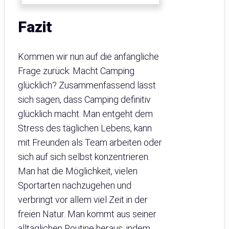
Fazit
Kommen wir nun auf die anfängliche
Frage zurück: Macht Camping
glücklich? Zusammenfassend lässt
sich sagen, dass Camping definitiv
glücklich macht. Man entgeht dem
Stress des täglichen Lebens, kann
mit Freunden als Team arbeiten oder
sich auf sich selbst konzentrieren.
Man hat die Möglichkeit, vielen
Sportarten nachzugehen und
verbringt vor allem viel Zeit in der
freien Natur. Man kommt aus seiner
alltäglichen Routine heraus, indem