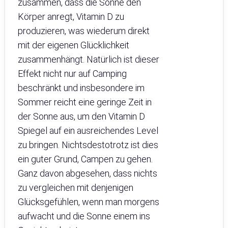
zusammen, dass die Sonne den
Körper anregt, Vitamin D zu
produzieren, was wiederum direkt
mit der eigenen Glücklichkeit
zusammenhängt. Natürlich ist dieser
Effekt nicht nur auf Camping
beschränkt und insbesondere im
Sommer reicht eine geringe Zeit in
der Sonne aus, um den Vitamin D
Spiegel auf ein ausreichendes Level
zu bringen. Nichtsdestotrotz ist dies
ein guter Grund, Campen zu gehen.
Ganz davon abgesehen, dass nichts
zu vergleichen mit denjenigen
Glücksgefühlen, wenn man morgens
aufwacht und die Sonne einem ins