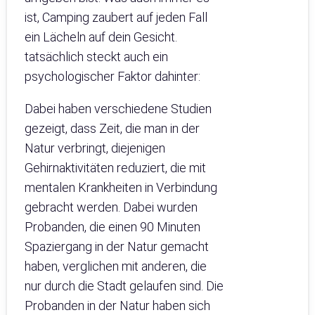
ist, Camping zaubert auf jeden Fall
ein Lächeln auf dein Gesicht.
tatsächlich steckt auch ein
psychologischer Faktor dahinter:
Dabei haben verschiedene Studien
gezeigt, dass Zeit, die man in der
Natur verbringt, diejenigen
Gehirnaktivitäten reduziert, die mit
mentalen Krankheiten in Verbindung
gebracht werden. Dabei wurden
Probanden, die einen 90 Minuten
Spaziergang in der Natur gemacht
haben, verglichen mit anderen, die
nur durch die Stadt gelaufen sind. Die
Probanden in der Natur haben sich