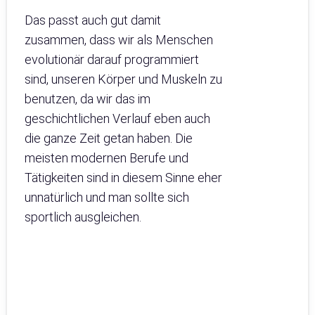
Das passt auch gut damit
zusammen, dass wir als Menschen
evolutionär darauf programmiert
sind, unseren Körper und Muskeln zu
benutzen, da wir das im
geschichtlichen Verlauf eben auch
die ganze Zeit getan haben. Die
meisten modernen Berufe und
Tätigkeiten sind in diesem Sinne eher
unnatürlich und man sollte sich
sportlich ausgleichen.