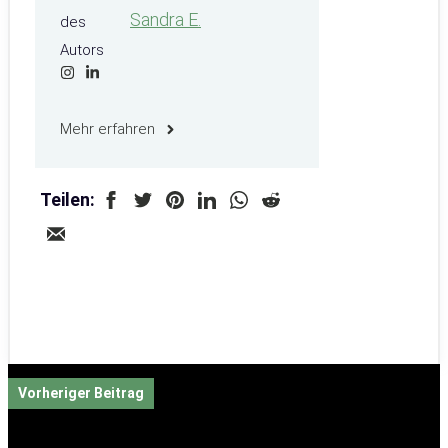
Sandra E.
Mehr erfahren
Teilen:
Vorheriger Beitrag