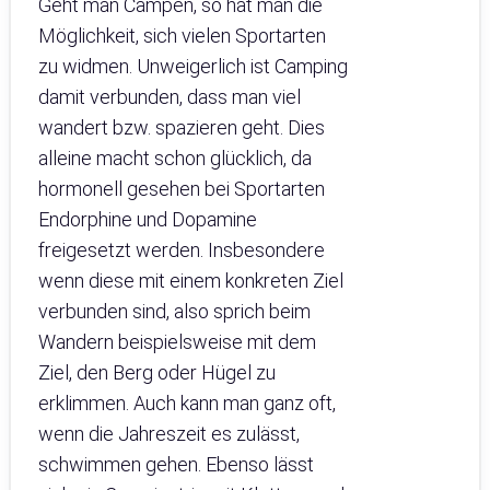
Geht man Campen, so hat man die
Möglichkeit, sich vielen Sportarten
zu widmen. Unweigerlich ist Camping
damit verbunden, dass man viel
wandert bzw. spazieren geht. Dies
alleine macht schon glücklich, da
hormonell gesehen bei Sportarten
Endorphine und Dopamine
freigesetzt werden. Insbesondere
wenn diese mit einem konkreten Ziel
verbunden sind, also sprich beim
Wandern beispielsweise mit dem
Ziel, den Berg oder Hügel zu
erklimmen. Auch kann man ganz oft,
wenn die Jahreszeit es zulässt,
schwimmen gehen. Ebenso lässt