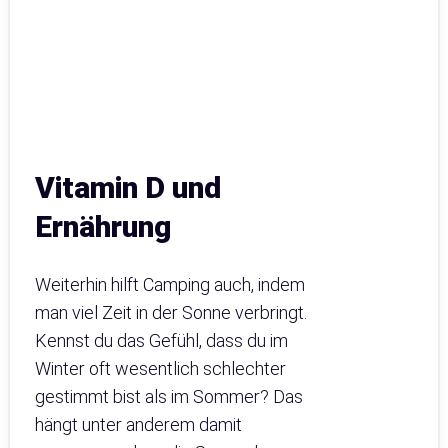
Vitamin D und
Ernährung
Weiterhin hilft Camping auch, indem
man viel Zeit in der Sonne verbringt.
Kennst du das Gefühl, dass du im
Winter oft wesentlich schlechter
gestimmt bist als im Sommer? Das
hängt unter anderem damit