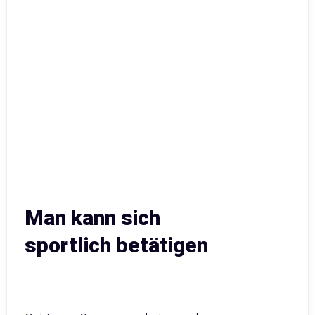
Man kann sich
sportlich betätigen