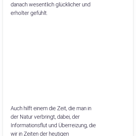
danach wesentlich glücklicher und
erholter gefühlt.
Auch hilft einem die Zeit, die man in
der Natur verbringt, dabei, der
Informationsflut und Überreizung, die
wir in Zeiten der heutigen