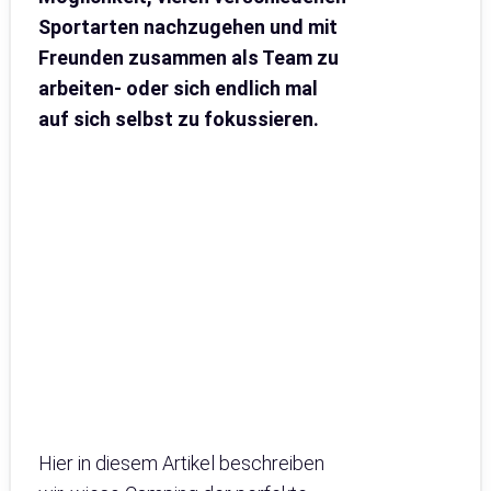
Sportarten nachzugehen und mit
Freunden zusammen als Team zu
arbeiten- oder sich endlich mal
auf sich selbst zu fokussieren.
Hier in diesem Artikel beschreiben