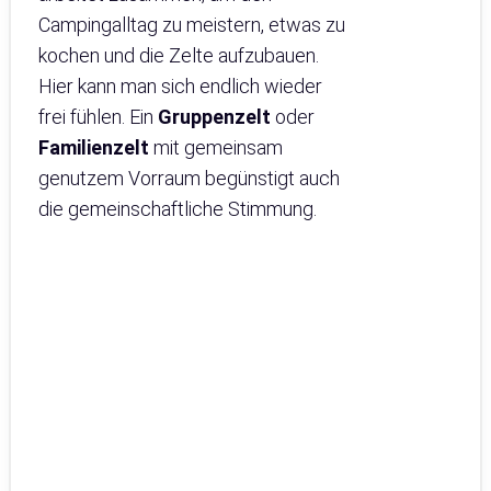
Campingalltag zu meistern, etwas zu
kochen und die Zelte aufzubauen.
Hier kann man sich endlich wieder
frei fühlen. Ein
Gruppenzelt
oder
Familienzelt
mit gemeinsam
genutzem Vorraum begünstigt auch
die gemeinschaftliche Stimmung.