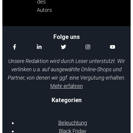
Folge uns
Unsere Redaktion wird durch Leser unterstützt. Wir
verlinken u.a. auf ausgewählte Online-Shops und
Partner, von denen wir ggf. eine Vergütung erhalten.
Mehr erfahren
Kategorien
Beleuchtung
Black Friday