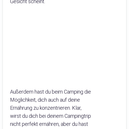
Gesicht scheint.
Außerdem hast du beim Camping die
Möglichkeit, dich auch auf deine
Ernährung zu konzentrieren. Klar,
wirst du dich bei deinem Campingtrip
nicht perfekt ernähren, aber du hast