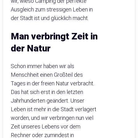
wir, wieso Camping der perfekte
Ausgleich zum stressigen Leben in
der Stadt ist und glücklich macht.
Man verbringt Zeit in
der Natur
Schon immer haben wir als
Menschheit einen Großteil des
Tages in der freien Natur verbracht.
Das hat sich erst in den letzten
Jahrhunderten geändert. Unser
Leben ist mehr in die Stadt verlagert
worden, und wir verbringen nun viel
Zeit unseres Lebens vor dem
Rechner oder zumindest in