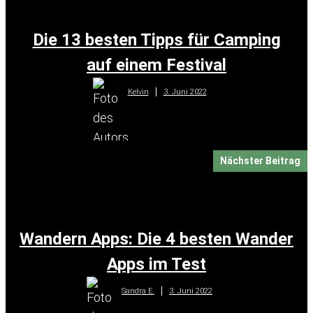
Die 13 besten Tipps für Camping
auf einem Festival
3. Juni 2022
Kelvin
Nächster Beitrag
Wandern Apps: Die 4 besten Wander
Apps im Test
3. Juni 2022
Sandra E.