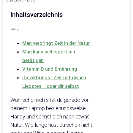
Startseite
»
Blog
Inhaltsverzeichnis
Man verbringt Zeit in der Natur
Man kann sich sportlich
betätigen
Vitamin D und Ernährung
Du verbringst Zeit mit deinen
Liebsten – oder dir selbst
Wahrscheinlich sitzt du gerade vor
deinem Laptop beziehungsweise
Handy und sehnst dich nach etwas
Natur. Wie lange hast du schon nicht