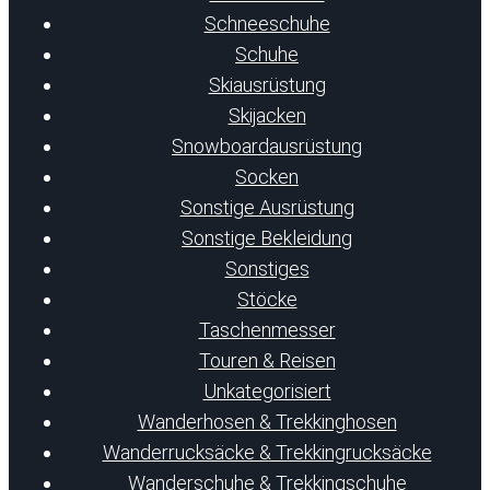
Schneeschuhe
Schuhe
Skiausrüstung
Skijacken
Snowboardausrüstung
Socken
Sonstige Ausrüstung
Sonstige Bekleidung
Sonstiges
Stöcke
Taschenmesser
Touren & Reisen
Unkategorisiert
Wanderhosen & Trekkinghosen
Wanderrucksäcke & Trekkingrucksäcke
Wanderschuhe & Trekkingschuhe