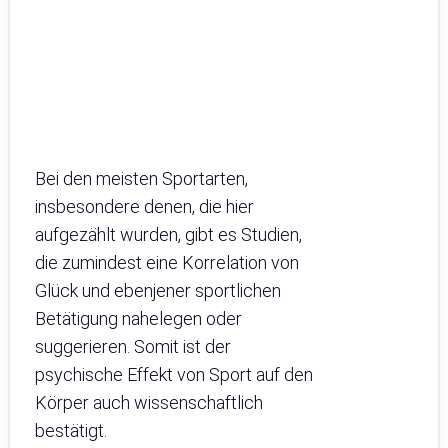
Bei den meisten Sportarten,
insbesondere denen, die hier
aufgezählt wurden, gibt es Studien,
die zumindest eine Korrelation von
Glück und ebenjener sportlichen
Betätigung nahelegen oder
suggerieren. Somit ist der
psychische Effekt von Sport auf den
Körper auch wissenschaftlich
bestätigt.