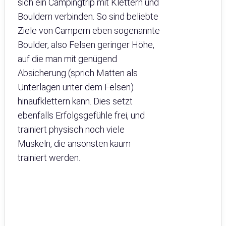
sich ein Campingtrip mit Klettern und
Bouldern verbinden. So sind beliebte
Ziele von Campern eben sogenannte
Boulder, also Felsen geringer Höhe,
auf die man mit genügend
Absicherung (sprich Matten als
Unterlagen unter dem Felsen)
hinaufklettern kann. Dies setzt
ebenfalls Erfolgsgefühle frei, und
trainiert physisch noch viele
Muskeln, die ansonsten kaum
trainiert werden.