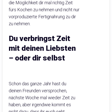
die Möglichkeit dir mal richtig Zeit
fürs Kochen zu nehmen und nicht nur
vorproduzierte Fertignahrung zu dir
zu nehmen.
Du verbringst Zeit
mit deinen Liebsten
– oder dir selbst
Schon das ganze Jahr hast du
deinen Freunden versprochen,
nächste Woche mal wieder Zeit zu
haben, aber irgendwie kommt es
nicht dazu, dass ihr euch seht.