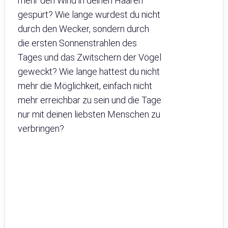
mehr den Wind in deinen Haaren
gespürt? Wie lange wurdest du nicht
durch den Wecker, sondern durch
die ersten Sonnenstrahlen des
Tages und das Zwitschern der Vögel
geweckt? Wie lange hattest du nicht
mehr die Möglichkeit, einfach nicht
mehr erreichbar zu sein und die Tage
nur mit deinen liebsten Menschen zu
verbringen?