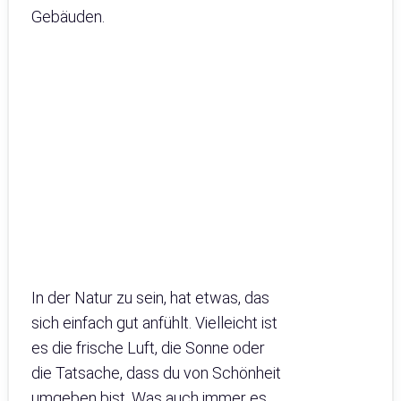
Gebäuden.
In der Natur zu sein, hat etwas, das
sich einfach gut anfühlt. Vielleicht ist
es die frische Luft, die Sonne oder
die Tatsache, dass du von Schönheit
umgeben bist. Was auch immer es