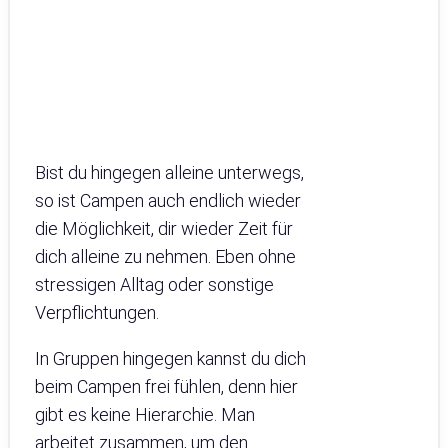
Bist du hingegen alleine unterwegs,
so ist Campen auch endlich wieder
die Möglichkeit, dir wieder Zeit für
dich alleine zu nehmen. Eben ohne
stressigen Alltag oder sonstige
Verpflichtungen.
In Gruppen hingegen kannst du dich
beim Campen frei fühlen, denn hier
gibt es keine Hierarchie. Man
arbeitet zusammen, um den