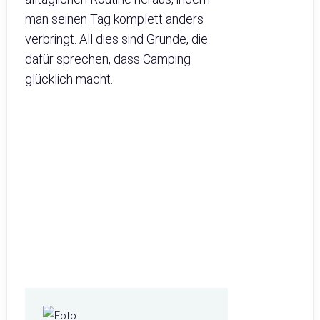
man seinen Tag komplett anders
verbringt. All dies sind Gründe, die
dafür sprechen, dass Camping
glücklich macht.