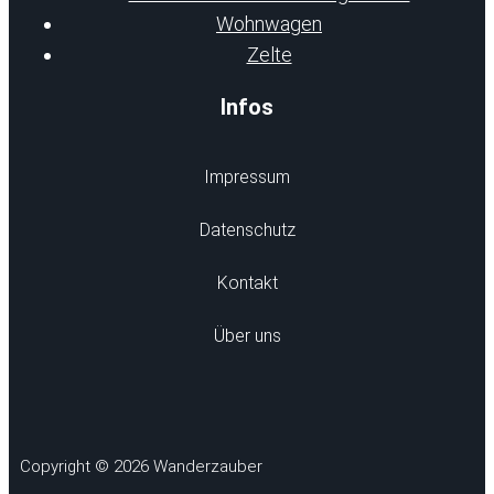
Wohnwagen
Zelte
Infos
Impressum
Datenschutz
Kontakt
Über uns
Copyright © 2026 Wanderzauber