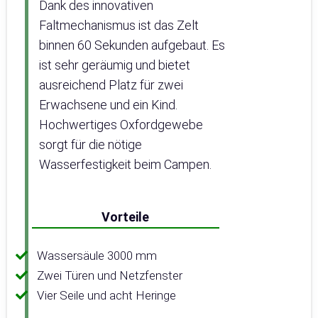
Dank des innovativen
Faltmechanismus ist das Zelt
binnen 60 Sekunden aufgebaut. Es
ist sehr geräumig und bietet
ausreichend Platz für zwei
Erwachsene und ein Kind.
Hochwertiges Oxfordgewebe
sorgt für die nötige
Wasserfestigkeit beim Campen.
Vorteile
Wassersäule 3000 mm
Zwei Türen und Netzfenster
Vier Seile und acht Heringe