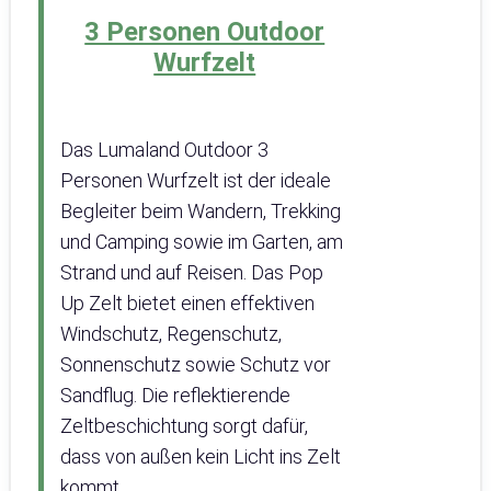
3 Personen Outdoor
Wurfzelt
Das Lumaland Outdoor 3
Personen Wurfzelt ist der ideale
Begleiter beim Wandern, Trekking
und Camping sowie im Garten, am
Strand und auf Reisen. Das Pop
Up Zelt bietet einen effektiven
Windschutz, Regenschutz,
Sonnenschutz sowie Schutz vor
Sandflug. Die reflektierende
Zeltbeschichtung sorgt dafür,
dass von außen kein Licht ins Zelt
kommt.