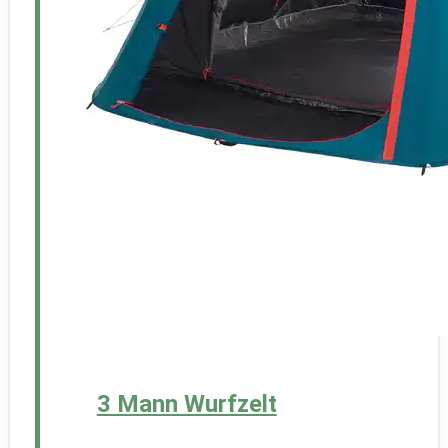
3 Mann Wurfzelt