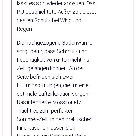
lässt es sich wieder abbauen. Das
PU-beschichtete Außenzelt bietet
besten Schutz bei Wind und
Regen.
Die hochgezogene Bodenwanne
sorgt dafür, dass Schmutz und
Feuchtigkeit von unten nicht ins
Zelt gelangen können. An der
Seite befinden sich zwei
Lüftungsöffnungen, die für eine
optimale Luftzirkulation sorgen.
Das integrierte Moskitonetz
macht es zum perfekten
Sommer-Zelt. In den praktischen
Innentaschen lassen sich