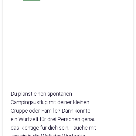
Du planst einen spontanen
Campingausflug mit deiner kleinen
Gruppe oder Familie? Dann könnte
ein Wurfzelt für drei Personen genau
das Richtige für dich sein. Tauche mit