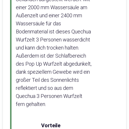
einer 2000 mm Wassersäule am
Außenzelt und einer 2400 mm
Wassersäule für das
Bodenmaterial ist dieses Quechua
Wurfzelt 3 Personen wasserdicht
und kann dich trocken halten.
Außerdem ist der Schlafbereich
des Pop Up Wurfzelt abgedunkelt,
dank speziellem Gewebe wird ein
großer Teil des Sonnenlichts
reflektiert und so aus dem
Quechua 3 Personen Wurfzelt
fern gehalten.
Vorteile