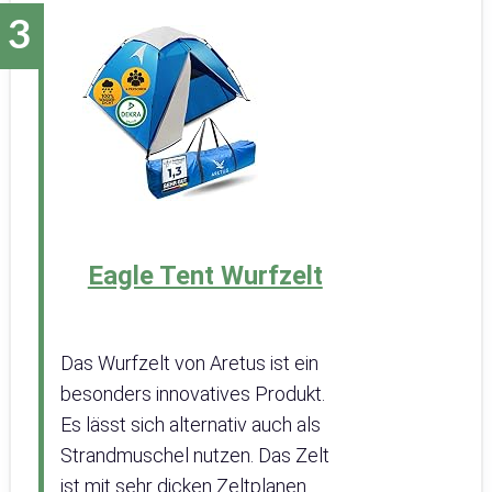
Eagle Tent Wurfzelt
Das Wurfzelt von Aretus ist ein
besonders innovatives Produkt.
Es lässt sich alternativ auch als
Strandmuschel nutzen. Das Zelt
ist mit sehr dicken Zeltplanen