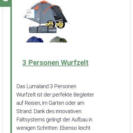
3 Personen Wurfzelt
Das Lumaland 3 Personen
Wurfzelt ist der perfekte Begleiter
auf Reisen, im Garten oder am
Strand. Dank des innovativen
Faltsystems gelingt der Aufbau in
wenigen Schritten. Ebenso leicht