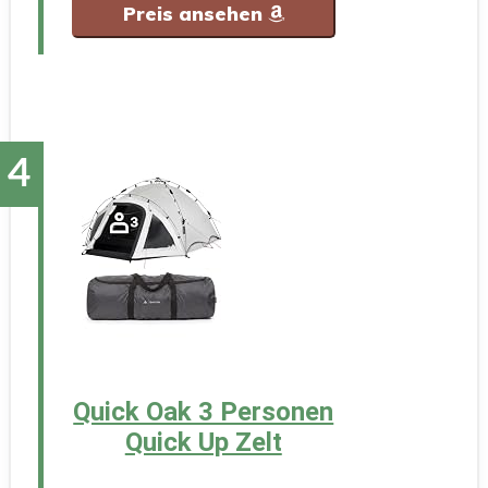
Preis ansehen
Quick Oak 3 Personen
Quick Up Zelt