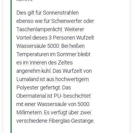
Dies gilt für Sonnenstrahlen
ebenso wie für Scheinwerfer oder
Taschenlampenlicht. Weiterer
Vorteil dieses 3 Personen Wufzelt
Wassersäule 5000: Bei heißen
Temperaturen im Sommer bleibt
es im Inneren des Zeltes
angenehm kühl. Das Wurfzelt von
Lumaland ist aus hochwertigem
Polyester gefertigt. Das
Obermaterial ist PU- beschichtet
mit einer Wassersäule von 5000
Millimetern. Es verfügt über zwei
verschiedene Fiberglas-Gestänge.