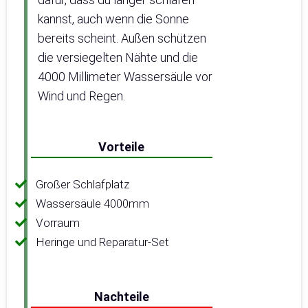
kannst, auch wenn die Sonne
bereits scheint. Außen schützen
die versiegelten Nähte und die
4000 Millimeter Wassersäule vor
Wind und Regen.
Vorteile
Großer Schlafplatz
Wassersäule 4000mm
Vorraum
Heringe und Reparatur-Set
Nachteile