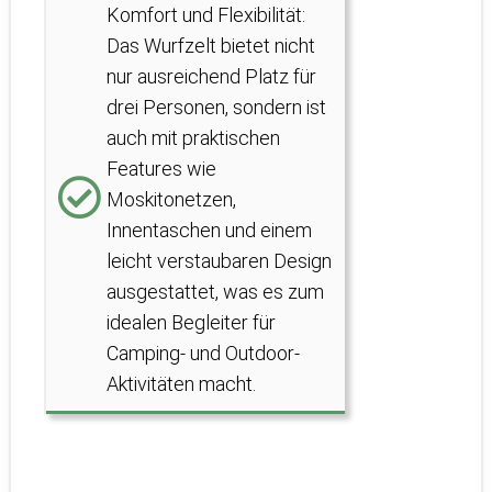
Komfort und Flexibilität:
Das Wurfzelt bietet nicht
nur ausreichend Platz für
drei Personen, sondern ist
auch mit praktischen
Features wie
Moskitonetzen,
Innentaschen und einem
leicht verstaubaren Design
ausgestattet, was es zum
idealen Begleiter für
Camping- und Outdoor-
Aktivitäten macht.