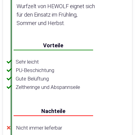
Wurfzelt von HEWOLF eignet sich
für den Einsatz im Frühling,
Sommer und Herbst.
Vorteile
Sehr leicht
PU-Beschichtung
Gute Belüftung
Zeltheringe und Abspannseile
Nachteile
Nicht immer lieferbar