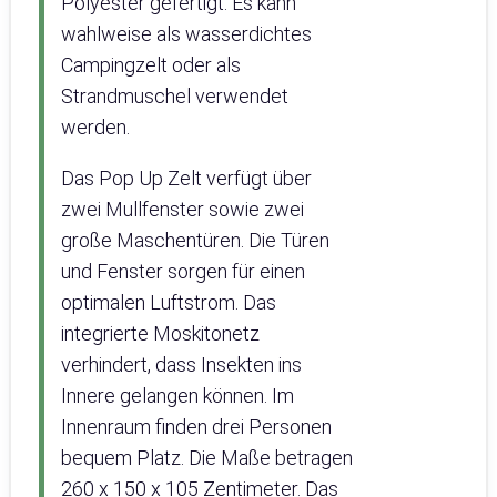
Polyester gefertigt. Es kann
wahlweise als wasserdichtes
Campingzelt oder als
Strandmuschel verwendet
werden.
Das Pop Up Zelt verfügt über
zwei Mullfenster sowie zwei
große Maschentüren. Die Türen
und Fenster sorgen für einen
optimalen Luftstrom. Das
integrierte Moskitonetz
verhindert, dass Insekten ins
Innere gelangen können. Im
Innenraum finden drei Personen
bequem Platz. Die Maße betragen
260 x 150 x 105 Zentimeter. Das