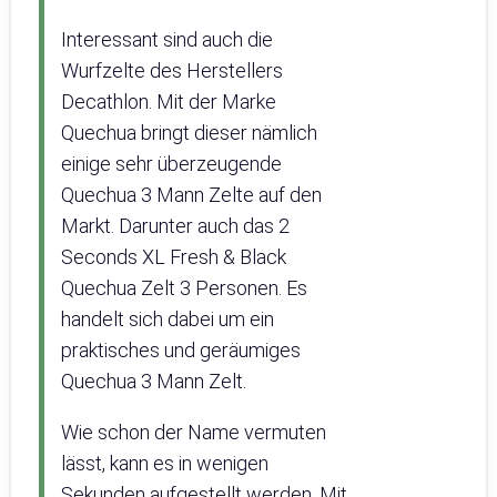
Interessant sind auch die
Wurfzelte des Herstellers
Decathlon. Mit der Marke
Quechua bringt dieser nämlich
einige sehr überzeugende
Quechua 3 Mann Zelte auf den
Markt. Darunter auch das 2
Seconds XL Fresh & Black
Quechua Zelt 3 Personen. Es
handelt sich dabei um ein
praktisches und geräumiges
Quechua 3 Mann Zelt.
Wie schon der Name vermuten
lässt, kann es in wenigen
Sekunden aufgestellt werden. Mit