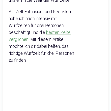
uns ein in die Welt der Wurfzelte.
Als Zelt Enthusiast und Redakteur
habe ich mich intensiv mit
Wurfzelten für drei Personen
beschäftigt und die
besten Zelte
verglichen
. Mit diesem Artikel
möchte ich dir dabei helfen, das
richtige Wurfzelt für drei Personen
zu finden.