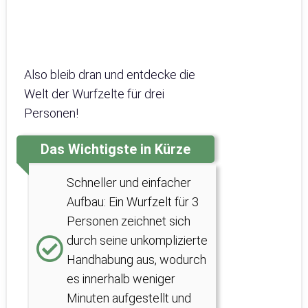
Also bleib dran und entdecke die
Welt der Wurfzelte für drei
Personen!
Das Wichtigste in Kürze
Schneller und einfacher
Aufbau: Ein Wurfzelt für 3
Personen zeichnet sich
durch seine unkomplizierte
Handhabung aus, wodurch
es innerhalb weniger
Minuten aufgestellt und