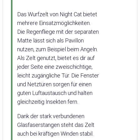
Das Wurfzelt von Night Cat bietet
mehrere Einsatzmöglichkeiten.
Die Regenfliege mit der separaten
Matte lässt sich als Pavillon
nutzen, zum Beispiel beim Angeln.
Als Zelt genutzt, bietet es dir auf
jeder Seite eine zweischichtige,
leicht zugängliche Tür. Die Fenster
und Netztüren sorgen für einen
guten Luftaustausch und halten
gleichzeitig Insekten fern.
Dank der stark verbundenen
Glasfaserstangen steht das Zelt
auch bei kräftigen Winden stabil.