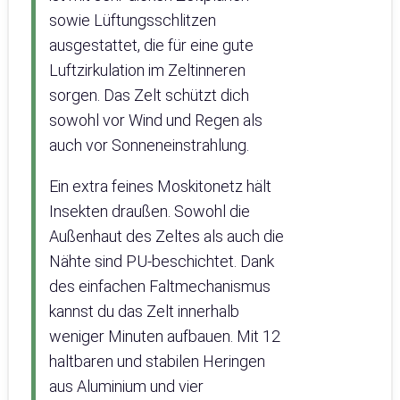
sowie Lüftungsschlitzen
ausgestattet, die für eine gute
Luftzirkulation im Zeltinneren
sorgen. Das Zelt schützt dich
sowohl vor Wind und Regen als
auch vor Sonneneinstrahlung.
Ein extra feines Moskitonetz hält
Insekten draußen. Sowohl die
Außenhaut des Zeltes als auch die
Nähte sind PU-beschichtet. Dank
des einfachen Faltmechanismus
kannst du das Zelt innerhalb
weniger Minuten aufbauen. Mit 12
haltbaren und stabilen Heringen
aus Aluminium und vier