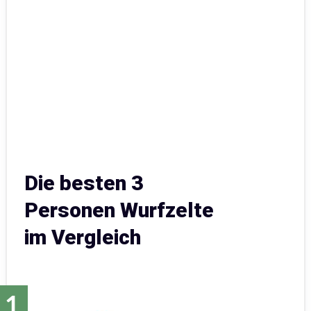
Die besten 3
Personen Wurfzelte
im Vergleich