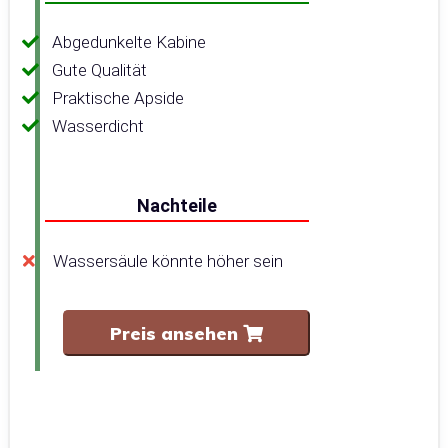
Abgedunkelte Kabine
Gute Qualität
Praktische Apside
Wasserdicht
Nachteile
Wassersäule könnte höher sein
Preis ansehen