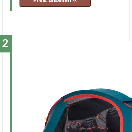
Preis ansehen