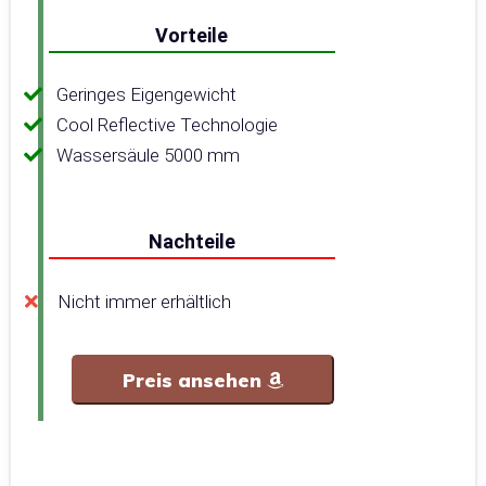
Vorteile
Geringes Eigengewicht
Cool Reflective Technologie
Wassersäule 5000 mm
Nachteile
Nicht immer erhältlich
Preis ansehen