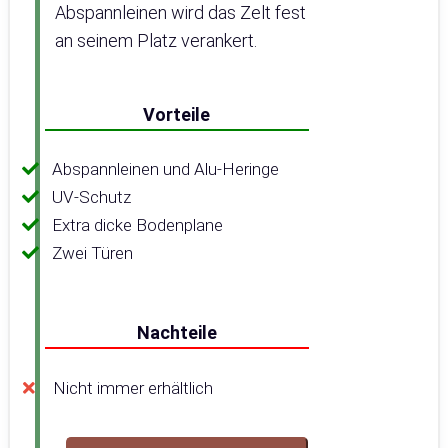
Abspannleinen wird das Zelt fest
an seinem Platz verankert.
Vorteile
Abspannleinen und Alu-Heringe
UV-Schutz
Extra dicke Bodenplane
Zwei Türen
Nachteile
Nicht immer erhältlich