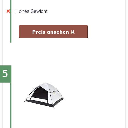
Hohes Gewicht
Preis ansehen