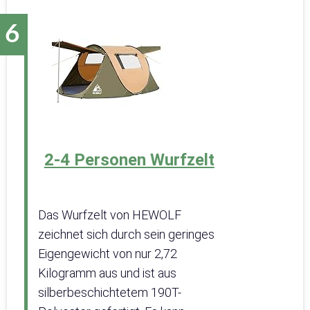
2-4 Personen Wurfzelt
Das Wurfzelt von HEWOLF
zeichnet sich durch sein geringes
Eigengewicht von nur 2,72
Kilogramm aus und ist aus
silberbeschichtetem 190T-