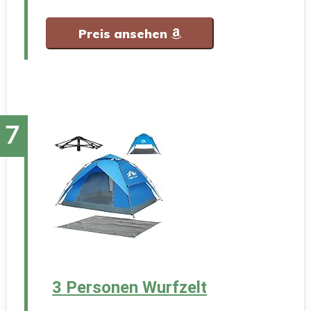
Preis ansehen
3 Personen Wurfzelt