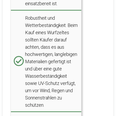
einsatzbereit ist.
Robustheit und
Wetterbeständigkeit: Beim
Kauf eines Wurfzeltes
sollten Käufer darauf
achten, dass es aus
hochwertigen, langlebigen
Materialien gefertigt ist
und über eine gute
Wasserbeständigkeit
sowie UV-Schutz verfügt,
um vor Wind, Regen und
Sonnenstrahlen zu
schützen.