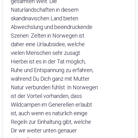
gesamten Welt. Die
Naturlandschaften in diesem
skandinavischen Land bieten
Abwechslung und beeindruckende
Szenen. Zelten in Norwegen ist
daher eine Urlaubsidee, welche
vielen Menschen sehr zusagt.
Hierbei ist es in der Tat möglich,
Ruhe und Entspannung zu erfahren,
während Du Dich ganz mit Mutter
Natur verbunden fühlst. In Norwegen
ist der Vorteil vorhanden, dass
Wildcampen im Generellen erlaubt
ist, auch wenn es natürlich einige
Regeln zur Einhaltung gibt, welche
Dir wir weiter unten genauer