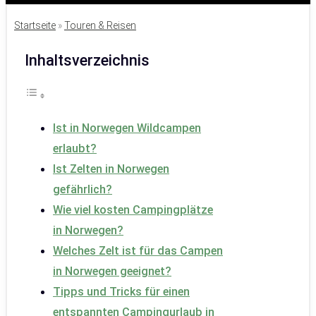
Startseite
»
Touren & Reisen
Inhaltsverzeichnis
Ist in Norwegen Wildcampen
erlaubt?
Ist Zelten in Norwegen
gefährlich?
Wie viel kosten Campingplätze
in Norwegen?
Welches Zelt ist für das Campen
in Norwegen geeignet?
Tipps und Tricks für einen
entspannten Campingurlaub in