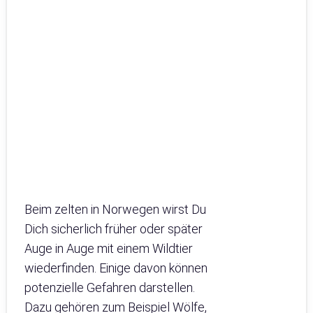
Beim zelten in Norwegen wirst Du
Dich sicherlich früher oder später
Auge in Auge mit einem Wildtier
wiederfinden. Einige davon können
potenzielle Gefahren darstellen.
Dazu gehören zum Beispiel Wölfe,