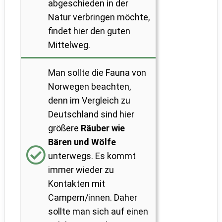
abgeschieden in der
Natur verbringen möchte,
findet hier den guten
Mittelweg.
Man sollte die Fauna von
Norwegen beachten,
denn im Vergleich zu
Deutschland sind hier
größere
Räuber wie
Bären und Wölfe
unterwegs. Es kommt
immer wieder zu
Kontakten mit
Campern/innen. Daher
sollte man sich auf einen