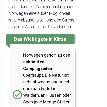
steht, dass ein Campingausflug nach
Norwegen eine super Möglichkeit
ist, um abzuschalten und den Stress
aus dem Alltag hinter Dir zu lassen.
Das Wichtigste in Kürze
Norwegen gehört zu den
schönsten
Campingzielen
überhaupt. Die Natur ist
sehr abwechslungsreich
und man findet in
Wäldern, an Flüssen oder
Seen jede Menge Stellen,