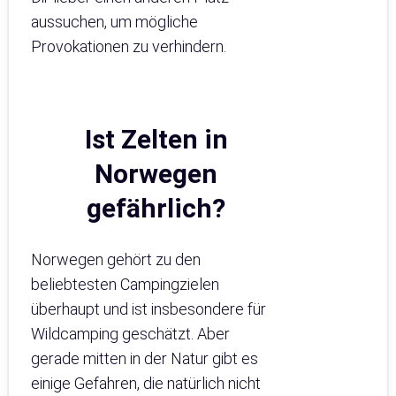
aussuchen, um mögliche
Provokationen zu verhindern.
Ist Zelten in
Norwegen
gefährlich?
Norwegen gehört zu den
beliebtesten Campingzielen
überhaupt und ist insbesondere für
Wildcamping geschätzt. Aber
gerade mitten in der Natur gibt es
einige Gefahren, die natürlich nicht