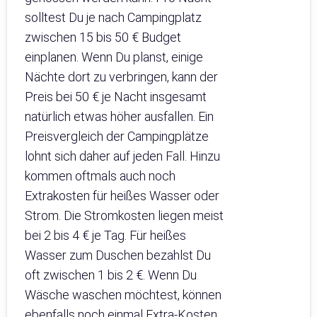
solltest Du je nach Campingplatz
zwischen 15 bis 50 € Budget
einplanen. Wenn Du planst, einige
Nächte dort zu verbringen, kann der
Preis bei 50 € je Nacht insgesamt
natürlich etwas höher ausfallen. Ein
Preisvergleich der Campingplätze
lohnt sich daher auf jeden Fall. Hinzu
kommen oftmals auch noch
Extrakosten für heißes Wasser oder
Strom. Die Stromkosten liegen meist
bei 2 bis 4 € je Tag. Für heißes
Wasser zum Duschen bezahlst Du
oft zwischen 1 bis 2 €. Wenn Du
Wäsche waschen möchtest, können
ebenfalls noch einmal Extra-Kosten