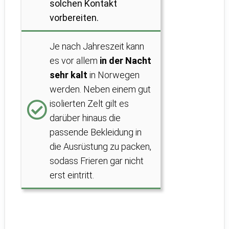
solchen Kontakt
vorbereiten.
Je nach Jahreszeit kann
es vor allem
in der Nacht
sehr kalt
in Norwegen
werden. Neben einem gut
isolierten Zelt gilt es
darüber hinaus die
passende Bekleidung in
die Ausrüstung zu packen,
sodass Frieren gar nicht
erst eintritt.