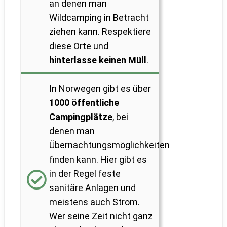
an denen man
Wildcamping in Betracht
ziehen kann. Respektiere
diese Orte und
hinterlasse keinen Müll
.
In Norwegen gibt es über
1000 öffentliche
Campingplätze
, bei
denen man
Übernachtungsmöglichkeiten
finden kann. Hier gibt es
in der Regel feste
sanitäre Anlagen und
meistens auch Strom.
Wer seine Zeit nicht ganz