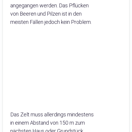
angegangen werden. Das Pflücken
von Beeren und Pilzen ist in den
meisten Fällen jedoch kein Problem.
Das Zelt muss allerdings mindestens
in einem Abstand von 150 m zum
nächsten Haus oder Grundstück