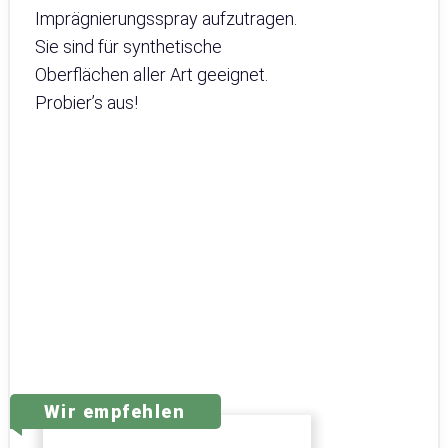
Imprägnierungsspray aufzutragen.
Sie sind für synthetische
Oberflächen aller Art geeignet.
Probier’s aus!
Wir empfehlen