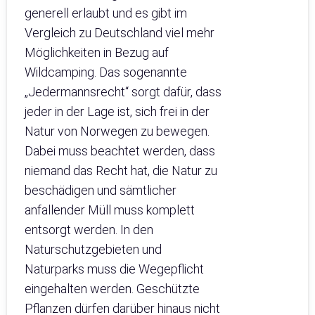
generell erlaubt und es gibt im
Vergleich zu Deutschland viel mehr
Möglichkeiten in Bezug auf
Wildcamping. Das sogenannte
„Jedermannsrecht“ sorgt dafür, dass
jeder in der Lage ist, sich frei in der
Natur von Norwegen zu bewegen.
Dabei muss beachtet werden, dass
niemand das Recht hat, die Natur zu
beschädigen und sämtlicher
anfallender Müll muss komplett
entsorgt werden. In den
Naturschutzgebieten und
Naturparks muss die Wegepflicht
eingehalten werden. Geschützte
Pflanzen dürfen darüber hinaus nicht