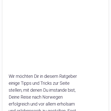
Wir möchten Dir in diesem Ratgeber
einige Tipps und Tricks zur Seite
stellen, mit denen Du imstande bist,
Deine Reise nach Norwegen
erfolgreich und vor allem erholsam
und erlebnisreich zu gestalten. Fest