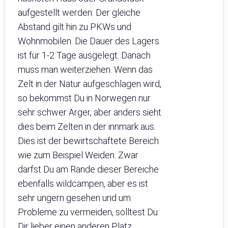
aufgestellt werden. Der gleiche
Abstand gilt hin zu PKWs und
Wohnmobilen. Die Dauer des Lagers
ist für 1-2 Tage ausgelegt. Danach
muss man weiterziehen. Wenn das
Zelt in der Natur aufgeschlagen wird,
so bekommst Du in Norwegen nur
sehr schwer Ärger, aber anders sieht
dies beim Zelten in der innmark aus.
Dies ist der bewirtschaftete Bereich
wie zum Beispiel Weiden. Zwar
darfst Du am Rande dieser Bereiche
ebenfalls wildcampen, aber es ist
sehr ungern gesehen und um
Probleme zu vermeiden, solltest Du
Dir lieber einen anderen Platz