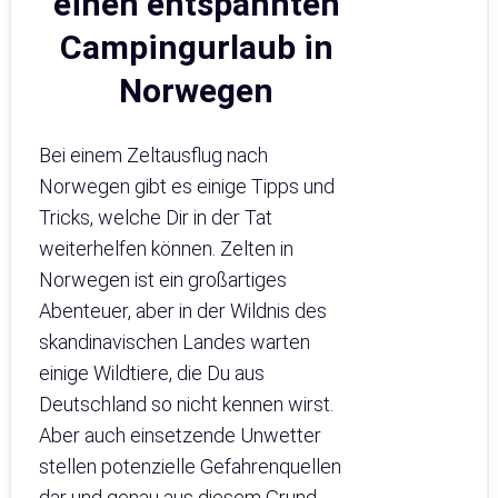
einen entspannten
Campingurlaub in
Norwegen
Bei einem Zeltausflug nach
Norwegen gibt es einige Tipps und
Tricks, welche Dir in der Tat
weiterhelfen können. Zelten in
Norwegen ist ein großartiges
Abenteuer, aber in der Wildnis des
skandinavischen Landes warten
einige Wildtiere, die Du aus
Deutschland so nicht kennen wirst.
Aber auch einsetzende Unwetter
stellen potenzielle Gefahrenquellen
dar und genau aus diesem Grund