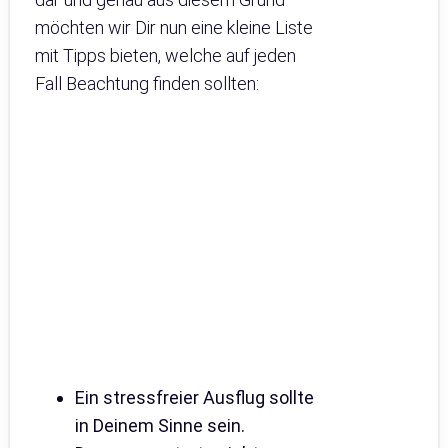
möchten wir Dir nun eine kleine Liste
mit Tipps bieten, welche auf jeden
Fall Beachtung finden sollten:
Ein stressfreier Ausflug sollte
in Deinem Sinne sein.