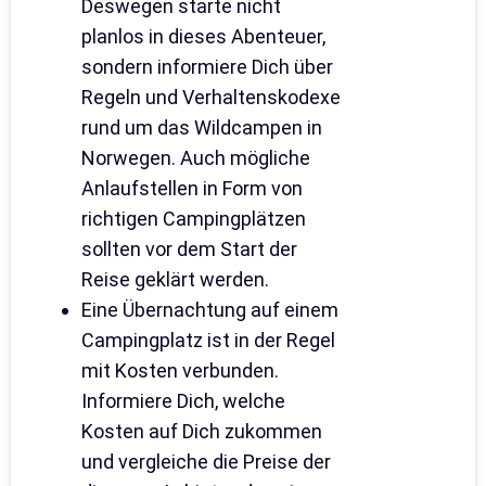
Deswegen starte nicht
planlos in dieses Abenteuer,
sondern informiere Dich über
Regeln und Verhaltenskodexe
rund um das Wildcampen in
Norwegen. Auch mögliche
Anlaufstellen in Form von
richtigen Campingplätzen
sollten vor dem Start der
Reise geklärt werden.
Eine Übernachtung auf einem
Campingplatz ist in der Regel
mit Kosten verbunden.
Informiere Dich, welche
Kosten auf Dich zukommen
und vergleiche die Preise der