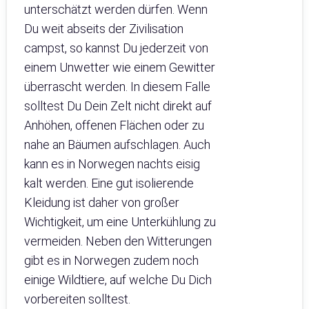
unterschätzt werden dürfen. Wenn
Du weit abseits der Zivilisation
campst, so kannst Du jederzeit von
einem Unwetter wie einem Gewitter
überrascht werden. In diesem Falle
solltest Du Dein Zelt nicht direkt auf
Anhöhen, offenen Flächen oder zu
nahe an Bäumen aufschlagen. Auch
kann es in Norwegen nachts eisig
kalt werden. Eine gut isolierende
Kleidung ist daher von großer
Wichtigkeit, um eine Unterkühlung zu
vermeiden. Neben den Witterungen
gibt es in Norwegen zudem noch
einige Wildtiere, auf welche Du Dich
vorbereiten solltest.