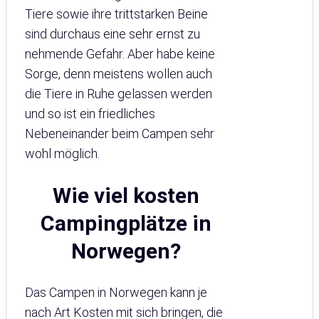
Tiere sowie ihre trittstarken Beine
sind durchaus eine sehr ernst zu
nehmende Gefahr. Aber habe keine
Sorge, denn meistens wollen auch
die Tiere in Ruhe gelassen werden
und so ist ein friedliches
Nebeneinander beim Campen sehr
wohl möglich.
Wie viel kosten
Campingplätze in
Norwegen?
Das Campen in Norwegen kann je
nach Art Kosten mit sich bringen, die