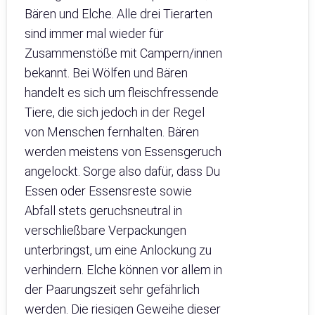
Bären und Elche. Alle drei Tierarten
sind immer mal wieder für
Zusammenstöße mit Campern/innen
bekannt. Bei Wölfen und Bären
handelt es sich um fleischfressende
Tiere, die sich jedoch in der Regel
von Menschen fernhalten. Bären
werden meistens von Essensgeruch
angelockt. Sorge also dafür, dass Du
Essen oder Essensreste sowie
Abfall stets geruchsneutral in
verschließbare Verpackungen
unterbringst, um eine Anlockung zu
verhindern. Elche können vor allem in
der Paarungszeit sehr gefährlich
werden. Die riesigen Geweihe dieser