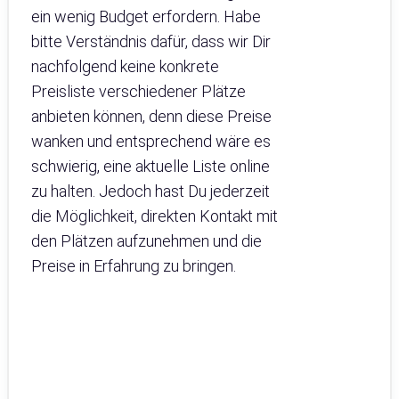
ein wenig Budget erfordern. Habe
bitte Verständnis dafür, dass wir Dir
nachfolgend keine konkrete
Preisliste verschiedener Plätze
anbieten können, denn diese Preise
wanken und entsprechend wäre es
schwierig, eine aktuelle Liste online
zu halten. Jedoch hast Du jederzeit
die Möglichkeit, direkten Kontakt mit
den Plätzen aufzunehmen und die
Preise in Erfahrung zu bringen.