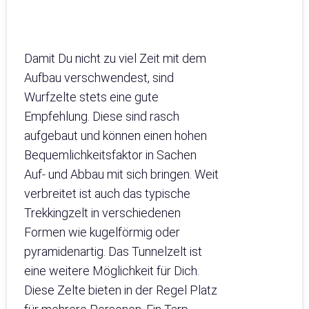
Damit Du nicht zu viel Zeit mit dem
Aufbau verschwendest, sind
Wurfzelte stets eine gute
Empfehlung. Diese sind rasch
aufgebaut und können einen hohen
Bequemlichkeitsfaktor in Sachen
Auf- und Abbau mit sich bringen. Weit
verbreitet ist auch das typische
Trekkingzelt in verschiedenen
Formen wie kugelförmig oder
pyramidenartig. Das Tunnelzelt ist
eine weitere Möglichkeit für Dich.
Diese Zelte bieten in der Regel Platz