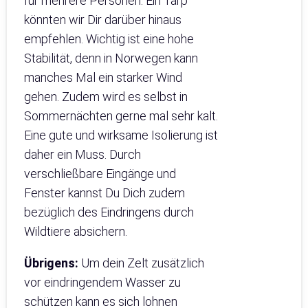
für mehrere Personen. Ein Tarp
könnten wir Dir darüber hinaus
empfehlen. Wichtig ist eine hohe
Stabilität, denn in Norwegen kann
manches Mal ein starker Wind
gehen. Zudem wird es selbst in
Sommernächten gerne mal sehr kalt.
Eine gute und wirksame Isolierung ist
daher ein Muss. Durch
verschließbare Eingänge und
Fenster kannst Du Dich zudem
bezüglich des Eindringens durch
Wildtiere absichern.
Übrigens:
Um dein Zelt zusätzlich
vor eindringendem Wasser zu
schützen kann es sich lohnen