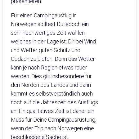
präsentieren.
Für einen Campingausflug in
Norwegen solltest Du jedoch ein
sehr hochwertiges Zelt wählen,
welches in der Lage ist, Dir bei Wind
und Wetter guten Schutz und
Obdach zu bieten. Denn das Wetter
kann je nach Region etwas rauer
werden. Dies gilt insbesondere für
den Norden des Landes und dann
kommt es selbstverständlich auch
noch auf die Jahreszeit des Ausflugs
an. Ein qualitatives Zelt ist daher ein
Muss für Deine Campingausrüstung,
wenn der Trip nach Norwegen eine
beschlossene Sache ist.