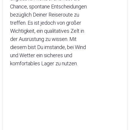
Chance, spontane Entscheidungen
bezüglich Deiner Reiseroute zu
treffen. Es ist jedoch von großer
Wichtigkeit, ein qualitatives Zelt in
der Ausrüstung zu wissen. Mit
diesem bist Du imstande, bei Wind
und Wetter ein sicheres und
komfortables Lager zu nutzen.