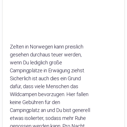
Zelten in Norwegen kann preislich
gesehen durchaus teuer werden,
wenn Du lediglich große
Campingplätze in Erwägung ziehst.
Sicherlich ist auch dies ein Grund
dafür, dass viele Menschen das
Wildcampen bevorzugen. Hier fallen
keine Gebühren für den
Campingplatz an und Du bist generell
etwas isolierter, sodass mehr Ruhe
genossen werden kann. Pro Nacht