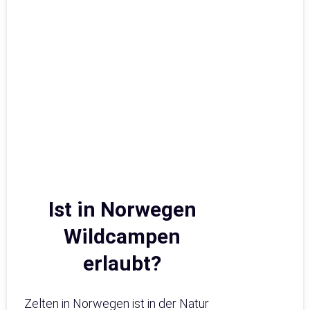
Ist in Norwegen
Wildcampen
erlaubt?
Zelten in Norwegen ist in der Natur