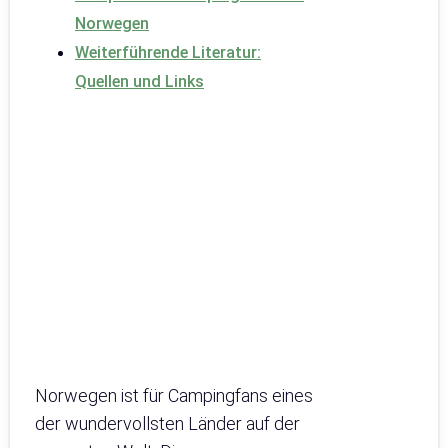
Norwegen
Weiterführende Literatur:
Quellen und Links
Norwegen ist für Campingfans eines
der wundervollsten Länder auf der