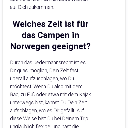
auf Dich zukommen.
Welches Zelt ist für
das Campen in
Norwegen geeignet?
Durch das Jedermannsrecht ist es
Dir quasi möglich, Dein Zelt fast
überall aufzuschlagen, wo Du
möchtest. Wenn Du also mit dem
Rad, zu Fuß oder etwa mit dem Kajak
unterwegs bist, kannst Du Dein Zelt
aufschlagen, wo es Dir gefällt. Auf
diese Weise bist Du bei Deinem Trip
unglaublich flexibel und hast die