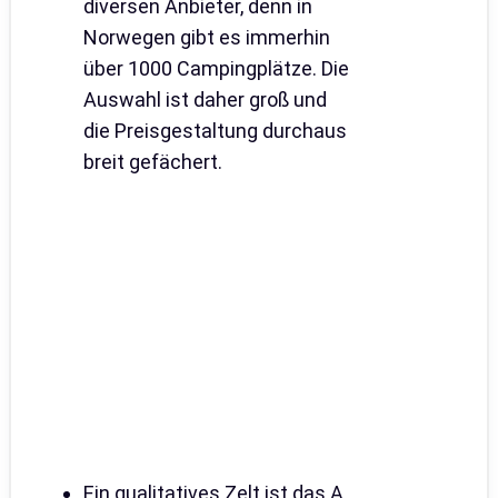
diversen Anbieter, denn in
Norwegen gibt es immerhin
über 1000 Campingplätze. Die
Auswahl ist daher groß und
die Preisgestaltung durchaus
breit gefächert.
Ein qualitatives Zelt ist das A