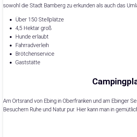
sowohl die Stadt Bamberg zu erkunden als auch das Um
Über 150 Stellplätze
4,5 Hektar groß
Hunde erlaubt
Fahrradverleih
Brötchenservice
Gaststätte
Campingpla
Am Ortsrand von Ebing in Oberfranken und am Ebinger See 
Besuchern Ruhe und Natur pur. Hier kann man in gemütli