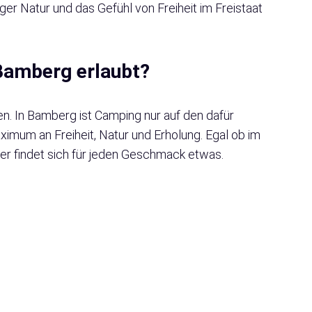
iger Natur und das Gefühl von Freiheit im Freistaat
 Bamberg erlaubt?
n. In Bamberg ist Camping nur auf den dafür
imum an Freiheit, Natur und Erholung. Egal ob im
ier findet sich für jeden Geschmack etwas.