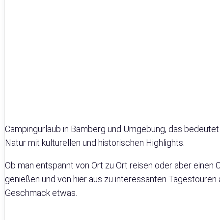
Campingurlaub in Bamberg und Umgebung, das bedeutet Fre
Natur mit kulturellen und historischen Highlights.
Ob man entspannt von Ort zu Ort reisen oder aber eine
genießen und von hier aus zu interessanten Tagestouren
Geschmack etwas.