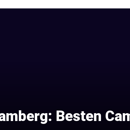
amberg: Besten Cam