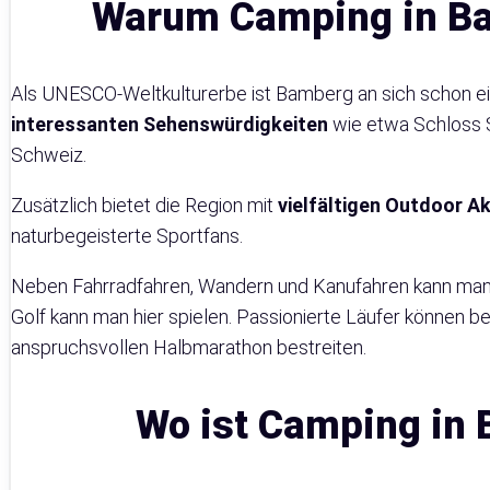
Warum Camping in Ba
Als UNESCO-Weltkulturerbe ist Bamberg an sich schon ei
interessanten Sehenswürdigkeiten
wie etwa Schloss S
Schweiz.
Zusätzlich bietet die Region mit
vielfältigen Outdoor Ak
naturbegeisterte Sportfans.
Neben Fahrradfahren, Wandern und Kanufahren kann man i
Golf kann man hier spielen. Passionierte Läufer können 
anspruchsvollen Halbmarathon bestreiten.
Wo ist Camping in 