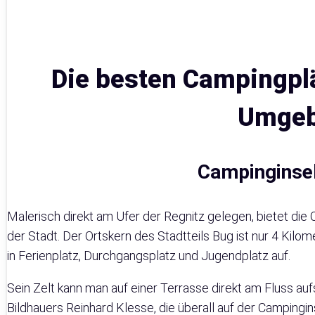
Die besten Campingpl
Umge
Campinginse
Malerisch direkt am Ufer der Regnitz gelegen, bietet di
der Stadt. Der Ortskern des Stadtteils Bug ist nur 4 Kilom
in Ferienplatz, Durchgangsplatz und Jugendplatz auf.
Sein Zelt kann man auf einer Terrasse direkt am Fluss auf
Bildhauers Reinhard Klesse, die überall auf der Campingins