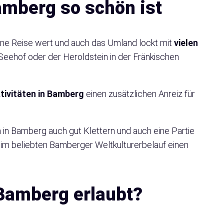
mberg so schön ist
ne Reise wert und auch das Umland lockt mit
vielen
eehof oder der Heroldstein in der Fränkischen
tivitäten in Bamberg
einen zusätzlichen Anreiz für
n Bamberg auch gut Klettern und auch eine Partie
beim beliebten Bamberger Weltkulturerbelauf einen
Bamberg erlaubt?