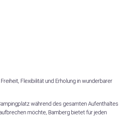
iheit, Flexibilität und Erholung in wunderbarer
n Campingplatz während des gesamten Aufenthaltes
 aufbrechen möchte, Bamberg bietet für jeden