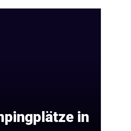
pingplätze in