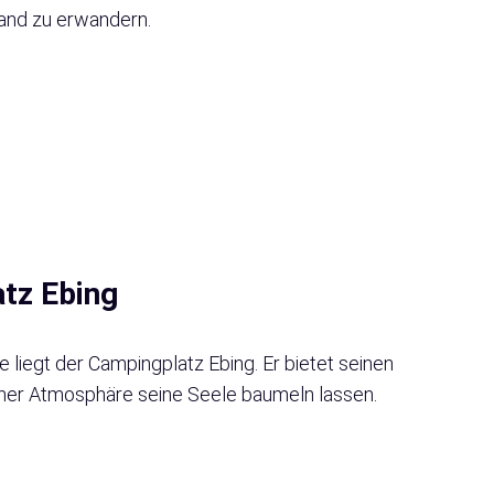
land zu erwandern.
tz Ebing
liegt der Campingplatz Ebing. Er bietet seinen
cher Atmosphäre seine Seele baumeln lassen.