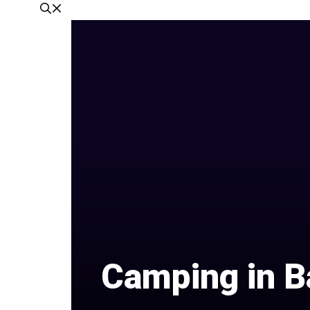
Camping in B