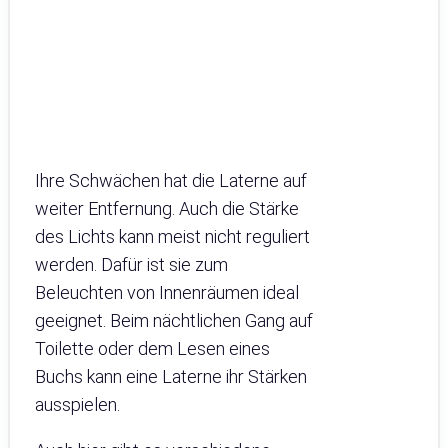
Ihre Schwächen hat die Laterne auf
weiter Entfernung. Auch die Stärke
des Lichts kann meist nicht reguliert
werden. Dafür ist sie zum
Beleuchten von Innenräumen ideal
geeignet. Beim nächtlichen Gang auf
Toilette oder dem Lesen eines
Buchs kann eine Laterne ihr Stärken
ausspielen.