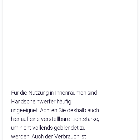
Für die Nutzung in Innenräumen sind
Handscheinwerfer häufig
ungeeignet. Achten Sie deshalb auch
hier auf eine verstellbare Lichtstärke,
um nicht vollends geblendet zu
werden. Auch der Verbrauch ist