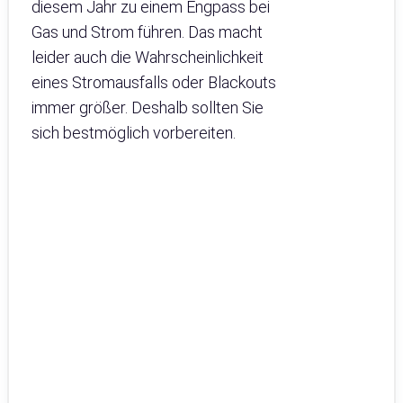
diesem Jahr zu einem Engpass bei
Gas und Strom führen. Das macht
leider auch die Wahrscheinlichkeit
eines Stromausfalls oder Blackouts
immer größer. Deshalb sollten Sie
sich bestmöglich vorbereiten.