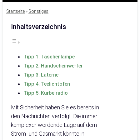
Startseite
»
Sonstiges
Inhaltsverzeichnis
Tipp 1: Taschenlampe
Tipp 2: Handscheinwerfer
Tipp 3: Laterne
Tipp 4: Teelichtofen
Tipp 5: Kurbelradio
Mit Sicherheit haben Sie es bereits in
den Nachrichten verfolgt: Die immer
komplexer werdende Lage auf dem
Strom- und Gasmarkt könnte in