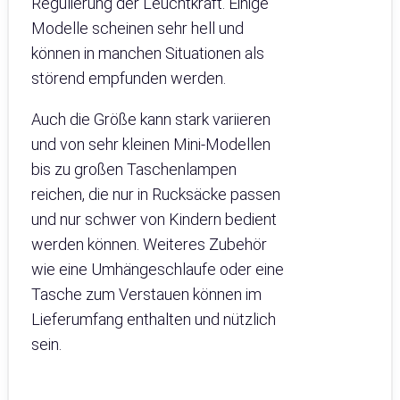
Regulierung der Leuchtkraft. Einige
Modelle scheinen sehr hell und
können in manchen Situationen als
störend empfunden werden.
Auch die Größe kann stark variieren
und von sehr kleinen Mini-Modellen
bis zu großen Taschenlampen
reichen, die nur in Rucksäcke passen
und nur schwer von Kindern bedient
werden können. Weiteres Zubehör
wie eine Umhängeschlaufe oder eine
Tasche zum Verstauen können im
Lieferumfang enthalten und nützlich
sein.