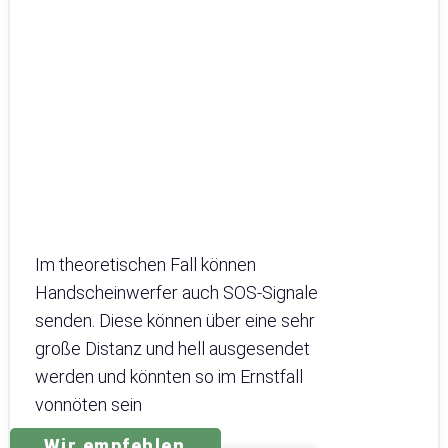
Im theoretischen Fall können
Handscheinwerfer auch SOS-Signale
senden. Diese können über eine sehr
große Distanz und hell ausgesendet
werden und könnten so im Ernstfall
vonnöten sein
Wir empfehlen