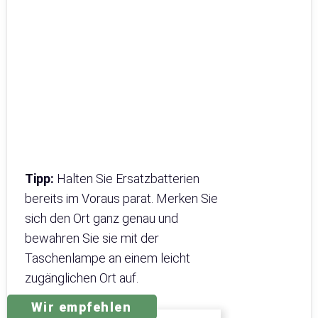
Tipp:
Halten Sie Ersatzbatterien
bereits im Voraus parat. Merken Sie
sich den Ort ganz genau und
bewahren Sie sie mit der
Taschenlampe an einem leicht
zugänglichen Ort auf.
Wir empfehlen