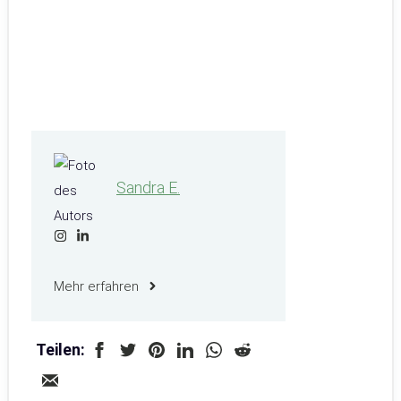
Sandra E.
Mehr erfahren
Teilen: