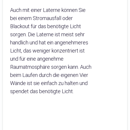
Auch mit einer Laterne können Sie
bei einem Stromausfall oder
Blackout für das benötigte Licht
sorgen. Die Laterne ist meist sehr
handlich und hat ein angenehmeres
Licht, das weniger konzentriert ist
und für eine angenehme
Raumatmosphäre sorgen kann. Auch
beim Laufen durch die eigenen Vier
Wände ist sie einfach zu halten und
spendet das benötigte Licht.