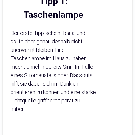
Tipp 1:
Taschenlampe
Der erste Tipp scheint banal und
sollte aber genau deshalb nicht
unerwähnt bleiben. Eine
Taschenlampe im Haus zu haben,
macht ohnehin bereits Sinn. Im Falle
eines Stromausfalls oder Blackouts
hilft sie dabei, sich im Dunklen
orientieren zu können und eine starke
Lichtquelle griffbereit parat zu
haben.