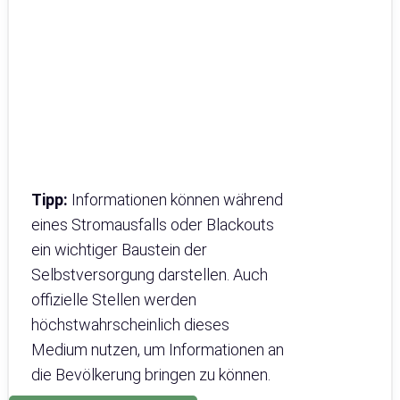
Tipp:
Informationen können während
eines Stromausfalls oder Blackouts
ein wichtiger Baustein der
Selbstversorgung darstellen. Auch
offizielle Stellen werden
höchstwahrscheinlich dieses
Medium nutzen, um Informationen an
die Bevölkerung bringen zu können.