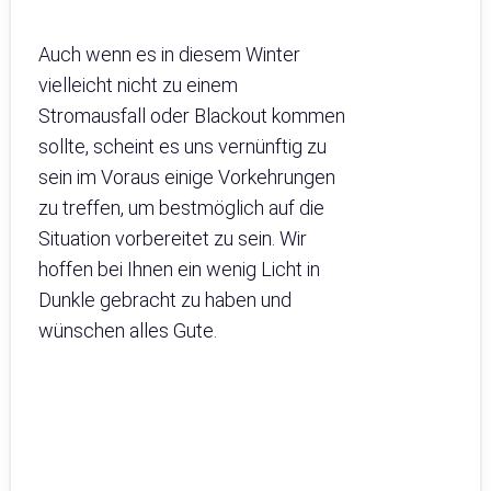
Auch wenn es in diesem Winter
vielleicht nicht zu einem
Stromausfall oder Blackout kommen
sollte, scheint es uns vernünftig zu
sein im Voraus einige Vorkehrungen
zu treffen, um bestmöglich auf die
Situation vorbereitet zu sein. Wir
hoffen bei Ihnen ein wenig Licht in
Dunkle gebracht zu haben und
wünschen alles Gute.