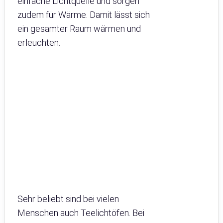
einfache Lichtquelle und sorgen
zudem für Wärme. Damit lässt sich
ein gesamter Raum wärmen und
erleuchten.
Sehr beliebt sind bei vielen
Menschen auch Teelichtöfen. Bei