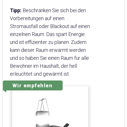
Tipp:
Beschränken Sie sich bei den
Vorbereitungen auf einen
Stromausfall oder Blackout auf einen
einzelnen Raum. Das spart Energie
und ist effizienter zu planen. Zudem
kann dieser Raum erwärmt werden
und so haben Sie einen Raum für alle
Bewohner im Haushalt, der hell
erleuchtet und gewärmt ist.
Wir empfehlen