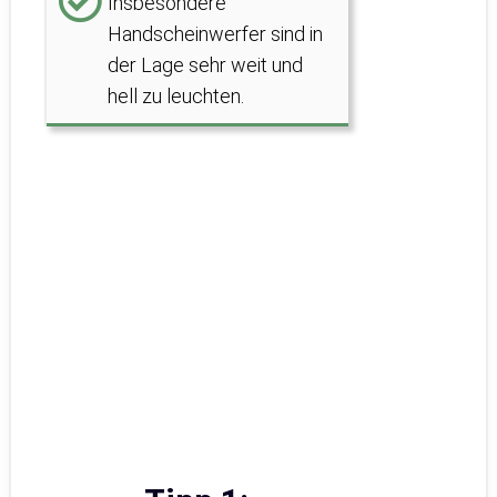
Insbesondere
Handscheinwerfer sind in
der Lage sehr weit und
hell zu leuchten.