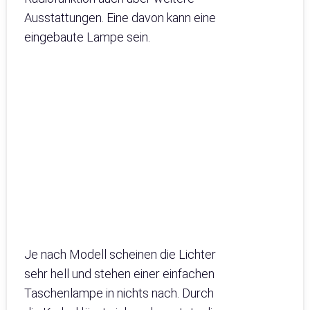
Ausstattungen. Eine davon kann eine
eingebaute Lampe sein.
Je nach Modell scheinen die Lichter
sehr hell und stehen einer einfachen
Taschenlampe in nichts nach. Durch