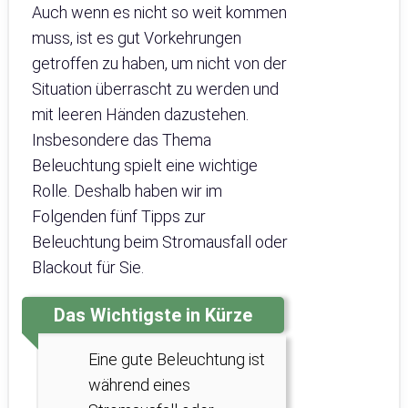
Auch wenn es nicht so weit kommen
muss, ist es gut Vorkehrungen
getroffen zu haben, um nicht von der
Situation überrascht zu werden und
mit leeren Händen dazustehen.
Insbesondere das Thema
Beleuchtung spielt eine wichtige
Rolle. Deshalb haben wir im
Folgenden fünf Tipps zur
Beleuchtung beim Stromausfall oder
Blackout für Sie.
Das Wichtigste in Kürze
Eine gute Beleuchtung ist
während eines