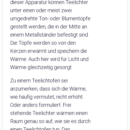
dieser Apparatur können Teelichter
unter einen oder meist zwei
umgedrehte Ton- oder Blumentöpfe
gestellt werden, die in der Mitte an
einem Metallständer befestigt sind.
Die Töpfe werden so von den
Kerzen erwärmt und speichern die
Wärme. Auch hier wird für Licht und
Wärme gleichzeitig gesorgt.
Zu einem Teelichtofen sei
anzumerken, dass sich die Wärme,
wie häufig vermutet, nicht erhöht.
Oder anders formuliert: Frei
stehende Teelichter wärmen einen
Raum genau so auf, wie sie es durch
einen Teelichtofen tun. Das