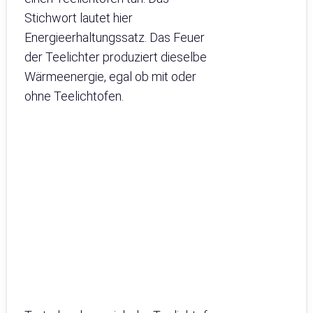
Stichwort lautet hier
Energieerhaltungssatz. Das Feuer
der Teelichter produziert dieselbe
Wärmeenergie, egal ob mit oder
ohne Teelichtofen.