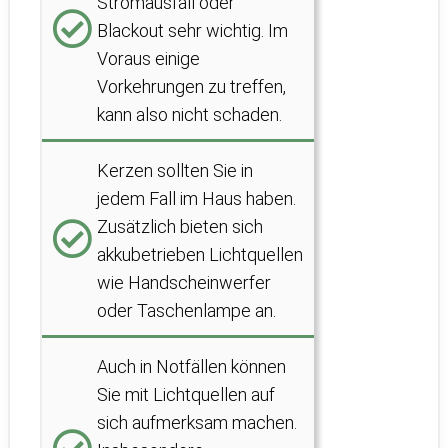
Stromausfall oder
Blackout sehr wichtig. Im
Voraus einige
Vorkehrungen zu treffen,
kann also nicht schaden.
Kerzen sollten Sie in
jedem Fall im Haus haben.
Zusätzlich bieten sich
akkubetrieben Lichtquellen
wie Handscheinwerfer
oder Taschenlampe an.
Auch in Notfällen können
Sie mit Lichtquellen auf
sich aufmerksam machen.