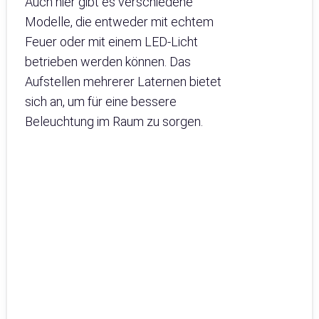
Auch hier gibt es verschiedene
Modelle, die entweder mit echtem
Feuer oder mit einem LED-Licht
betrieben werden können. Das
Aufstellen mehrerer Laternen bietet
sich an, um für eine bessere
Beleuchtung im Raum zu sorgen.