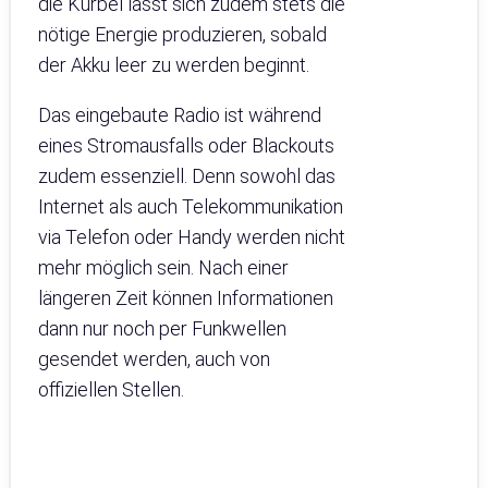
die Kurbel lässt sich zudem stets die
nötige Energie produzieren, sobald
der Akku leer zu werden beginnt.
Das eingebaute Radio ist während
eines Stromausfalls oder Blackouts
zudem essenziell. Denn sowohl das
Internet als auch Telekommunikation
via Telefon oder Handy werden nicht
mehr möglich sein. Nach einer
längeren Zeit können Informationen
dann nur noch per Funkwellen
gesendet werden, auch von
offiziellen Stellen.