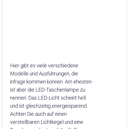
Hier gibt es viele verschiedene
Modelle und Ausführungen, die
infrage kommen können. Am ehesten
ist aber die LED-Taschenlampe zu
nennen. Das LED-Licht scheint hell
und ist gleichzeitig energiesparend.
Achten Sie auch auf einen
verstellbaren Lichtkegel und eine