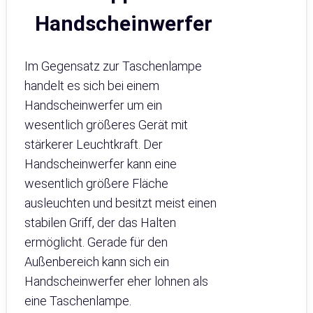
Handscheinwerfer
Im Gegensatz zur Taschenlampe
handelt es sich bei einem
Handscheinwerfer um ein
wesentlich größeres Gerät mit
stärkerer Leuchtkraft. Der
Handscheinwerfer kann eine
wesentlich größere Fläche
ausleuchten und besitzt meist einen
stabilen Griff, der das Halten
ermöglicht. Gerade für den
Außenbereich kann sich ein
Handscheinwerfer eher lohnen als
eine Taschenlampe.