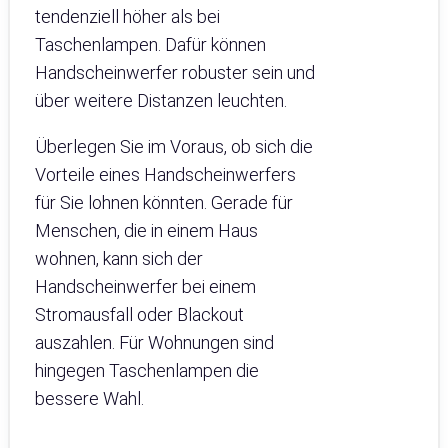
tendenziell höher als bei
Taschenlampen. Dafür können
Handscheinwerfer robuster sein und
über weitere Distanzen leuchten.
Überlegen Sie im Voraus, ob sich die
Vorteile eines Handscheinwerfers
für Sie lohnen könnten. Gerade für
Menschen, die in einem Haus
wohnen, kann sich der
Handscheinwerfer bei einem
Stromausfall oder Blackout
auszahlen. Für Wohnungen sind
hingegen Taschenlampen die
bessere Wahl.