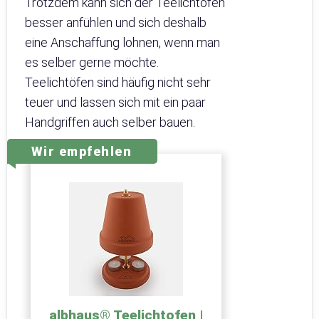
Trotzdem kann sich der Teelichtofen
besser anfühlen und sich deshalb
eine Anschaffung lohnen, wenn man
es selber gerne möchte.
Teelichtöfen sind häufig nicht sehr
teuer und lassen sich mit ein paar
Handgriffen auch selber bauen.
Wir empfehlen
albhaus® Teelichtofen |