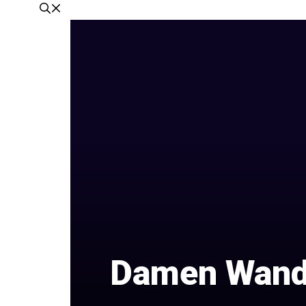
Damen Wande