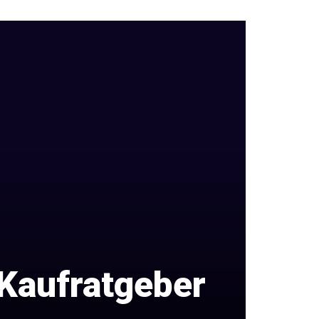
Kaufratgeber