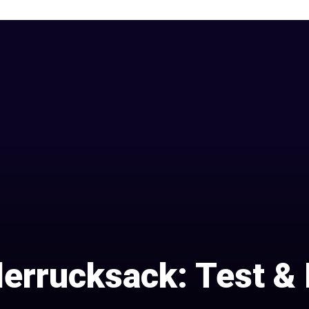
rrucksack: Test & 