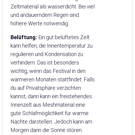
Zeltmaterial als wasserdicht. Bei viel
und andauerndem Regen sind
höhere Werte notwendig.
Belüftung:
Ein gut belüftetes Zelt
kann helfen, die Innentemperatur zu
regulieren und Kondensation zu
verhindern. Das ist besonders
wichtig, wenn das Festival in den
wärmeren Monaten stattfindet. Falls
du auf Privatsphäre verzichten
kannst, dann kann ein freistehendes
Innenzelt aus Meshmaterial eine
gute Schlafmöglichkeit für warme
Nächte darstellen. Jedoch kann am
Morgen dann die Sonne stören.