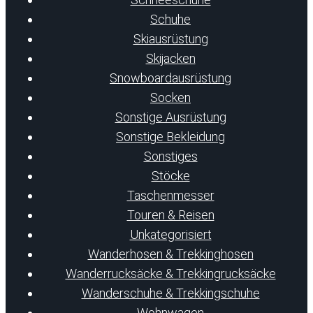
Schuhe
Skiausrüstung
Skijacken
Snowboardausrüstung
Socken
Sonstige Ausrüstung
Sonstige Bekleidung
Sonstiges
Stöcke
Taschenmesser
Touren & Reisen
Unkategorisiert
Wanderhosen & Trekkinghosen
Wanderrucksäcke & Trekkingrucksäcke
Wanderschuhe & Trekkingschuhe
Wohnwagen