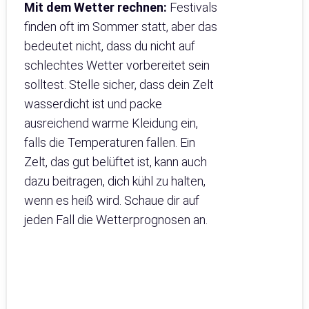
Mit dem Wetter rechnen:
Festivals
finden oft im Sommer statt, aber das
bedeutet nicht, dass du nicht auf
schlechtes Wetter vorbereitet sein
solltest. Stelle sicher, dass dein Zelt
wasserdicht ist und packe
ausreichend warme Kleidung ein,
falls die Temperaturen fallen. Ein
Zelt, das gut belüftet ist, kann auch
dazu beitragen, dich kühl zu halten,
wenn es heiß wird. Schaue dir auf
jeden Fall die Wetterprognosen an.