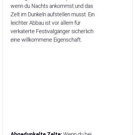
wenn du Nachts ankommst und das
Zelt im Dunkeln aufstellen musst. Ein
leichter Abbau ist vor allem für
verkaterte Festivalgänger sicherlich
eine willkommene Eigenschaft.
Abgedunkelte Zelte:
Wenn du bei