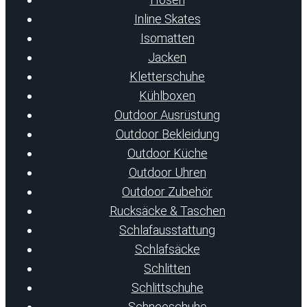
Inline Skates
Isomatten
Jacken
Kletterschuhe
Kühlboxen
Outdoor Ausrüstung
Outdoor Bekleidung
Outdoor Küche
Outdoor Uhren
Outdoor Zubehör
Rucksäcke & Taschen
Schlafausstattung
Schlafsäcke
Schlitten
Schlittschuhe
Schneeschuhe