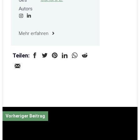
Mehr erfahren
Teilen:
Vorheriger Beitrag