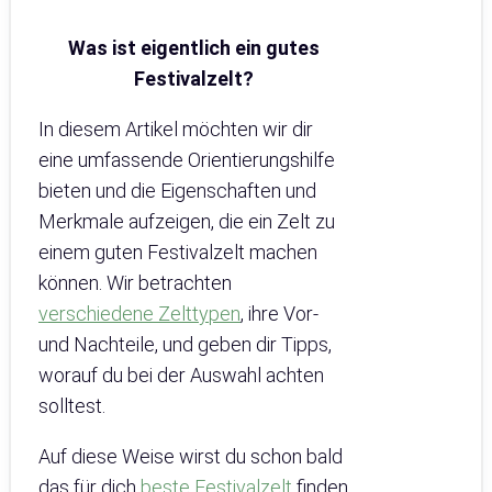
Was ist eigentlich ein gutes
Festivalzelt?
In diesem Artikel möchten wir dir
eine umfassende Orientierungshilfe
bieten und die Eigenschaften und
Merkmale aufzeigen, die ein Zelt zu
einem guten Festivalzelt machen
können. Wir betrachten
verschiedene Zelttypen
, ihre Vor-
und Nachteile, und geben dir Tipps,
worauf du bei der Auswahl achten
solltest.
Auf diese Weise wirst du schon bald
das für dich
beste Festivalzelt
finden