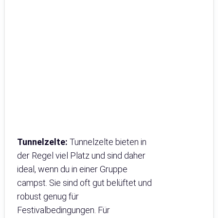
Tunnelzelte:
Tunnelzelte bieten in
der Regel viel Platz und sind daher
ideal, wenn du in einer Gruppe
campst. Sie sind oft gut belüftet und
robust genug für
Festivalbedingungen. Für