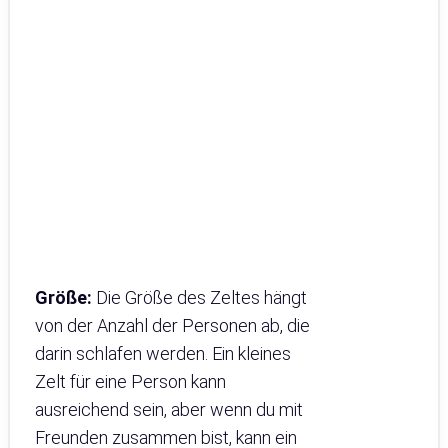
Größe:
Die Größe des Zeltes hängt
von der Anzahl der Personen ab, die
darin schlafen werden. Ein kleines
Zelt für eine Person kann
ausreichend sein, aber wenn du mit
Freunden zusammen bist, kann ein