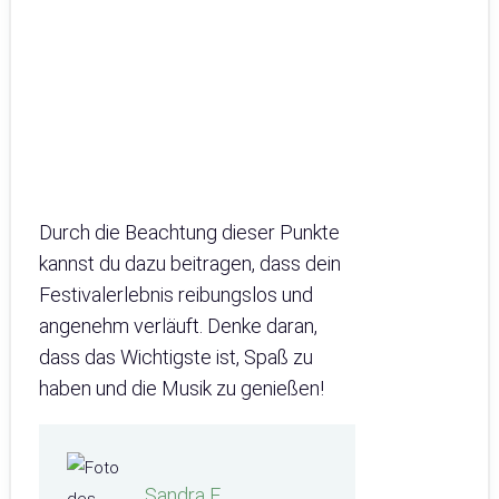
Durch die Beachtung dieser Punkte
kannst du dazu beitragen, dass dein
Festivalerlebnis reibungslos und
angenehm verläuft. Denke daran,
dass das Wichtigste ist, Spaß zu
haben und die Musik zu genießen!
Sandra E.