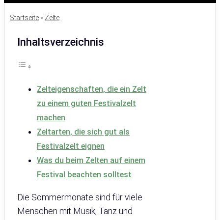
Startseite
»
Zelte
Inhaltsverzeichnis
Zelteigenschaften, die ein Zelt
zu einem guten Festivalzelt
machen
Zeltarten, die sich gut als
Festivalzelt eignen
Was du beim Zelten auf einem
Festival beachten solltest
Die Sommermonate sind für viele
Menschen mit Musik, Tanz und