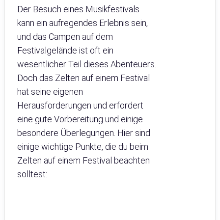
Der Besuch eines Musikfestivals
kann ein aufregendes Erlebnis sein,
und das Campen auf dem
Festivalgelände ist oft ein
wesentlicher Teil dieses Abenteuers.
Doch das Zelten auf einem Festival
hat seine eigenen
Herausforderungen und erfordert
eine gute Vorbereitung und einige
besondere Überlegungen. Hier sind
einige wichtige Punkte, die du beim
Zelten auf einem Festival beachten
solltest: