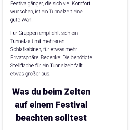
Festivalgänger, die sich viel Komfort
wünschen, ist ein Tunnelzelt eine
gute Wahl.
Für Gruppen empfiehlt sich ein
Tunnelzelt mit mehreren
Schlafkabinen, für etwas mehr
Privatsphäre. Bedenke: Die benötigte
Stellfläche für ein Tunnelzelt fällt
etwas größer aus.
Was du beim Zelten
auf einem Festival
beachten solltest