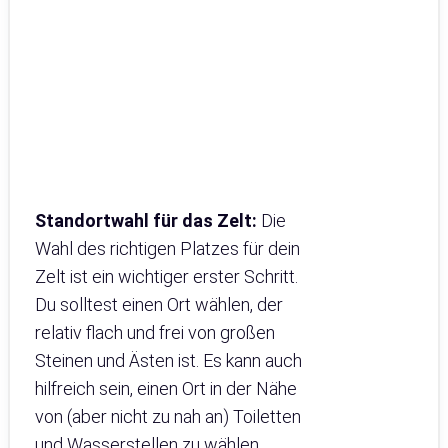
Standortwahl für das Zelt:
Die
Wahl des richtigen Platzes für dein
Zelt ist ein wichtiger erster Schritt.
Du solltest einen Ort wählen, der
relativ flach und frei von großen
Steinen und Ästen ist. Es kann auch
hilfreich sein, einen Ort in der Nähe
von (aber nicht zu nah an) Toiletten
und Wasserstellen zu wählen.