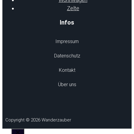
Zelte
Infos
Impressum
Datenschutz
Kontakt
Über uns
Copyright © 2026 Wanderzauber