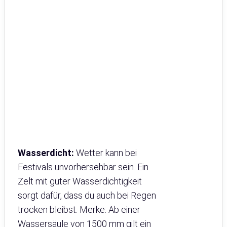
Wasserdicht:
Wetter kann bei
Festivals unvorhersehbar sein. Ein
Zelt mit guter Wasserdichtigkeit
sorgt dafür, dass du auch bei Regen
trocken bleibst. Merke: Ab einer
Wassersäule von 1500 mm gilt ein