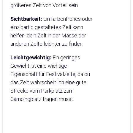
größeres Zelt von Vorteil sein.
Sichtbarkeit:
Ein farbenfrohes oder
einzigartig gestaltetes Zelt kann
helfen, dein Zelt in der Masse der
anderen Zelte leichter zu finden.
Leichtgewichtig:
Ein geringes
Gewicht ist eine wichtige
Eigenschaft für Festivalzelte, da du
das Zelt wahrscheinlich eine gute
Strecke vom Parkplatz zum
Campingplatz tragen musst.