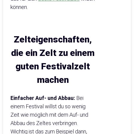
können.
Zelteigenschaften,
die ein Zelt zu einem
guten Festivalzelt
machen
Einfacher Auf- und Abbau:
Bei
einem Festival willst du so wenig
Zeit wie möglich mit dem Auf- und
Abbau des Zeltes verbringen.
Wichtig ist das zum Beispiel dann,