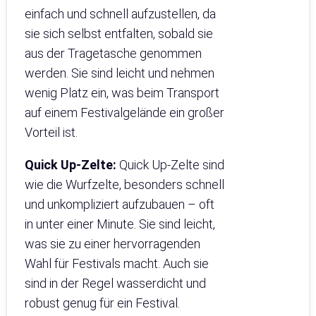
einfach und schnell aufzustellen, da
sie sich selbst entfalten, sobald sie
aus der Tragetasche genommen
werden. Sie sind leicht und nehmen
wenig Platz ein, was beim Transport
auf einem Festivalgelände ein großer
Vorteil ist.
Quick Up-Zelte:
Quick Up-Zelte sind
wie die Wurfzelte, besonders schnell
und unkompliziert aufzubauen – oft
in unter einer Minute. Sie sind leicht,
was sie zu einer hervorragenden
Wahl für Festivals macht. Auch sie
sind in der Regel wasserdicht und
robust genug für ein Festival.