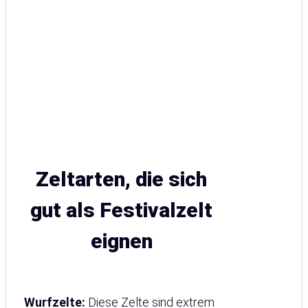
Zeltarten, die sich
gut als Festivalzelt
eignen
Wurfzelte:
Diese Zelte sind extrem