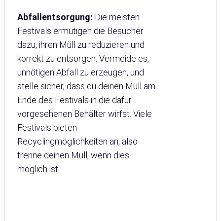
Abfallentsorgung:
Die meisten
Festivals ermutigen die Besucher
dazu, ihren Müll zu reduzieren und
korrekt zu entsorgen. Vermeide es,
unnötigen Abfall zu erzeugen, und
stelle sicher, dass du deinen Müll am
Ende des Festivals in die dafür
vorgesehenen Behälter wirfst. Viele
Festivals bieten
Recyclingmöglichkeiten an, also
trenne deinen Müll, wenn dies
möglich ist.