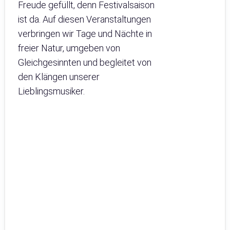
Freude gefüllt, denn Festivalsaison
ist da. Auf diesen Veranstaltungen
verbringen wir Tage und Nächte in
freier Natur, umgeben von
Gleichgesinnten und begleitet von
den Klängen unserer
Lieblingsmusiker.