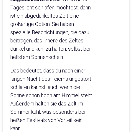
Tageslicht schlafen möchtest, dann
ist ein abgedunkeltes Zelt eine
großartige Option. Sie haben
spezielle Beschichtungen, die dazu
beitragen, das Innere des Zeltes
dunkel und kühl zu halten, selbst bei
hellstem Sonnenschein.
Das bedeutet, dass du nach einer
langen Nacht des Feierns ungestört
schlafen kannst, auch wenn die
Sonne schon hoch am Himmel steht.
Außerdem halten sie das Zelt im
Sommer kühl, was besonders bei
heißen Festivals von Vorteil sein
kann.