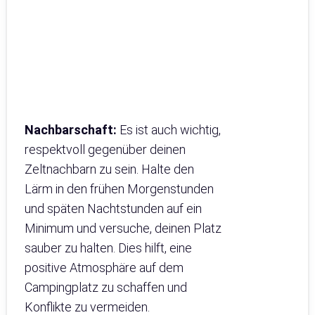
Nachbarschaft:
Es ist auch wichtig,
respektvoll gegenüber deinen
Zeltnachbarn zu sein. Halte den
Lärm in den frühen Morgenstunden
und späten Nachtstunden auf ein
Minimum und versuche, deinen Platz
sauber zu halten. Dies hilft, eine
positive Atmosphäre auf dem
Campingplatz zu schaffen und
Konflikte zu vermeiden.