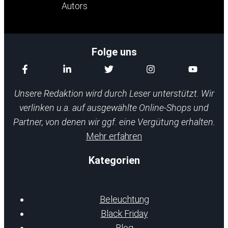
Folge uns
Unsere Redaktion wird durch Leser unterstützt. Wir
verlinken u.a. auf ausgewählte Online-Shops und
Partner, von denen wir ggf. eine Vergütung erhalten.
Mehr erfahren
Kategorien
Beleuchtung
Black Friday
Blog