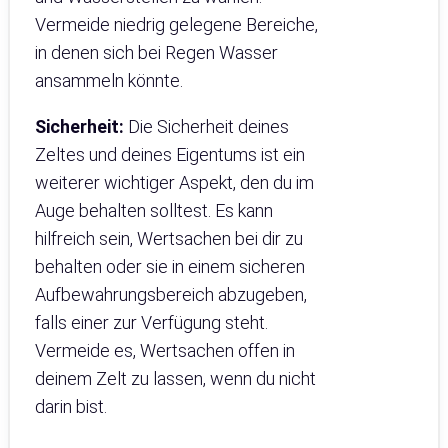
Vermeide niedrig gelegene Bereiche,
in denen sich bei Regen Wasser
ansammeln könnte.
Sicherheit:
Die Sicherheit deines
Zeltes und deines Eigentums ist ein
weiterer wichtiger Aspekt, den du im
Auge behalten solltest. Es kann
hilfreich sein, Wertsachen bei dir zu
behalten oder sie in einem sicheren
Aufbewahrungsbereich abzugeben,
falls einer zur Verfügung steht.
Vermeide es, Wertsachen offen in
deinem Zelt zu lassen, wenn du nicht
darin bist.