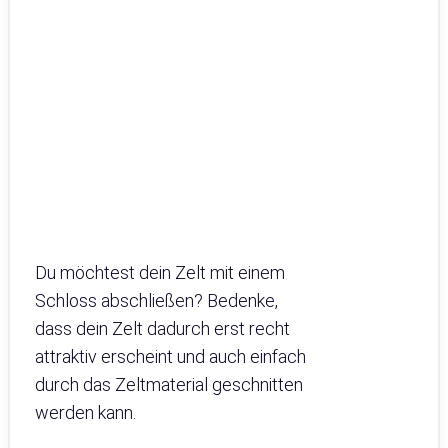
Du möchtest dein Zelt mit einem
Schloss abschließen? Bedenke,
dass dein Zelt dadurch erst recht
attraktiv erscheint und auch einfach
durch das Zeltmaterial geschnitten
werden kann.