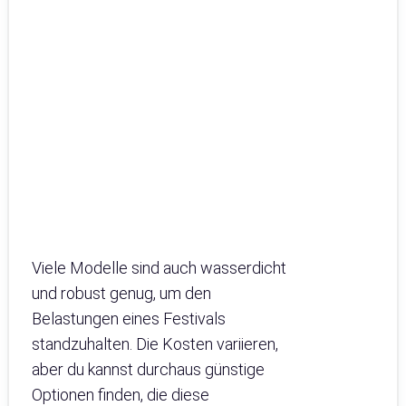
Viele Modelle sind auch wasserdicht
und robust genug, um den
Belastungen eines Festivals
standzuhalten. Die Kosten variieren,
aber du kannst durchaus günstige
Optionen finden, die diese