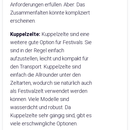
Anforderungen erfüllen. Aber: Das
Zusammenfalten könnte kompliziert
erscheinen.
Kuppelzelte:
Kuppelzelte sind eine
weitere gute Option für Festivals. Sie
sind in der Regel einfach
aufzustellen, leicht und kompakt für
den Transport. Kuppelzelte sind
einfach die Allrounder unter den
Zeltarten, wodurch sie natürlich auch
als Festivalzelt verwendet werden
können. Viele Modelle sind
wasserdicht und robust. Da
Kuppelzelte sehr gängig sind, gibt es
viele erschwingliche Optionen.