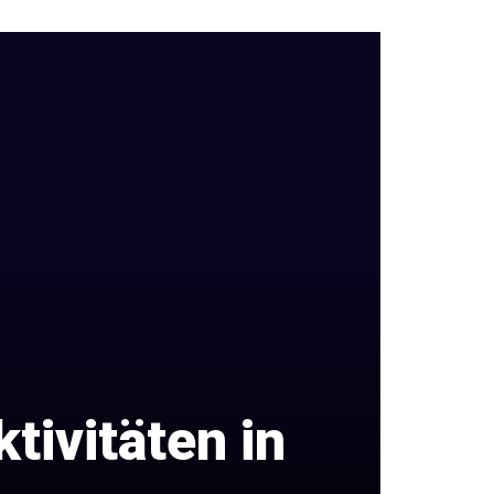
tivitäten in