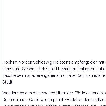
Hoch im Norden Schleswig-Holsteins empfängt dich mit 
Flensburg. Sie wird dich sofort bezaubern mit ihrem gut g
Tauche beim Spazierengehen durch alte Kaufmannshöfe neu
Stadt.
Wandere an den malerischen Ufern der Förde entlang bis
Deutschlands. Genieße entspannte Badefreuden am flach