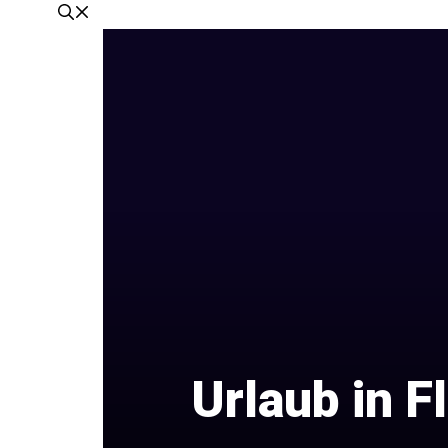
Urlaub in F