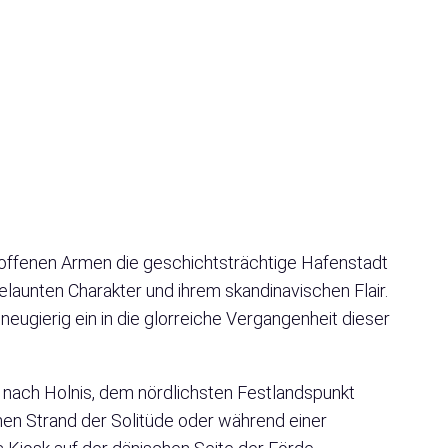
offenen Armen die geschichtsträchtige Hafenstadt
elaunten Charakter und ihrem skandinavischen Flair.
gierig ein in die glorreiche Vergangenheit dieser
 nach Holnis, dem nördlichsten Festlandspunkt
en Strand der Solitüde oder während einer