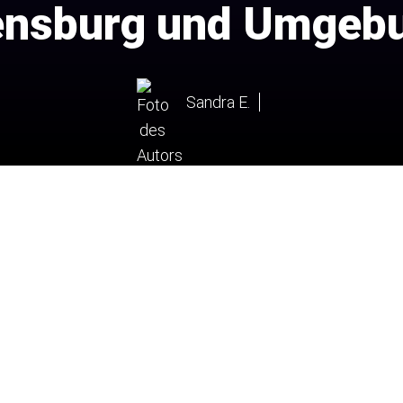
ensburg und Umgeb
Sandra E.