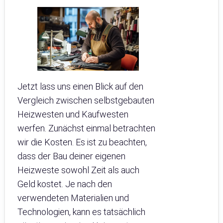
Jetzt lass uns einen Blick auf den
Vergleich zwischen selbstgebauten
Heizwesten und Kaufwesten
werfen. Zunächst einmal betrachten
wir die Kosten. Es ist zu beachten,
dass der Bau deiner eigenen
Heizweste sowohl Zeit als auch
Geld kostet. Je nach den
verwendeten Materialien und
Technologien, kann es tatsächlich