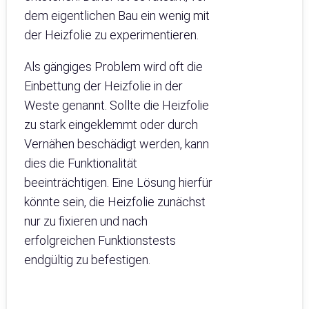
dem eigentlichen Bau ein wenig mit
der Heizfolie zu experimentieren.
Als gängiges Problem wird oft die
Einbettung der Heizfolie in der
Weste genannt. Sollte die Heizfolie
zu stark eingeklemmt oder durch
Vernähen beschädigt werden, kann
dies die Funktionalität
beeinträchtigen. Eine Lösung hierfür
könnte sein, die Heizfolie zunächst
nur zu fixieren und nach
erfolgreichen Funktionstests
endgültig zu befestigen.