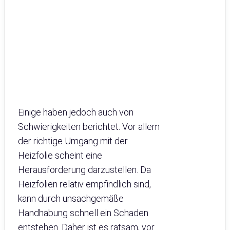
Einige haben jedoch auch von
Schwierigkeiten berichtet. Vor allem
der richtige Umgang mit der
Heizfolie scheint eine
Herausforderung darzustellen. Da
Heizfolien relativ empfindlich sind,
kann durch unsachgemäße
Handhabung schnell ein Schaden
entstehen. Daher ist es ratsam, vor