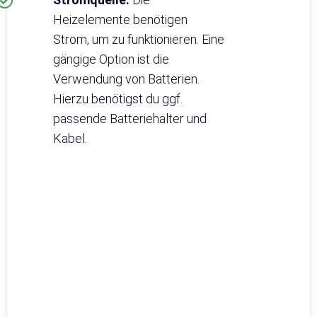
Heizelemente benötigen
Strom, um zu funktionieren. Eine
gängige Option ist die
Verwendung von Batterien.
Hierzu benötigst du ggf.
passende Batteriehalter und
Kabel.