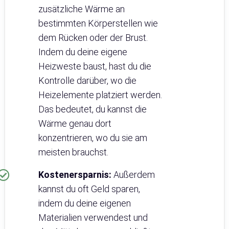
zusätzliche Wärme an
bestimmten Körperstellen wie
dem Rücken oder der Brust.
Indem du deine eigene
Heizweste baust, hast du die
Kontrolle darüber, wo die
Heizelemente platziert werden.
Das bedeutet, du kannst die
Wärme genau dort
konzentrieren, wo du sie am
meisten brauchst.
Kostenersparnis:
Außerdem
kannst du oft Geld sparen,
indem du deine eigenen
Materialien verwendest und