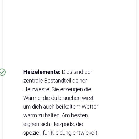
Heizelemente:
Dies sind der
zentrale Bestandteil deiner
Heizweste. Sie erzeugen die
Wärme, die du brauchen wirst,
um dich auch bei kaltem Wetter
warm zu halten. Am besten
eignen sich Heizpads, die
speziell für Kleidung entwickelt