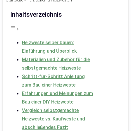
Startseite
»
Heizjacken & Heizwesten
Inhaltsverzeichnis
Heizweste selber bauen:
Einführung und Überblick
Materialien und Zubehör für die
selbstgemachte Heizweste
Schritt-für-Schritt Anleitung
zum Bau einer Heizweste
Erfahrungen und Meinungen zum
Bau einer DIY Heizweste
Vergleich selbstgemachte
Heizweste vs. Kaufweste und
abschließendes Fazit