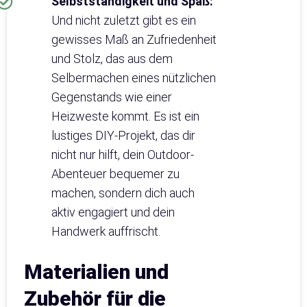
Selbstständigkeit und Spaß:
Und nicht zuletzt gibt es ein
gewisses Maß an Zufriedenheit
und Stolz, das aus dem
Selbermachen eines nützlichen
Gegenstands wie einer
Heizweste kommt. Es ist ein
lustiges DIY-Projekt, das dir
nicht nur hilft, dein Outdoor-
Abenteuer bequemer zu
machen, sondern dich auch
aktiv engagiert und dein
Handwerk auffrischt.
Materialien und
Zubehör für die