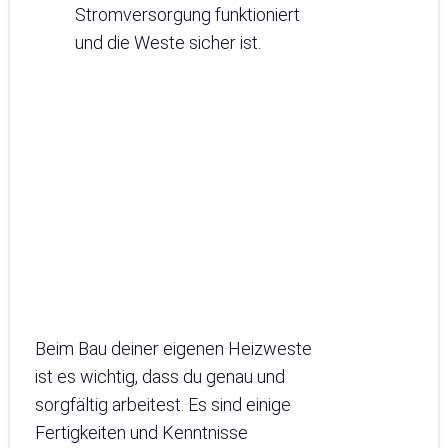
Stromversorgung funktioniert
und die Weste sicher ist.
Beim Bau deiner eigenen Heizweste
ist es wichtig, dass du genau und
sorgfältig arbeitest. Es sind einige
Fertigkeiten und Kenntnisse