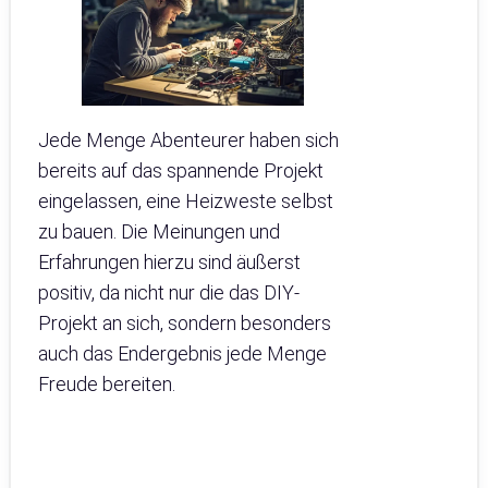
Jede Menge Abenteurer haben sich
bereits auf das spannende Projekt
eingelassen, eine Heizweste selbst
zu bauen. Die Meinungen und
Erfahrungen hierzu sind äußerst
positiv, da nicht nur die das DIY-
Projekt an sich, sondern besonders
auch das Endergebnis jede Menge
Freude bereiten.