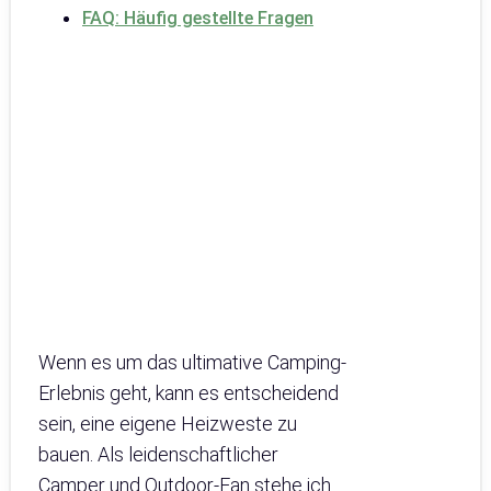
FAQ: Häufig gestellte Fragen
Wenn es um das ultimative Camping-
Erlebnis geht, kann es entscheidend
sein, eine eigene Heizweste zu
bauen. Als leidenschaftlicher
Camper und Outdoor-Fan stehe ich