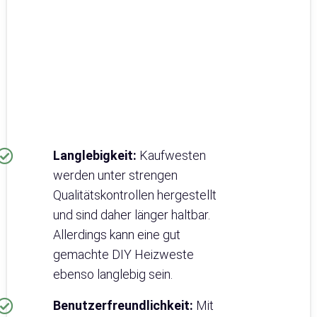
Langlebigkeit:
Kaufwesten
werden unter strengen
Qualitätskontrollen hergestellt
und sind daher länger haltbar.
Allerdings kann eine gut
gemachte DIY Heizweste
ebenso langlebig sein.
Benutzerfreundlichkeit:
Mit