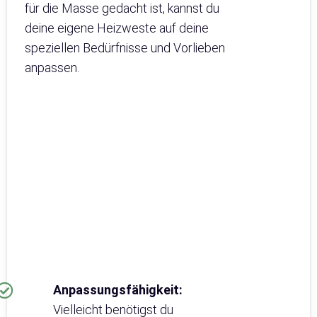
für die Masse gedacht ist, kannst du
deine eigene Heizweste auf deine
speziellen Bedürfnisse und Vorlieben
anpassen.
Anpassungsfähigkeit:
Vielleicht benötigst du