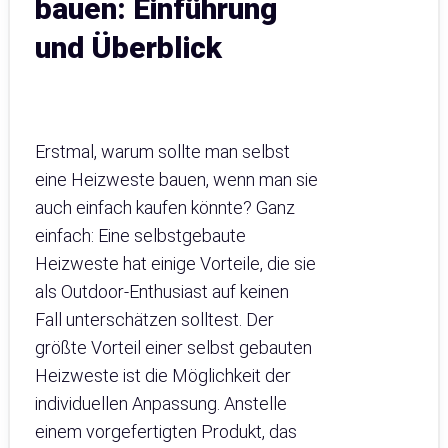
bauen: Einführung
und Überblick
Erstmal, warum sollte man selbst
eine Heizweste bauen, wenn man sie
auch einfach kaufen könnte? Ganz
einfach: Eine selbstgebaute
Heizweste hat einige Vorteile, die sie
als Outdoor-Enthusiast auf keinen
Fall unterschätzen solltest. Der
größte Vorteil einer selbst gebauten
Heizweste ist die Möglichkeit der
individuellen Anpassung. Anstelle
einem vorgefertigten Produkt, das