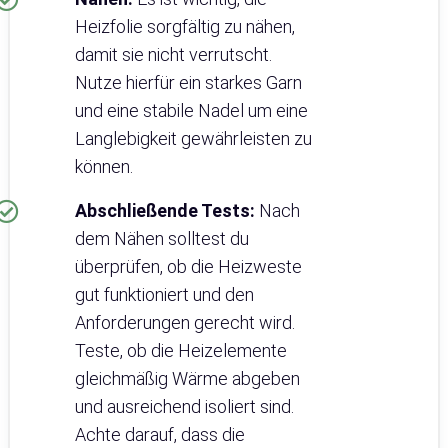
Heizfolie sorgfältig zu nähen,
damit sie nicht verrutscht.
Nutze hierfür ein starkes Garn
und eine stabile Nadel um eine
Langlebigkeit gewährleisten zu
können.
Abschließende Tests:
Nach
dem Nähen solltest du
überprüfen, ob die Heizweste
gut funktioniert und den
Anforderungen gerecht wird.
Teste, ob die Heizelemente
gleichmäßig Wärme abgeben
und ausreichend isoliert sind.
Achte darauf, dass die