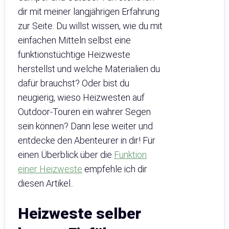
dir mit meiner langjährigen Erfahrung
zur Seite. Du willst wissen, wie du mit
einfachen Mitteln selbst eine
funktionstüchtige Heizweste
herstellst und welche Materialien du
dafür brauchst? Oder bist du
neugierig, wieso Heizwesten auf
Outdoor-Touren ein wahrer Segen
sein können? Dann lese weiter und
entdecke den Abenteurer in dir! Für
einen Überblick über die
Funktion
einer Heizweste
empfehle ich dir
diesen Artikel..
Heizweste selber