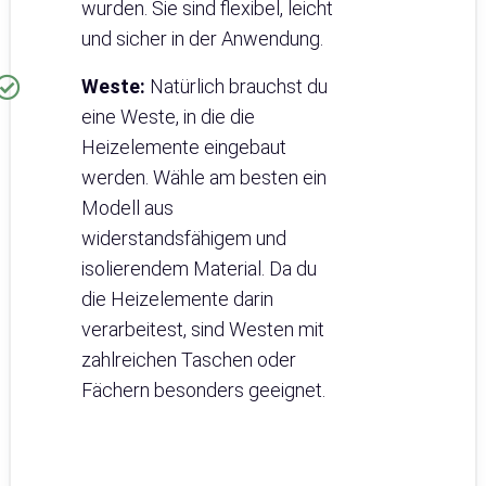
wurden. Sie sind flexibel, leicht
und sicher in der Anwendung.
Weste:
Natürlich brauchst du
eine Weste, in die die
Heizelemente eingebaut
werden. Wähle am besten ein
Modell aus
widerstandsfähigem und
isolierendem Material. Da du
die Heizelemente darin
verarbeitest, sind Westen mit
zahlreichen Taschen oder
Fächern besonders geeignet.