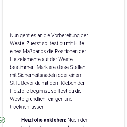
Nun geht es an die Vorbereitung der
Weste. Zuerst solltest du mit Hilfe
eines Maßbands die Positionen der
Heizelemente auf der Weste
bestimmen. Markiere diese Stellen
mit Sicherheitsnadeln oder einem
Stift. Bevor du mit dem Kleben der
Heizfolie beginnst, solltest du die
Weste gründlich reinigen und
trocknen lassen.
Heizfolie ankleben:
Nach der