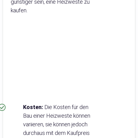
günstiger sein, eine Heizweste zu
kaufen.
Kosten:
Die Kosten für den
Bau einer Heizweste können
variieren, sie können jedoch
durchaus mit dem Kaufpreis