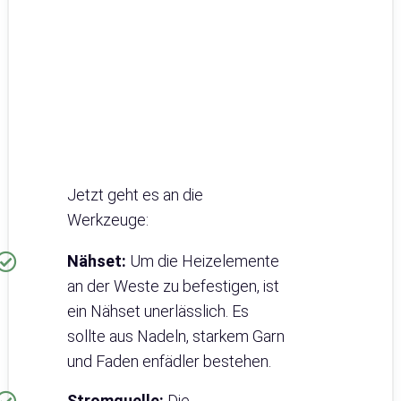
Jetzt geht es an die
Werkzeuge:
Nähset:
Um die Heizelemente
an der Weste zu befestigen, ist
ein Nähset unerlässlich. Es
sollte aus Nadeln, starkem Garn
und Faden enfädler bestehen.
Stromquelle:
Die