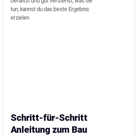
behältst und gut verstehst, was sie
tun, kannst du das beste Ergebnis
erzielen.
Schritt-für-Schritt
Anleitung zum Bau