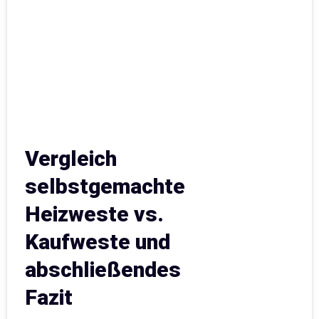
Vergleich
selbstgemachte
Heizweste vs.
Kaufweste und
abschließendes
Fazit