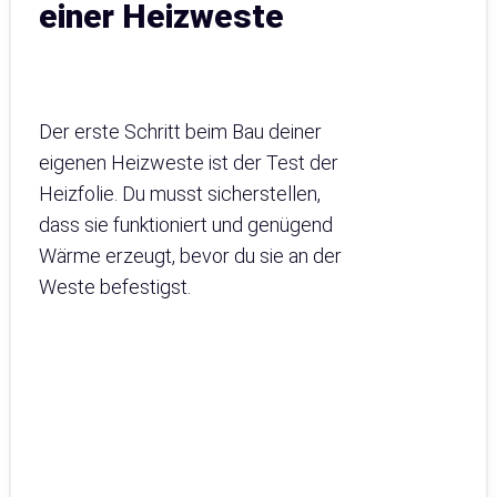
einer Heizweste
Der erste Schritt beim Bau deiner
eigenen Heizweste ist der Test der
Heizfolie. Du musst sicherstellen,
dass sie funktioniert und genügend
Wärme erzeugt, bevor du sie an der
Weste befestigst.