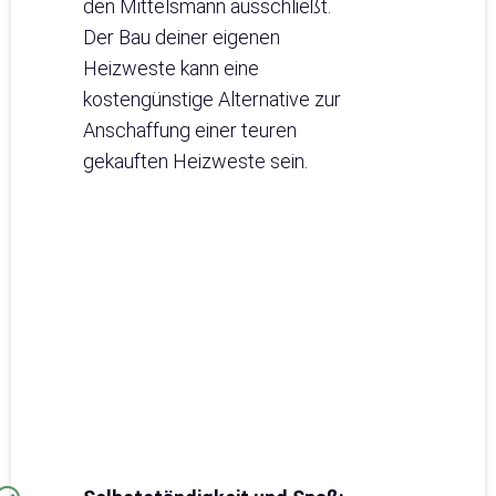
den Mittelsmann ausschließt.
Der Bau deiner eigenen
Heizweste kann eine
kostengünstige Alternative zur
Anschaffung einer teuren
gekauften Heizweste sein.