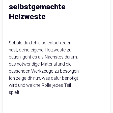
selbstgemachte
Heizweste
Sobald du dich also entschieden
hast, deine eigene Heizweste zu
bauen, geht es als Nächstes darum,
das notwendige Material und die
passenden Werkzeuge zu besorgen.
Ich zeige dir nun, was dafür benötigt
wird und welche Rolle jedes Teil
spielt.