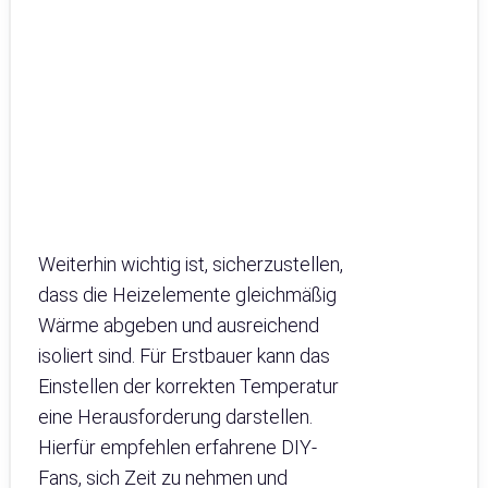
Weiterhin wichtig ist, sicherzustellen,
dass die Heizelemente gleichmäßig
Wärme abgeben und ausreichend
isoliert sind. Für Erstbauer kann das
Einstellen der korrekten Temperatur
eine Herausforderung darstellen.
Hierfür empfehlen erfahrene DIY-
Fans, sich Zeit zu nehmen und