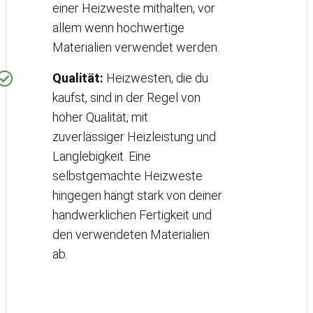
einer Heizweste mithalten, vor
allem wenn hochwertige
Materialien verwendet werden.
Qualität:
Heizwesten, die du
kaufst, sind in der Regel von
hoher Qualität, mit
zuverlässiger Heizleistung und
Langlebigkeit. Eine
selbstgemachte Heizweste
hingegen hängt stark von deiner
handwerklichen Fertigkeit und
den verwendeten Materialien
ab.