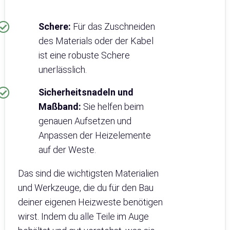
Schere:
Für das Zuschneiden
des Materials oder der Kabel
ist eine robuste Schere
unerlässlich.
Sicherheitsnadeln und
Maßband:
Sie helfen beim
genauen Aufsetzen und
Anpassen der Heizelemente
auf der Weste.
Das sind die wichtigsten Materialien
und Werkzeuge, die du für den Bau
deiner eigenen Heizweste benötigen
wirst. Indem du alle Teile im Auge