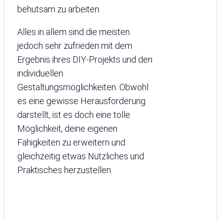
behutsam zu arbeiten.
Alles in allem sind die meisten
jedoch sehr zufrieden mit dem
Ergebnis ihres DIY-Projekts und den
individuellen
Gestaltungsmöglichkeiten. Obwohl
es eine gewisse Herausforderung
darstellt, ist es doch eine tolle
Möglichkeit, deine eigenen
Fähigkeiten zu erweitern und
gleichzeitig etwas Nützliches und
Praktisches herzustellen.