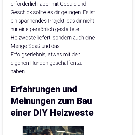
erforderlich, aber mit Geduld und
Geschick sollte es dir gelingen. Es ist
ein spannendes Projekt, das dir nicht
nur eine persönlich gestaltete
Heizweste liefert, sondern auch eine
Menge Spaß und das
Erfolgserlebnis, etwas mit den
eigenen Händen geschaffen zu
haben.
Erfahrungen und
Meinungen zum Bau
einer DIY Heizweste