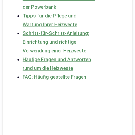
der Powerbank
Tipps für die Pflege und
Wartung Ihrer Heizweste
Schritt-für-Schritt-Anleitung:
Einrichtung und richtige
Verwendung einer Heizweste
Häufige Fragen und Antworten
rund um die Heizweste
FAQ: Häufig gestellte Fragen