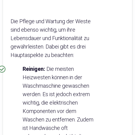
Die Pflege und Wartung der Weste
sind ebenso wichtig, um ihre
Lebensdauer und Funktionalität zu
gewährleisten. Dabei gibt es drei
Hauptaspekte zu beachten:
Reinigen:
Die meisten
Heizwesten können in der
Waschmaschine gewaschen
werden. Es ist jedoch extrem
wichtig, die elektrischen
Komponenten vor dem
Waschen zu entfernen. Zudem
ist Handwäsche oft