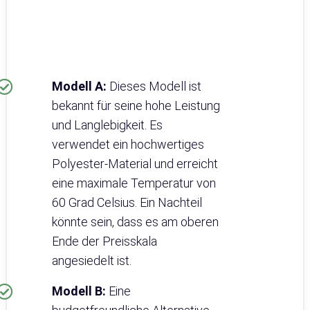
Modell A:
Dieses Modell ist
bekannt für seine hohe Leistung
und Langlebigkeit. Es
verwendet ein hochwertiges
Polyester-Material und erreicht
eine maximale Temperatur von
60 Grad Celsius. Ein Nachteil
könnte sein, dass es am oberen
Ende der Preisskala
angesiedelt ist.
Modell B:
Eine