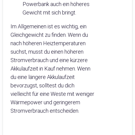
Powerbank auch ein höheres
Gewicht mit sich bringt.
Im Allgemeinen ist es wichtig, ein
Gleichgewicht zu finden. Wenn du
nach höheren Heiztemperaturen
suchst, musst du einen höheren
Stromverbrauch und eine kürzere
Akkulaufzeit in Kauf nehmen. Wenn
du eine längere Akkulaufzeit
bevorzugst, solltest du dich
vielleicht für eine Weste mit weniger
Wärmepower und geringerem
Stromverbrauch entscheiden.