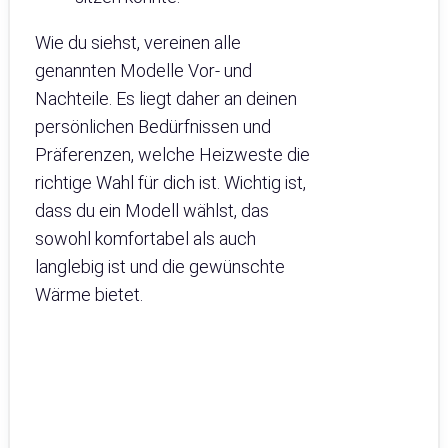
Wie du siehst, vereinen alle
genannten Modelle Vor- und
Nachteile. Es liegt daher an deinen
persönlichen Bedürfnissen und
Präferenzen, welche Heizweste die
richtige Wahl für dich ist. Wichtig ist,
dass du ein Modell wählst, das
sowohl komfortabel als auch
langlebig ist und die gewünschte
Wärme bietet.