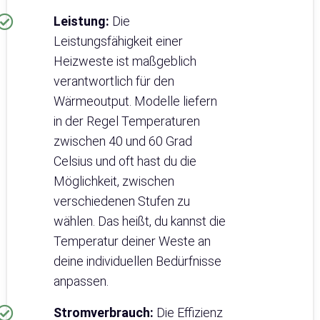
Leistung:
Die
Leistungsfähigkeit einer
Heizweste ist maßgeblich
verantwortlich für den
Wärmeoutput. Modelle liefern
in der Regel Temperaturen
zwischen 40 und 60 Grad
Celsius und oft hast du die
Möglichkeit, zwischen
verschiedenen Stufen zu
wählen. Das heißt, du kannst die
Temperatur deiner Weste an
deine individuellen Bedürfnisse
anpassen.
Stromverbrauch:
Die Effizienz