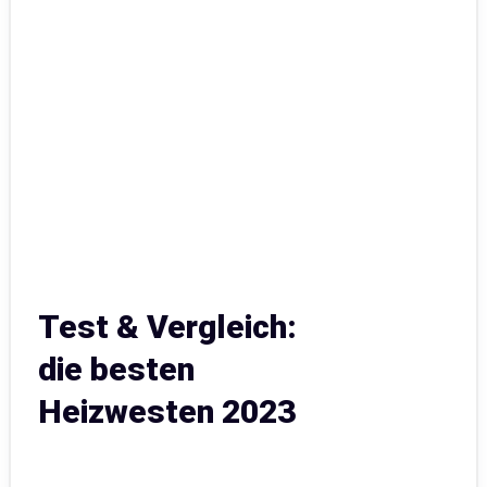
Test & Vergleich:
die besten
Heizwesten 2023