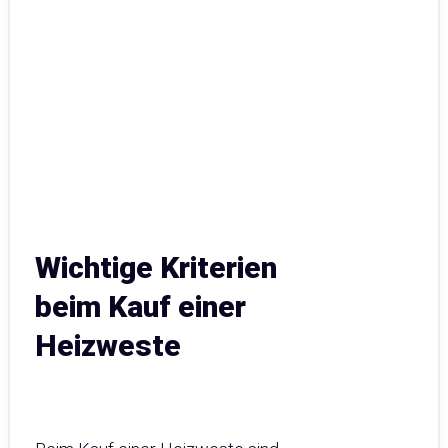
Wichtige Kriterien
beim Kauf einer
Heizweste