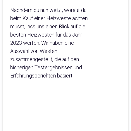
Nachdem du nun weißt, worauf du
beim Kauf einer Heizweste achten
musst, lass uns einen Blick auf die
besten Heizwesten für das Jahr
2023 werfen. Wir haben eine
Auswahl von Westen
zusammengestellt, die auf den
bisherigen Testergebnissen und
Erfahrungsberichten basiert.