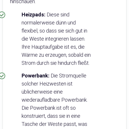
hinschauen.
Heizpads:
Diese sind
normalerweise dünn und
flexibel, so dass sie sich gut in
die Weste integrieren lassen.
Ihre Hauptaufgabe ist es, die
Wärme zu erzeugen, sobald ein
Strom durch sie hindurch fließt.
Powerbank:
Die Stromquelle
solcher Heizwesten ist
üblicherweise eine
wiederaufladbare Powerbank.
Die Powerbank ist oft so
konstruiert, dass sie in eine
Tasche der Weste passt, was