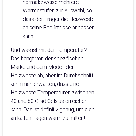
normalerweise mehrere
Wärmestufen zur Auswahl, so
dass der Träger die Heizweste
an seine Bedürfnisse anpassen
kann.
Und was ist mit der Temperatur?
Das hängt von der spezifischen
Marke und dem Modell der
Heizweste ab, aber im Durchschnitt
kann man erwarten, dass eine
Heizweste Temperaturen zwischen
40 und 60 Grad Celsius erreichen
kann. Das ist definitiv genug, um dich
an kalten Tagen warm zu halten!