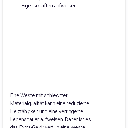
Eigenschaften aufweisen.
Eine Weste mit schlechter
Materialqualität kann eine reduzierte
Heizfähigkeit und eine verringerte
Lebensdauer aufweisen. Daher ist es
das Extra-Geld wert, in eine Weste