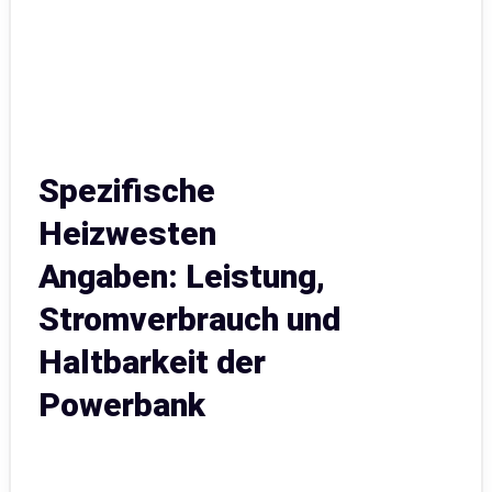
Spezifische
Heizwesten
Angaben: Leistung,
Stromverbrauch und
Haltbarkeit der
Powerbank