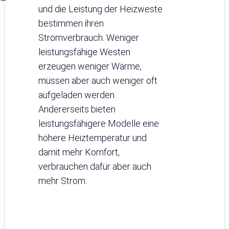
und die Leistung der Heizweste
bestimmen ihren
Stromverbrauch. Weniger
leistungsfähige Westen
erzeugen weniger Wärme,
müssen aber auch weniger oft
aufgeladen werden.
Andererseits bieten
leistungsfähigere Modelle eine
höhere Heiztemperatur und
damit mehr Komfort,
verbrauchen dafür aber auch
mehr Strom.