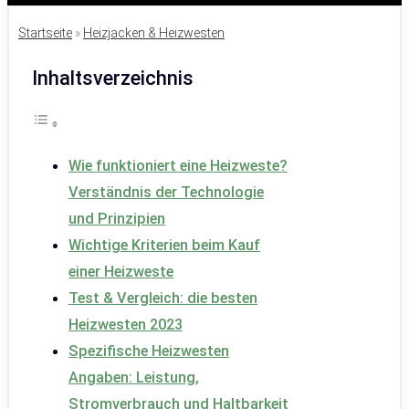
Startseite
»
Heizjacken & Heizwesten
Inhaltsverzeichnis
Wie funktioniert eine Heizweste?
Verständnis der Technologie
und Prinzipien
Wichtige Kriterien beim Kauf
einer Heizweste
Test & Vergleich: die besten
Heizwesten 2023
Spezifische Heizwesten
Angaben: Leistung,
Stromverbrauch und Haltbarkeit