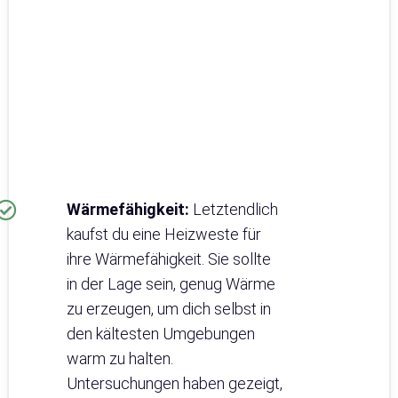
Wärmefähigkeit:
Letztendlich
kaufst du eine Heizweste für
ihre Wärmefähigkeit. Sie sollte
in der Lage sein, genug Wärme
zu erzeugen, um dich selbst in
den kältesten Umgebungen
warm zu halten.
Untersuchungen haben gezeigt,