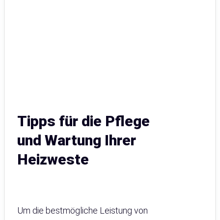
Tipps für die Pflege
und Wartung Ihrer
Heizweste
Um die bestmögliche Leistung von