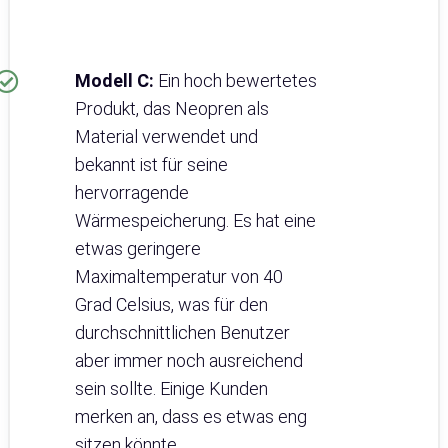
Modell C:
Ein hoch bewertetes
Produkt, das Neopren als
Material verwendet und
bekannt ist für seine
hervorragende
Wärmespeicherung. Es hat eine
etwas geringere
Maximaltemperatur von 40
Grad Celsius, was für den
durchschnittlichen Benutzer
aber immer noch ausreichend
sein sollte. Einige Kunden
merken an, dass es etwas eng
sitzen könnte.