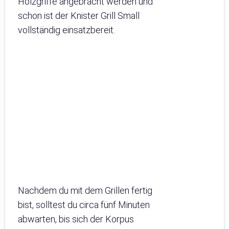
Holzgriffe angebracht werden und
schon ist der Knister Grill Small
vollständig einsatzbereit.
Nachdem du mit dem Grillen fertig
bist, solltest du circa fünf Minuten
abwarten, bis sich der Korpus