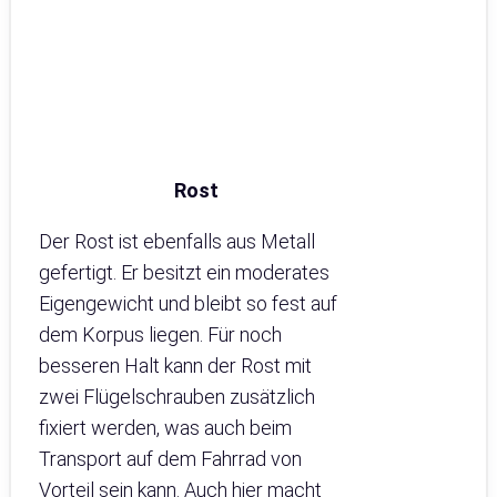
Rost
Der Rost ist ebenfalls aus Metall
gefertigt. Er besitzt ein moderates
Eigengewicht und bleibt so fest auf
dem Korpus liegen. Für noch
besseren Halt kann der Rost mit
zwei Flügelschrauben zusätzlich
fixiert werden, was auch beim
Transport auf dem Fahrrad von
Vorteil sein kann. Auch hier macht