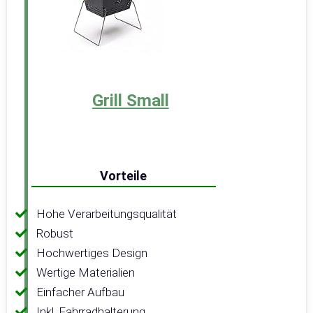
Grill Small
Vorteile
Hohe Verarbeitungsqualität
Robust
Hochwertiges Design
Wertige Materialien
Einfacher Aufbau
Inkl. Fahrradhalterung