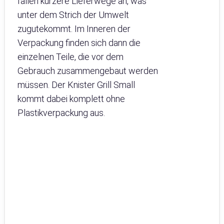
fallen kürzere Lieferwege an, was
unter dem Strich der Umwelt
zugutekommt. Im Inneren der
Verpackung finden sich dann die
einzelnen Teile, die vor dem
Gebrauch zusammengebaut werden
müssen. Der Knister Grill Small
kommt dabei komplett ohne
Plastikverpackung aus.