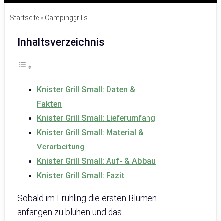
Startseite
»
Campinggrills
Inhaltsverzeichnis
Knister Grill Small: Daten &
Fakten
Knister Grill Small: Lieferumfang
Knister Grill Small: Material &
Verarbeitung
Knister Grill Small: Auf- & Abbau
Knister Grill Small: Fazit
Sobald im Frühling die ersten Blumen
anfangen zu blühen und das