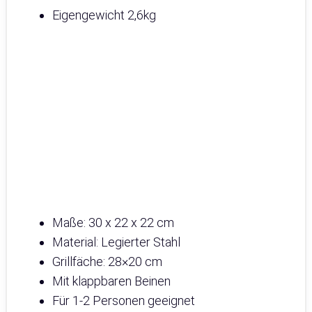
Eigengewicht 2,6kg
Maße: 30 x 22 x 22 cm
Material: Legierter Stahl
Grillfäche: 28×20 cm
Mit klappbaren Beinen
Für 1-2 Personen geeignet