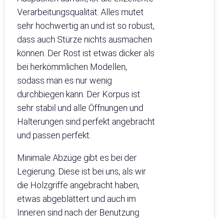
Verarbeitungsqualität. Alles mutet
sehr hochwertig an und ist so robust,
dass auch Stürze nichts ausmachen
können. Der Rost ist etwas dicker als
bei herkömmlichen Modellen,
sodass man es nur wenig
durchbiegen kann. Der Korpus ist
sehr stabil und alle Öffnungen und
Halterungen sind perfekt angebracht
und passen perfekt.
Minimale Abzüge gibt es bei der
Legierung. Diese ist bei uns, als wir
die Holzgriffe angebracht haben,
etwas abgeblättert und auch im
Inneren sind nach der Benutzung