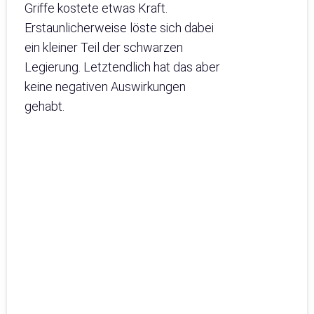
Griffe kostete etwas Kraft.
Erstaunlicherweise löste sich dabei
ein kleiner Teil der schwarzen
Legierung. Letztendlich hat das aber
keine negativen Auswirkungen
gehabt.