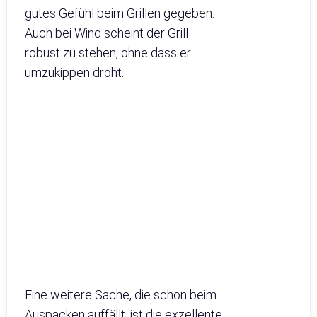
gutes Gefühl beim Grillen gegeben.
Auch bei Wind scheint der Grill
robust zu stehen, ohne dass er
umzukippen droht.
Eine weitere Sache, die schon beim
Auspacken auffällt, ist die exzellente