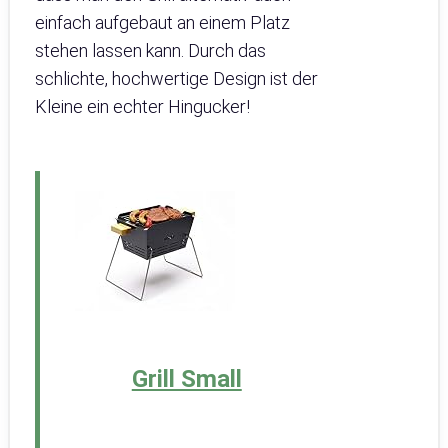
einfach aufgebaut an einem Platz
stehen lassen kann. Durch das
schlichte, hochwertige Design ist der
Kleine ein echter Hingucker!
Grill Small