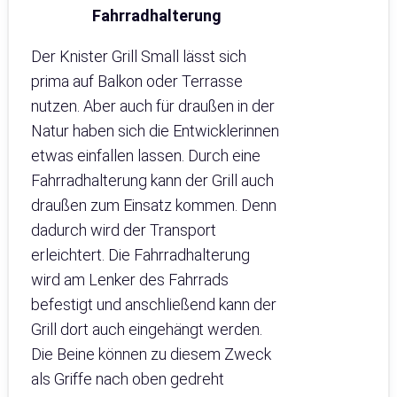
Fahrradhalterung
Der Knister Grill Small lässt sich
prima auf Balkon oder Terrasse
nutzen. Aber auch für draußen in der
Natur haben sich die Entwicklerinnen
etwas einfallen lassen. Durch eine
Fahrradhalterung kann der Grill auch
draußen zum Einsatz kommen. Denn
dadurch wird der Transport
erleichtert. Die Fahrradhalterung
wird am Lenker des Fahrrads
befestigt und anschließend kann der
Grill dort auch eingehängt werden.
Die Beine können zu diesem Zweck
als Griffe nach oben gedreht