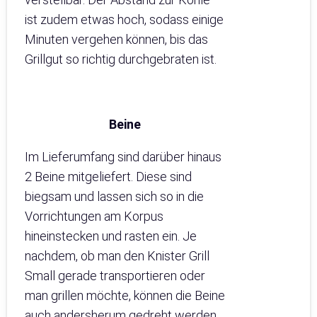
ist zudem etwas hoch, sodass einige
Minuten vergehen können, bis das
Grillgut so richtig durchgebraten ist.
Beine
Im Lieferumfang sind darüber hinaus
2 Beine mitgeliefert. Diese sind
biegsam und lassen sich so in die
Vorrichtungen am Korpus
hineinstecken und rasten ein. Je
nachdem, ob man den Knister Grill
Small gerade transportieren oder
man grillen möchte, können die Beine
auch andersherum gedreht werden.