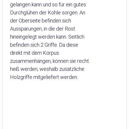
gelangen kann und so für ein gutes
Durchglühen der Kohle sorgen. An
der Oberseite befinden sich
Aussparungen, in die der Rost
hineingelegt werden kann. Seitlich
befinden sich 2 Griffe. Da diese
direkt mit dem Korpus
zusammenhängen, können sie recht
heiß werden, weshalb zusätzliche
Holzgriffe mitgeliefert werden.