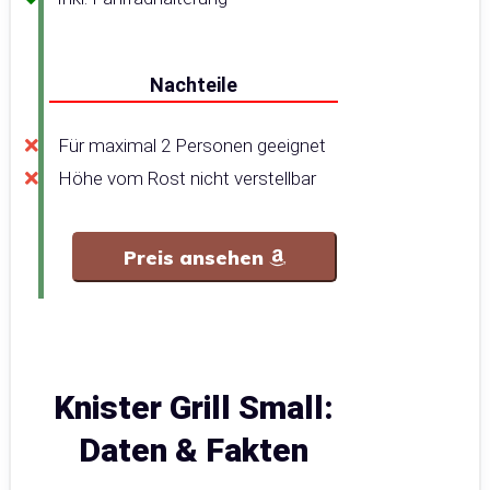
Nachteile
Für maximal 2 Personen geeignet
Höhe vom Rost nicht verstellbar
Preis ansehen
Knister Grill Small:
Daten & Fakten