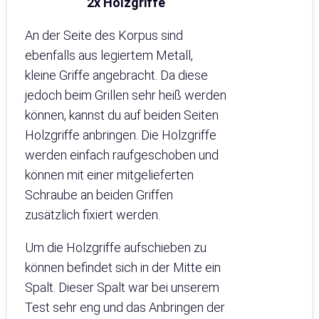
2x Holzgriffe
An der Seite des Korpus sind
ebenfalls aus legiertem Metall,
kleine Griffe angebracht. Da diese
jedoch beim Grillen sehr heiß werden
können, kannst du auf beiden Seiten
Holzgriffe anbringen. Die Holzgriffe
werden einfach raufgeschoben und
können mit einer mitgelieferten
Schraube an beiden Griffen
zusätzlich fixiert werden.
Um die Holzgriffe aufschieben zu
können befindet sich in der Mitte ein
Spalt. Dieser Spalt war bei unserem
Test sehr eng und das Anbringen der