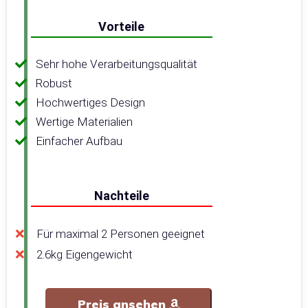
Vorteile
Sehr hohe Verarbeitungsqualität
Robust
Hochwertiges Design
Wertige Materialien
Einfacher Aufbau
Nachteile
Für maximal 2 Personen geeignet
2.6kg Eigengewicht
Preis ansehen