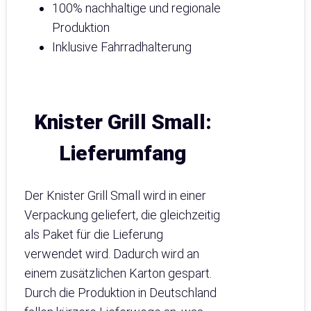
100% nachhaltige und regionale
Produktion
Inklusive Fahrradhalterung
Knister Grill Small:
Lieferumfang
Der Knister Grill Small wird in einer
Verpackung geliefert, die gleichzeitig
als Paket für die Lieferung
verwendet wird. Dadurch wird an
einem zusätzlichen Karton gespart.
Durch die Produktion in Deutschland