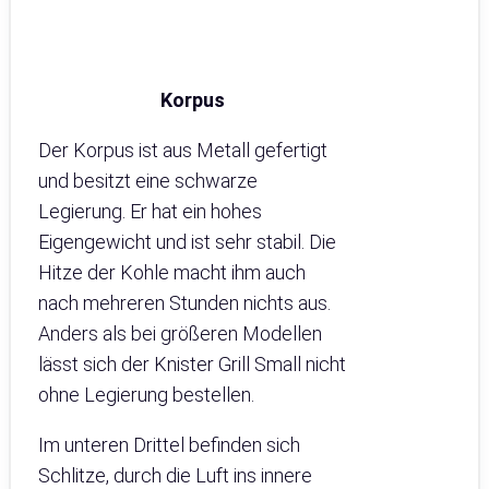
Korpus
Der Korpus ist aus Metall gefertigt
und besitzt eine schwarze
Legierung. Er hat ein hohes
Eigengewicht und ist sehr stabil. Die
Hitze der Kohle macht ihm auch
nach mehreren Stunden nichts aus.
Anders als bei größeren Modellen
lässt sich der Knister Grill Small nicht
ohne Legierung bestellen.
Im unteren Drittel befinden sich
Schlitze, durch die Luft ins innere