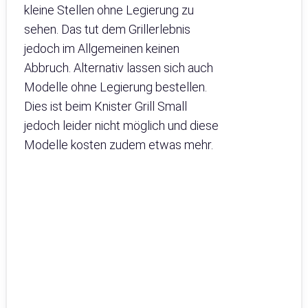
kleine Stellen ohne Legierung zu
sehen. Das tut dem Grillerlebnis
jedoch im Allgemeinen keinen
Abbruch. Alternativ lassen sich auch
Modelle ohne Legierung bestellen.
Dies ist beim Knister Grill Small
jedoch leider nicht möglich und diese
Modelle kosten zudem etwas mehr.