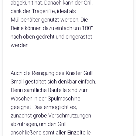
abgekühlt hat. Danach kann der Grill,
dank der Trageriffe, ideal als
Müllbehälter genutzt werden. Die
Beine können dazu einfach um 180°
nach oben gedreht und eingerastet
werden.
Auch die Reinigung des Knister Grilll
Small gestaltet sich denkbar einfach.
Denn sämtliche Bauteile sind zum
Waschen in der Spülmaschine
geeignet. Das ermöglicht es,
zunächst grobe Verschmutzungen
abzutragen, um den Grill
anschließend samt aller Einzelteile