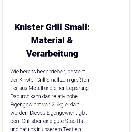
Knister Grill Small:
Material &
Verarbeitung
Wie bereits beschrieben, besteht
der Knister Grill Small zum größten
Teil aus Metall und einer Legierung.
Dadurch kann das relativ hohe
Eigengewicht von 2,6kg erklärt
werden. Dieses Eigengewicht gibt
dem Grill aber eine gute Stabilität
und hat uns in unserem Test ein