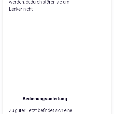
werden, dadurch stören sie am
Lenker nicht.
Bedienungsanleitung
Zu guter Letzt befindet sich eine