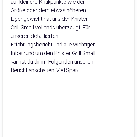
auf kleinere Kritikpunkte wie der
Größe oder dem etwas höheren
Eigengewicht hat uns der Knister
Grill Small vollends überzeugt. Für
unseren detaillierten
Erfahrungsbericht und alle wichtigen
Infos rund um den Knister Grill Small
kannst du dir im Folgenden unseren
Bericht anschauen. Viel Spaß!