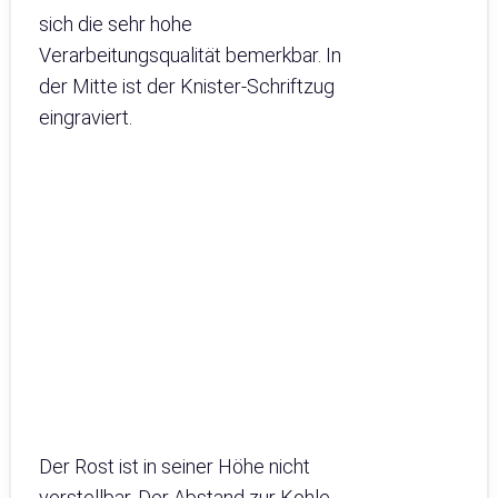
sich die sehr hohe
Verarbeitungsqualität bemerkbar. In
der Mitte ist der Knister-Schriftzug
eingraviert.
Der Rost ist in seiner Höhe nicht
verstellbar. Der Abstand zur Kohle