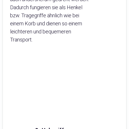
Dadurch fungieren sie als Henkel
bzw. Tragegriffe ähnlich wie bei
einem Korb und dienen so einem
leichteren und bequemeren
Transport.