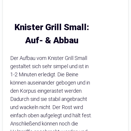
Knister Grill Small:
Auf- & Abbau
Der Aufbau vom Knister Grill Small
gestaltet sich sehr simpel und ist in
1-2 Minuten erledigt. Die Beine
können auseinander gebogen und in
den Korpus eingerastet werden.
Dadurch sind sie stabil angebracht
und wackeln nicht. Der Rost wird
einfach oben aufgelegt und hält fest.
Anschließend können noch die