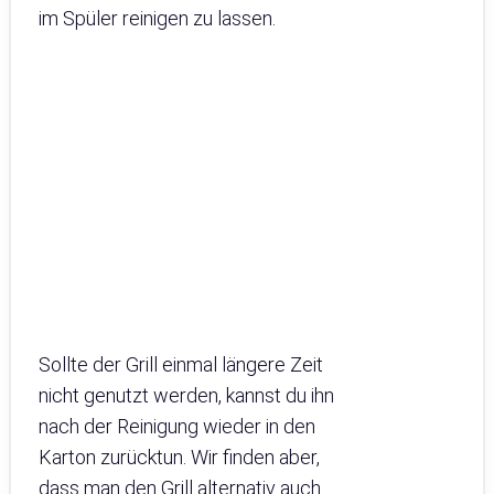
im Spüler reinigen zu lassen.
Sollte der Grill einmal längere Zeit
nicht genutzt werden, kannst du ihn
nach der Reinigung wieder in den
Karton zurücktun. Wir finden aber,
dass man den Grill alternativ auch