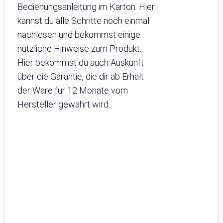
Bedienungsanleitung im Karton. Hier
kannst du alle Schritte noch einmal
nachlesen und bekommst einige
nützliche Hinweise zum Produkt.
Hier bekommst du auch Auskunft
über die Garantie, die dir ab Erhalt
der Ware für 12 Monate vom
Hersteller gewährt wird.