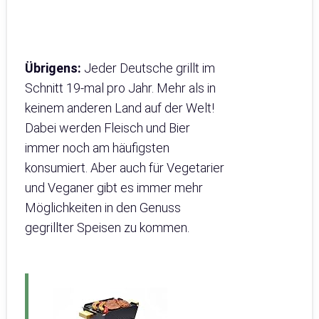
Übrigens:
Jeder Deutsche grillt im
Schnitt 19-mal pro Jahr. Mehr als in
keinem anderen Land auf der Welt!
Dabei werden Fleisch und Bier
immer noch am häufigsten
konsumiert. Aber auch für Vegetarier
und Veganer gibt es immer mehr
Möglichkeiten in den Genuss
gegrillter Speisen zu kommen.