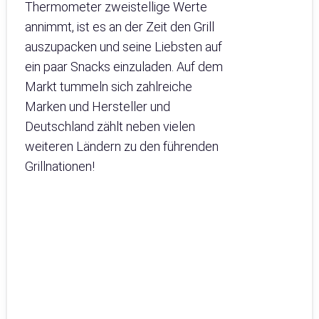
Thermometer zweistellige Werte
annimmt, ist es an der Zeit den Grill
auszupacken und seine Liebsten auf
ein paar Snacks einzuladen. Auf dem
Markt tummeln sich zahlreiche
Marken und Hersteller und
Deutschland zählt neben vielen
weiteren Ländern zu den führenden
Grillnationen!