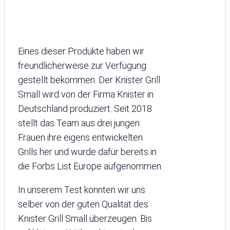
Eines dieser Produkte haben wir
freundlicherweise zur Verfügung
gestellt bekommen. Der Knister Grill
Small wird von der Firma Knister in
Deutschland produziert. Seit 2018
stellt das Team aus drei jungen
Frauen ihre eigens entwickelten
Grills her und wurde dafür bereits in
die Forbs List Europe aufgenommen.
In unserem Test konnten wir uns
selber von der guten Qualität des
Knister Grill Small überzeugen. Bis