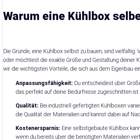
Warum eine Kühlbox selb
Die Gründe, eine Kühlbox selbst zu bauen, sind vielfältig.
oder möchtest die exakte Größe und Gestaltung deiner 
wir die wichtigsten Vorteile, die sich aus dem Eigenbau e
Anpassungsfähigkeit:
Du entscheidest über Größe,
das perfekt auf deine Bedürfnisse zugeschnitten ist.
Qualität:
Bei industriell gefertigten Kühlboxen varii
die Qualität der Materialien und kannst dabei auf Nac
Kostenersparnis:
Eine selbstgebaute Kühlbox kann 
wenn du bereits über die benötigten Materialien ver