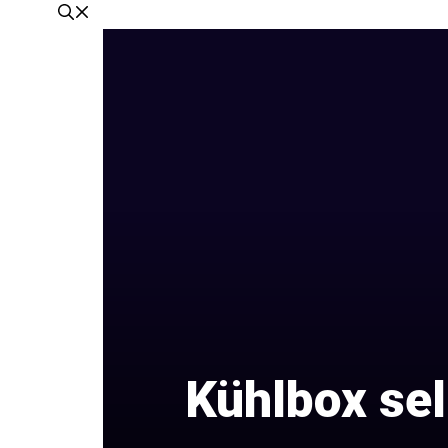
Kühlbox sel