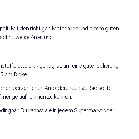
alt. Mit den richtigen Materialien und einem guten
 schrittweise Anleitung:
stoffplatte dick genug ist, um eine gute Isolierung
 5 cm Dicke.
inen persönlichen Anforderungen ab. Sie sollte
ffmenge aufnehmen zu können.
dingbar. Du kannst sie in jedem Supermarkt oder