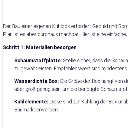
Der Bau einer eigenen Kühlbox erfordert Geduld und Sorgf
Plan ist es aber durchaus machbar. Hier ist eine einfache,
Schritt 1: Materialien besorgen
Schaumstoffplatte:
Stelle sicher, dass die Schaum
zu gewährleisten. Empfehlenswert sind mindestens
Wasserdichte Box:
Die Größe der Box hängt von de
aber groß genug sein, um die benötigte Schaumsto
Kühlelemente:
Diese sind zur Kühlung der Box unab
Baumarkt erwerben.