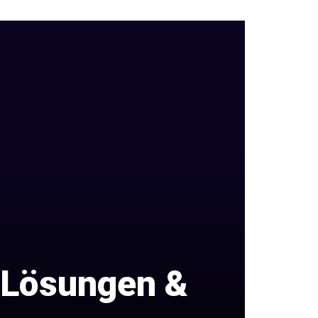
e Lösungen &