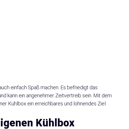
uch einfach Spaß machen. Es befriedigt das
nd kann ein angenehmer Zeitvertreib sein. Mit dem
iner Kühlbox ein erreichbares und lohnendes Ziel.
eigenen Kühlbox