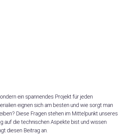
ondern ein spannendes Projekt für jeden
rialien eignen sich am besten und wie sorgt man
bleiben? Diese Fragen stehen im Mittelpunkt unseres
ig auf die technischen Aspekte bist und wissen
ngt diesen Beitrag an.