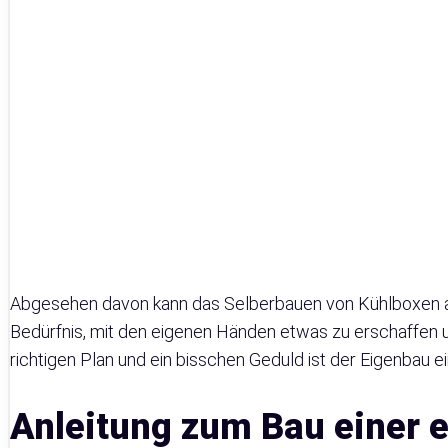
Abgesehen davon kann das Selberbauen von Kühlboxen a
Bedürfnis, mit den eigenen Händen etwas zu erschaffen u
richtigen Plan und ein bisschen Geduld ist der Eigenbau e
Anleitung zum Bau einer 