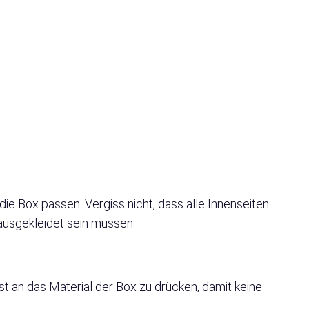
ie Box passen. Vergiss nicht, dass alle Innenseiten
usgekleidet sein müssen.
est an das Material der Box zu drücken, damit keine