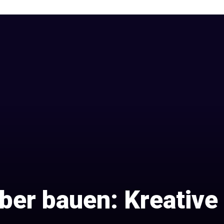
ber bauen: Kreativ