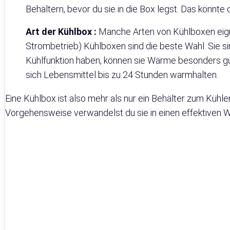
Behältern, bevor du sie in die Box legst. Das könnte
Art der Kühlbox :
Manche Arten von Kühlboxen eigne
Strombetrieb) Kühlboxen sind die beste Wahl. Sie sin
Kühlfunktion haben, können sie Wärme besonders gu
sich Lebensmittel bis zu 24 Stunden warmhalten.
Eine Kühlbox ist also mehr als nur ein Behälter zum Kühle
Vorgehensweise verwandelst du sie in einen effektiven