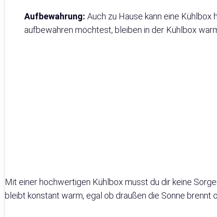
Aufbewahrung:
Auch zu Hause kann eine Kühlbox hi
aufbewahren möchtest, bleiben in der Kühlbox warm, b
Mit einer hochwertigen Kühlbox musst du dir keine Sorg
bleibt konstant warm, egal ob draußen die Sonne brennt o