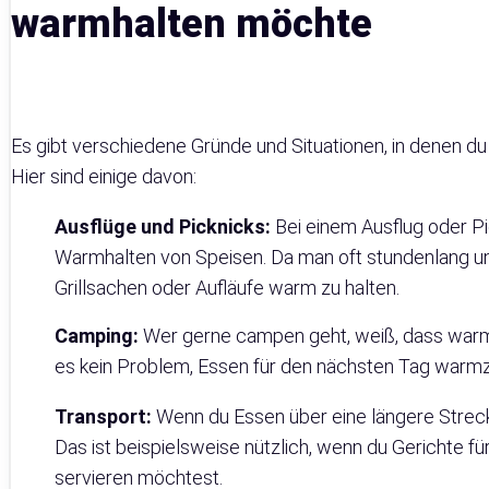
warmhalten möchte
Es gibt verschiedene Gründe und Situationen, in denen d
Hier sind einige davon:
Ausflüge und Picknicks:
Bei einem Ausflug oder Pi
Warmhalten von Speisen. Da man oft stundenlang unte
Grillsachen oder Aufläufe warm zu halten.
Camping:
Wer gerne campen geht, weiß, dass warme 
es kein Problem, Essen für den nächsten Tag warmz
Transport:
Wenn du Essen über eine längere Streck
Das ist beispielsweise nützlich, wenn du Gerichte f
servieren möchtest.