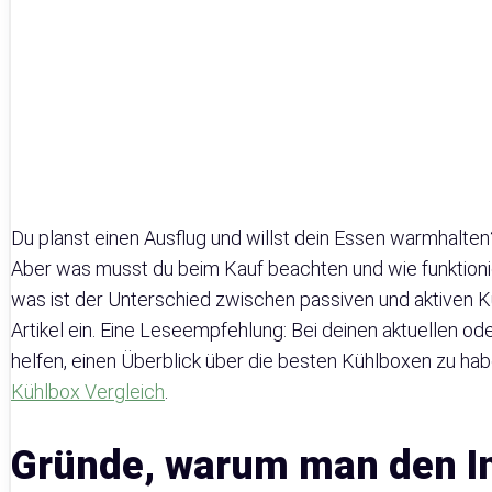
Du planst einen Ausflug und willst dein Essen warmhalten
Aber was musst du beim Kauf beachten und wie funktion
was ist der Unterschied zwischen passiven und aktiven K
Artikel ein. Eine Leseempfehlung: Bei deinen aktuellen od
helfen, einen Überblick über die besten Kühlboxen zu ha
Kühlbox Vergleich
.
Gründe, warum man den In