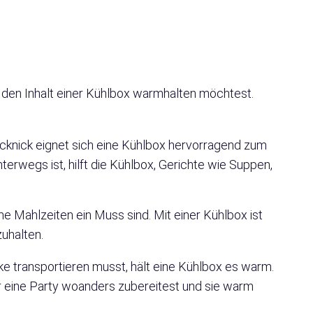
u den Inhalt einer Kühlbox warmhalten möchtest.
cknick eignet sich eine Kühlbox hervorragend zum
rwegs ist, hilft die Kühlbox, Gerichte wie Suppen,
Mahlzeiten ein Muss sind. Mit einer Kühlbox ist
uhalten.
e transportieren musst, hält eine Kühlbox es warm.
ür eine Party woanders zubereitest und sie warm