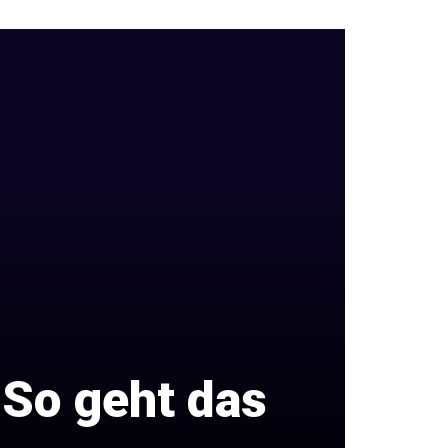
 So geht das