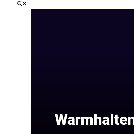
Warmhalten 