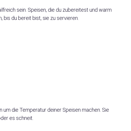
lfreich sein. Speisen, die du zubereitest und warm
is du bereit bist, sie zu servieren.
en um die Temperatur deiner Speisen machen. Sie
der es schneit.