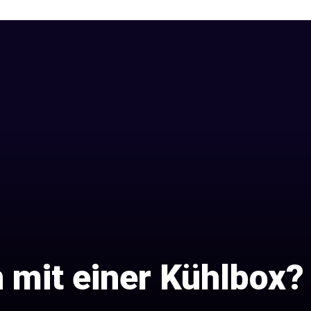
mit einer Kühlbox?