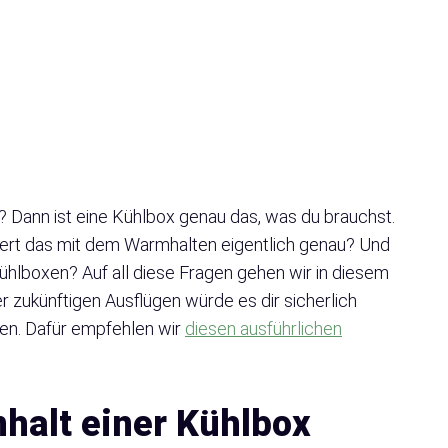
? Dann ist eine Kühlbox genau das, was du brauchst.
iert das mit dem Warmhalten eigentlich genau? Und
ühlboxen? Auf all diese Fragen gehen wir in diesem
er zukünftigen Ausflügen würde es dir sicherlich
ben. Dafür empfehlen wir
diesen ausführlichen
halt einer Kühlbox