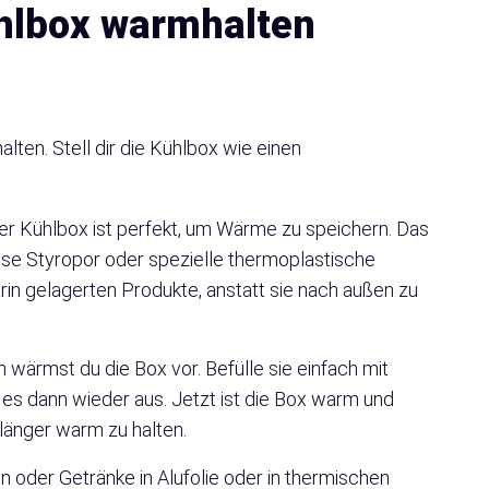
ühlbox warmhalten
ten. Stell dir die Kühlbox wie einen
ner Kühlbox ist perfekt, um Wärme zu speichern. Das
ise Styropor oder spezielle thermoplastische
arin gelagerten Produkte, anstatt sie nach außen zu
ärmst du die Box vor. Befülle sie einfach mit
 es dann wieder aus. Jetzt ist die Box warm und
länger warm zu halten.
oder Getränke in Alufolie oder in thermischen