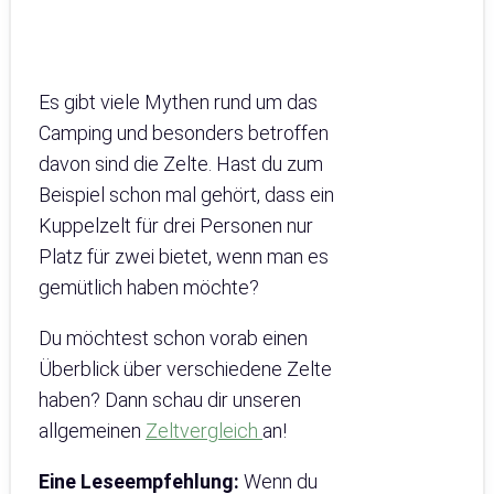
Es gibt viele Mythen rund um das
Camping und besonders betroffen
davon sind die Zelte. Hast du zum
Beispiel schon mal gehört, dass ein
Kuppelzelt für drei Personen nur
Platz für zwei bietet, wenn man es
gemütlich haben möchte?
Du möchtest schon vorab einen
Überblick über verschiedene Zelte
haben? Dann schau dir unseren
allgemeinen
Zeltvergleich
an!
Eine Leseempfehlung:
Wenn du