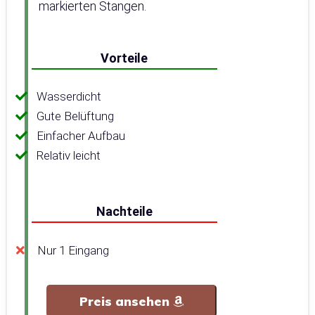
markierten Stangen.
Vorteile
Wasserdicht
Gute Belüftung
Einfacher Aufbau
Relativ leicht
Nachteile
Nur 1 Eingang
Preis ansehen