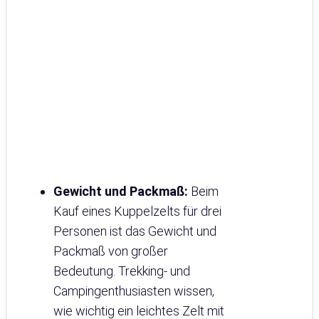
Gewicht und Packmaß:
Beim
Kauf eines Kuppelzelts für drei
Personen ist das Gewicht und
Packmaß von großer
Bedeutung. Trekking- und
Campingenthusiasten wissen,
wie wichtig ein leichtes Zelt mit