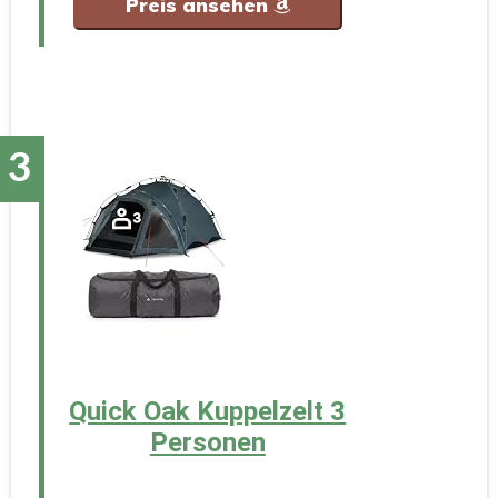
Preis ansehen
Quick Oak Kuppelzelt 3
Personen