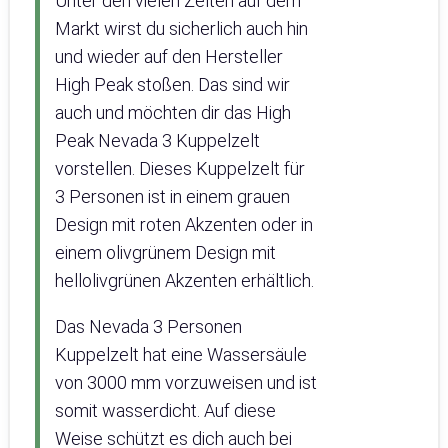
Unter den vielen Zelten auf dem
Markt wirst du sicherlich auch hin
und wieder auf den Hersteller
High Peak stoßen. Das sind wir
auch und möchten dir das High
Peak Nevada 3 Kuppelzelt
vorstellen. Dieses Kuppelzelt für
3 Personen ist in einem grauen
Design mit roten Akzenten oder in
einem olivgrünem Design mit
hellolivgrünen Akzenten erhältlich.
Das Nevada 3 Personen
Kuppelzelt hat eine Wassersäule
von 3000 mm vorzuweisen und ist
somit wasserdicht. Auf diese
Weise schützt es dich auch bei