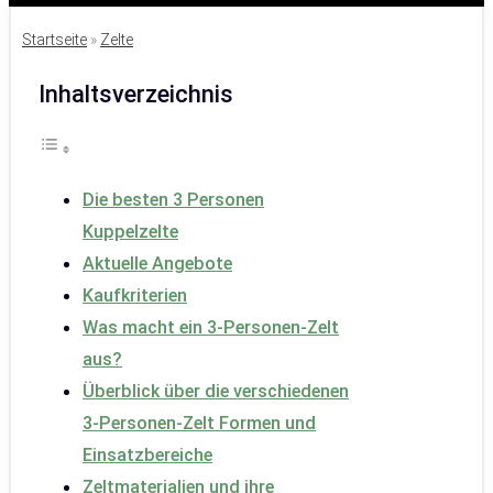
Startseite
»
Zelte
Inhaltsverzeichnis
Die besten 3 Personen
Kuppelzelte
Aktuelle Angebote
Kaufkriterien
Was macht ein 3-Personen-Zelt
aus?
Überblick über die verschiedenen
3-Personen-Zelt Formen und
Einsatzbereiche
Zeltmaterialien und ihre