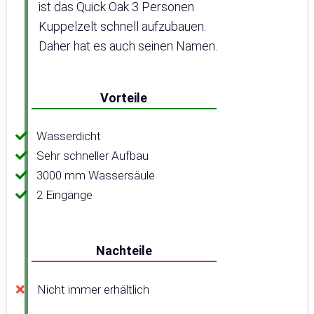
ist das Quick Oak 3 Personen
Kuppelzelt schnell aufzubauen.
Daher hat es auch seinen Namen.
Vorteile
Wasserdicht
Sehr schneller Aufbau
3000 mm Wassersäule
2 Eingänge
Nachteile
Nicht immer erhältlich