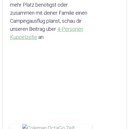
mehr Platz benötigst oder
zusammen mit deiner Familie einen
Campingausflug planst, schau dir
unseren Beitrag über
4-Personen
Kuppelzelte
an.