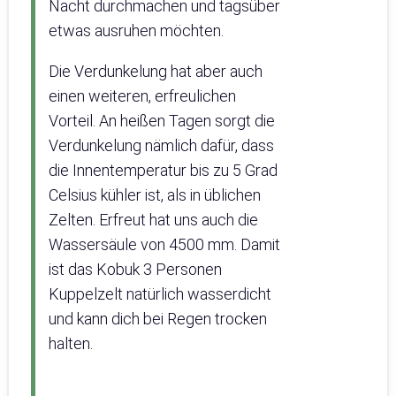
Nacht durchmachen und tagsüber
etwas ausruhen möchten.
Die Verdunkelung hat aber auch
einen weiteren, erfreulichen
Vorteil. An heißen Tagen sorgt die
Verdunkelung nämlich dafür, dass
die Innentemperatur bis zu 5 Grad
Celsius kühler ist, als in üblichen
Zelten. Erfreut hat uns auch die
Wassersäule von 4500 mm. Damit
ist das Kobuk 3 Personen
Kuppelzelt natürlich wasserdicht
und kann dich bei Regen trocken
halten.