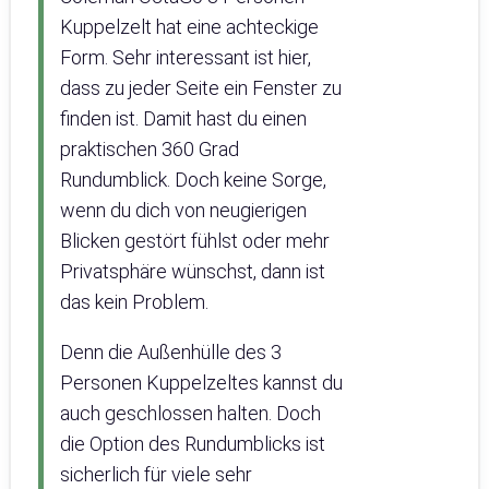
Kuppelzelt hat eine achteckige
Form. Sehr interessant ist hier,
dass zu jeder Seite ein Fenster zu
finden ist. Damit hast du einen
praktischen 360 Grad
Rundumblick. Doch keine Sorge,
wenn du dich von neugierigen
Blicken gestört fühlst oder mehr
Privatsphäre wünschst, dann ist
das kein Problem.
Denn die Außenhülle des 3
Personen Kuppelzeltes kannst du
auch geschlossen halten. Doch
die Option des Rundumblicks ist
sicherlich für viele sehr