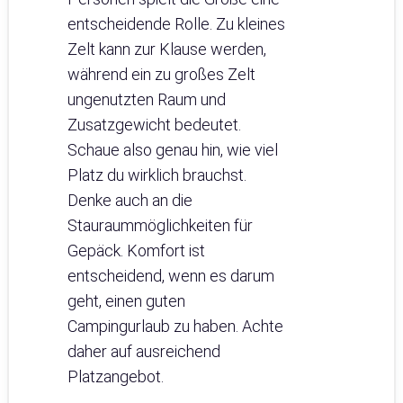
entscheidende Rolle. Zu kleines
Zelt kann zur Klause werden,
während ein zu großes Zelt
ungenutzten Raum und
Zusatzgewicht bedeutet.
Schaue also genau hin, wie viel
Platz du wirklich brauchst.
Denke auch an die
Stauraummöglichkeiten für
Gepäck. Komfort ist
entscheidend, wenn es darum
geht, einen guten
Campingurlaub zu haben. Achte
daher auf ausreichend
Platzangebot.