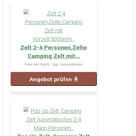
Zelt 2-4 Personen,Zelte
Camping Zelt mit...
Preis inkl. MwSt., zzgl. Versandkosten
Angebot prüfen