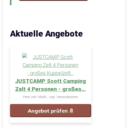
Aktuelle Angebote
JUSTCAMP Scott Camping
Zelt 4 Personen - großes...
Preis inkl. MwSt., zzgl. Versandkosten
Angebot prüfen