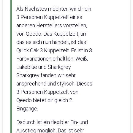
Als Nächstes möchten wir dir ein
3 Personen Kuppelzelt eines
anderen Herstellers vorstellen,
von Qeedo. Das Kuppelzelt, um
das es sich nun handelt, ist das
Quick Oak 3 Kuppelzelt. Es ist in 3
Farbvariationen erhältlich: Weiß,
Lakeblue und Sharkgrey.
Sharkgrey fanden wir sehr
ansprechend und stylisch. Dieses
3 Personen Kuppelzelt von
Qeedo bietet dir gleich 2
Eingänge.
Dadurch ist ein flexibler Ein- und
Ausstieg möglich. Das ist sehr