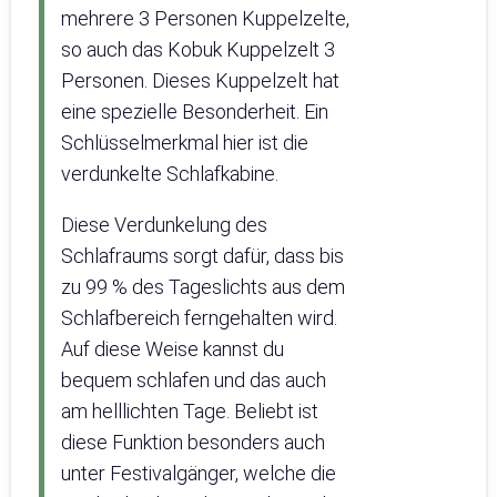
mehrere 3 Personen Kuppelzelte,
so auch das Kobuk Kuppelzelt 3
Personen. Dieses Kuppelzelt hat
eine spezielle Besonderheit. Ein
Schlüsselmerkmal hier ist die
verdunkelte Schlafkabine.
Diese Verdunkelung des
Schlafraums sorgt dafür, dass bis
zu 99 % des Tageslichts aus dem
Schlafbereich ferngehalten wird.
Auf diese Weise kannst du
bequem schlafen und das auch
am helllichten Tage. Beliebt ist
diese Funktion besonders auch
unter Festivalgänger, welche die