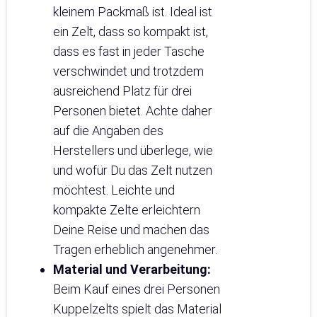
kleinem Packmaß ist. Ideal ist
ein Zelt, dass so kompakt ist,
dass es fast in jeder Tasche
verschwindet und trotzdem
ausreichend Platz für drei
Personen bietet. Achte daher
auf die Angaben des
Herstellers und überlege, wie
und wofür Du das Zelt nutzen
möchtest. Leichte und
kompakte Zelte erleichtern
Deine Reise und machen das
Tragen erheblich angenehmer.
Material und Verarbeitung:
Beim Kauf eines drei Personen
Kuppelzelts spielt das Material