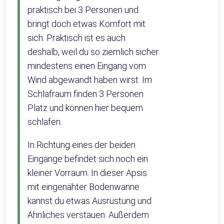
praktisch bei 3 Personen und
bringt doch etwas Komfort mit
sich. Praktisch ist es auch
deshalb, weil du so ziemlich sicher
mindestens einen Eingang vom
Wind abgewandt haben wirst. Im
Schlafraum finden 3 Personen
Platz und können hier bequem
schlafen.
In Richtung eines der beiden
Eingänge befindet sich noch ein
kleiner Vorraum. In dieser Apsis
mit eingenähter Bodenwanne
kannst du etwas Ausrüstung und
Ähnliches verstauen. Außerdem