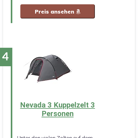
Preis ansehen
Nevada 3 Kuppelzelt 3
Personen