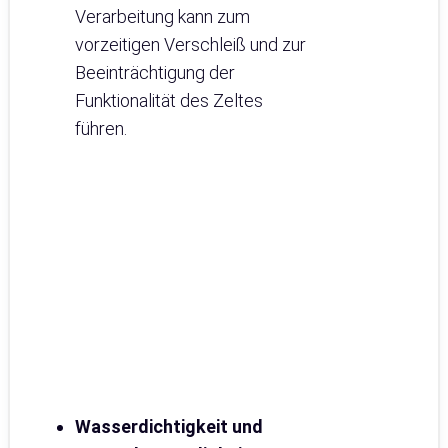
Verarbeitung kann zum
vorzeitigen Verschleiß und zur
Beeinträchtigung der
Funktionalität des Zeltes
führen.
Wasserdichtigkeit und