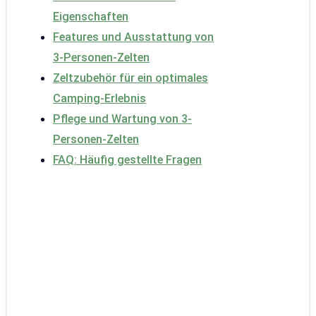
Eigenschaften
Features und Ausstattung von
3-Personen-Zelten
Zeltzubehör für ein optimales
Camping-Erlebnis
Pflege und Wartung von 3-
Personen-Zelten
FAQ: Häufig gestellte Fragen