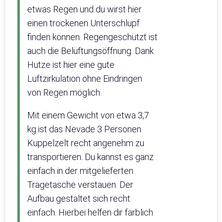
etwas Regen und du wirst hier
einen trockenen Unterschlupf
finden können. Regengeschützt ist
auch die Belüftungsöffnung. Dank
Hutze ist hier eine gute
Luftzirkulation ohne Eindringen
von Regen möglich.
Mit einem Gewicht von etwa 3,7
kg ist das Nevade 3 Personen
Kuppelzelt recht angenehm zu
transportieren. Du kannst es ganz
einfach in der mitgelieferten
Tragetasche verstauen. Der
Aufbau gestaltet sich recht
einfach. Hierbei helfen dir farblich