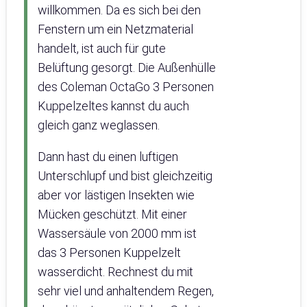
willkommen. Da es sich bei den
Fenstern um ein Netzmaterial
handelt, ist auch für gute
Belüftung gesorgt. Die Außenhülle
des Coleman OctaGo 3 Personen
Kuppelzeltes kannst du auch
gleich ganz weglassen.
Dann hast du einen luftigen
Unterschlupf und bist gleichzeitig
aber vor lästigen Insekten wie
Mücken geschützt. Mit einer
Wassersäule von 2000 mm ist
das 3 Personen Kuppelzelt
wasserdicht. Rechnest du mit
sehr viel und anhaltendem Regen,