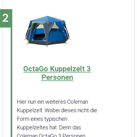
OctaGo Kuppelzelt 3
Personen
Hier nun ein weiteres Coleman
Kuppelzelt. Wobei dieses nicht die
Form eines typischen
Kuppelzeltes hat. Denn das
Coleman OctaGo 3 Personen