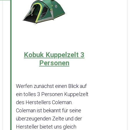
Kobuk Kuppelzelt 3
Personen
Werfen zunächst einen Blick auf
ein tolles 3 Personen Kuppelzelt
des Herstellers Coleman.
Coleman ist bekannt für seine
überzeugenden Zelte und der
Hersteller bietet uns gleich