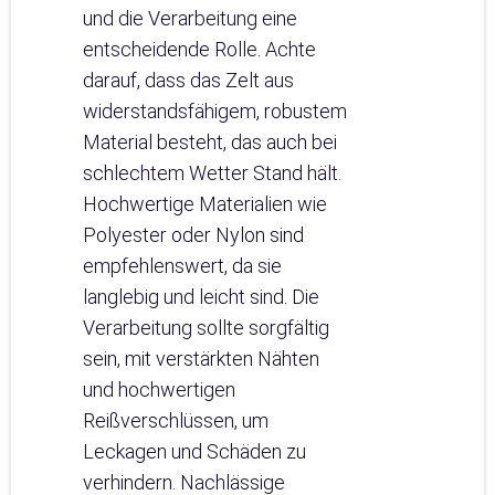
und die Verarbeitung eine
entscheidende Rolle. Achte
darauf, dass das Zelt aus
widerstandsfähigem, robustem
Material besteht, das auch bei
schlechtem Wetter Stand hält.
Hochwertige Materialien wie
Polyester oder Nylon sind
empfehlenswert, da sie
langlebig und leicht sind. Die
Verarbeitung sollte sorgfältig
sein, mit verstärkten Nähten
und hochwertigen
Reißverschlüssen, um
Leckagen und Schäden zu
verhindern. Nachlässige