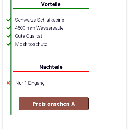
Vorteile
Schwarze Schlafkabine
4500 mm Wassersäule
Gute Qualität
Moskitoschutz
Nachteile
Nur 1 Eingang
Preis ansehen