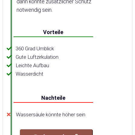
dann könnte zusätzlicher Schutz
notwendig sein.
Vorteile
360 Grad Umblick
Gute Luftzirkulation
Leichte Aufbau
Wasserdicht
Nachteile
Wassersäule könnte höher sein