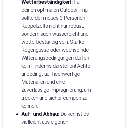
Wetterbeständigkeit:
Für
deinen optimalen Outdoor-Trip
sollte dein neues 3 Personen
Kuppelzelts nicht nur robust,
sondern auch wasserdicht und
wetterbeständig sein. Starke
Regengüsse oder wechselnde
Witterungsbedingungen dürfen
kein Hindernis darstellen! Achte
unbedingt auf hochwertige
Materialien und eine
zuverlässige Imprägnierung, um
trocken und sicher campen zu
können.
Auf- und Abbau:
Du kennst es
vielleicht aus eigenen