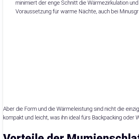
minimiert der enge Schnitt die Wärmezirkulation und
Voraussetzung für warme Nächte, auch bei Minusgr
Aber die Form und die Wärmeleistung sind nicht die einzi
kompakt und leicht, was ihn ideal fürs Backpacking oder
Vorteile der Mumienschla