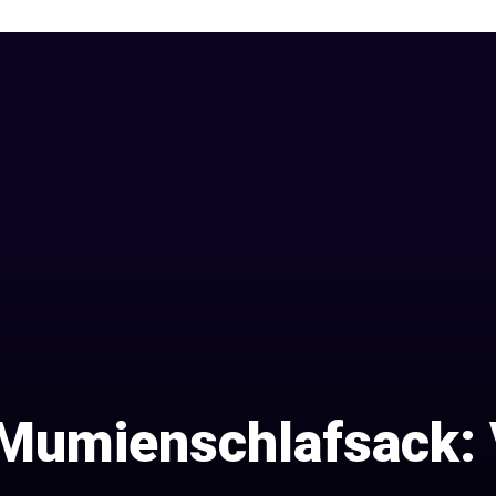
 Mumienschlafsack: 