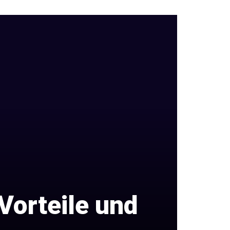
Vorteile und