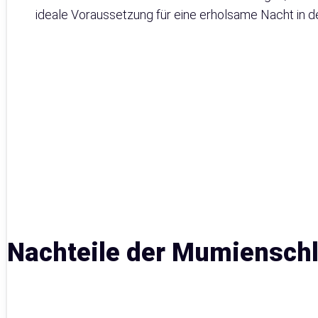
ideale Voraussetzung für eine erholsame Nacht in de
Nachteile der Mumiensch