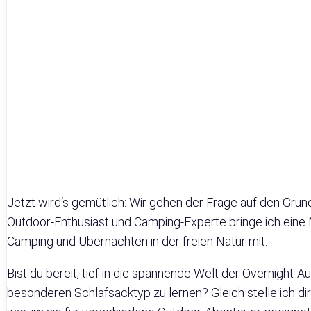
Jetzt wird‘s gemütlich: Wir gehen der Frage auf den Grun
Outdoor-Enthusiast und Camping-Experte bringe ich ei
Camping und Übernachten in der freien Natur mit.
Bist du bereit, tief in die spannende Welt der Overnight
besonderen Schlafsacktyp zu lernen? Gleich stelle ich d