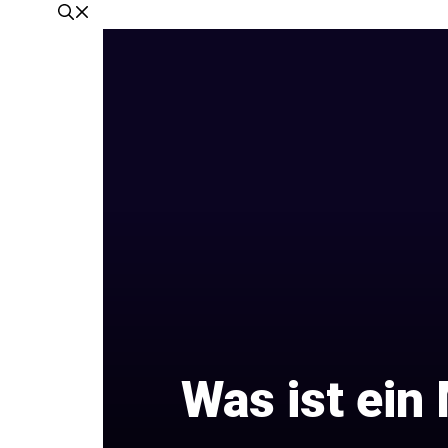
Was ist ein