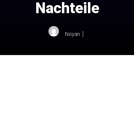
Nachteile
Noyan