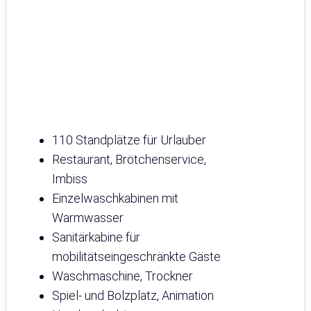
110 Standplätze für Urlauber
Restaurant, Brötchenservice,
Imbiss
Einzelwaschkabinen mit
Warmwasser
Sanitärkabine für
mobilitätseingeschränkte Gäste
Waschmaschine, Trockner
Spiel- und Bolzplatz, Animation