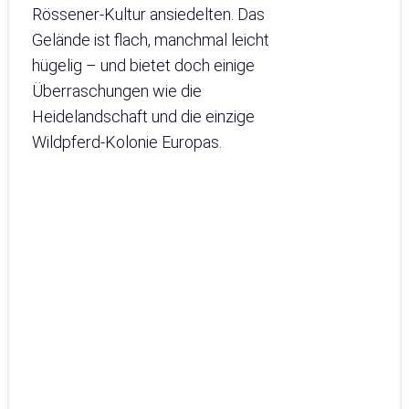
Rössener-Kultur ansiedelten. Das
Gelände ist flach, manchmal leicht
hügelig – und bietet doch einige
Überraschungen wie die
Heidelandschaft und die einzige
Wildpferd-Kolonie Europas.