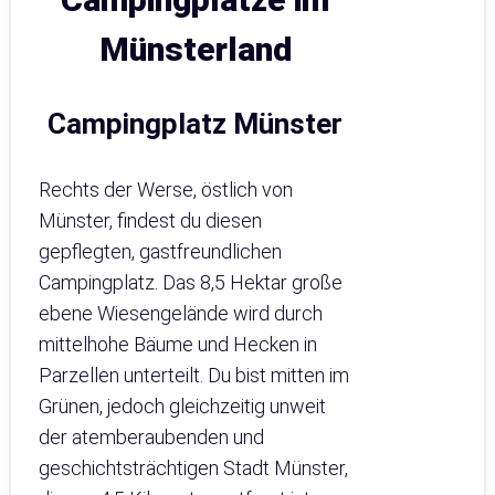
Münsterland
Campingplatz Münster
Rechts der Werse, östlich von
Münster, findest du diesen
gepflegten, gastfreundlichen
Campingplatz. Das 8,5 Hektar große
ebene Wiesengelände wird durch
mittelhohe Bäume und Hecken in
Parzellen unterteilt. Du bist mitten im
Grünen, jedoch gleichzeitig unweit
der atemberaubenden und
geschichtsträchtigen Stadt Münster,