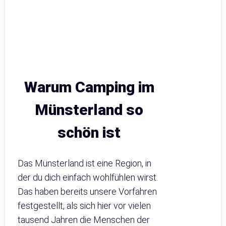
Warum Camping im
Münsterland so
schön ist
Das Münsterland ist eine Region, in
der du dich einfach wohlfühlen wirst.
Das haben bereits unsere Vorfahren
festgestellt, als sich hier vor vielen
tausend Jahren die Menschen der