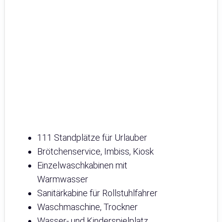
111 Standplätze für Urlauber
Brötchenservice, Imbiss, Kiosk
Einzelwaschkabinen mit
Warmwasser
Sanitärkabine für Rollstuhlfahrer
Waschmaschine, Trockner
Wasser- und Kinderspielplatz,