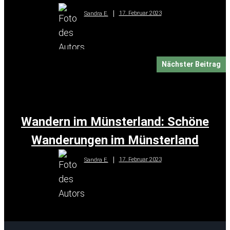
17. Februar 2023
Sandra E.
Nächster Beitrag
Wandern im Münsterland: Schöne
Wanderungen im Münsterland
17. Februar 2023
Sandra E.