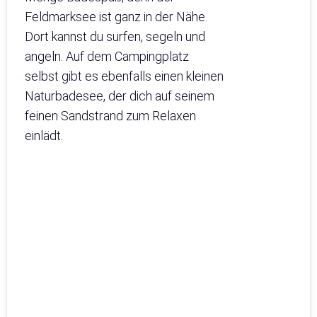
Feldmarksee ist ganz in der Nähe.
Dort kannst du surfen, segeln und
angeln. Auf dem Campingplatz
selbst gibt es ebenfalls einen kleinen
Naturbadesee, der dich auf seinem
feinen Sandstrand zum Relaxen
einlädt.