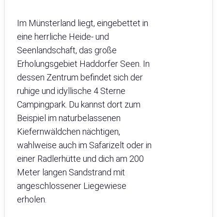
Im Münsterland liegt, eingebettet in
eine herrliche Heide- und
Seenlandschaft, das große
Erholungsgebiet Haddorfer Seen. In
dessen Zentrum befindet sich der
ruhige und idyllische 4 Sterne
Campingpark. Du kannst dort zum
Beispiel im naturbelassenen
Kiefernwäldchen nächtigen,
wahlweise auch im Safarizelt oder in
einer Radlerhütte und dich am 200
Meter langen Sandstrand mit
angeschlossener Liegewiese
erholen.