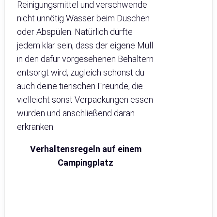
Reinigungsmittel und verschwende
nicht unnötig Wasser beim Duschen
oder Abspülen. Natürlich dürfte
jedem klar sein, dass der eigene Müll
in den dafür vorgesehenen Behältern
entsorgt wird, zugleich schonst du
auch deine tierischen Freunde, die
vielleicht sonst Verpackungen essen
würden und anschließend daran
erkranken.
Verhaltensregeln auf einem
Campingplatz