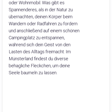
oder Wohnmobil. Was gibt es
Spannenderes, als in der Natur zu
übernachten, deinen Körper beim
Wandern oder Radfahren zu fordern
und anschließend auf einem schönen
Campingplatz zu entspannen,
während sich dein Geist von den
Lasten des Alltags freimacht. Im
Münsterland findest du diverse
behagliche Fleckchen, um deine
Seele baumeln zu lassen.