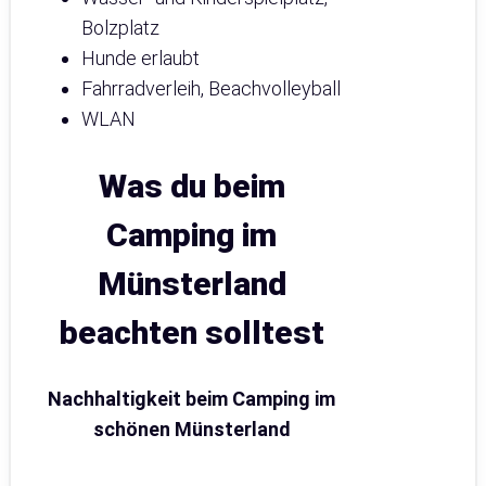
Bolzplatz
Hunde erlaubt
Fahrradverleih, Beachvolleyball
WLAN
Was du beim
Camping im
Münsterland
beachten solltest
Nachhaltigkeit beim Camping im
schönen Münsterland