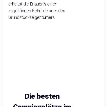
erhältst die Erlaubnis einer
zugehörigen Behörde oder des
Grundstückseigentümers.
Die besten
Campingplätze im