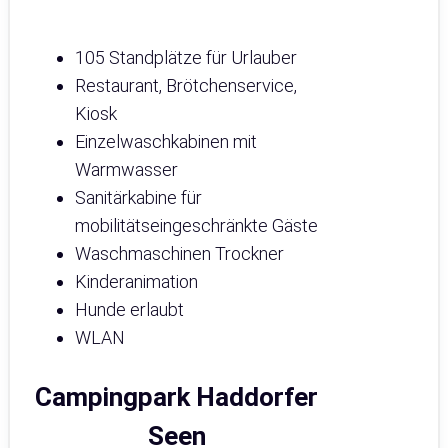
105 Standplätze für Urlauber
Restaurant, Brötchenservice,
Kiosk
Einzelwaschkabinen mit
Warmwasser
Sanitärkabine für
mobilitätseingeschränkte Gäste
Waschmaschinen Trockner
Kinderanimation
Hunde erlaubt
WLAN
Campingpark Haddorfer
Seen