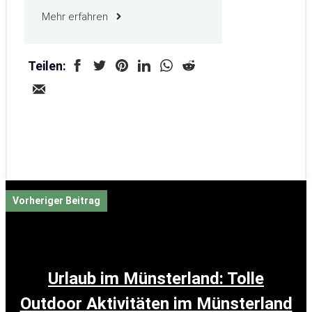
Mehr erfahren
Teilen:
Vorheriger Beitrag
Urlaub im Münsterland: Tolle
Outdoor Aktivitäten im Münsterland