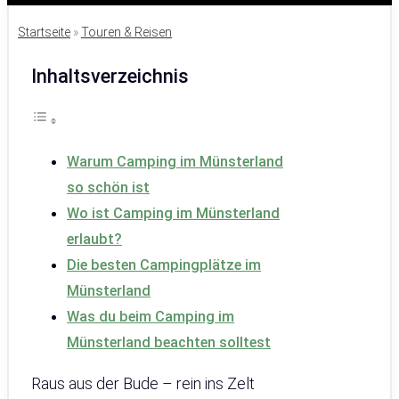
Startseite
»
Touren & Reisen
Inhaltsverzeichnis
Warum Camping im Münsterland
so schön ist
Wo ist Camping im Münsterland
erlaubt?
Die besten Campingplätze im
Münsterland
Was du beim Camping im
Münsterland beachten solltest
Raus aus der Bude – rein ins Zelt