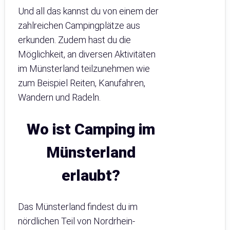
Und all das kannst du von einem der
zahlreichen Campingplätze aus
erkunden. Zudem hast du die
Möglichkeit, an diversen Aktivitäten
im Münsterland teilzunehmen wie
zum Beispiel Reiten, Kanufahren,
Wandern und Radeln.
Wo ist Camping im
Münsterland
erlaubt?
Das Münsterland findest du im
nördlichen Teil von Nordrhein-