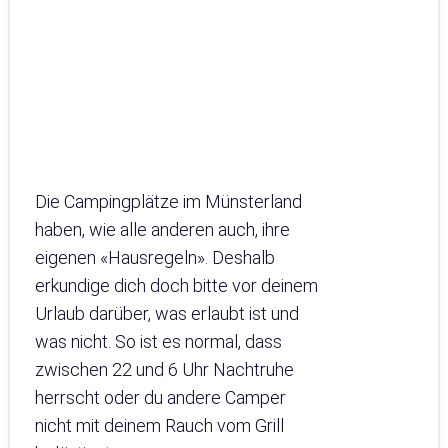
Die Campingplätze im Münsterland
haben, wie alle anderen auch, ihre
eigenen «Hausregeln». Deshalb
erkundige dich doch bitte vor deinem
Urlaub darüber, was erlaubt ist und
was nicht. So ist es normal, dass
zwischen 22 und 6 Uhr Nachtruhe
herrscht oder du andere Camper
nicht mit deinem Rauch vom Grill