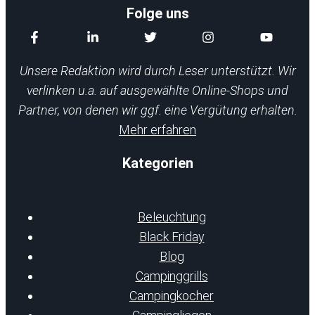
Folge uns
Unsere Redaktion wird durch Leser unterstützt. Wir
verlinken u.a. auf ausgewählte Online-Shops und
Partner, von denen wir ggf. eine Vergütung erhalten.
Mehr erfahren
Kategorien
Beleuchtung
Black Friday
Blog
Campinggrills
Campingkocher