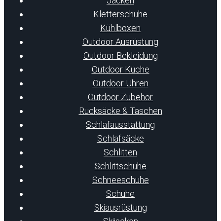
Jacken
Kletterschuhe
Kühlboxen
Outdoor Ausrüstung
Outdoor Bekleidung
Outdoor Küche
Outdoor Uhren
Outdoor Zubehör
Rucksäcke & Taschen
Schlafausstattung
Schlafsäcke
Schlitten
Schlittschuhe
Schneeschuhe
Schuhe
Skiausrüstung