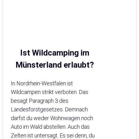
Ist Wildcamping im
Münsterland erlaubt?
In Nordrhein-Westfalen ist
Wildcampen strikt verboten. Das
besagt Paragraph 3 des
Landesforstgesetzes. Demnach
darfst du weder Wohnwagen noch
Auto im Wald abstellen. Auch das
Zelten ist untersagt. Es sei denn, du