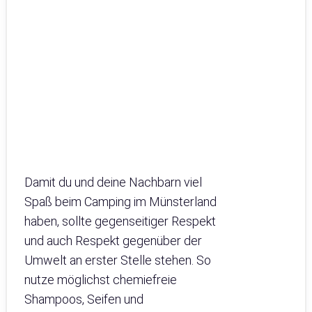
Damit du und deine Nachbarn viel
Spaß beim Camping im Münsterland
haben, sollte gegenseitiger Respekt
und auch Respekt gegenüber der
Umwelt an erster Stelle stehen. So
nutze möglichst chemiefreie
Shampoos, Seifen und