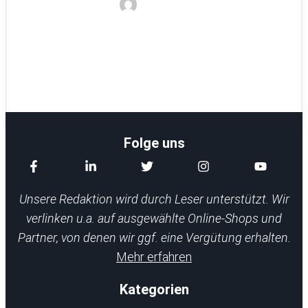
Noyan
Folge uns
Unsere Redaktion wird durch Leser unterstützt. Wir
verlinken u.a. auf ausgewählte Online-Shops und
Partner, von denen wir ggf. eine Vergütung erhalten.
Mehr erfahren
Kategorien