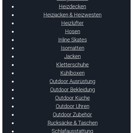
Heizdecken
Heizjacken & Heizwesten
Heizlüfter
Hosen
Inline Skates
Isomatten
Jacken
Kletterschuhe
Kühlboxen
Outdoor Ausrüstung
Outdoor Bekleidung
Outdoor Küche
Outdoor Uhren
Outdoor Zubehör
Rucksäcke & Taschen
Schlafausstattung