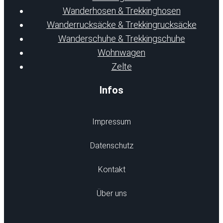
Wanderhosen & Trekkinghosen
Wanderrucksäcke & Trekkingrucksäcke
Wanderschuhe & Trekkingschuhe
Wohnwagen
Zelte
Infos
Impressum
Datenschutz
Kontakt
Über uns