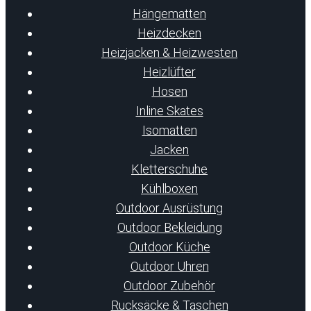
Hängematten
Heizdecken
Heizjacken & Heizwesten
Heizlüfter
Hosen
Inline Skates
Isomatten
Jacken
Kletterschuhe
Kühlboxen
Outdoor Ausrüstung
Outdoor Bekleidung
Outdoor Küche
Outdoor Uhren
Outdoor Zubehör
Rucksäcke & Taschen