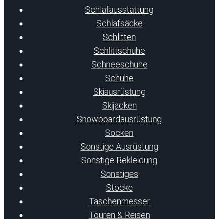
Schlafausstattung
Schlafsäcke
Schlitten
Schlittschuhe
Schneeschuhe
Schuhe
Skiausrüstung
Skijacken
Snowboardausrüstung
Socken
Sonstige Ausrüstung
Sonstige Bekleidung
Sonstiges
Stöcke
Taschenmesser
Touren & Reisen