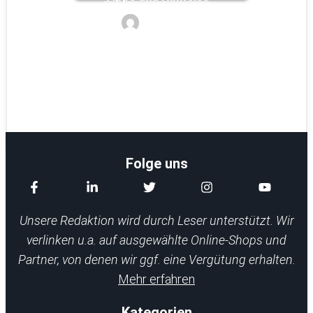
Noyan
Folge uns
Unsere Redaktion wird durch Leser unterstützt. Wir
verlinken u.a. auf ausgewählte Online-Shops und
Partner, von denen wir ggf. eine Vergütung erhalten.
Mehr erfahren
Kategorien