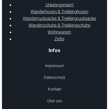
Unkategorisiert
Wanderhosen & Trekkinghosen
Wanderrucksäcke & Trekkingrucksäcke
Wanderschuhe & Trekkingschuhe
Wohnwagen
Zelte
Infos
Impressum
Datenschutz
Kontakt
Über uns