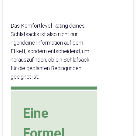
Das Komfortlevel-Rating deines
Schlafsacks ist also nicht nur
irgendeine Information auf dem
Etikett, sondern entscheidend, um
herauszufinden, ob ein Schlafsack
für die geplanten Bedingungen
geeignet ist.
Eine
Formel