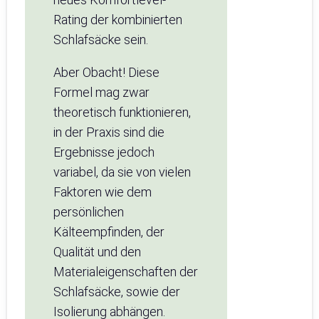
Rating der kombinierten
Schlafsäcke sein.
Aber Obacht! Diese
Formel mag zwar
theoretisch funktionieren,
in der Praxis sind die
Ergebnisse jedoch
variabel, da sie von vielen
Faktoren wie dem
persönlichen
Kälteempfinden, der
Qualität und den
Materialeigenschaften der
Schlafsäcke, sowie der
Isolierung abhängen.