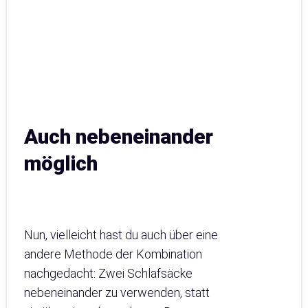
Auch nebeneinander
möglich
Nun, vielleicht hast du auch über eine
andere Methode der Kombination
nachgedacht: Zwei Schlafsäcke
nebeneinander zu verwenden, statt