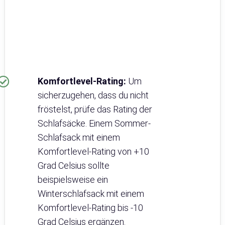
Komfortlevel-Rating:
Um
sicherzugehen, dass du nicht
fröstelst, prüfe das Rating der
Schlafsäcke. Einem Sommer-
Schlafsack mit einem
Komfortlevel-Rating von +10
Grad Celsius sollte
beispielsweise ein
Winterschlafsack mit einem
Komfortlevel-Rating bis -10
Grad Celsius ergänzen.