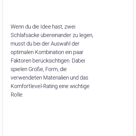
Wenn du die Idee hast, zwei
Schlafsäcke übereinander zu legen,
musst du bei der Auswahl der
optimalen Kombination ein paar
Faktoren berücksichtigen. Dabei
spielen Größe, Form, die
verwendeten Materialien und das
Komfortlevel-Rating eine wichtige
Rolle.