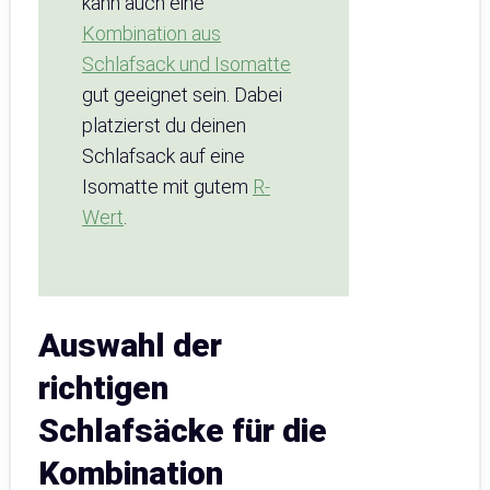
kann auch eine
Kombination aus
Schlafsack und Isomatte
gut geeignet sein. Dabei
platzierst du deinen
Schlafsack auf eine
Isomatte mit gutem
R-
Wert
.
Auswahl der
richtigen
Schlafsäcke für die
Kombination