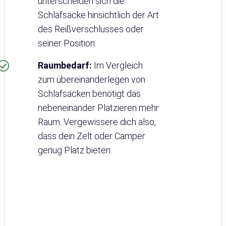
unterscheiden sich die
Schlafsäcke hinsichtlich der Art
des Reißverschlusses oder
seiner Position.
Raumbedarf:
Im Vergleich
zum übereinanderlegen von
Schlafsäcken benötigt das
nebeneinander Platzieren mehr
Raum. Vergewissere dich also,
dass dein Zelt oder Camper
genug Platz bieten.