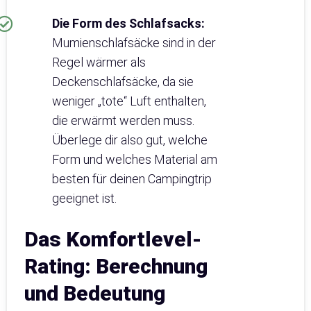
Die Form des Schlafsacks:
Mumienschlafsäcke sind in der
Regel wärmer als
Deckenschlafsäcke, da sie
weniger „tote“ Luft enthalten,
die erwärmt werden muss.
Überlege dir also gut, welche
Form und welches Material am
besten für deinen Campingtrip
geeignet ist.
Das Komfortlevel-
Rating: Berechnung
und Bedeutung