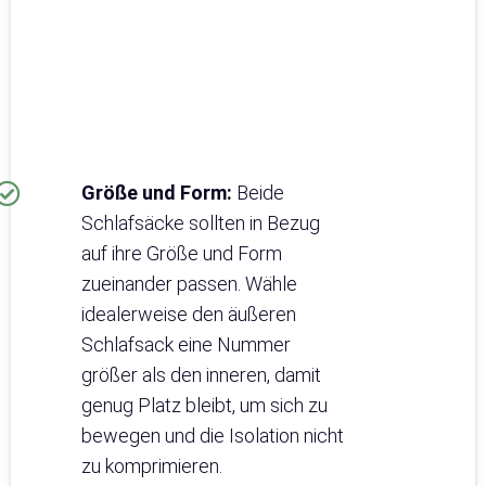
Größe und Form:
Beide
Schlafsäcke sollten in Bezug
auf ihre Größe und Form
zueinander passen. Wähle
idealerweise den äußeren
Schlafsack eine Nummer
größer als den inneren, damit
genug Platz bleibt, um sich zu
bewegen und die Isolation nicht
zu komprimieren.