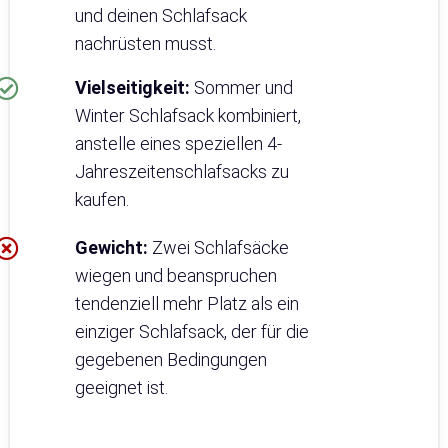
und deinen Schlafsack
nachrüsten musst.
Vielseitigkeit:
Sommer und
Winter Schlafsack kombiniert,
anstelle eines speziellen 4-
Jahreszeitenschlafsacks zu
kaufen.
Gewicht:
Zwei Schlafsäcke
wiegen und beanspruchen
tendenziell mehr Platz als ein
einziger Schlafsack, der für die
gegebenen Bedingungen
geeignet ist.