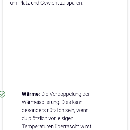
um Platz und Gewicht zu sparen.
Wärme:
Die Verdoppelung der
Wärmeisolierung. Dies kann
besonders nützlich sein, wenn
du plötzlich von eisigen
Temperaturen überrascht wirst