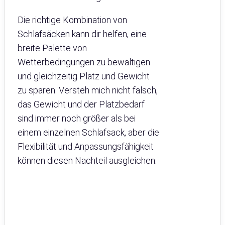
Die richtige Kombination von
Schlafsäcken kann dir helfen, eine
breite Palette von
Wetterbedingungen zu bewältigen
und gleichzeitig Platz und Gewicht
zu sparen. Versteh mich nicht falsch,
das Gewicht und der Platzbedarf
sind immer noch größer als bei
einem einzelnen Schlafsack, aber die
Flexibilität und Anpassungsfähigkeit
können diesen Nachteil ausgleichen.