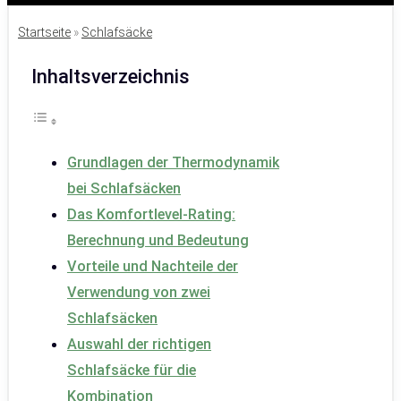
Startseite
»
Schlafsäcke
Inhaltsverzeichnis
Grundlagen der Thermodynamik
bei Schlafsäcken
Das Komfortlevel-Rating:
Berechnung und Bedeutung
Vorteile und Nachteile der
Verwendung von zwei
Schlafsäcken
Auswahl der richtigen
Schlafsäcke für die
Kombination