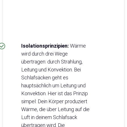
Isolationsprinzipien:
Wärme
wird durch drei Wege
übertragen: durch Strahlung,
Leitung und Konvektion. Bei
Schlafsäcken geht es
hauptsächlich um Leitung und
Konvektion. Hier ist das Prinzip
simpel: Dein Körper produziert
Wärme, die über Leitung auf die
Luft in deinem Schlafsack
übertragen wird. Die