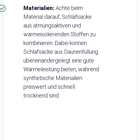
Materialien:
Achte beim
Material darauf, Schlafsäcke
aus atmungsaktiven und
wärmeisolierenden Stoffen zu
kombinieren. Dabei können
Schlafsäcke aus Daunenfüllung
übereinandergelegt eine gute
Wärmeleistung bieten, während
synthetische Materialien
preiswert und schnell
trocknend sind.