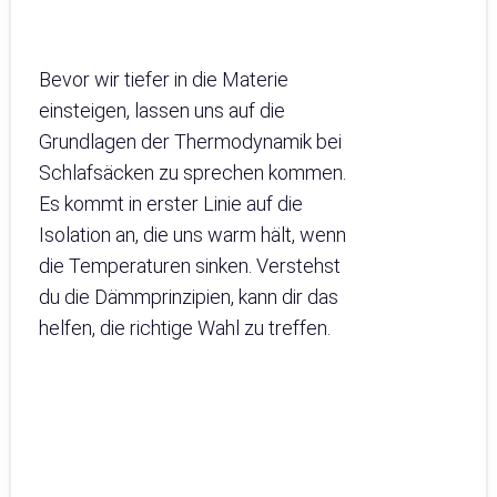
Bevor wir tiefer in die Materie
einsteigen, lassen uns auf die
Grundlagen der Thermodynamik bei
Schlafsäcken zu sprechen kommen.
Es kommt in erster Linie auf die
Isolation an, die uns warm hält, wenn
die Temperaturen sinken. Verstehst
du die Dämmprinzipien, kann dir das
helfen, die richtige Wahl zu treffen.