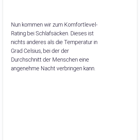
Nun kommen wir zum Komfortlevel-
Rating bei Schlafsäcken. Dieses ist
nichts anderes als die Temperatur in
Grad Celsius, bei der der
Durchschnitt der Menschen eine
angenehme Nacht verbringen kann.