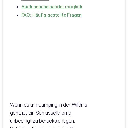
Auch nebeneinander möglich
FAQ: Häufig gestellte Fragen
Wenn es um Camping in der Wildnis
geht, ist ein Schlüsselthema
unbedingt zu berücksichtigen: