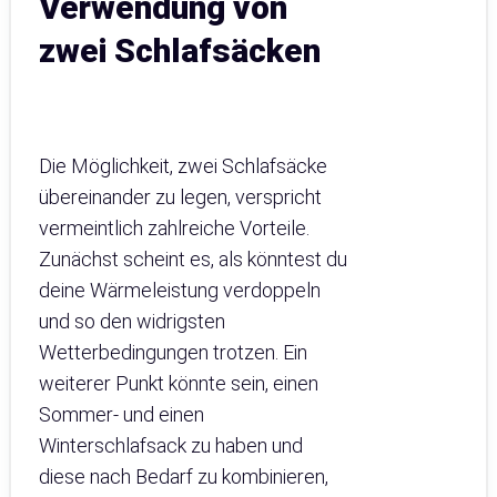
Verwendung von
zwei Schlafsäcken
Die Möglichkeit, zwei Schlafsäcke
übereinander zu legen, verspricht
vermeintlich zahlreiche Vorteile.
Zunächst scheint es, als könntest du
deine Wärmeleistung verdoppeln
und so den widrigsten
Wetterbedingungen trotzen. Ein
weiterer Punkt könnte sein, einen
Sommer- und einen
Winterschlafsack zu haben und
diese nach Bedarf zu kombinieren,