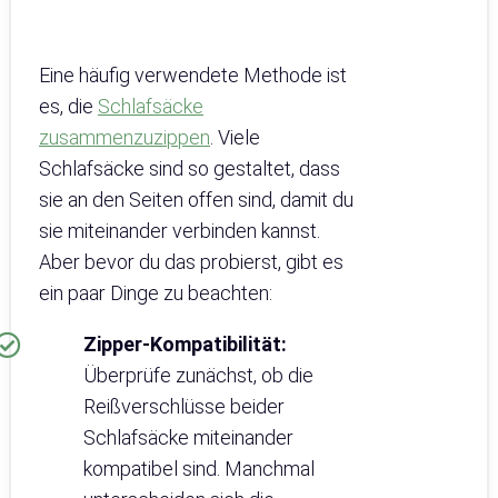
Eine häufig verwendete Methode ist
es, die
Schlafsäcke
zusammenzuzippen
. Viele
Schlafsäcke sind so gestaltet, dass
sie an den Seiten offen sind, damit du
sie miteinander verbinden kannst.
Aber bevor du das probierst, gibt es
ein paar Dinge zu beachten:
Zipper-Kompatibilität:
Überprüfe zunächst, ob die
Reißverschlüsse beider
Schlafsäcke miteinander
kompatibel sind. Manchmal