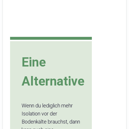
Eine
Alternative
Wenn du lediglich mehr
Isolation vor der
Bodenkälte brauchst, dann