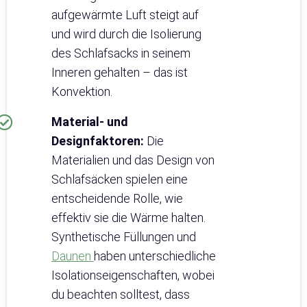
aufgewärmte Luft steigt auf
und wird durch die Isolierung
des Schlafsacks in seinem
Inneren gehalten – das ist
Konvektion.
Material- und
Designfaktoren:
Die
Materialien und das Design von
Schlafsäcken spielen eine
entscheidende Rolle, wie
effektiv sie die Wärme halten.
Synthetische Füllungen und
Daunen
haben unterschiedliche
Isolationseigenschaften, wobei
du beachten solltest, dass