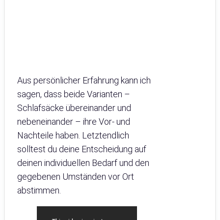
Aus persönlicher Erfahrung kann ich
sagen, dass beide Varianten –
Schlafsäcke übereinander und
nebeneinander – ihre Vor- und
Nachteile haben. Letztendlich
solltest du deine Entscheidung auf
deinen individuellen Bedarf und den
gegebenen Umständen vor Ort
abstimmen.