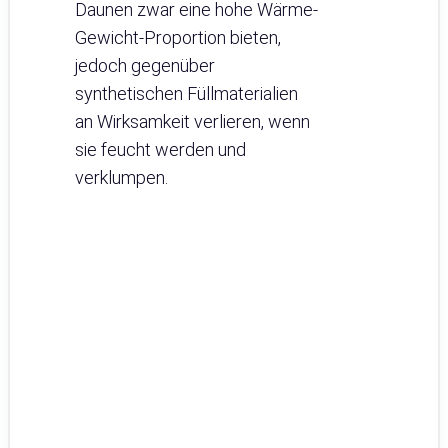
Daunen zwar eine hohe Wärme-
Gewicht-Proportion bieten,
jedoch gegenüber
synthetischen Füllmaterialien
an Wirksamkeit verlieren, wenn
sie feucht werden und
verklumpen.