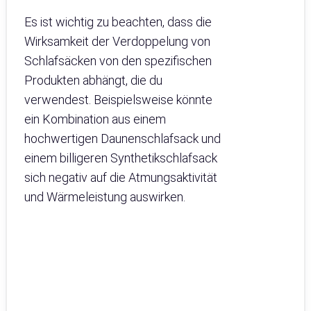
Es ist wichtig zu beachten, dass die
Wirksamkeit der Verdoppelung von
Schlafsäcken von den spezifischen
Produkten abhängt, die du
verwendest. Beispielsweise könnte
ein Kombination aus einem
hochwertigen Daunenschlafsack und
einem billigeren Synthetikschlafsack
sich negativ auf die Atmungsaktivität
und Wärmeleistung auswirken.