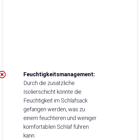
Feuchtigkeitsmanagement:
Durch die zusätzliche
Isolierschicht könnte die
Feuchtigkeit im Schlafsack
gefangen werden, was zu
einem feuchteren und weniger
komfortablen Schlaf führen
kann.