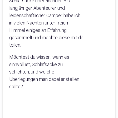
Schlafsäcke übereinander. Als
langjähriger Abenteurer und
leidenschaftlicher Camper habe ich
in vielen Nächten unter freiem
Himmel einiges an Erfahrung
gesammelt und möchte diese mit dir
teilen.
Möchtest du wissen, wann es
sinnvoll ist, Schlafsäcke zu
schichten, und welche
Überlegungen man dabei anstellen
sollte?