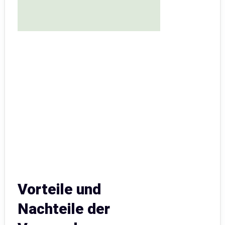
Vorteile und
Nachteile der