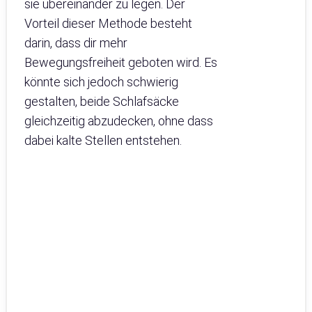
sie übereinander zu legen. Der
Vorteil dieser Methode besteht
darin, dass dir mehr
Bewegungsfreiheit geboten wird. Es
könnte sich jedoch schwierig
gestalten, beide Schlafsäcke
gleichzeitig abzudecken, ohne dass
dabei kalte Stellen entstehen.