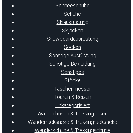
Schneeschuhe
Schuhe
Skiausrüstung
Skijacken
Snowboardausrüstung
Socken
Sonstige Ausrüstung
Sonstige Bekleidung
Sonstiges
Stöcke
Taschenmesser
Touren & Reisen
Unkategorisiert
Wanderhosen & Trekkinghosen
Wanderrucksäcke & Trekkingrucksäcke
Wanderschuhe & Trekkingschuhe