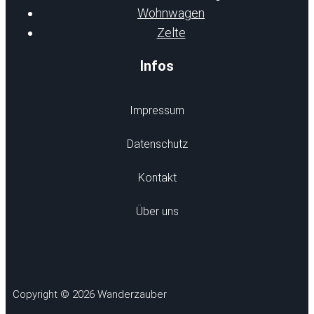
Wohnwagen
Zelte
Infos
Impressum
Datenschutz
Kontakt
Über uns
Copyright © 2026 Wanderzauber