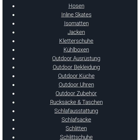
Hosen
Inline Skates
Isomatten
Jacken
Kletterschuhe
Kühlboxen
Outdoor Ausrüstung
Outdoor Bekleidung
Outdoor Küche
Outdoor Uhren
Outdoor Zubehör
Rucksäcke & Taschen
Schlafausstattung
Schlafsäcke
Schlitten
Schlittschuhe