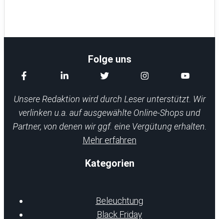
Folge uns
Unsere Redaktion wird durch Leser unterstützt. Wir
verlinken u.a. auf ausgewählte Online-Shops und
Partner, von denen wir ggf. eine Vergütung erhalten.
Mehr erfahren
Kategorien
Beleuchtung
Black Friday