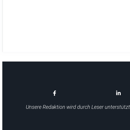
Heizweste für Herren 
Unsere Redaktion wird durch Leser unterstützt.