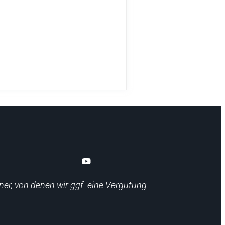
rren
ner, von denen wir ggf. eine Vergütung