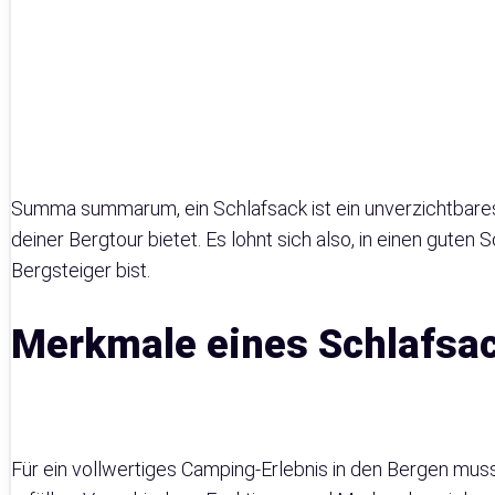
Summa summarum, ein Schlafsack ist ein unverzichtbare
deiner Bergtour bietet. Es lohnt sich also, in einen guten
Bergsteiger bist.
Merkmale eines Schlafsac
Für ein vollwertiges Camping-Erlebnis in den Bergen mu