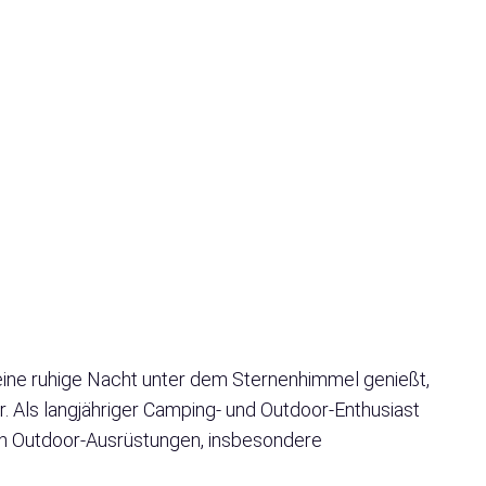
ine ruhige Nacht unter dem Sternenhimmel genießt,
r. Als langjähriger Camping- und Outdoor-Enthusiast
n Outdoor-Ausrüstungen, insbesondere