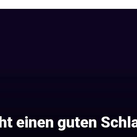
t einen guten Schla