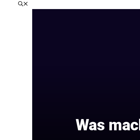
Was mach