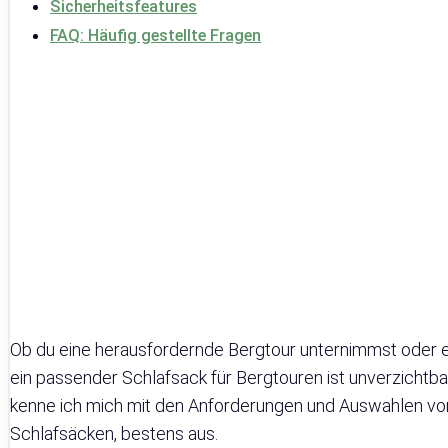
Sicherheitsfeatures
FAQ: Häufig gestellte Fragen
Ob du eine herausfordernde Bergtour unternimmst oder e
ein passender Schlafsack für Bergtouren ist unverzichtba
kenne ich mich mit den Anforderungen und Auswahlen vo
Schlafsäcken, bestens aus.