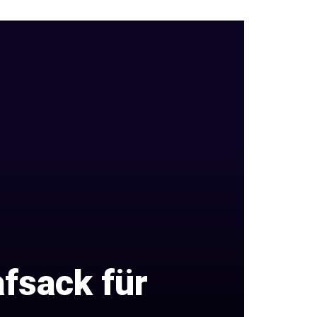
fsack für