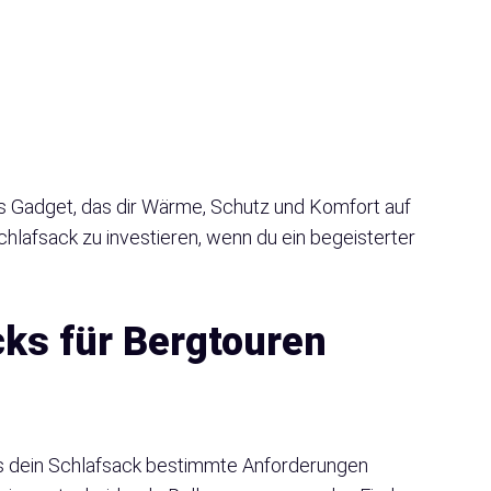
s Gadget, das dir Wärme, Schutz und Komfort auf
 Schlafsack zu investieren, wenn du ein begeisterter
ks für Bergtouren
ss dein Schlafsack bestimmte Anforderungen