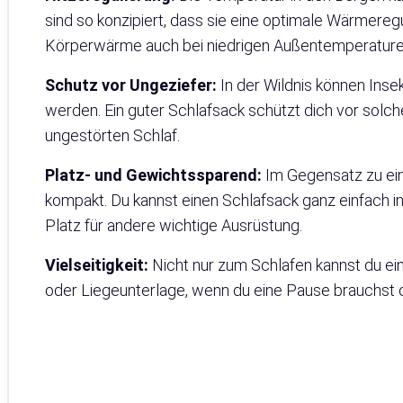
sind so konzipiert, dass sie eine optimale Wärmeregul
Körperwärme auch bei niedrigen Außentemperature
Schutz vor Ungeziefer:
In der Wildnis können Inse
werden. Ein guter Schlafsack schützt dich vor solch
ungestörten Schlaf.
Platz- und Gewichtssparend:
Im Gegensatz zu ein
kompakt. Du kannst einen Schlafsack ganz einfach 
Platz für andere wichtige Ausrüstung.
Vielseitigkeit:
Nicht nur zum Schlafen kannst du ein
oder Liegeunterlage, wenn du eine Pause brauchst o