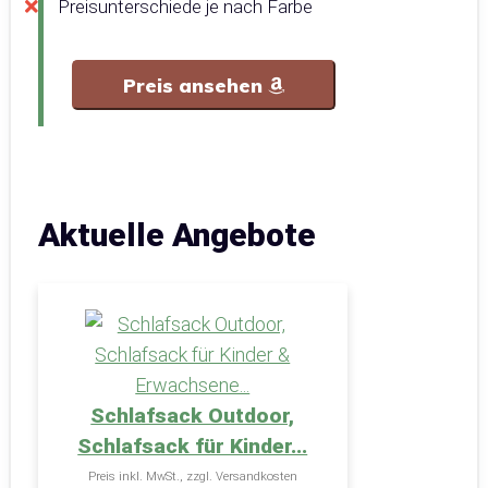
Preisunterschiede je nach Farbe
Preis ansehen
Aktuelle Angebote
Schlafsack Outdoor,
Schlafsack für Kinder...
Preis inkl. MwSt., zzgl. Versandkosten