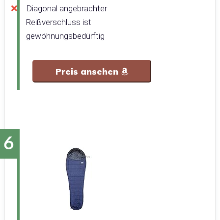
Diagonal angebrachter
Reißverschluss ist
gewöhnungsbedürftig
Preis ansehen