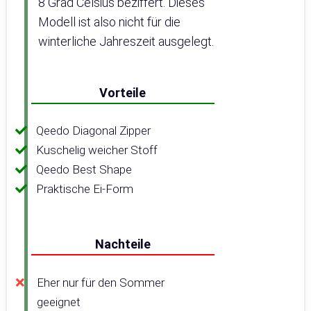
8 Grad Celsius beziffert. Dieses
Modell ist also nicht für die
winterliche Jahreszeit ausgelegt.
Vorteile
Qeedo Diagonal Zipper
Kuschelig weicher Stoff
Qeedo Best Shape
Praktische Ei-Form
Nachteile
Eher nur für den Sommer
geeignet