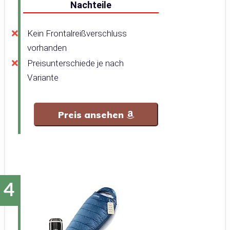
Nachteile
Kein Frontalreißverschluss
vorhanden
Preisunterschiede je nach
Variante
Preis ansehen