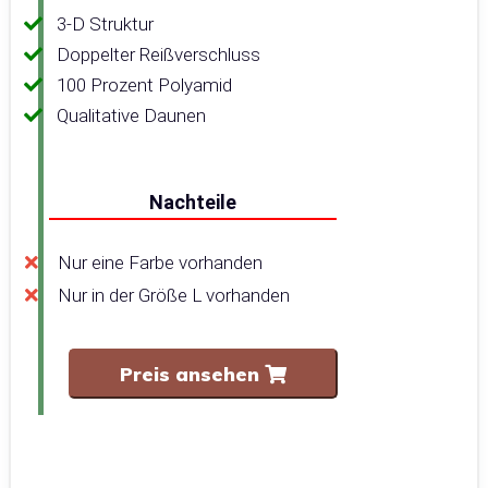
3-D Struktur
Doppelter Reißverschluss
100 Prozent Polyamid
Qualitative Daunen
Nachteile
Nur eine Farbe vorhanden
Nur in der Größe L vorhanden
Preis ansehen