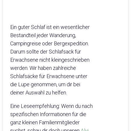
Ein guter Schlaf ist ein wesentlicher
Bestandteil jeder Wanderung,
Campingreise oder Bergexpedition.
Darum sollte der Schlafsack für
Erwachsene nicht kleingeschrieben
werden. Wir haben zahlreiche
Schlafsäcke für Erwachsene unter
die Lupe genommen, um dir bei
deiner Auswahl zu helfen.
Eine Leseempfehlung: Wenn du nach
spezifischen Informationen für die
ganz kleinen Familienmitglieder
suchst, schau dir doch unseren
Alvi