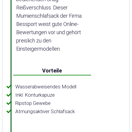
Reißverschluss. Dieser
Mumienschlafsack der Firma
Bessport weist gute Online-
Bewertungen vor und gehört
preislich zu den
Einsteigermodellen.
Vorteile
Wasserabweisendes Modell
Inkl. Konturkapuze
Ripstop Gewebe
Atmungsaktiver Schlafsack