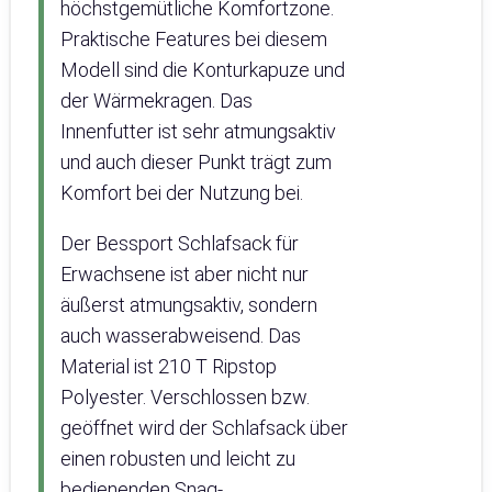
höchstgemütliche Komfortzone.
Praktische Features bei diesem
Modell sind die Konturkapuze und
der Wärmekragen. Das
Innenfutter ist sehr atmungsaktiv
und auch dieser Punkt trägt zum
Komfort bei der Nutzung bei.
Der Bessport Schlafsack für
Erwachsene ist aber nicht nur
äußerst atmungsaktiv, sondern
auch wasserabweisend. Das
Material ist 210 T Ripstop
Polyester. Verschlossen bzw.
geöffnet wird der Schlafsack über
einen robusten und leicht zu
bedienenden Snag-