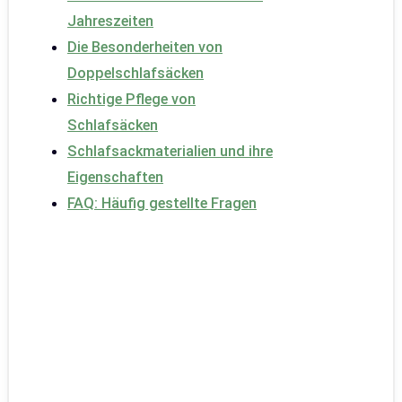
Jahreszeiten
Die Besonderheiten von
Doppelschlafsäcken
Richtige Pflege von
Schlafsäcken
Schlafsackmaterialien und ihre
Eigenschaften
FAQ: Häufig gestellte Fragen