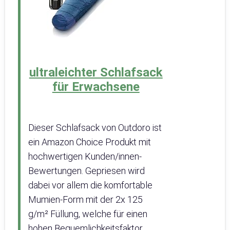
ultraleichter Schlafsack
für Erwachsene
Dieser Schlafsack von Outdoro ist
ein Amazon Choice Produkt mit
hochwertigen Kunden/innen-
Bewertungen. Gepriesen wird
dabei vor allem die komfortable
Mumien-Form mit der 2x 125
g/m² Füllung, welche für einen
hohen Bequemlichkeitsfaktor