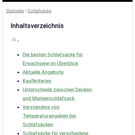
Startseite
»
Schlafsäcke
Inhaltsverzeichnis
Die besten Schlafsäcke für
Erwachsene im Überblick
Aktuelle Angebote
Kaufkriterien
Unterschiede zwischen Decken-
und Mumienschlafsack
Verständnis von
Temperaturangaben bei
Schlafsäcken
Schlafsäcke für verschiedene