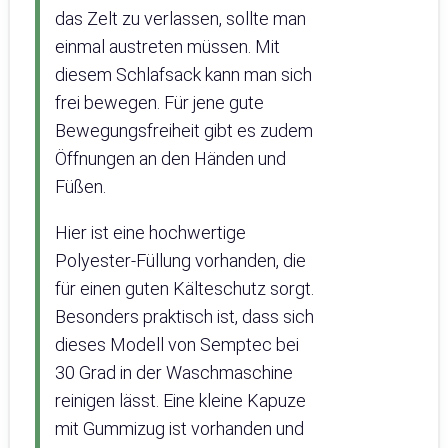
das Zelt zu verlassen, sollte man
einmal austreten müssen. Mit
diesem Schlafsack kann man sich
frei bewegen. Für jene gute
Bewegungsfreiheit gibt es zudem
Öffnungen an den Händen und
Füßen.
Hier ist eine hochwertige
Polyester-Füllung vorhanden, die
für einen guten Kälteschutz sorgt.
Besonders praktisch ist, dass sich
dieses Modell von Semptec bei
30 Grad in der Waschmaschine
reinigen lässt. Eine kleine Kapuze
mit Gummizug ist vorhanden und