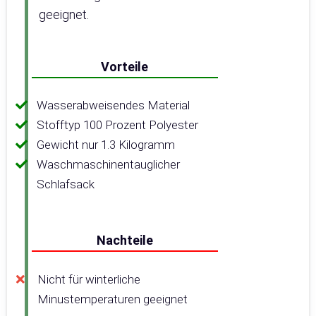
geeignet.
Vorteile
Wasserabweisendes Material
Stofftyp 100 Prozent Polyester
Gewicht nur 1.3 Kilogramm
Waschmaschinentauglicher
Schlafsack
Nachteile
Nicht für winterliche
Minustemperaturen geeignet