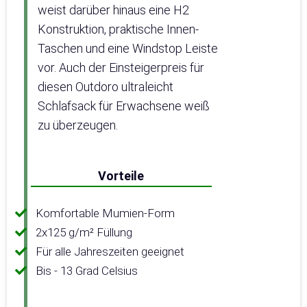
weist darüber hinaus eine H2
Konstruktion, praktische Innen-
Taschen und eine Windstop Leiste
vor. Auch der Einsteigerpreis für
diesen Outdoro ultraleicht
Schlafsack für Erwachsene weiß
zu überzeugen.
Vorteile
Komfortable Mumien-Form
2x125 g/m² Füllung
Für alle Jahreszeiten geeignet
Bis - 13 Grad Celsius