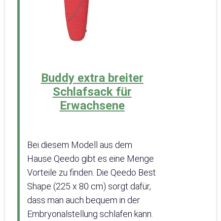
Buddy extra breiter
Schlafsack für
Erwachsene
Bei diesem Modell aus dem
Hause Qeedo gibt es eine Menge
Vorteile zu finden. Die Qeedo Best
Shape (225 x 80 cm) sorgt dafür,
dass man auch bequem in der
Embryonalstellung schlafen kann.