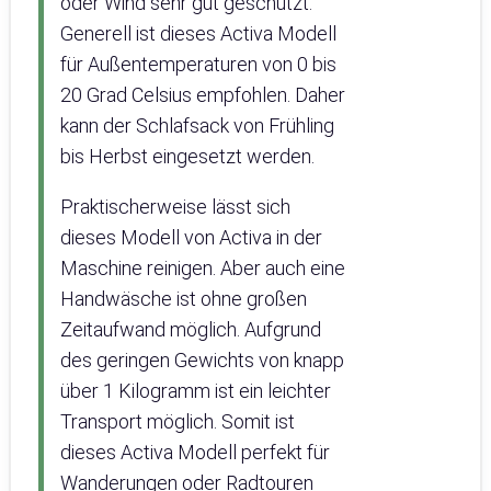
oder Wind sehr gut geschützt.
Generell ist dieses Activa Modell
für Außentemperaturen von 0 bis
20 Grad Celsius empfohlen. Daher
kann der Schlafsack von Frühling
bis Herbst eingesetzt werden.
Praktischerweise lässt sich
dieses Modell von Activa in der
Maschine reinigen. Aber auch eine
Handwäsche ist ohne großen
Zeitaufwand möglich. Aufgrund
des geringen Gewichts von knapp
über 1 Kilogramm ist ein leichter
Transport möglich. Somit ist
dieses Activa Modell perfekt für
Wanderungen oder Radtouren