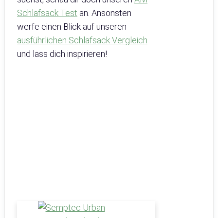
Schlafsack Test
an. Ansonsten
werfe einen Blick auf unseren
ausführlichen Schlafsack Vergleich
und lass dich inspirieren!