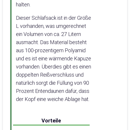
halten.
Dieser Schlafsack ist in der Größe
L vorhanden, was umgerechnet
ein Volumen von ca. 27 Litern
ausmacht. Das Material besteht
aus 100-prozentigem Polyamid
und es ist eine wärmende Kapuze
vorhanden. Überdies gibt es einen
doppelten Reißverschluss und
natürlich sorgt die Füllung von 90
Prozent Entendaunen dafür, dass
der Kopf eine weiche Ablage hat.
Vorteile