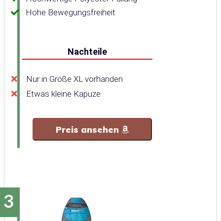
Hohe Bewegungsfreiheit
Nachteile
Nur in Größe XL vorhanden
Etwas kleine Kapuze
Preis ansehen