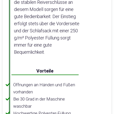
die stabilen Reiverschlüsse an
diesem Modell sorgen für eine
gute Bedienbarkeit. Der Einstieg
erfolgt stets über die Vorderseite
und der Schlafsack mit einer 250
g/m² Polyester Füllung sorgt
immer für eine gute
Bequemlichkeit.
Vorteile
Öffnungen an Händen und Füßen
vorhanden
Bei 30 Grad in der Maschine
waschbar
Hochwertige Polyester-Füllung