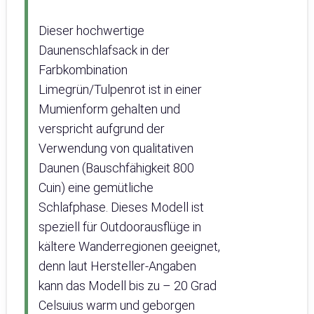
Dieser hochwertige
Daunenschlafsack in der
Farbkombination
Limegrün/Tulpenrot ist in einer
Mumienform gehalten und
verspricht aufgrund der
Verwendung von qualitativen
Daunen (Bauschfähigkeit 800
Cuin) eine gemütliche
Schlafphase. Dieses Modell ist
speziell für Outdoorausflüge in
kältere Wanderregionen geeignet,
denn laut Hersteller-Angaben
kann das Modell bis zu – 20 Grad
Celsuius warm und geborgen