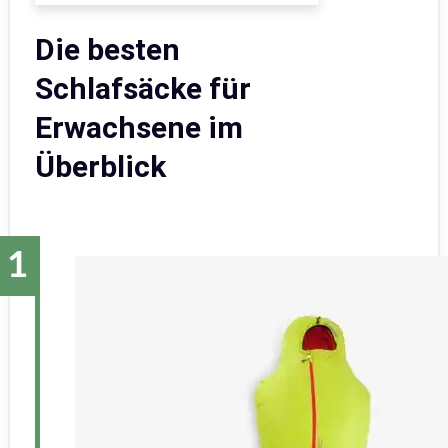
Die besten
Schlafsäcke für
Erwachsene im
Überblick