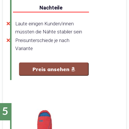
Nachteile
Laute einigen Kunden/innen
müssten die Nähte stabiler sein
Preisunterschiede je nach
Variante
Preis ansehen