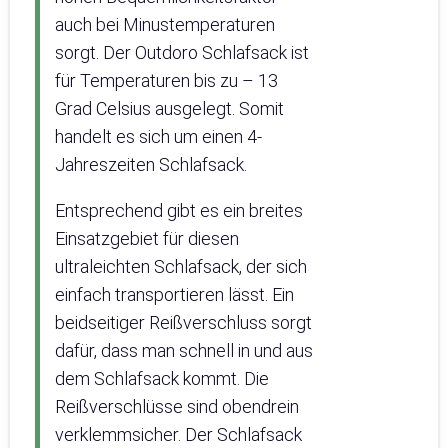
auch bei Minustemperaturen
sorgt. Der Outdoro Schlafsack ist
für Temperaturen bis zu – 13
Grad Celsius ausgelegt. Somit
handelt es sich um einen 4-
Jahreszeiten Schlafsack.
Entsprechend gibt es ein breites
Einsatzgebiet für diesen
ultraleichten Schlafsack, der sich
einfach transportieren lässt. Ein
beidseitiger Reißverschluss sorgt
dafür, dass man schnell in und aus
dem Schlafsack kommt. Die
Reißverschlüsse sind obendrein
verklemmsicher. Der Schlafsack