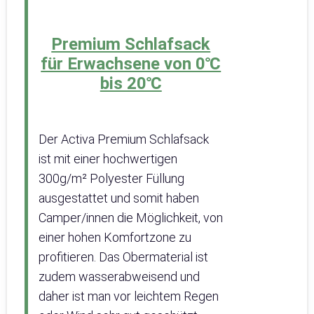
Premium Schlafsack
für Erwachsene von 0℃
bis 20℃
Der Activa Premium Schlafsack
ist mit einer hochwertigen
300g/m² Polyester Füllung
ausgestattet und somit haben
Camper/innen die Möglichkeit, von
einer hohen Komfortzone zu
profitieren. Das Obermaterial ist
zudem wasserabweisend und
daher ist man vor leichtem Regen