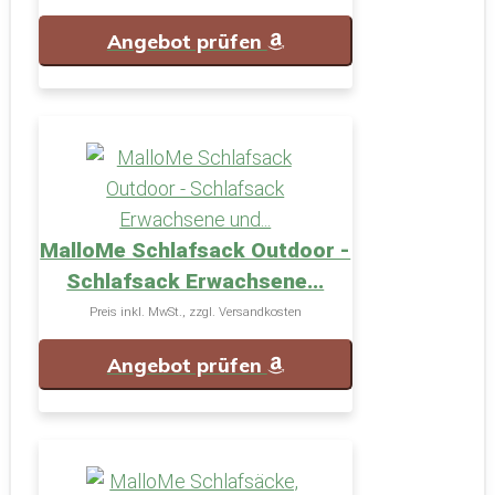
Angebot prüfen
MalloMe Schlafsack Outdoor -
Schlafsack Erwachsene...
Preis inkl. MwSt., zzgl. Versandkosten
Angebot prüfen