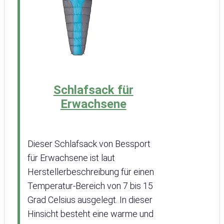
Schlafsack für
Erwachsene
Dieser Schlafsack von Bessport
für Erwachsene ist laut
Herstellerbeschreibung für einen
Temperatur-Bereich von 7 bis 15
Grad Celsius ausgelegt. In dieser
Hinsicht besteht eine warme und