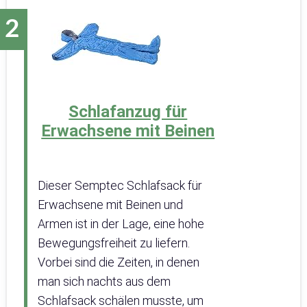
Schlafanzug für
Erwachsene mit Beinen
Dieser Semptec Schlafsack für
Erwachsene mit Beinen und
Armen ist in der Lage, eine hohe
Bewegungsfreiheit zu liefern.
Vorbei sind die Zeiten, in denen
man sich nachts aus dem
Schlafsack schälen musste, um