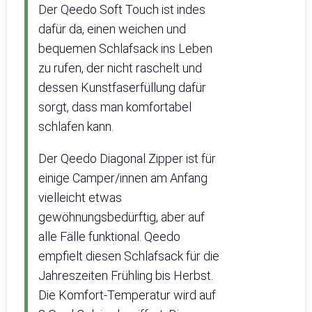
Der Qeedo Soft Touch ist indes
dafür da, einen weichen und
bequemen Schlafsack ins Leben
zu rufen, der nicht raschelt und
dessen Kunstfaserfüllung dafür
sorgt, dass man komfortabel
schlafen kann.
Der Qeedo Diagonal Zipper ist für
einige Camper/innen am Anfang
vielleicht etwas
gewöhnungsbedürftig, aber auf
alle Fälle funktional. Qeedo
empfielt diesen Schlafsack für die
Jahreszeiten Frühling bis Herbst.
Die Komfort-Temperatur wird auf