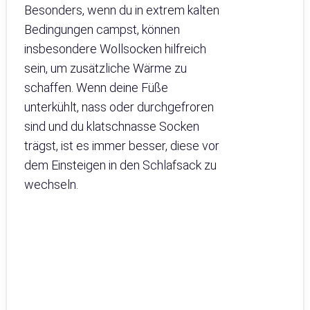
Besonders, wenn du in extrem kalten
Bedingungen campst, können
insbesondere Wollsocken hilfreich
sein, um zusätzliche Wärme zu
schaffen. Wenn deine Füße
unterkühlt, nass oder durchgefroren
sind und du klatschnasse Socken
trägst, ist es immer besser, diese vor
dem Einsteigen in den Schlafsack zu
wechseln.