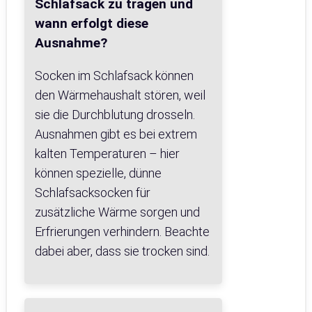
Schlafsack zu tragen und
wann erfolgt diese
Ausnahme?
Socken im Schlafsack können
den Wärmehaushalt stören, weil
sie die Durchblutung drosseln.
Ausnahmen gibt es bei extrem
kalten Temperaturen – hier
können spezielle, dünne
Schlafsacksocken für
zusätzliche Wärme sorgen und
Erfrierungen verhindern. Beachte
dabei aber, dass sie trocken sind.