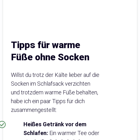
Tipps für warme
Füße ohne Socken
Willst du trotz der Kälte lieber auf die
Socken im Schlafsack verzichten
und trotzdem warme Füße behalten,
habe ich ein paar Tipps für dich
zusammengestellt:
Heißes Getränk vor dem
Schlafen:
Ein warmer Tee oder