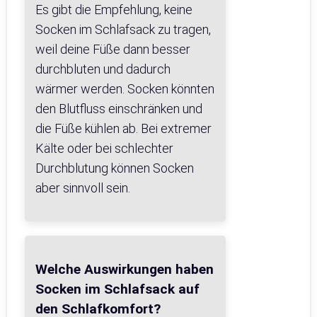
Es gibt die Empfehlung, keine
Socken im Schlafsack zu tragen,
weil deine Füße dann besser
durchbluten und dadurch
wärmer werden. Socken könnten
den Blutfluss einschränken und
die Füße kühlen ab. Bei extremer
Kälte oder bei schlechter
Durchblutung können Socken
aber sinnvoll sein.
Welche Auswirkungen haben
Socken im Schlafsack auf
den Schlafkomfort?