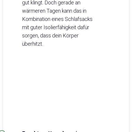
gut klingt. Doch gerade an
wärmeren Tagen kann das in
Kombination eines Schlafsacks
mit guter Isolierfähigkeit dafür
sorgen, dass dein Körper
überhitzt.