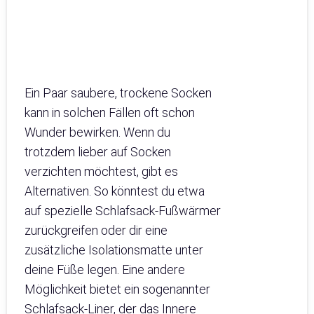
Ein Paar saubere, trockene Socken
kann in solchen Fällen oft schon
Wunder bewirken. Wenn du
trotzdem lieber auf Socken
verzichten möchtest, gibt es
Alternativen. So könntest du etwa
auf spezielle Schlafsack-Fußwärmer
zurückgreifen oder dir eine
zusätzliche Isolationsmatte unter
deine Füße legen. Eine andere
Möglichkeit bietet ein sogenannter
Schlafsack-Liner, der das Innere