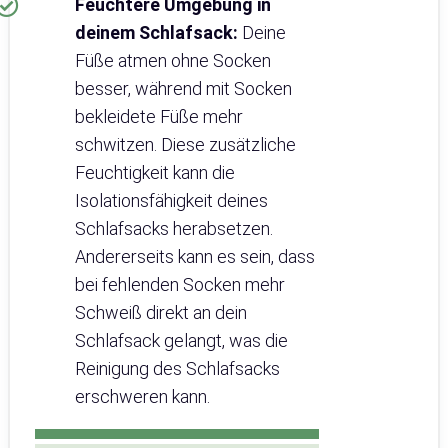
Feuchtere Umgebung in
deinem Schlafsack:
Deine
Füße atmen ohne Socken
besser, während mit Socken
bekleidete Füße mehr
schwitzen. Diese zusätzliche
Feuchtigkeit kann die
Isolationsfähigkeit deines
Schlafsacks herabsetzen.
Andererseits kann es sein, dass
bei fehlenden Socken mehr
Schweiß direkt an dein
Schlafsack gelangt, was die
Reinigung des Schlafsacks
erschweren kann.