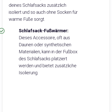
deines Schlafsacks zusätzlich
isoliert und so auch ohne Socken für
warme Füße sorgt.
Schlafsack-Fußwärmer:
Dieses Accessoire, oft aus
Daunen oder synthetischen
Materialien, kann in der Fußbox
des Schlafsacks platziert
werden und bietet zusätzliche
Isolierung.