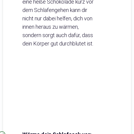
eine heiße Schokolade kurz vor
dem Schlafengehen kann dir
nicht nur dabei helfen, dich von
innen heraus zu wärmen,
sondern sorgt auch dafür, dass
dein Körper gut durchblutet ist.