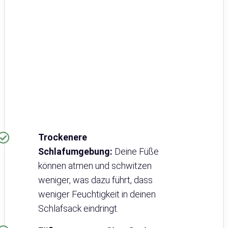
Trockenere
Schlafumgebung:
Deine Füße
können atmen und schwitzen
weniger, was dazu führt, dass
weniger Feuchtigkeit in deinen
Schlafsack eindringt.