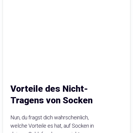
Vorteile des Nicht-
Tragens von Socken
Nun, du fragst dich wahrscheinlich,
welche Vorteile es hat, auf Socken in