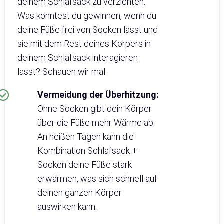
deinem Schlafsack zu verzichten.
Was könntest du gewinnen, wenn du
deine Füße frei von Socken lässt und
sie mit dem Rest deines Körpers in
deinem Schlafsack interagieren
lässt? Schauen wir mal.
Vermeidung der Überhitzung:
Ohne Socken gibt dein Körper
über die Füße mehr Wärme ab.
An heißen Tagen kann die
Kombination Schlafsack +
Socken deine Füße stark
erwärmen, was sich schnell auf
deinen ganzen Körper
auswirken kann.