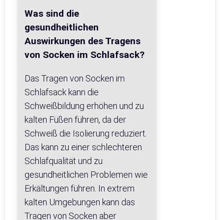
Was sind die
gesundheitlichen
Auswirkungen des Tragens
von Socken im Schlafsack?
Das Tragen von Socken im
Schlafsack kann die
Schweißbildung erhöhen und zu
kalten Füßen führen, da der
Schweiß die Isolierung reduziert.
Das kann zu einer schlechteren
Schlafqualität und zu
gesundheitlichen Problemen wie
Erkältungen führen. In extrem
kalten Umgebungen kann das
Tragen von Socken aber