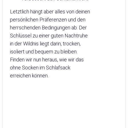
Letztlich hängt aber alles von deinen
persönlichen Präferenzen und den
herrschenden Bedingungen ab. Der
Schlüssel zu einer guten Nachtruhe
in der Wildnis liegt darin, trocken,
isoliert und bequem zu bleiben.
Finden wir nun heraus, wie wir das
ohne Socken im Schlafsack
erreichen können.