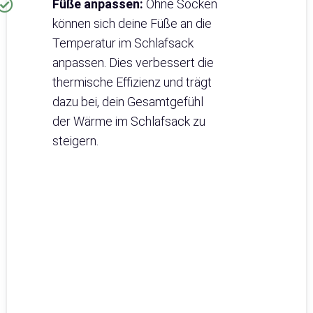
Füße anpassen:
Ohne Socken
können sich deine Füße an die
Temperatur im Schlafsack
anpassen. Dies verbessert die
thermische Effizienz und trägt
dazu bei, dein Gesamtgefühl
der Wärme im Schlafsack zu
steigern.