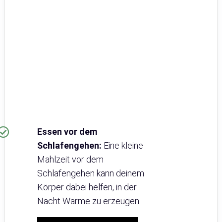
Essen vor dem
Schlafengehen:
Eine kleine
Mahlzeit vor dem
Schlafengehen kann deinem
Körper dabei helfen, in der
Nacht Wärme zu erzeugen.