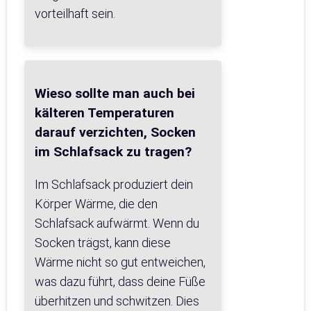
vorteilhaft sein.
Wieso sollte man auch bei
kälteren Temperaturen
darauf verzichten, Socken
im Schlafsack zu tragen?
Im Schlafsack produziert dein
Körper Wärme, die den
Schlafsack aufwärmt. Wenn du
Socken trägst, kann diese
Wärme nicht so gut entweichen,
was dazu führt, dass deine Füße
überhitzen und schwitzen. Dies