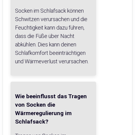
Socken im Schlafsack können
Schwitzen verursachen und die
Feuchtigkeit kann dazu führen,
dass die Füße über Nacht
abkühlen. Dies kann deinen
Schlafkomfort beeinträchtigen
und Wärmeverlust verursachen.
Wie beeinflusst das Tragen
von Socken die
Wärmeregulierung im
Schlafsack?