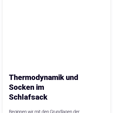
Thermodynamik und
Socken im
Schlafsack
Beginnen wir mit den Grundlagen der