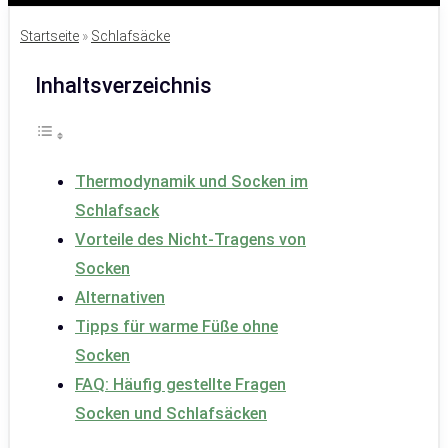
Startseite
»
Schlafsäcke
Inhaltsverzeichnis
Thermodynamik und Socken im
Schlafsack
Vorteile des Nicht-Tragens von
Socken
Alternativen
Tipps für warme Füße ohne
Socken
FAQ: Häufig gestellte Fragen
Socken und Schlafsäcken