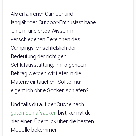
Als erfahrener Camper und
langjähriger Outdoor-Enthusiast habe
ich ein fundiertes Wissen in
verschiedenen Bereichen des
Campings, einschließlich der
Bedeutung der richtigen
Schlafausstattung. Im folgenden
Beitrag werden wir tiefer in die
Materie eintauchen: Sollte man
eigentlich ohne Socken schlafen?
Und falls du auf der Suche nach
guten Schlafsäcken
bist, kannst du
hier einen Überblick über die besten
Modelle bekommen.