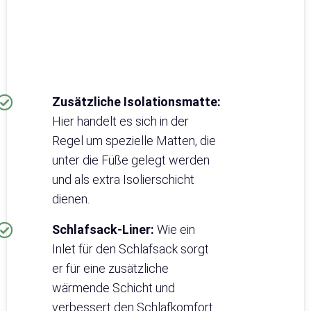
Zusätzliche Isolationsmatte:
Hier handelt es sich in der
Regel um spezielle Matten, die
unter die Füße gelegt werden
und als extra Isolierschicht
dienen.
Schlafsack-Liner:
Wie ein
Inlet für den Schlafsack sorgt
er für eine zusätzliche
wärmende Schicht und
verbessert den Schlafkomfort.