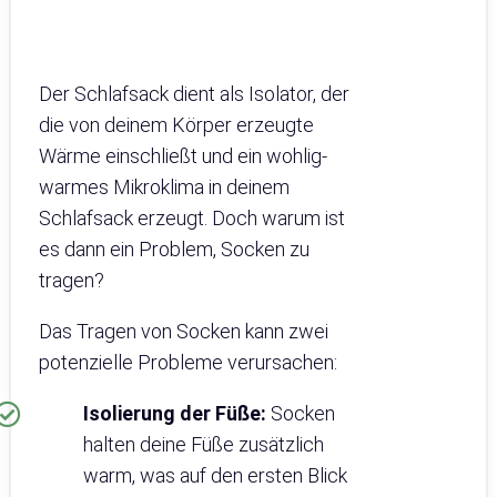
Der Schlafsack dient als Isolator, der
die von deinem Körper erzeugte
Wärme einschließt und ein wohlig-
warmes Mikroklima in deinem
Schlafsack erzeugt. Doch warum ist
es dann ein Problem, Socken zu
tragen?
Das Tragen von Socken kann zwei
potenzielle Probleme verursachen:
Isolierung der Füße:
Socken
halten deine Füße zusätzlich
warm, was auf den ersten Blick