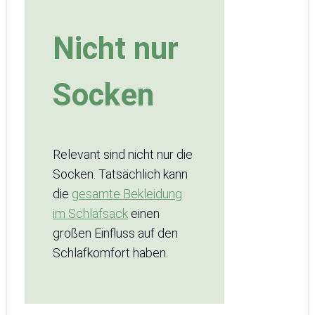
Nicht nur
Socken
Relevant sind nicht nur die
Socken. Tatsächlich kann
die
gesamte Bekleidung
im Schlafsack
einen
großen Einfluss auf den
Schlafkomfort haben.