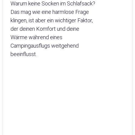
Warum keine Socken im Schlafsack?
Das mag wie eine harmlose Frage
klingen, ist aber ein wichtiger Faktor,
der deinen Komfort und deine
Wärme während eines
Campingausflugs weitgehend
beeinflusst.