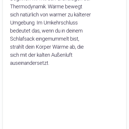
Thermodynamik. Wärme bewegt
sich natürlich von warmer zu kälterer
Umgebung. Im Umkehrschluss
bedeutet das, wenn du in deinem
Schlafsack eingemummelt bist,
strahlt dein Körper Wärme ab, die
sich mit der kalten Außenluft
auseinandersetzt.