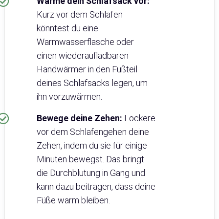
Wärme dein Schlafsack vor:
Kurz vor dem Schlafen
könntest du eine
Warmwasserflasche oder
einen wiederaufladbaren
Handwärmer in den Fußteil
deines Schlafsacks legen, um
ihn vorzuwärmen.
Bewege deine Zehen:
Lockere
vor dem Schlafengehen deine
Zehen, indem du sie für einige
Minuten bewegst. Das bringt
die Durchblutung in Gang und
kann dazu beitragen, dass deine
Füße warm bleiben.