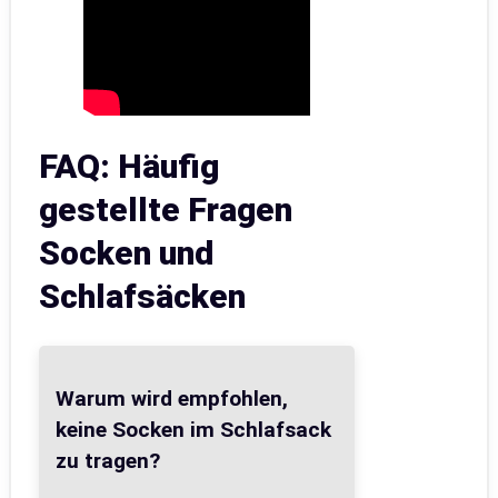
FAQ: Häufig
gestellte Fragen
Socken und
Schlafsäcken
Warum wird empfohlen,
keine Socken im Schlafsack
zu tragen?