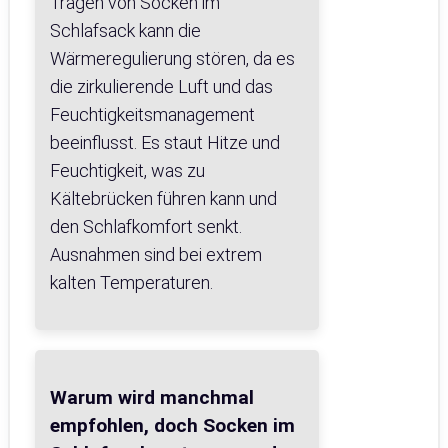
Tragen von Socken im
Schlafsack kann die
Wärmeregulierung stören, da es
die zirkulierende Luft und das
Feuchtigkeitsmanagement
beeinflusst. Es staut Hitze und
Feuchtigkeit, was zu
Kältebrücken führen kann und
den Schlafkomfort senkt.
Ausnahmen sind bei extrem
kalten Temperaturen.
Warum wird manchmal
empfohlen, doch Socken im