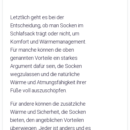
Letztlich geht es bei der
Entscheidung, ob man Socken im
Schlafsack trägt oder nicht, um
Komfort und Wärmemanagement.
Für manche können die oben
genannten Vorteile ein starkes
Argument dafür sein, die Socken
wegzulassen und die natürliche
Wärme und Atmungsfähigkeit ihrer
Füße voll auszuschöpfen.
Für andere können die zusätzliche
Wärme und Sicherheit, die Socken
bieten, den angeblichen Vorteilen
überwiegen. Jeder ist anders und es