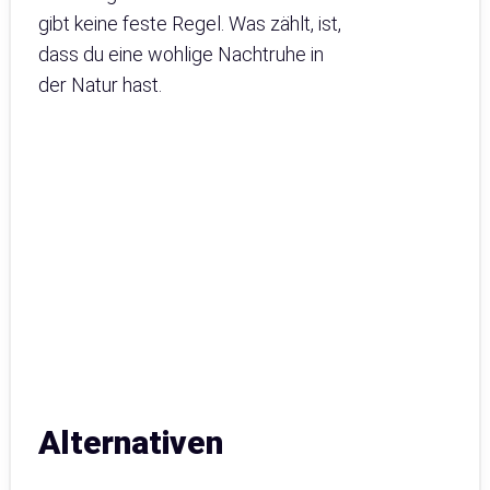
gibt keine feste Regel. Was zählt, ist,
dass du eine wohlige Nachtruhe in
der Natur hast.
Alternativen